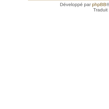
Développé par
phpBB
®
Traduit