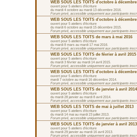
WEB SOUS LES TOITS d'octobre à décembre
ouvert pour 5 ateliers d'écriture
du mardi 4 octobre au mardi 13 décembre 2016.
Forum privé, accessible uniquement aux participants inscrit
WEB SOUS LES TOITS d'octobre à décembre
ouvert pour 5 ateliers d'écriture
du mardi 6 octobre au mardi 15 décembre 2015.
Forum privé, accessible uniquement aux participants inscrit
WEB SOUS LES TOITS de mars à mai 2016
ouvert pour 5 ateliers d'écriture
du mardi 8 mars au mardi 17 mai 2016.
Forum privé, accessible uniquement aux participants inscrit
WEB SOUS LES TOITS de février à avril 2015
ouvert pour 5 ateliers d'écriture
du mardi 3 février au mardi 14 avril 2015.
Forum privé, accessible uniquement aux participants inscrit
WEB SOUS LES TOITS d'octobre à décembre
ouvert pour 5 ateliers d'écriture
mardi 7 octobre au mardi 16 décembre 2014.
Forum privé, accessible uniquement aux participants inscrit
WEB SOUS LES TOITS de janvier à avril 2014
ouvert pour 5 ateliers d'écriture
du mardi 28 janvier au mardi 8 avril 2014.
Forum privé, accessible uniquement aux participants inscrit
WEB SOUS LES TOITS de mai à juillet 2013
ouvert pour 5 ateliers d'écriture
du mardi 14 mai au mardi 23 juillet 2013.
Forum privé, accessible uniquement aux participants inscrit
WEB SOUS LES TOITS de janvier à avril 2013
ouvert pour 5 ateliers d'écriture
du mardi 29 janvier au mardi 16 avril 2013.
Forum privé, accessible uniquement aux participants inscrit