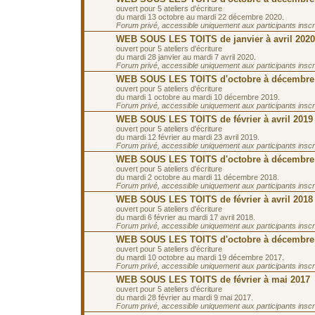
ouvert pour 5 ateliers d'écriture
du mardi 13 octobre au mardi 22 décembre 2020.
Forum privé, accessible uniquement aux participants inscrit
WEB SOUS LES TOITS de janvier à avril 2020
ouvert pour 5 ateliers d'écriture
du mardi 28 janvier au mardi 7 avril 2020.
Forum privé, accessible uniquement aux participants inscrit
WEB SOUS LES TOITS d'octobre à décembre
ouvert pour 5 ateliers d'écriture
du mardi 1 octobre au mardi 10 décembre 2019.
Forum privé, accessible uniquement aux participants inscrit
WEB SOUS LES TOITS de février à avril 2019
ouvert pour 5 ateliers d'écriture
du mardi 12 février au mardi 23 avril 2019.
Forum privé, accessible uniquement aux participants inscrit
WEB SOUS LES TOITS d'octobre à décembre
ouvert pour 5 ateliers d'écriture
du mardi 2 octobre au mardi 11 décembre 2018.
Forum privé, accessible uniquement aux participants inscrit
WEB SOUS LES TOITS de février à avril 2018
ouvert pour 5 ateliers d'écriture
du mardi 6 février au mardi 17 avril 2018.
Forum privé, accessible uniquement aux participants inscrit
WEB SOUS LES TOITS d'octobre à décembre
ouvert pour 5 ateliers d'écriture
du mardi 10 octobre au mardi 19 décembre 2017.
Forum privé, accessible uniquement aux participants inscrit
WEB SOUS LES TOITS de février à mai 2017
ouvert pour 5 ateliers d'écriture
du mardi 28 février au mardi 9 mai 2017.
Forum privé, accessible uniquement aux participants inscrit