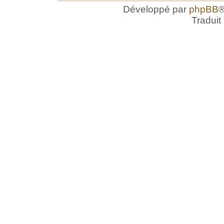
Développé par
phpBB
®
Traduit