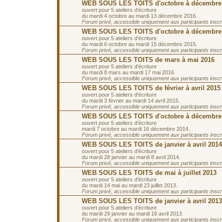
WEB SOUS LES TOITS d'octobre à décembre
ouvert pour 5 ateliers d'écriture
du mardi 4 octobre au mardi 13 décembre 2016.
Forum privé, accessible uniquement aux participants inscrit
WEB SOUS LES TOITS d'octobre à décembre
ouvert pour 5 ateliers d'écriture
du mardi 6 octobre au mardi 15 décembre 2015.
Forum privé, accessible uniquement aux participants inscrit
WEB SOUS LES TOITS de mars à mai 2016
ouvert pour 5 ateliers d'écriture
du mardi 8 mars au mardi 17 mai 2016.
Forum privé, accessible uniquement aux participants inscrit
WEB SOUS LES TOITS de février à avril 2015
ouvert pour 5 ateliers d'écriture
du mardi 3 février au mardi 14 avril 2015.
Forum privé, accessible uniquement aux participants inscrit
WEB SOUS LES TOITS d'octobre à décembre
ouvert pour 5 ateliers d'écriture
mardi 7 octobre au mardi 16 décembre 2014.
Forum privé, accessible uniquement aux participants inscrit
WEB SOUS LES TOITS de janvier à avril 2014
ouvert pour 5 ateliers d'écriture
du mardi 28 janvier au mardi 8 avril 2014.
Forum privé, accessible uniquement aux participants inscrit
WEB SOUS LES TOITS de mai à juillet 2013
ouvert pour 5 ateliers d'écriture
du mardi 14 mai au mardi 23 juillet 2013.
Forum privé, accessible uniquement aux participants inscrit
WEB SOUS LES TOITS de janvier à avril 2013
ouvert pour 5 ateliers d'écriture
du mardi 29 janvier au mardi 16 avril 2013.
Forum privé, accessible uniquement aux participants inscrit