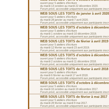
ouvert pour 5 ateliers d'écriture
du mardi 13 octobre au mardi 22 décembre 2020.
Forum privé, accessible uniquement aux participants inscrit
WEB SOUS LES TOITS de janvier à avril 2020
ouvert pour 5 ateliers d'écriture
du mardi 28 janvier au mardi 7 avril 2020.
Forum privé, accessible uniquement aux participants inscrit
WEB SOUS LES TOITS d'octobre à décembre
ouvert pour 5 ateliers d'écriture
du mardi 1 octobre au mardi 10 décembre 2019.
Forum privé, accessible uniquement aux participants inscrit
WEB SOUS LES TOITS de février à avril 2019
ouvert pour 5 ateliers d'écriture
du mardi 12 février au mardi 23 avril 2019.
Forum privé, accessible uniquement aux participants inscrit
WEB SOUS LES TOITS d'octobre à décembre
ouvert pour 5 ateliers d'écriture
du mardi 2 octobre au mardi 11 décembre 2018.
Forum privé, accessible uniquement aux participants inscrit
WEB SOUS LES TOITS de février à avril 2018
ouvert pour 5 ateliers d'écriture
du mardi 6 février au mardi 17 avril 2018.
Forum privé, accessible uniquement aux participants inscrit
WEB SOUS LES TOITS d'octobre à décembre
ouvert pour 5 ateliers d'écriture
du mardi 10 octobre au mardi 19 décembre 2017.
Forum privé, accessible uniquement aux participants inscrit
WEB SOUS LES TOITS de février à mai 2017
ouvert pour 5 ateliers d'écriture
du mardi 28 février au mardi 9 mai 2017.
Forum privé, accessible uniquement aux participants inscrit