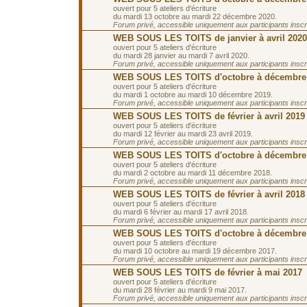
ouvert pour 5 ateliers d'écriture
du mardi 13 octobre au mardi 22 décembre 2020.
Forum privé, accessible uniquement aux participants inscrit
WEB SOUS LES TOITS de janvier à avril 2020
ouvert pour 5 ateliers d'écriture
du mardi 28 janvier au mardi 7 avril 2020.
Forum privé, accessible uniquement aux participants inscrit
WEB SOUS LES TOITS d'octobre à décembre
ouvert pour 5 ateliers d'écriture
du mardi 1 octobre au mardi 10 décembre 2019.
Forum privé, accessible uniquement aux participants inscrit
WEB SOUS LES TOITS de février à avril 2019
ouvert pour 5 ateliers d'écriture
du mardi 12 février au mardi 23 avril 2019.
Forum privé, accessible uniquement aux participants inscrit
WEB SOUS LES TOITS d'octobre à décembre
ouvert pour 5 ateliers d'écriture
du mardi 2 octobre au mardi 11 décembre 2018.
Forum privé, accessible uniquement aux participants inscrit
WEB SOUS LES TOITS de février à avril 2018
ouvert pour 5 ateliers d'écriture
du mardi 6 février au mardi 17 avril 2018.
Forum privé, accessible uniquement aux participants inscrit
WEB SOUS LES TOITS d'octobre à décembre
ouvert pour 5 ateliers d'écriture
du mardi 10 octobre au mardi 19 décembre 2017.
Forum privé, accessible uniquement aux participants inscrit
WEB SOUS LES TOITS de février à mai 2017
ouvert pour 5 ateliers d'écriture
du mardi 28 février au mardi 9 mai 2017.
Forum privé, accessible uniquement aux participants inscrit