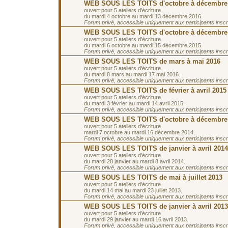
WEB SOUS LES TOITS d'octobre à décembre
ouvert pour 5 ateliers d'écriture
du mardi 4 octobre au mardi 13 décembre 2016.
Forum privé, accessible uniquement aux participants inscrit
WEB SOUS LES TOITS d'octobre à décembre
ouvert pour 5 ateliers d'écriture
du mardi 6 octobre au mardi 15 décembre 2015.
Forum privé, accessible uniquement aux participants inscrit
WEB SOUS LES TOITS de mars à mai 2016
ouvert pour 5 ateliers d'écriture
du mardi 8 mars au mardi 17 mai 2016.
Forum privé, accessible uniquement aux participants inscrit
WEB SOUS LES TOITS de février à avril 2015
ouvert pour 5 ateliers d'écriture
du mardi 3 février au mardi 14 avril 2015.
Forum privé, accessible uniquement aux participants inscrit
WEB SOUS LES TOITS d'octobre à décembre
ouvert pour 5 ateliers d'écriture
mardi 7 octobre au mardi 16 décembre 2014.
Forum privé, accessible uniquement aux participants inscrit
WEB SOUS LES TOITS de janvier à avril 2014
ouvert pour 5 ateliers d'écriture
du mardi 28 janvier au mardi 8 avril 2014.
Forum privé, accessible uniquement aux participants inscrit
WEB SOUS LES TOITS de mai à juillet 2013
ouvert pour 5 ateliers d'écriture
du mardi 14 mai au mardi 23 juillet 2013.
Forum privé, accessible uniquement aux participants inscrit
WEB SOUS LES TOITS de janvier à avril 2013
ouvert pour 5 ateliers d'écriture
du mardi 29 janvier au mardi 16 avril 2013.
Forum privé, accessible uniquement aux participants inscrit