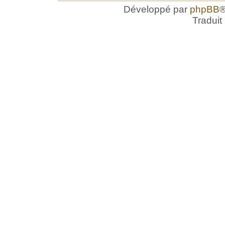
Développé par
phpBB
®
Traduit