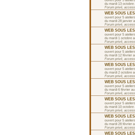
ouvert pour 5 ateliers
du mardi 13 octobre
Forum privé, accessib
WEB SOUS LES T
ouvert pour 5 ateliers
du mardi 28 janvier a
Forum privé, accessib
WEB SOUS LES T
ouvert pour 5 ateliers
du mardi 1 octobre 
Forum privé, accessib
WEB SOUS LES TO
ouvert pour 5 ateliers
du mardi 12 février a
Forum privé, accessib
WEB SOUS LES T
ouvert pour 5 ateliers
du mardi 2 octobre 
Forum privé, accessib
WEB SOUS LES TO
ouvert pour 5 ateliers
du mardi 6 février au
Forum privé, accessib
WEB SOUS LES T
ouvert pour 5 ateliers
du mardi 10 octobre
Forum privé, accessib
WEB SOUS LES T
ouvert pour 5 ateliers
du mardi 28 février 
Forum privé, accessib
WEB SOUS LES T