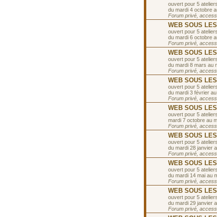
ouvert pour 5 ateliers
du mardi 4 octobre 
Forum privé, accessib
WEB SOUS LES T
ouvert pour 5 ateliers
du mardi 6 octobre 
Forum privé, accessib
WEB SOUS LES 
ouvert pour 5 ateliers
du mardi 8 mars au 
Forum privé, accessib
WEB SOUS LES TO
ouvert pour 5 ateliers
du mardi 3 février au
Forum privé, accessib
WEB SOUS LES T
ouvert pour 5 ateliers
mardi 7 octobre au 
Forum privé, accessib
WEB SOUS LES T
ouvert pour 5 ateliers
du mardi 28 janvier a
Forum privé, accessib
WEB SOUS LES T
ouvert pour 5 ateliers
du mardi 14 mai au ma
Forum privé, accessib
WEB SOUS LES T
ouvert pour 5 ateliers
du mardi 29 janvier a
Forum privé, accessib