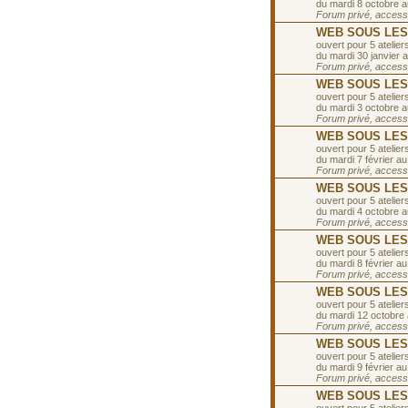
du mardi 8 octobre 
Forum privé, accessib
WEB SOUS LES T
ouvert pour 5 ateliers
du mardi 30 janvier a
Forum privé, accessib
WEB SOUS LES T
ouvert pour 5 ateliers
du mardi 3 octobre 
Forum privé, accessib
WEB SOUS LES TO
ouvert pour 5 ateliers
du mardi 7 février au
Forum privé, accessib
WEB SOUS LES T
ouvert pour 5 ateliers
du mardi 4 octobre 
Forum privé, accessib
WEB SOUS LES TO
ouvert pour 5 ateliers
du mardi 8 février au
Forum privé, accessib
WEB SOUS LES T
ouvert pour 5 ateliers
du mardi 12 octobre
Forum privé, accessib
WEB SOUS LES TO
ouvert pour 5 ateliers
du mardi 9 février au
Forum privé, accessib
WEB SOUS LES T