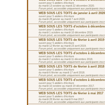
ouvert pour 5 ateliers d'écriture
du mardi 13 octobre au mardi 22 décembre 2020.
Forum privé, accessible uniquement aux participants inscrit
WEB SOUS LES TOITS de janvier à avril 2020
ouvert pour 5 ateliers d'écriture
du mardi 28 janvier au mardi 7 avril 2020.
Forum privé, accessible uniquement aux participants inscrit
WEB SOUS LES TOITS d'octobre à décembre
ouvert pour 5 ateliers d'écriture
du mardi 1 octobre au mardi 10 décembre 2019.
Forum privé, accessible uniquement aux participants inscrit
WEB SOUS LES TOITS de février à avril 2019
ouvert pour 5 ateliers d'écriture
du mardi 12 février au mardi 23 avril 2019.
Forum privé, accessible uniquement aux participants inscrit
WEB SOUS LES TOITS d'octobre à décembre
ouvert pour 5 ateliers d'écriture
du mardi 2 octobre au mardi 11 décembre 2018.
Forum privé, accessible uniquement aux participants inscrit
WEB SOUS LES TOITS de février à avril 2018
ouvert pour 5 ateliers d'écriture
du mardi 6 février au mardi 17 avril 2018.
Forum privé, accessible uniquement aux participants inscrit
WEB SOUS LES TOITS d'octobre à décembre
ouvert pour 5 ateliers d'écriture
du mardi 10 octobre au mardi 19 décembre 2017.
Forum privé, accessible uniquement aux participants inscrit
WEB SOUS LES TOITS de février à mai 2017
ouvert pour 5 ateliers d'écriture
du mardi 28 février au mardi 9 mai 2017.
Forum privé, accessible uniquement aux participants inscrit