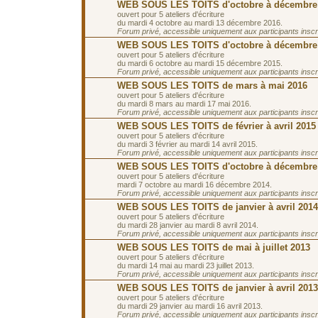
WEB SOUS LES TOITS d'octobre à décembre
ouvert pour 5 ateliers d'écriture
du mardi 4 octobre au mardi 13 décembre 2016.
Forum privé, accessible uniquement aux participants inscrit
WEB SOUS LES TOITS d'octobre à décembre
ouvert pour 5 ateliers d'écriture
du mardi 6 octobre au mardi 15 décembre 2015.
Forum privé, accessible uniquement aux participants inscrit
WEB SOUS LES TOITS de mars à mai 2016
ouvert pour 5 ateliers d'écriture
du mardi 8 mars au mardi 17 mai 2016.
Forum privé, accessible uniquement aux participants inscrit
WEB SOUS LES TOITS de février à avril 2015
ouvert pour 5 ateliers d'écriture
du mardi 3 février au mardi 14 avril 2015.
Forum privé, accessible uniquement aux participants inscrit
WEB SOUS LES TOITS d'octobre à décembre
ouvert pour 5 ateliers d'écriture
mardi 7 octobre au mardi 16 décembre 2014.
Forum privé, accessible uniquement aux participants inscrit
WEB SOUS LES TOITS de janvier à avril 2014
ouvert pour 5 ateliers d'écriture
du mardi 28 janvier au mardi 8 avril 2014.
Forum privé, accessible uniquement aux participants inscrit
WEB SOUS LES TOITS de mai à juillet 2013
ouvert pour 5 ateliers d'écriture
du mardi 14 mai au mardi 23 juillet 2013.
Forum privé, accessible uniquement aux participants inscrit
WEB SOUS LES TOITS de janvier à avril 2013
ouvert pour 5 ateliers d'écriture
du mardi 29 janvier au mardi 16 avril 2013.
Forum privé, accessible uniquement aux participants inscrit