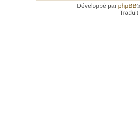
Développé par
phpBB
®
Traduit