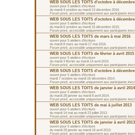
WEB SOUS LES TOITS d'octobre à décembre
ouvert pour 5 ateliers d'écriture
du mardi 4 octobre au mardi 13 décembre 2016.
Forum privé, accessible uniquement aux participants inscrit
WEB SOUS LES TOITS d'octobre à décembre
ouvert pour 5 ateliers d'écriture
du mardi 6 octobre au mardi 15 décembre 2015.
Forum privé, accessible uniquement aux participants inscrit
WEB SOUS LES TOITS de mars à mai 2016
ouvert pour 5 ateliers d'écriture
du mardi 8 mars au mardi 17 mai 2016.
Forum privé, accessible uniquement aux participants inscrit
WEB SOUS LES TOITS de février à avril 2015
ouvert pour 5 ateliers d'écriture
du mardi 3 février au mardi 14 avril 2015.
Forum privé, accessible uniquement aux participants inscrit
WEB SOUS LES TOITS d'octobre à décembre
ouvert pour 5 ateliers d'écriture
mardi 7 octobre au mardi 16 décembre 2014.
Forum privé, accessible uniquement aux participants inscrit
WEB SOUS LES TOITS de janvier à avril 2014
ouvert pour 5 ateliers d'écriture
du mardi 28 janvier au mardi 8 avril 2014.
Forum privé, accessible uniquement aux participants inscrit
WEB SOUS LES TOITS de mai à juillet 2013
ouvert pour 5 ateliers d'écriture
du mardi 14 mai au mardi 23 juillet 2013.
Forum privé, accessible uniquement aux participants inscrit
WEB SOUS LES TOITS de janvier à avril 2013
ouvert pour 5 ateliers d'écriture
du mardi 29 janvier au mardi 16 avril 2013.
Forum privé, accessible uniquement aux participants inscrit