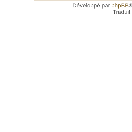
Développé par
phpBB
®
Traduit