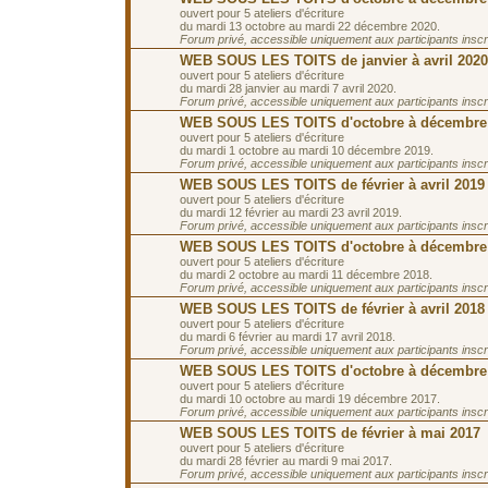
ouvert pour 5 ateliers d'écriture
du mardi 13 octobre au mardi 22 décembre 2020.
Forum privé, accessible uniquement aux participants inscrit
WEB SOUS LES TOITS de janvier à avril 2020
ouvert pour 5 ateliers d'écriture
du mardi 28 janvier au mardi 7 avril 2020.
Forum privé, accessible uniquement aux participants inscrit
WEB SOUS LES TOITS d'octobre à décembre
ouvert pour 5 ateliers d'écriture
du mardi 1 octobre au mardi 10 décembre 2019.
Forum privé, accessible uniquement aux participants inscrit
WEB SOUS LES TOITS de février à avril 2019
ouvert pour 5 ateliers d'écriture
du mardi 12 février au mardi 23 avril 2019.
Forum privé, accessible uniquement aux participants inscrit
WEB SOUS LES TOITS d'octobre à décembre
ouvert pour 5 ateliers d'écriture
du mardi 2 octobre au mardi 11 décembre 2018.
Forum privé, accessible uniquement aux participants inscrit
WEB SOUS LES TOITS de février à avril 2018
ouvert pour 5 ateliers d'écriture
du mardi 6 février au mardi 17 avril 2018.
Forum privé, accessible uniquement aux participants inscrit
WEB SOUS LES TOITS d'octobre à décembre
ouvert pour 5 ateliers d'écriture
du mardi 10 octobre au mardi 19 décembre 2017.
Forum privé, accessible uniquement aux participants inscrit
WEB SOUS LES TOITS de février à mai 2017
ouvert pour 5 ateliers d'écriture
du mardi 28 février au mardi 9 mai 2017.
Forum privé, accessible uniquement aux participants inscrit