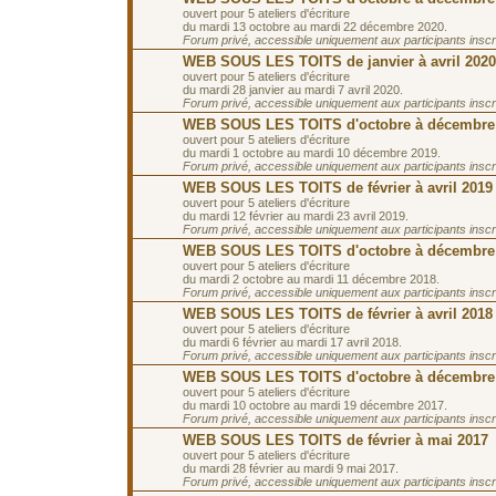
ouvert pour 5 ateliers d'écriture
du mardi 13 octobre au mardi 22 décembre 2020.
Forum privé, accessible uniquement aux participants inscrit
WEB SOUS LES TOITS de janvier à avril 2020
ouvert pour 5 ateliers d'écriture
du mardi 28 janvier au mardi 7 avril 2020.
Forum privé, accessible uniquement aux participants inscrit
WEB SOUS LES TOITS d'octobre à décembre
ouvert pour 5 ateliers d'écriture
du mardi 1 octobre au mardi 10 décembre 2019.
Forum privé, accessible uniquement aux participants inscrit
WEB SOUS LES TOITS de février à avril 2019
ouvert pour 5 ateliers d'écriture
du mardi 12 février au mardi 23 avril 2019.
Forum privé, accessible uniquement aux participants inscrit
WEB SOUS LES TOITS d'octobre à décembre
ouvert pour 5 ateliers d'écriture
du mardi 2 octobre au mardi 11 décembre 2018.
Forum privé, accessible uniquement aux participants inscrit
WEB SOUS LES TOITS de février à avril 2018
ouvert pour 5 ateliers d'écriture
du mardi 6 février au mardi 17 avril 2018.
Forum privé, accessible uniquement aux participants inscrit
WEB SOUS LES TOITS d'octobre à décembre
ouvert pour 5 ateliers d'écriture
du mardi 10 octobre au mardi 19 décembre 2017.
Forum privé, accessible uniquement aux participants inscrit
WEB SOUS LES TOITS de février à mai 2017
ouvert pour 5 ateliers d'écriture
du mardi 28 février au mardi 9 mai 2017.
Forum privé, accessible uniquement aux participants inscrit