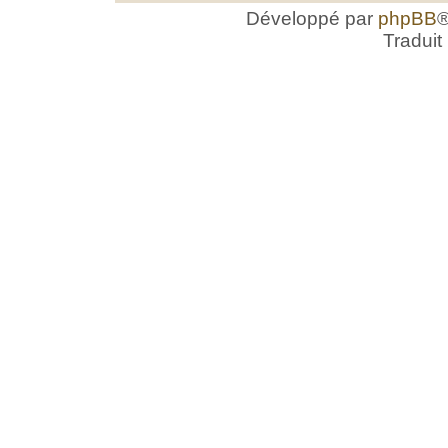
Développé par
phpBB
®
Traduit