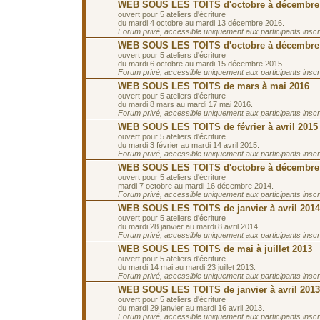
WEB SOUS LES TOITS d'octobre à décembre
ouvert pour 5 ateliers d'écriture
du mardi 4 octobre au mardi 13 décembre 2016.
Forum privé, accessible uniquement aux participants inscrit
WEB SOUS LES TOITS d'octobre à décembre
ouvert pour 5 ateliers d'écriture
du mardi 6 octobre au mardi 15 décembre 2015.
Forum privé, accessible uniquement aux participants inscrit
WEB SOUS LES TOITS de mars à mai 2016
ouvert pour 5 ateliers d'écriture
du mardi 8 mars au mardi 17 mai 2016.
Forum privé, accessible uniquement aux participants inscrit
WEB SOUS LES TOITS de février à avril 2015
ouvert pour 5 ateliers d'écriture
du mardi 3 février au mardi 14 avril 2015.
Forum privé, accessible uniquement aux participants inscrit
WEB SOUS LES TOITS d'octobre à décembre
ouvert pour 5 ateliers d'écriture
mardi 7 octobre au mardi 16 décembre 2014.
Forum privé, accessible uniquement aux participants inscrit
WEB SOUS LES TOITS de janvier à avril 2014
ouvert pour 5 ateliers d'écriture
du mardi 28 janvier au mardi 8 avril 2014.
Forum privé, accessible uniquement aux participants inscrit
WEB SOUS LES TOITS de mai à juillet 2013
ouvert pour 5 ateliers d'écriture
du mardi 14 mai au mardi 23 juillet 2013.
Forum privé, accessible uniquement aux participants inscrit
WEB SOUS LES TOITS de janvier à avril 2013
ouvert pour 5 ateliers d'écriture
du mardi 29 janvier au mardi 16 avril 2013.
Forum privé, accessible uniquement aux participants inscrit