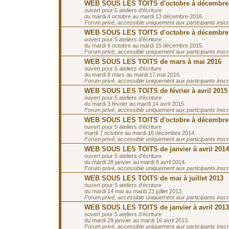
WEB SOUS LES TOITS d'octobre à décembre
ouvert pour 5 ateliers d'écriture
du mardi 4 octobre au mardi 13 décembre 2016.
Forum privé, accessible uniquement aux participants inscrit
WEB SOUS LES TOITS d'octobre à décembre
ouvert pour 5 ateliers d'écriture
du mardi 6 octobre au mardi 15 décembre 2015.
Forum privé, accessible uniquement aux participants inscrit
WEB SOUS LES TOITS de mars à mai 2016
ouvert pour 5 ateliers d'écriture
du mardi 8 mars au mardi 17 mai 2016.
Forum privé, accessible uniquement aux participants inscrit
WEB SOUS LES TOITS de février à avril 2015
ouvert pour 5 ateliers d'écriture
du mardi 3 février au mardi 14 avril 2015.
Forum privé, accessible uniquement aux participants inscrit
WEB SOUS LES TOITS d'octobre à décembre
ouvert pour 5 ateliers d'écriture
mardi 7 octobre au mardi 16 décembre 2014.
Forum privé, accessible uniquement aux participants inscrit
WEB SOUS LES TOITS de janvier à avril 2014
ouvert pour 5 ateliers d'écriture
du mardi 28 janvier au mardi 8 avril 2014.
Forum privé, accessible uniquement aux participants inscrit
WEB SOUS LES TOITS de mai à juillet 2013
ouvert pour 5 ateliers d'écriture
du mardi 14 mai au mardi 23 juillet 2013.
Forum privé, accessible uniquement aux participants inscrit
WEB SOUS LES TOITS de janvier à avril 2013
ouvert pour 5 ateliers d'écriture
du mardi 29 janvier au mardi 16 avril 2013.
Forum privé, accessible uniquement aux participants inscrit