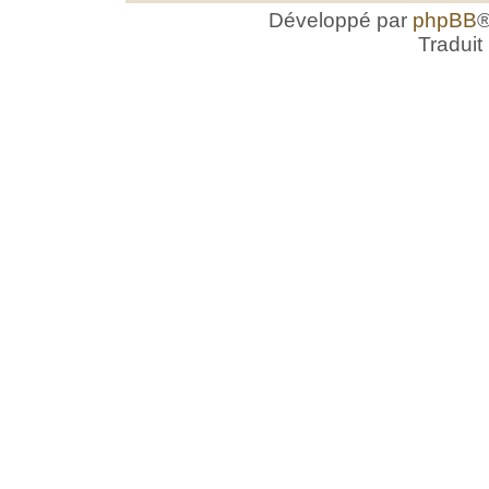
Développé par
phpBB
®
Traduit