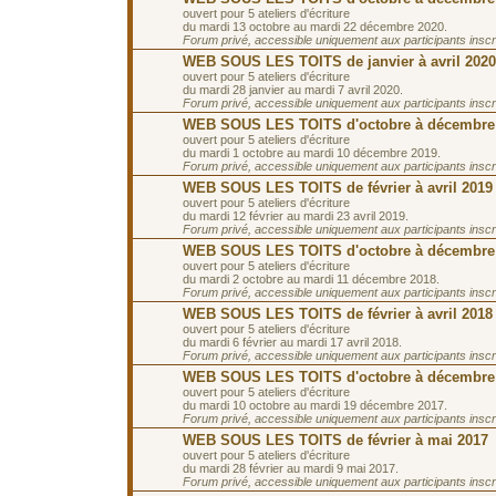
ouvert pour 5 ateliers d'écriture
du mardi 13 octobre au mardi 22 décembre 2020.
Forum privé, accessible uniquement aux participants inscrit
WEB SOUS LES TOITS de janvier à avril 2020
ouvert pour 5 ateliers d'écriture
du mardi 28 janvier au mardi 7 avril 2020.
Forum privé, accessible uniquement aux participants inscrit
WEB SOUS LES TOITS d'octobre à décembre
ouvert pour 5 ateliers d'écriture
du mardi 1 octobre au mardi 10 décembre 2019.
Forum privé, accessible uniquement aux participants inscrit
WEB SOUS LES TOITS de février à avril 2019
ouvert pour 5 ateliers d'écriture
du mardi 12 février au mardi 23 avril 2019.
Forum privé, accessible uniquement aux participants inscrit
WEB SOUS LES TOITS d'octobre à décembre
ouvert pour 5 ateliers d'écriture
du mardi 2 octobre au mardi 11 décembre 2018.
Forum privé, accessible uniquement aux participants inscrit
WEB SOUS LES TOITS de février à avril 2018
ouvert pour 5 ateliers d'écriture
du mardi 6 février au mardi 17 avril 2018.
Forum privé, accessible uniquement aux participants inscrit
WEB SOUS LES TOITS d'octobre à décembre
ouvert pour 5 ateliers d'écriture
du mardi 10 octobre au mardi 19 décembre 2017.
Forum privé, accessible uniquement aux participants inscrit
WEB SOUS LES TOITS de février à mai 2017
ouvert pour 5 ateliers d'écriture
du mardi 28 février au mardi 9 mai 2017.
Forum privé, accessible uniquement aux participants inscrit