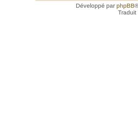
Développé par
phpBB
®
Traduit