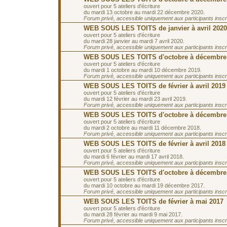
ouvert pour 5 ateliers d'écriture
du mardi 13 octobre au mardi 22 décembre 2020.
Forum privé, accessible uniquement aux participants inscrit
WEB SOUS LES TOITS de janvier à avril 2020
ouvert pour 5 ateliers d'écriture
du mardi 28 janvier au mardi 7 avril 2020.
Forum privé, accessible uniquement aux participants inscrit
WEB SOUS LES TOITS d'octobre à décembre
ouvert pour 5 ateliers d'écriture
du mardi 1 octobre au mardi 10 décembre 2019.
Forum privé, accessible uniquement aux participants inscrit
WEB SOUS LES TOITS de février à avril 2019
ouvert pour 5 ateliers d'écriture
du mardi 12 février au mardi 23 avril 2019.
Forum privé, accessible uniquement aux participants inscrit
WEB SOUS LES TOITS d'octobre à décembre
ouvert pour 5 ateliers d'écriture
du mardi 2 octobre au mardi 11 décembre 2018.
Forum privé, accessible uniquement aux participants inscrit
WEB SOUS LES TOITS de février à avril 2018
ouvert pour 5 ateliers d'écriture
du mardi 6 février au mardi 17 avril 2018.
Forum privé, accessible uniquement aux participants inscrit
WEB SOUS LES TOITS d'octobre à décembre
ouvert pour 5 ateliers d'écriture
du mardi 10 octobre au mardi 19 décembre 2017.
Forum privé, accessible uniquement aux participants inscrit
WEB SOUS LES TOITS de février à mai 2017
ouvert pour 5 ateliers d'écriture
du mardi 28 février au mardi 9 mai 2017.
Forum privé, accessible uniquement aux participants inscrit