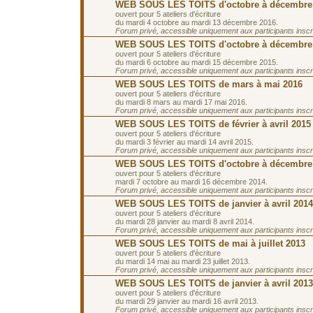
WEB SOUS LES TOITS d'octobre à décembre
ouvert pour 5 ateliers d'écriture
du mardi 4 octobre au mardi 13 décembre 2016.
Forum privé, accessible uniquement aux participants inscrit
WEB SOUS LES TOITS d'octobre à décembre
ouvert pour 5 ateliers d'écriture
du mardi 6 octobre au mardi 15 décembre 2015.
Forum privé, accessible uniquement aux participants inscrit
WEB SOUS LES TOITS de mars à mai 2016
ouvert pour 5 ateliers d'écriture
du mardi 8 mars au mardi 17 mai 2016.
Forum privé, accessible uniquement aux participants inscrit
WEB SOUS LES TOITS de février à avril 2015
ouvert pour 5 ateliers d'écriture
du mardi 3 février au mardi 14 avril 2015.
Forum privé, accessible uniquement aux participants inscrit
WEB SOUS LES TOITS d'octobre à décembre
ouvert pour 5 ateliers d'écriture
mardi 7 octobre au mardi 16 décembre 2014.
Forum privé, accessible uniquement aux participants inscrit
WEB SOUS LES TOITS de janvier à avril 2014
ouvert pour 5 ateliers d'écriture
du mardi 28 janvier au mardi 8 avril 2014.
Forum privé, accessible uniquement aux participants inscrit
WEB SOUS LES TOITS de mai à juillet 2013
ouvert pour 5 ateliers d'écriture
du mardi 14 mai au mardi 23 juillet 2013.
Forum privé, accessible uniquement aux participants inscrit
WEB SOUS LES TOITS de janvier à avril 2013
ouvert pour 5 ateliers d'écriture
du mardi 29 janvier au mardi 16 avril 2013.
Forum privé, accessible uniquement aux participants inscrit