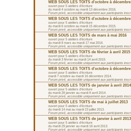
WEB SOUS LES TOITS d'octobre à décembre
ouvert pour 5 ateliers d'écriture
du mardi 4 octobre au mardi 13 décembre 2016.
Forum privé, accessible uniquement aux participants inscrit
WEB SOUS LES TOITS d'octobre à décembre
ouvert pour 5 ateliers d'écriture
du mardi 6 octobre au mardi 15 décembre 2015.
Forum privé, accessible uniquement aux participants inscrit
WEB SOUS LES TOITS de mars à mai 2016
ouvert pour 5 ateliers d'écriture
du mardi 8 mars au mardi 17 mai 2016.
Forum privé, accessible uniquement aux participants inscrit
WEB SOUS LES TOITS de février à avril 2015
ouvert pour 5 ateliers d'écriture
du mardi 3 février au mardi 14 avril 2015.
Forum privé, accessible uniquement aux participants inscrit
WEB SOUS LES TOITS d'octobre à décembre
ouvert pour 5 ateliers d'écriture
mardi 7 octobre au mardi 16 décembre 2014.
Forum privé, accessible uniquement aux participants inscrit
WEB SOUS LES TOITS de janvier à avril 2014
ouvert pour 5 ateliers d'écriture
du mardi 28 janvier au mardi 8 avril 2014.
Forum privé, accessible uniquement aux participants inscrit
WEB SOUS LES TOITS de mai à juillet 2013
ouvert pour 5 ateliers d'écriture
du mardi 14 mai au mardi 23 juillet 2013.
Forum privé, accessible uniquement aux participants inscrit
WEB SOUS LES TOITS de janvier à avril 2013
ouvert pour 5 ateliers d'écriture
du mardi 29 janvier au mardi 16 avril 2013.
Forum privé, accessible uniquement aux participants inscrit