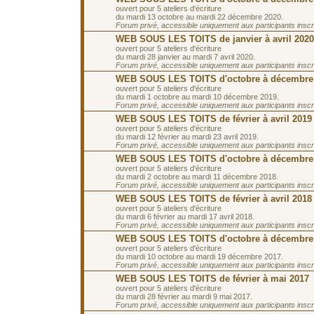
ouvert pour 5 ateliers d'écriture
du mardi 13 octobre au mardi 22 décembre 2020.
Forum privé, accessible uniquement aux participants inscrit
WEB SOUS LES TOITS de janvier à avril 2020
ouvert pour 5 ateliers d'écriture
du mardi 28 janvier au mardi 7 avril 2020.
Forum privé, accessible uniquement aux participants inscrit
WEB SOUS LES TOITS d'octobre à décembre
ouvert pour 5 ateliers d'écriture
du mardi 1 octobre au mardi 10 décembre 2019.
Forum privé, accessible uniquement aux participants inscrit
WEB SOUS LES TOITS de février à avril 2019
ouvert pour 5 ateliers d'écriture
du mardi 12 février au mardi 23 avril 2019.
Forum privé, accessible uniquement aux participants inscrit
WEB SOUS LES TOITS d'octobre à décembre
ouvert pour 5 ateliers d'écriture
du mardi 2 octobre au mardi 11 décembre 2018.
Forum privé, accessible uniquement aux participants inscrit
WEB SOUS LES TOITS de février à avril 2018
ouvert pour 5 ateliers d'écriture
du mardi 6 février au mardi 17 avril 2018.
Forum privé, accessible uniquement aux participants inscrit
WEB SOUS LES TOITS d'octobre à décembre
ouvert pour 5 ateliers d'écriture
du mardi 10 octobre au mardi 19 décembre 2017.
Forum privé, accessible uniquement aux participants inscrit
WEB SOUS LES TOITS de février à mai 2017
ouvert pour 5 ateliers d'écriture
du mardi 28 février au mardi 9 mai 2017.
Forum privé, accessible uniquement aux participants inscrit