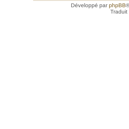
Développé par
phpBB
®
Traduit