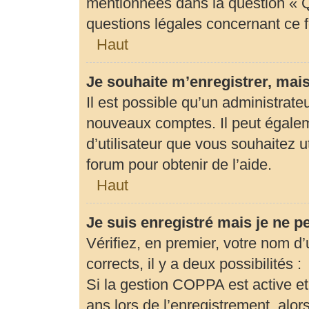
mentionnées dans la question « Q
questions légales concernant ce 
Haut
Je souhaite m’enregistrer, mais
Il est possible qu’un administrate
nouveaux comptes. Il peut égaleme
d’utilisateur que vous souhaitez u
forum pour obtenir de l’aide.
Haut
Je suis enregistré mais je ne 
Vérifiez, en premier, votre nom d’u
corrects, il y a deux possibilités :
Si la gestion COPPA est active et
ans lors de l’enregistrement, alor