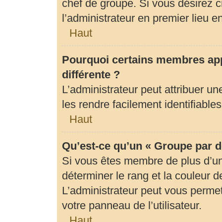
chef de groupe. Si vous désirez c
l’administrateur en premier lieu 
Haut
Pourquoi certains membres app
différente ?
L’administrateur peut attribuer 
les rendre facilement identifiables
Haut
Qu’est-ce qu’un « Groupe par d
Si vous êtes membre de plus d’un 
déterminer le rang et la couleur d
L’administrateur peut vous permet
votre panneau de l’utilisateur.
Haut