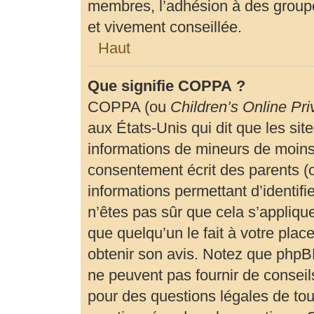
membres, l’adhésion à des groupe
et vivement conseillée.
Haut
Que signifie COPPA ?
COPPA (ou
Children’s Online Pri
aux États-Unis qui dit que les site
informations de mineurs de moins 
consentement écrit des parents (ou
informations permettant d’identif
n’êtes pas sûr que cela s’appliqu
que quelqu’un le fait à votre plac
obtenir son avis. Notez que phpBB
ne peuvent pas fournir de conseils
pour des questions légales de tout