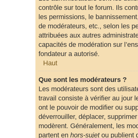
contrôle sur tout le forum. Ils c
les permissions, le bannissement, 
de modérateurs, etc., selon les p
attribuées aux autres administrate
capacités de modération sur l’en
fondateur a autorisé.
Haut
Que sont les modérateurs ?
Les modérateurs sont des utilisate
travail consiste à vérifier au jour
ont le pouvoir de modifier ou sup
déverrouiller, déplacer, supprimer 
modèrent. Généralement, les modé
partent en
hors-sujet
ou publient 