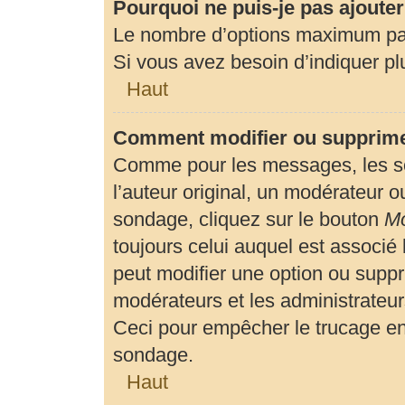
Pourquoi ne puis-je pas ajoute
Le nombre d’options maximum par 
Si vous avez besoin d’indiquer plu
Haut
Comment modifier ou supprime
Comme pour les messages, les so
l’auteur original, un modérateur o
sondage, cliquez sur le bouton
Mo
toujours celui auquel est associé 
peut modifier une option ou suppr
modérateurs et les administrateur
Ceci pour empêcher le trucage en
sondage.
Haut