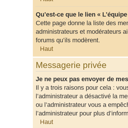
Qu’est-ce que le lien « L’équip
Cette page donne la liste des me
administrateurs et modérateurs ain
forums qu’ils modèrent.
Haut
Messagerie privée
Je ne peux pas envoyer de mes
Il y a trois raisons pour cela : vo
l’administrateur a désactivé la m
ou l’administrateur vous a empê
l’administrateur pour plus d’infor
Haut