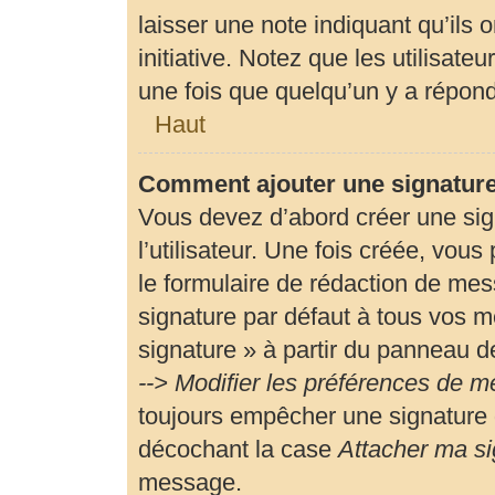
laisser une note indiquant qu’ils 
initiative. Notez que les utilisa
une fois que quelqu’un y a répon
Haut
Comment ajouter une signatur
Vous devez d’abord créer une si
l’utilisateur. Une fois créée, vou
le formulaire de rédaction de me
signature par défaut à tous vos m
signature » à partir du panneau de
--> Modifier les préférences de 
toujours empêcher une signature 
décochant la case
Attacher ma si
message.