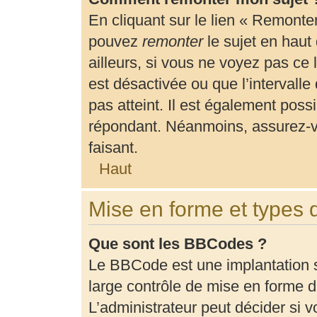
En cliquant sur le lien « Remonter
pouvez
remonter
le sujet en haut
ailleurs, si vous ne voyez pas ce 
est désactivée ou que l’intervalle
pas atteint. Il est également pos
répondant. Néanmoins, assurez-vo
faisant.
Haut
Mise en forme et types 
Que sont les BBCodes ?
Le BBCode est une implantation 
large contrôle de mise en forme
L’administrateur peut décider si 