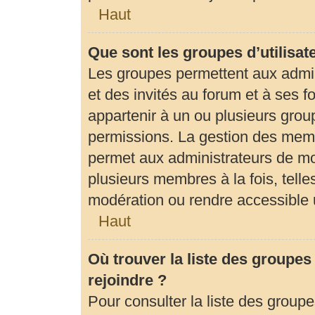
Haut
Que sont les groupes d’utilisat
Les groupes permettent aux admi
et des invités au forum et à ses
appartenir à un ou plusieurs gro
permissions. La gestion des memb
permet aux administrateurs de mo
plusieurs membres à la fois, tell
modération ou rendre accessible 
Haut
Où trouver la liste des groupes
rejoindre ?
Pour consulter la liste des groupe