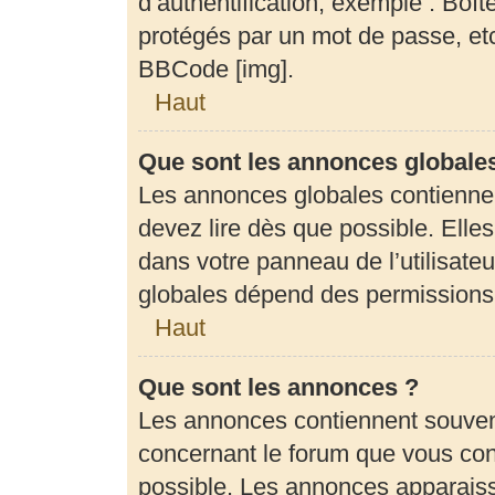
d’authentification, exemple : Boît
protégés par un mot de passe, etc.
BBCode [img].
Haut
Que sont les annonces globale
Les annonces globales contienne
devez lire dès que possible. Elle
dans votre panneau de l’utilisateu
globales dépend des permissions d
Haut
Que sont les annonces ?
Les annonces contiennent souven
concernant le forum que vous cons
possible. Les annonces apparais