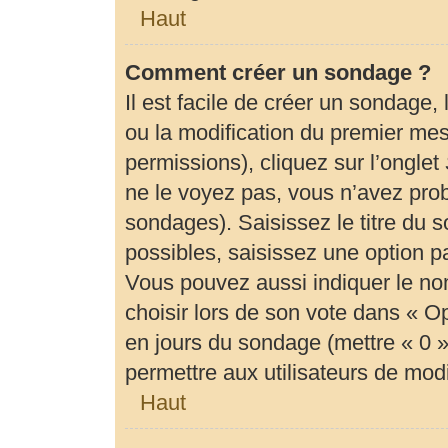
Haut
Comment créer un sondage ?
Il est facile de créer un sondage,
ou la modification du premier mes
permissions), cliquez sur l’onglet
ne le voyez pas, vous n’avez prob
sondages). Saisissez le titre du
possibles, saisissez une option 
Vous pouvez aussi indiquer le no
choisir lors de son vote dans « Opti
en jours du sondage (mettre « 0 » 
permettre aux utilisateurs de modif
Haut