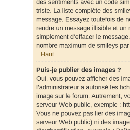
des sentiments avec un code simple
triste. La liste complète des smil
message. Essayez toutefois de ne
rendre un message illisible et un 
simplement d’effacer le message. 
nombre maximum de smileys par
Haut
Puis-je publier des images ?
Oui, vous pouvez afficher des im
l’administrateur a autorisé les fi
image sur le forum. Autrement, v
serveur Web public, exemple : h
Vous ne pouvez pas lier des image
serveur Web public) ni des imag