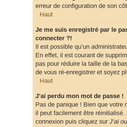
erreur de configuration de son côté
Haut
Je me suis enregistré par le p
connecter ?!
Il est possible qu’un administrat
En effet, il est courant de suppr
pas pour réduire la taille de la b
de vous ré-enregistrer et soyez pl
Haut
J’ai perdu mon mot de passe !
Pas de panique ! Bien que votre 
il peut facilement être réinitialis
connexion puis cliquez sur
J’ai o