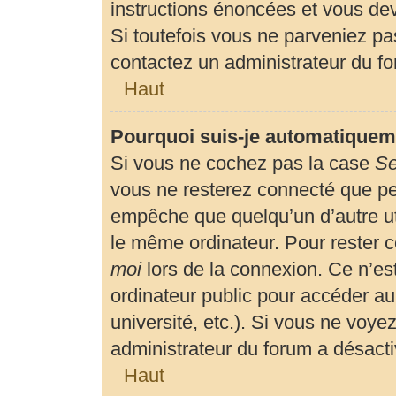
instructions énoncées et vous de
Si toutefois vous ne parveniez pas
contactez un administrateur du f
Haut
Pourquoi suis-je automatiquem
Si vous ne cochez pas la case
Se
vous ne resterez connecté que p
empêche que quelqu’un d’autre uti
le même ordinateur. Pour rester 
moi
lors de la connexion. Ce n’es
ordinateur public pour accéder au
université, etc.). Si vous ne voyez
administrateur du forum a désactiv
Haut