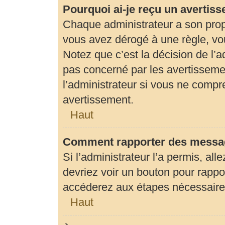
Pourquoi ai-je reçu un avertis
Chaque administrateur a son prop
vous avez dérogé à une règle, vo
Notez que c’est la décision de l’
pas concerné par les avertisseme
l’administrateur si vous ne compr
avertissement.
Haut
Comment rapporter des messag
Si l’administrateur l’a permis, al
devriez voir un bouton pour rapp
accéderez aux étapes nécessaires 
Haut