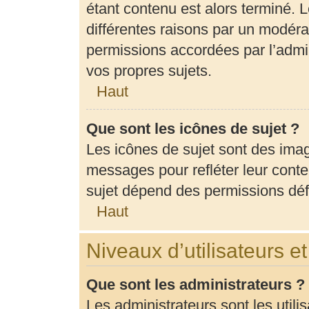
étant contenu est alors terminé. L
différentes raisons par un modéra
permissions accordées par l’admin
vos propres sujets.
Haut
Que sont les icônes de sujet ?
Les icônes de sujet sont des ima
messages pour refléter leur conten
sujet dépend des permissions défi
Haut
Niveaux d’utilisateurs e
Que sont les administrateurs ?
Les administrateurs sont les utili