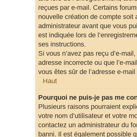
reçues par e-mail. Certains foru
nouvelle création de compte soit
administrateur avant que vous pui
est indiquée lors de l’enregistrem
ses instructions.
Si vous n’avez pas reçu d’e-mail,
adresse incorrecte ou que l’e-mail 
vous êtes sûr de l’adresse e-mail 
Haut
Pourquoi ne puis-je pas me co
Plusieurs raisons pourraient expl
votre nom d’utilisateur et votre mo
contactez un administrateur du fo
banni. Il est également possible qu