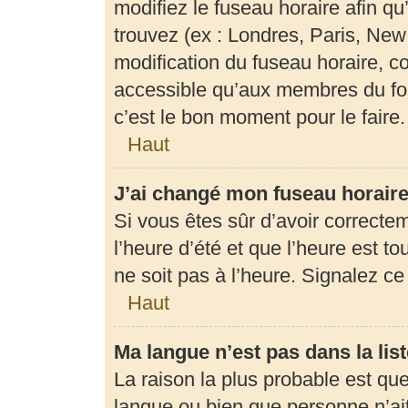
modifiez le fuseau horaire afin q
trouvez (ex : Londres, Paris, New
modification du fuseau horaire, c
accessible qu’aux membres du for
c’est le bon moment pour le faire.
Haut
J’ai changé mon fuseau horaire 
Si vous êtes sûr d’avoir correcte
l’heure d’été et que l’heure est to
ne soit pas à l’heure. Signalez c
Haut
Ma langue n’est pas dans la list
La raison la plus probable est que 
langue ou bien que personne n’ai