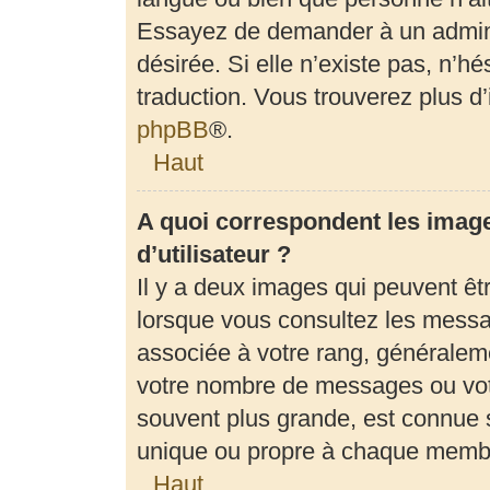
Essayez de demander à un adminis
désirée. Si elle n’existe pas, n’h
traduction. Vous trouverez plus d’
phpBB
®.
Haut
A quoi correspondent les imag
d’utilisateur ?
Il y a deux images qui peuvent êt
lorsque vous consultez les messag
associée à votre rang, généraleme
votre nombre de messages ou votr
souvent plus grande, est connue 
unique ou propre à chaque memb
Haut