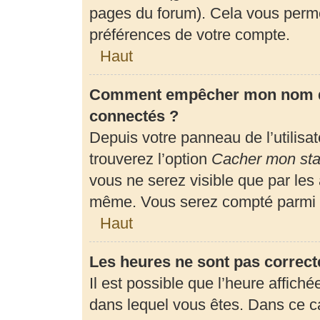
pages du forum). Cela vous perme
préférences de votre compte.
Haut
Comment empêcher mon nom d’a
connectés ?
Depuis votre panneau de l’utilisa
trouverez l’option
Cacher mon stat
vous ne serez visible que par les
même. Vous serez compté parmi l
Haut
Les heures ne sont pas correct
Il est possible que l’heure affiché
dans lequel vous êtes. Dans ce 