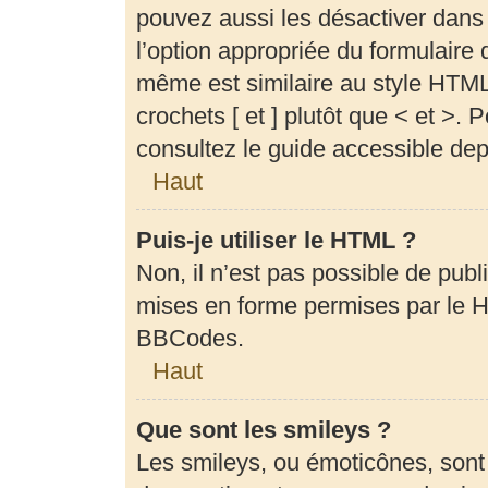
pouvez aussi les désactiver dans
l’option appropriée du formulair
même est similaire au style HTML,
crochets [ et ] plutôt que < et >.
consultez le guide accessible de
Haut
Puis-je utiliser le HTML ?
Non, il n’est pas possible de pub
mises en forme permises par le 
BBCodes.
Haut
Que sont les smileys ?
Les smileys, ou émoticônes, sont 