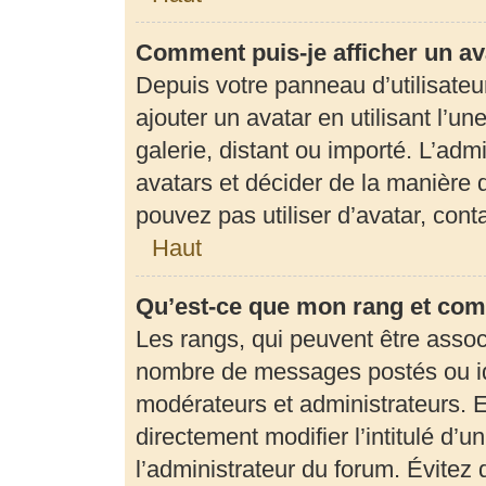
Comment puis-je afficher un av
Depuis votre panneau d’utilisateur
ajouter un avatar en utilisant l’u
galerie, distant ou importé. L’adm
avatars et décider de la manière d
pouvez pas utiliser d’avatar, con
Haut
Qu’est-ce que mon rang et com
Les rangs, qui peuvent être associ
nombre de messages postés ou ide
modérateurs et administrateurs. 
directement modifier l’intitulé d’u
l’administrateur du forum. Évite