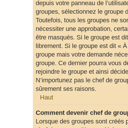
depuis votre panneau de l’utilisat
groupes, sélectionnez le groupe d
Toutefois, tous les groupes ne so
nécessiter une approbation, cert
être masqués. Si le groupe est di
librement. Si le groupe est dit «
groupe mais votre demande néces
groupe. Ce dernier pourra vous 
rejoindre le groupe et ainsi déci
N’importunez pas le chef de group
sûrement ses raisons.
Haut
Comment devenir chef de grou
Lorsque des groupes sont créés par