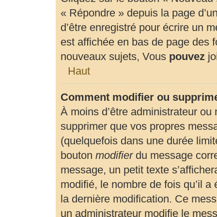
« Répondre » depuis la page d’un 
d’être enregistré pour écrire un 
est affichée en bas de page des
nouveaux sujets, Vous
pouvez
jo
Haut
Comment modifier ou supprim
À moins d’être administrateur ou
supprimer que vos propres mess
(quelquefois dans une durée limité
bouton
modifier
du message corre
message, un petit texte s’affiche
modifié, le nombre de fois qu’il a 
la dernière modification. Ce mes
un administrateur modifie le messa