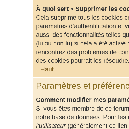
À quoi sert « Supprimer les co
Cela supprime tous les cookies c
paramètres d’authentification et v
aussi des fonctionnalités telles 
(lu ou non lu) si cela a été activ
rencontrez des problèmes de con
des cookies pourrait les résoudre
Haut
Paramètres et préférence
Comment modifier mes paramè
Si vous êtes membre de ce forum
notre base de données. Pour les 
l’utilisateur
(généralement ce lien 