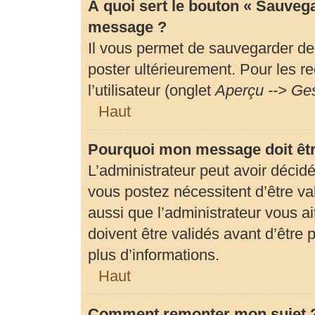
À quoi sert le bouton « Sauveg
message ?
Il vous permet de sauvegarder de
poster ultérieurement. Pour les r
l’utilisateur (onglet
Aperçu --> Ges
Haut
Pourquoi mon message doit êtr
L’administrateur peut avoir déci
vous postez nécessitent d’être val
aussi que l’administrateur vous 
doivent être validés avant d’être 
plus d’informations.
Haut
Comment remonter mon sujet 