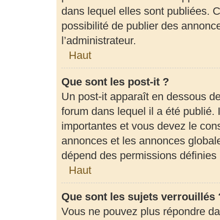
dans lequel elles sont publiées.
possibilité de publier des annon
l’administrateur.
Haut
Que sont les post-it ?
Un post-it apparaît en dessous d
forum dans lequel il a été publié. 
importantes et vous devez le con
annonces et les annonces globales,
dépend des permissions définies p
Haut
Que sont les sujets verrouillés 
Vous ne pouvez plus répondre dans