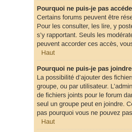
Pourquoi ne puis-je pas accéde
Certains forums peuvent être rése
Pour les consulter, les lire, y pos
s’y rapportant. Seuls les modérat
peuvent accorder ces accès, vous
Haut
Pourquoi ne puis-je pas joindr
La possibilité d’ajouter des fichie
groupe, ou par utilisateur. L’admin
de fichiers joints pour le forum d
seul un groupe peut en joindre. C
pas pourquoi vous ne pouvez pas a
Haut