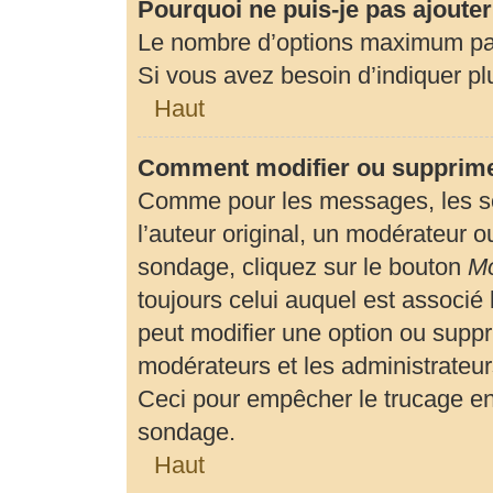
Pourquoi ne puis-je pas ajoute
Le nombre d’options maximum par 
Si vous avez besoin d’indiquer plu
Haut
Comment modifier ou supprime
Comme pour les messages, les so
l’auteur original, un modérateur o
sondage, cliquez sur le bouton
Mo
toujours celui auquel est associé 
peut modifier une option ou suppr
modérateurs et les administrateur
Ceci pour empêcher le trucage en
sondage.
Haut