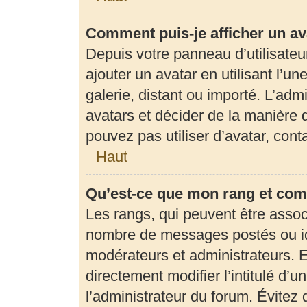
Comment puis-je afficher un av
Depuis votre panneau d’utilisateur
ajouter un avatar en utilisant l’u
galerie, distant ou importé. L’adm
avatars et décider de la manière d
pouvez pas utiliser d’avatar, con
Haut
Qu’est-ce que mon rang et com
Les rangs, qui peuvent être associ
nombre de messages postés ou ide
modérateurs et administrateurs. 
directement modifier l’intitulé d’u
l’administrateur du forum. Évite