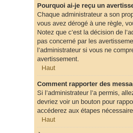
Pourquoi ai-je reçu un avertis
Chaque administrateur a son prop
vous avez dérogé à une règle, vo
Notez que c’est la décision de l’
pas concerné par les avertisseme
l’administrateur si vous ne compr
avertissement.
Haut
Comment rapporter des messag
Si l’administrateur l’a permis, al
devriez voir un bouton pour rapp
accéderez aux étapes nécessaires 
Haut