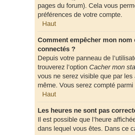
pages du forum). Cela vous perme
préférences de votre compte.
Haut
Comment empêcher mon nom d’a
connectés ?
Depuis votre panneau de l’utilisa
trouverez l’option
Cacher mon stat
vous ne serez visible que par les
même. Vous serez compté parmi l
Haut
Les heures ne sont pas correct
Il est possible que l’heure affiché
dans lequel vous êtes. Dans ce 