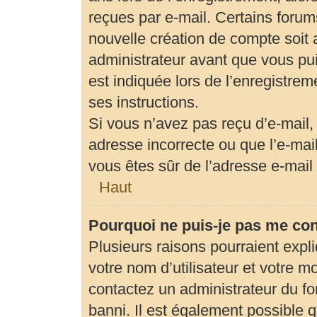
reçues par e-mail. Certains foru
nouvelle création de compte soit
administrateur avant que vous pui
est indiquée lors de l’enregistrem
ses instructions.
Si vous n’avez pas reçu d’e-mail,
adresse incorrecte ou que l’e-mail 
vous êtes sûr de l’adresse e-mail 
Haut
Pourquoi ne puis-je pas me co
Plusieurs raisons pourraient expl
votre nom d’utilisateur et votre mo
contactez un administrateur du fo
banni. Il est également possible qu