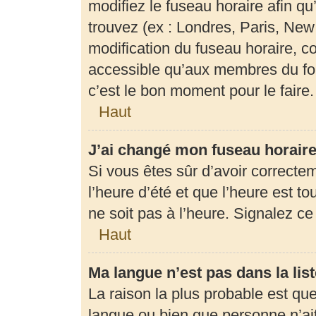
modifiez le fuseau horaire afin q
trouvez (ex : Londres, Paris, New
modification du fuseau horaire, c
accessible qu’aux membres du for
c’est le bon moment pour le faire.
Haut
J’ai changé mon fuseau horaire 
Si vous êtes sûr d’avoir correcte
l’heure d’été et que l’heure est to
ne soit pas à l’heure. Signalez c
Haut
Ma langue n’est pas dans la list
La raison la plus probable est que 
langue ou bien que personne n’ai