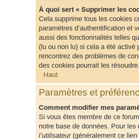
À quoi sert « Supprimer les co
Cela supprime tous les cookies c
paramètres d’authentification et v
aussi des fonctionnalités telles 
(lu ou non lu) si cela a été activ
rencontrez des problèmes de con
des cookies pourrait les résoudre
Haut
Paramètres et préférence
Comment modifier mes paramè
Si vous êtes membre de ce forum
notre base de données. Pour les 
l’utilisateur
(généralement ce lien 