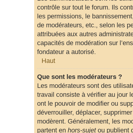
contrôle sur tout le forum. Ils c
les permissions, le bannissement, 
de modérateurs, etc., selon les p
attribuées aux autres administrate
capacités de modération sur l’en
fondateur a autorisé.
Haut
Que sont les modérateurs ?
Les modérateurs sont des utilisate
travail consiste à vérifier au jour
ont le pouvoir de modifier ou sup
déverrouiller, déplacer, supprimer 
modèrent. Généralement, les modé
partent en
hors-sujet
ou publient 