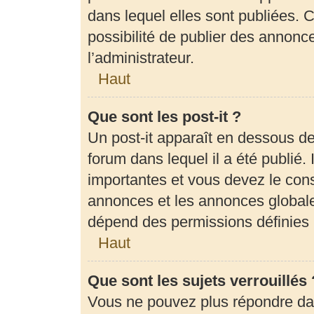
dans lequel elles sont publiées.
possibilité de publier des annon
l’administrateur.
Haut
Que sont les post-it ?
Un post-it apparaît en dessous d
forum dans lequel il a été publié. 
importantes et vous devez le con
annonces et les annonces globales,
dépend des permissions définies p
Haut
Que sont les sujets verrouillés 
Vous ne pouvez plus répondre dans