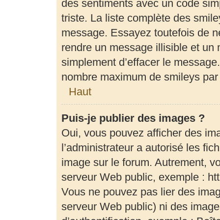
des sentiments avec un code simple
triste. La liste complète des smil
message. Essayez toutefois de ne
rendre un message illisible et un 
simplement d’effacer le message. 
nombre maximum de smileys par
Haut
Puis-je publier des images ?
Oui, vous pouvez afficher des im
l’administrateur a autorisé les fi
image sur le forum. Autrement, v
serveur Web public, exemple : h
Vous ne pouvez pas lier des image
serveur Web public) ni des imag