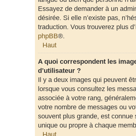
Essayez de demander à un adminis
désirée. Si elle n’existe pas, n’h
traduction. Vous trouverez plus d’
phpBB
®.
Haut
A quoi correspondent les imag
d’utilisateur ?
Il y a deux images qui peuvent êt
lorsque vous consultez les messag
associée à votre rang, généraleme
votre nombre de messages ou votr
souvent plus grande, est connue 
unique ou propre à chaque memb
Haut