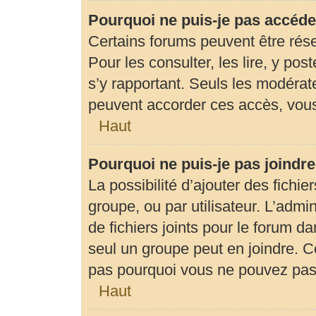
Pourquoi ne puis-je pas accéde
Certains forums peuvent être rése
Pour les consulter, les lire, y pos
s’y rapportant. Seuls les modérat
peuvent accorder ces accès, vous
Haut
Pourquoi ne puis-je pas joindr
La possibilité d’ajouter des fichie
groupe, ou par utilisateur. L’admin
de fichiers joints pour le forum d
seul un groupe peut en joindre. C
pas pourquoi vous ne pouvez pas a
Haut