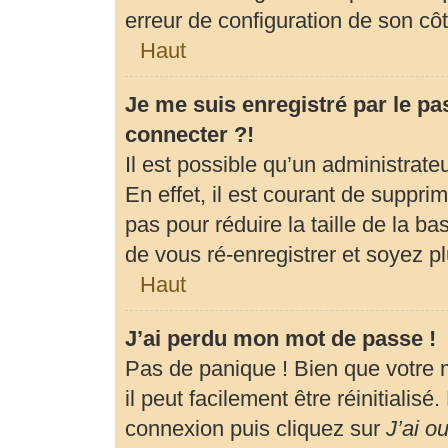
erreur de configuration de son côté
Haut
Je me suis enregistré par le p
connecter ?!
Il est possible qu’un administrat
En effet, il est courant de suppr
pas pour réduire la taille de la b
de vous ré-enregistrer et soyez pl
Haut
J’ai perdu mon mot de passe !
Pas de panique ! Bien que votre 
il peut facilement être réinitialis
connexion puis cliquez sur
J’ai o