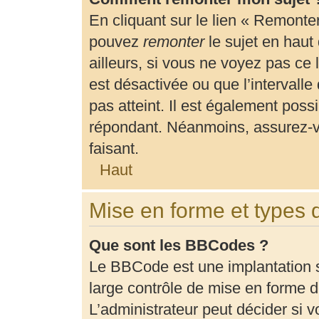
En cliquant sur le lien « Remonter
pouvez
remonter
le sujet en haut
ailleurs, si vous ne voyez pas ce 
est désactivée ou que l’intervalle
pas atteint. Il est également pos
répondant. Néanmoins, assurez-vo
faisant.
Haut
Mise en forme et types 
Que sont les BBCodes ?
Le BBCode est une implantation 
large contrôle de mise en forme
L’administrateur peut décider si 