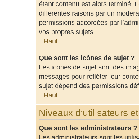
étant contenu est alors terminé. L
différentes raisons par un modéra
permissions accordées par l’admin
vos propres sujets.
Haut
Que sont les icônes de sujet ?
Les icônes de sujet sont des ima
messages pour refléter leur conten
sujet dépend des permissions défi
Haut
Niveaux d’utilisateurs e
Que sont les administrateurs ?
Les administrateurs sont les utili