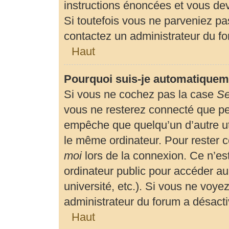
instructions énoncées et vous de
Si toutefois vous ne parveniez pas
contactez un administrateur du f
Haut
Pourquoi suis-je automatiquem
Si vous ne cochez pas la case
Se
vous ne resterez connecté que p
empêche que quelqu’un d’autre uti
le même ordinateur. Pour rester 
moi
lors de la connexion. Ce n’es
ordinateur public pour accéder au
université, etc.). Si vous ne voyez
administrateur du forum a désactiv
Haut