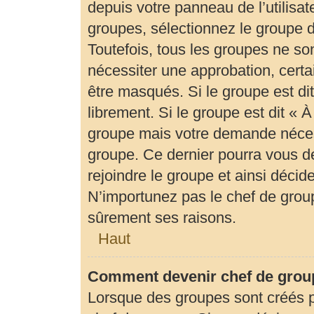
depuis votre panneau de l’utilisat
groupes, sélectionnez le groupe d
Toutefois, tous les groupes ne so
nécessiter une approbation, cert
être masqués. Si le groupe est di
librement. Si le groupe est dit «
groupe mais votre demande néces
groupe. Ce dernier pourra vous 
rejoindre le groupe et ainsi déci
N’importunez pas le chef de group
sûrement ses raisons.
Haut
Comment devenir chef de grou
Lorsque des groupes sont créés par