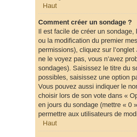
Haut
Comment créer un sondage ?
Il est facile de créer un sondage,
ou la modification du premier mes
permissions), cliquez sur l’onglet
ne le voyez pas, vous n’avez prob
sondages). Saisissez le titre du
possibles, saisissez une option 
Vous pouvez aussi indiquer le no
choisir lors de son vote dans « Opti
en jours du sondage (mettre « 0 » 
permettre aux utilisateurs de modif
Haut