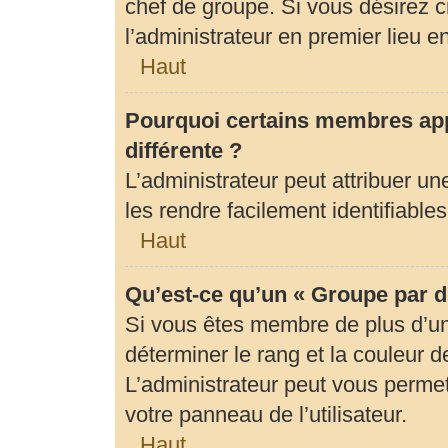
chef de groupe. Si vous désirez c
l’administrateur en premier lieu 
Haut
Pourquoi certains membres app
différente ?
L’administrateur peut attribuer 
les rendre facilement identifiables
Haut
Qu’est-ce qu’un « Groupe par d
Si vous êtes membre de plus d’un 
déterminer le rang et la couleur d
L’administrateur peut vous permet
votre panneau de l’utilisateur.
Haut