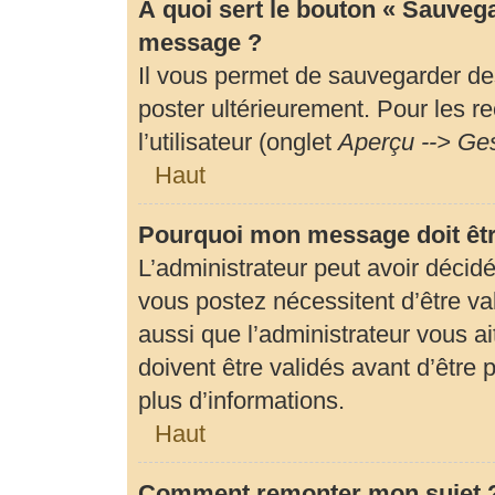
À quoi sert le bouton « Sauveg
message ?
Il vous permet de sauvegarder de
poster ultérieurement. Pour les r
l’utilisateur (onglet
Aperçu --> Ges
Haut
Pourquoi mon message doit êtr
L’administrateur peut avoir déci
vous postez nécessitent d’être val
aussi que l’administrateur vous 
doivent être validés avant d’être 
plus d’informations.
Haut
Comment remonter mon sujet 