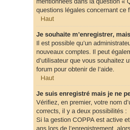
mentionnées dans la question « Q
questions légales concernant ce 
Haut
Je souhaite m’enregistrer, mais
Il est possible qu’un administrate
nouveaux comptes. Il peut égaleme
d’utilisateur que vous souhaitez u
forum pour obtenir de l’aide.
Haut
Je suis enregistré mais je ne 
Vérifiez, en premier, votre nom d’u
corrects, il y a deux possibilités :
Si la gestion COPPA est active et
ans lors de l’enregistrement, alor