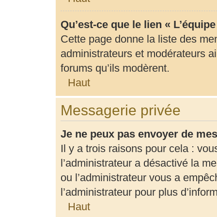
Qu’est-ce que le lien « L’équip
Cette page donne la liste des me
administrateurs et modérateurs ain
forums qu’ils modèrent.
Haut
Messagerie privée
Je ne peux pas envoyer de mes
Il y a trois raisons pour cela : vo
l’administrateur a désactivé la m
ou l’administrateur vous a empê
l’administrateur pour plus d’infor
Haut