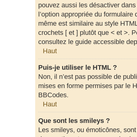
pouvez aussi les désactiver dans
l’option appropriée du formulair
même est similaire au style HTML,
crochets [ et ] plutôt que < et >.
consultez le guide accessible de
Haut
Puis-je utiliser le HTML ?
Non, il n’est pas possible de pub
mises en forme permises par le 
BBCodes.
Haut
Que sont les smileys ?
Les smileys, ou émoticônes, sont 