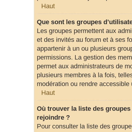
Haut
Que sont les groupes d’utilisat
Les groupes permettent aux admi
et des invités au forum et à ses
appartenir à un ou plusieurs gro
permissions. La gestion des memb
permet aux administrateurs de mo
plusieurs membres à la fois, tell
modération ou rendre accessible 
Haut
Où trouver la liste des groupes
rejoindre ?
Pour consulter la liste des groupe