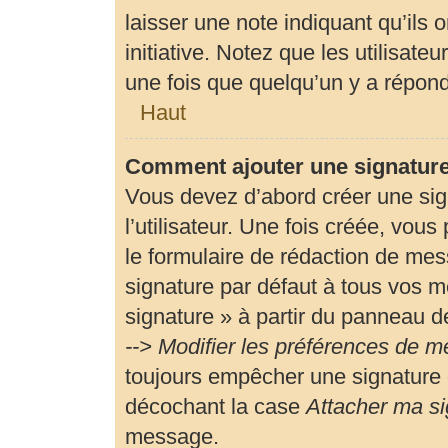
laisser une note indiquant qu’ils 
initiative. Notez que les utilisa
une fois que quelqu’un y a répon
Haut
Comment ajouter une signatur
Vous devez d’abord créer une si
l’utilisateur. Une fois créée, vou
le formulaire de rédaction de me
signature par défaut à tous vos m
signature » à partir du panneau de
--> Modifier les préférences de 
toujours empêcher une signature 
décochant la case
Attacher ma si
message.