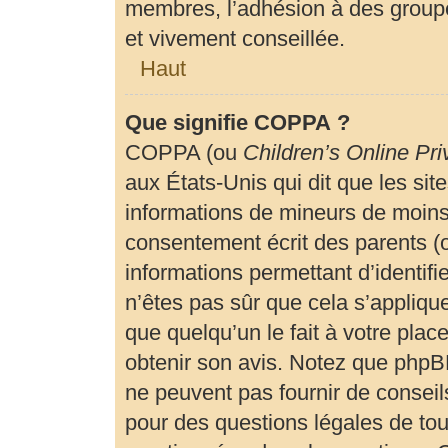
membres, l’adhésion à des groupe
et vivement conseillée.
Haut
Que signifie COPPA ?
COPPA (ou
Children’s Online Pri
aux États-Unis qui dit que les site
informations de mineurs de moins 
consentement écrit des parents (ou
informations permettant d’identif
n’êtes pas sûr que cela s’appliqu
que quelqu’un le fait à votre plac
obtenir son avis. Notez que phpBB
ne peuvent pas fournir de conseils
pour des questions légales de tout