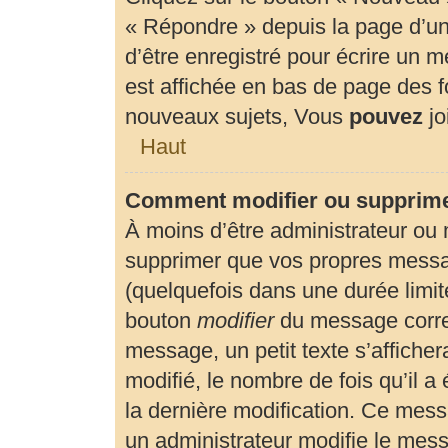
« Répondre » depuis la page d’un 
d’être enregistré pour écrire un 
est affichée en bas de page des
nouveaux sujets, Vous
pouvez
jo
Haut
Comment modifier ou supprim
À moins d’être administrateur ou
supprimer que vos propres mess
(quelquefois dans une durée limité
bouton
modifier
du message corre
message, un petit texte s’affiche
modifié, le nombre de fois qu’il a 
la dernière modification. Ce mes
un administrateur modifie le messa