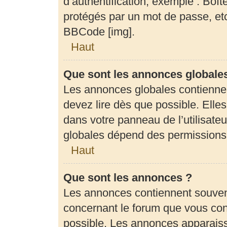
d’authentification, exemple : Boît
protégés par un mot de passe, etc.
BBCode [img].
Haut
Que sont les annonces globale
Les annonces globales contienne
devez lire dès que possible. Elle
dans votre panneau de l’utilisateu
globales dépend des permissions d
Haut
Que sont les annonces ?
Les annonces contiennent souven
concernant le forum que vous cons
possible. Les annonces apparais