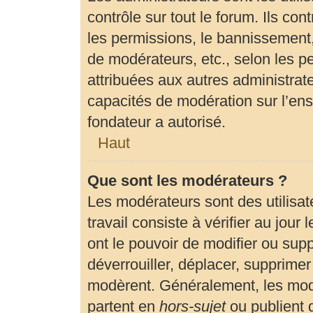
contrôle sur tout le forum. Ils c
les permissions, le bannissement, 
de modérateurs, etc., selon les p
attribuées aux autres administrate
capacités de modération sur l’en
fondateur a autorisé.
Haut
Que sont les modérateurs ?
Les modérateurs sont des utilisate
travail consiste à vérifier au jour
ont le pouvoir de modifier ou sup
déverrouiller, déplacer, supprimer 
modèrent. Généralement, les modé
partent en
hors-sujet
ou publient 