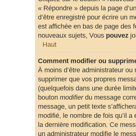
« Répondre » depuis la page d’un 
d’être enregistré pour écrire un 
est affichée en bas de page des
nouveaux sujets, Vous
pouvez
jo
Haut
Comment modifier ou supprim
À moins d’être administrateur ou
supprimer que vos propres mess
(quelquefois dans une durée limité
bouton
modifier
du message corre
message, un petit texte s’affiche
modifié, le nombre de fois qu’il a 
la dernière modification. Ce mes
un administrateur modifie le messa