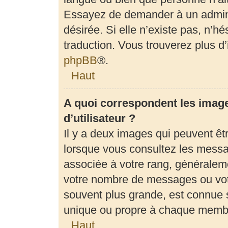
Essayez de demander à un adminis
désirée. Si elle n’existe pas, n’h
traduction. Vous trouverez plus d’
phpBB
®.
Haut
A quoi correspondent les imag
d’utilisateur ?
Il y a deux images qui peuvent êt
lorsque vous consultez les messag
associée à votre rang, généraleme
votre nombre de messages ou votr
souvent plus grande, est connue 
unique ou propre à chaque memb
Haut