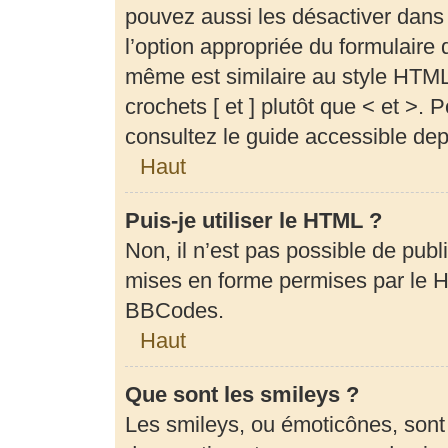
pouvez aussi les désactiver dans
l’option appropriée du formulair
même est similaire au style HTML,
crochets [ et ] plutôt que < et >.
consultez le guide accessible de
Haut
Puis-je utiliser le HTML ?
Non, il n’est pas possible de pub
mises en forme permises par le 
BBCodes.
Haut
Que sont les smileys ?
Les smileys, ou émoticônes, sont 