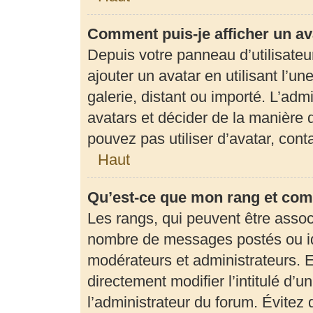
Comment puis-je afficher un av
Depuis votre panneau d’utilisateur
ajouter un avatar en utilisant l’u
galerie, distant ou importé. L’adm
avatars et décider de la manière d
pouvez pas utiliser d’avatar, con
Haut
Qu’est-ce que mon rang et com
Les rangs, qui peuvent être associ
nombre de messages postés ou ide
modérateurs et administrateurs. 
directement modifier l’intitulé d’u
l’administrateur du forum. Évite