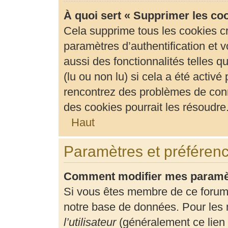
À quoi sert « Supprimer les co
Cela supprime tous les cookies c
paramètres d’authentification et v
aussi des fonctionnalités telles 
(lu ou non lu) si cela a été activ
rencontrez des problèmes de con
des cookies pourrait les résoudre
Haut
Paramètres et préférence
Comment modifier mes paramè
Si vous êtes membre de ce forum
notre base de données. Pour les 
l’utilisateur
(généralement ce lien 