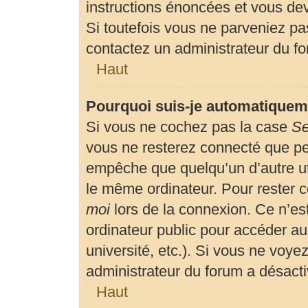
instructions énoncées et vous de
Si toutefois vous ne parveniez pas
contactez un administrateur du f
Haut
Pourquoi suis-je automatiquem
Si vous ne cochez pas la case
Se
vous ne resterez connecté que p
empêche que quelqu’un d’autre uti
le même ordinateur. Pour rester 
moi
lors de la connexion. Ce n’es
ordinateur public pour accéder au
université, etc.). Si vous ne voyez
administrateur du forum a désactiv
Haut