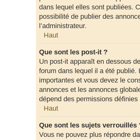
dans lequel elles sont publiées.
possibilité de publier des annon
l’administrateur.
Haut
Que sont les post-it ?
Un post-it apparaît en dessous d
forum dans lequel il a été publié. 
importantes et vous devez le con
annonces et les annonces globales,
dépend des permissions définies p
Haut
Que sont les sujets verrouillés 
Vous ne pouvez plus répondre dans