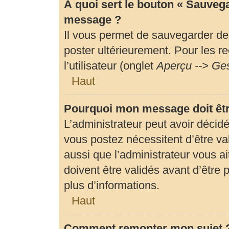
À quoi sert le bouton « Sauveg
message ?
Il vous permet de sauvegarder de
poster ultérieurement. Pour les r
l’utilisateur (onglet
Aperçu --> Ges
Haut
Pourquoi mon message doit êtr
L’administrateur peut avoir déci
vous postez nécessitent d’être val
aussi que l’administrateur vous 
doivent être validés avant d’être 
plus d’informations.
Haut
Comment remonter mon sujet 