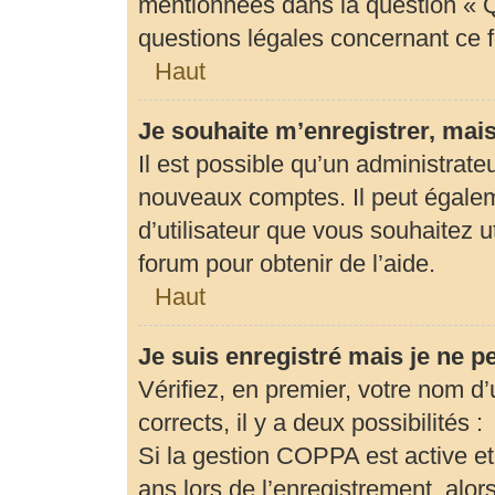
mentionnées dans la question « Q
questions légales concernant ce 
Haut
Je souhaite m’enregistrer, mais
Il est possible qu’un administrate
nouveaux comptes. Il peut égaleme
d’utilisateur que vous souhaitez u
forum pour obtenir de l’aide.
Haut
Je suis enregistré mais je ne 
Vérifiez, en premier, votre nom d’u
corrects, il y a deux possibilités :
Si la gestion COPPA est active et
ans lors de l’enregistrement, alor