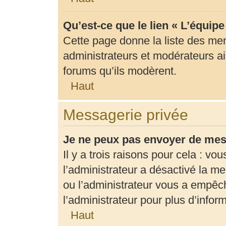
Qu’est-ce que le lien « L’équip
Cette page donne la liste des me
administrateurs et modérateurs ain
forums qu’ils modèrent.
Haut
Messagerie privée
Je ne peux pas envoyer de mes
Il y a trois raisons pour cela : vo
l’administrateur a désactivé la m
ou l’administrateur vous a empê
l’administrateur pour plus d’infor
Haut