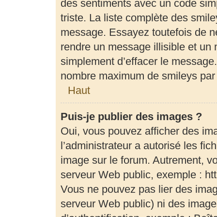
des sentiments avec un code simple
triste. La liste complète des smil
message. Essayez toutefois de ne
rendre un message illisible et un 
simplement d’effacer le message. 
nombre maximum de smileys par
Haut
Puis-je publier des images ?
Oui, vous pouvez afficher des im
l’administrateur a autorisé les fi
image sur le forum. Autrement, v
serveur Web public, exemple : h
Vous ne pouvez pas lier des image
serveur Web public) ni des imag