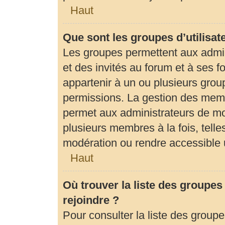
Haut
Que sont les groupes d’utilisat
Les groupes permettent aux admi
et des invités au forum et à ses
appartenir à un ou plusieurs gro
permissions. La gestion des memb
permet aux administrateurs de mo
plusieurs membres à la fois, tell
modération ou rendre accessible 
Haut
Où trouver la liste des groupes
rejoindre ?
Pour consulter la liste des groupe