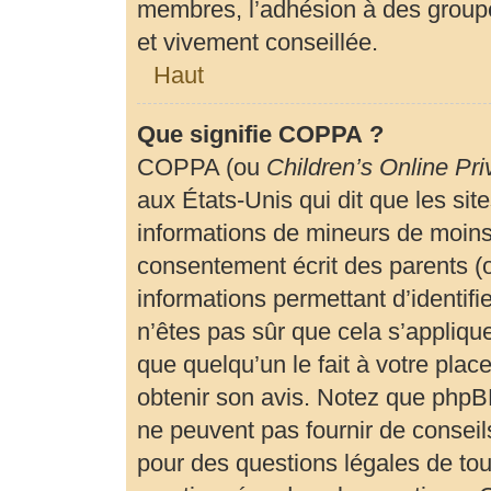
membres, l’adhésion à des groupe
et vivement conseillée.
Haut
Que signifie COPPA ?
COPPA (ou
Children’s Online Pri
aux États-Unis qui dit que les site
informations de mineurs de moins 
consentement écrit des parents (ou
informations permettant d’identif
n’êtes pas sûr que cela s’appliqu
que quelqu’un le fait à votre plac
obtenir son avis. Notez que phpBB
ne peuvent pas fournir de conseils
pour des questions légales de tout