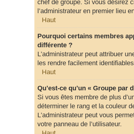
chef de groupe. Si vous désirez c
l’administrateur en premier lieu 
Haut
Pourquoi certains membres app
différente ?
L’administrateur peut attribuer 
les rendre facilement identifiables
Haut
Qu’est-ce qu’un « Groupe par d
Si vous êtes membre de plus d’un 
déterminer le rang et la couleur d
L’administrateur peut vous permet
votre panneau de l’utilisateur.
Haut