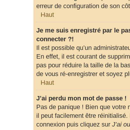
erreur de configuration de son côté
Haut
Je me suis enregistré par le p
connecter ?!
Il est possible qu’un administrat
En effet, il est courant de suppr
pas pour réduire la taille de la b
de vous ré-enregistrer et soyez pl
Haut
J’ai perdu mon mot de passe !
Pas de panique ! Bien que votre 
il peut facilement être réinitialis
connexion puis cliquez sur
J’ai o