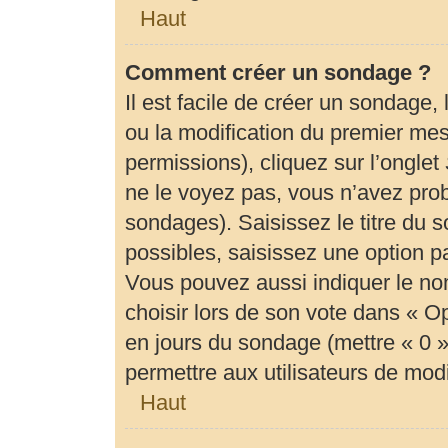
Haut
Comment créer un sondage ?
Il est facile de créer un sondage,
ou la modification du premier mes
permissions), cliquez sur l’onglet
ne le voyez pas, vous n’avez prob
sondages). Saisissez le titre du
possibles, saisissez une option 
Vous pouvez aussi indiquer le no
choisir lors de son vote dans « Opti
en jours du sondage (mettre « 0 » 
permettre aux utilisateurs de modif
Haut