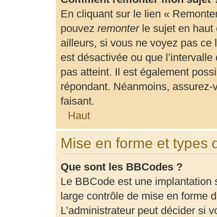
En cliquant sur le lien « Remonter
pouvez
remonter
le sujet en haut
ailleurs, si vous ne voyez pas ce 
est désactivée ou que l’intervalle
pas atteint. Il est également pos
répondant. Néanmoins, assurez-vo
faisant.
Haut
Mise en forme et types 
Que sont les BBCodes ?
Le BBCode est une implantation 
large contrôle de mise en forme
L’administrateur peut décider si 