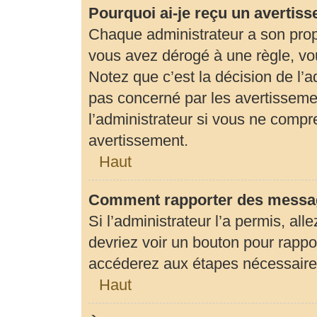
Pourquoi ai-je reçu un avertis
Chaque administrateur a son prop
vous avez dérogé à une règle, vo
Notez que c’est la décision de l’
pas concerné par les avertisseme
l’administrateur si vous ne compr
avertissement.
Haut
Comment rapporter des messag
Si l’administrateur l’a permis, al
devriez voir un bouton pour rapp
accéderez aux étapes nécessaires 
Haut