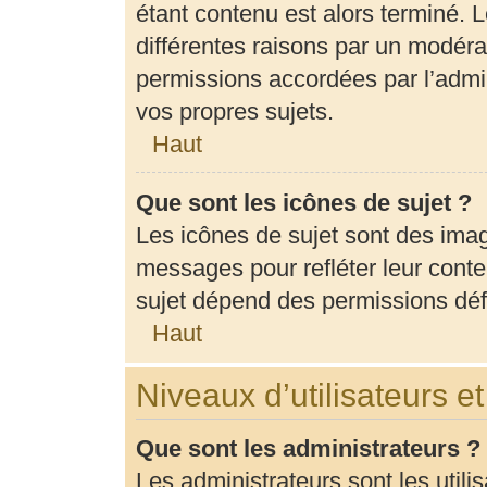
étant contenu est alors terminé. L
différentes raisons par un modéra
permissions accordées par l’admin
vos propres sujets.
Haut
Que sont les icônes de sujet ?
Les icônes de sujet sont des ima
messages pour refléter leur conten
sujet dépend des permissions défi
Haut
Niveaux d’utilisateurs e
Que sont les administrateurs ?
Les administrateurs sont les utili