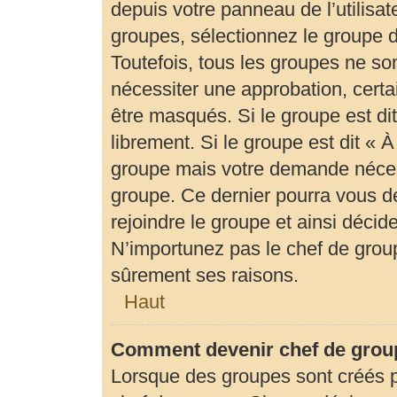
depuis votre panneau de l’utilisat
groupes, sélectionnez le groupe d
Toutefois, tous les groupes ne so
nécessiter une approbation, cert
être masqués. Si le groupe est di
librement. Si le groupe est dit «
groupe mais votre demande néces
groupe. Ce dernier pourra vous 
rejoindre le groupe et ainsi déci
N’importunez pas le chef de group
sûrement ses raisons.
Haut
Comment devenir chef de grou
Lorsque des groupes sont créés par