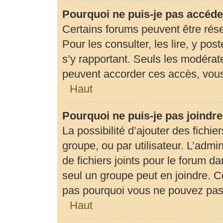
Pourquoi ne puis-je pas accéde
Certains forums peuvent être rése
Pour les consulter, les lire, y pos
s’y rapportant. Seuls les modérat
peuvent accorder ces accès, vous
Haut
Pourquoi ne puis-je pas joindr
La possibilité d’ajouter des fichie
groupe, ou par utilisateur. L’admin
de fichiers joints pour le forum d
seul un groupe peut en joindre. C
pas pourquoi vous ne pouvez pas a
Haut