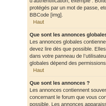
d’authentification, exemple : Boît
protégés par un mot de passe, etc.
BBCode [img].
Haut
Que sont les annonces globale
Les annonces globales contienne
devez lire dès que possible. Elle
dans votre panneau de l’utilisateu
globales dépend des permissions d
Haut
Que sont les annonces ?
Les annonces contiennent souven
concernant le forum que vous cons
possible. Les annonces apparais