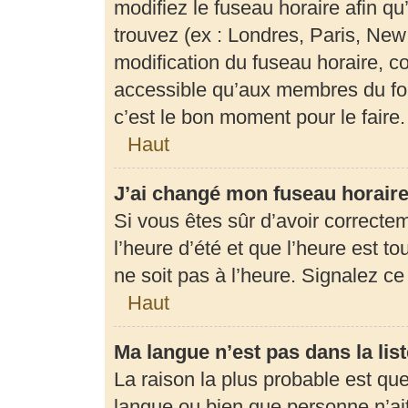
modifiez le fuseau horaire afin q
trouvez (ex : Londres, Paris, New
modification du fuseau horaire, c
accessible qu’aux membres du for
c’est le bon moment pour le faire.
Haut
J’ai changé mon fuseau horaire 
Si vous êtes sûr d’avoir correcte
l’heure d’été et que l’heure est to
ne soit pas à l’heure. Signalez c
Haut
Ma langue n’est pas dans la list
La raison la plus probable est que 
langue ou bien que personne n’ai