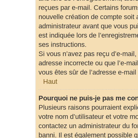
reçues par e-mail. Certains foru
nouvelle création de compte soit
administrateur avant que vous pui
est indiquée lors de l’enregistrem
ses instructions.
Si vous n’avez pas reçu d’e-mail,
adresse incorrecte ou que l’e-mail 
vous êtes sûr de l’adresse e-mail 
Haut
Pourquoi ne puis-je pas me co
Plusieurs raisons pourraient expl
votre nom d’utilisateur et votre mo
contactez un administrateur du fo
banni. Il est également possible qu