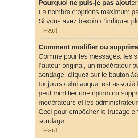
Pourquoi ne puis-je pas ajoute
Le nombre d’options maximum par 
Si vous avez besoin d’indiquer plu
Haut
Comment modifier ou supprime
Comme pour les messages, les so
l’auteur original, un modérateur o
sondage, cliquez sur le bouton
Mo
toujours celui auquel est associé 
peut modifier une option ou suppr
modérateurs et les administrateur
Ceci pour empêcher le trucage en
sondage.
Haut