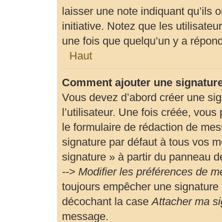
laisser une note indiquant qu’ils 
initiative. Notez que les utilisa
une fois que quelqu’un y a répon
Haut
Comment ajouter une signatur
Vous devez d’abord créer une si
l’utilisateur. Une fois créée, vou
le formulaire de rédaction de me
signature par défaut à tous vos m
signature » à partir du panneau de
--> Modifier les préférences de 
toujours empêcher une signature 
décochant la case
Attacher ma si
message.