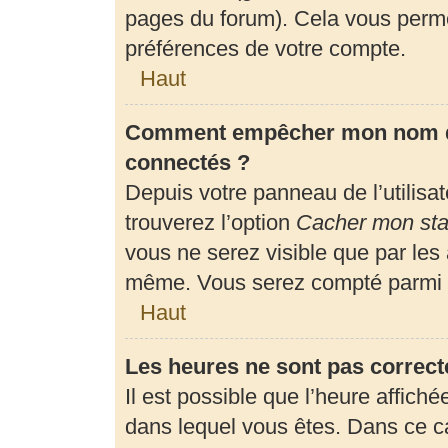
pages du forum). Cela vous perme
préférences de votre compte.
Haut
Comment empêcher mon nom d’a
connectés ?
Depuis votre panneau de l’utilisa
trouverez l’option
Cacher mon stat
vous ne serez visible que par les
même. Vous serez compté parmi l
Haut
Les heures ne sont pas correct
Il est possible que l’heure affiché
dans lequel vous êtes. Dans ce 