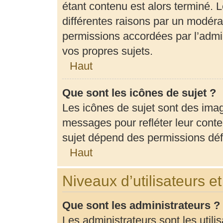
étant contenu est alors terminé. L
différentes raisons par un modéra
permissions accordées par l’admin
vos propres sujets.
Haut
Que sont les icônes de sujet ?
Les icônes de sujet sont des ima
messages pour refléter leur conten
sujet dépend des permissions défi
Haut
Niveaux d’utilisateurs e
Que sont les administrateurs ?
Les administrateurs sont les utili