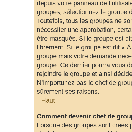
depuis votre panneau de l’utilisat
groupes, sélectionnez le groupe d
Toutefois, tous les groupes ne so
nécessiter une approbation, cert
être masqués. Si le groupe est di
librement. Si le groupe est dit «
groupe mais votre demande néces
groupe. Ce dernier pourra vous 
rejoindre le groupe et ainsi déci
N’importunez pas le chef de group
sûrement ses raisons.
Haut
Comment devenir chef de grou
Lorsque des groupes sont créés par