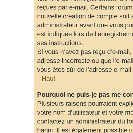
reçues par e-mail. Certains foru
nouvelle création de compte soit
administrateur avant que vous pui
est indiquée lors de l’enregistrem
ses instructions.
Si vous n’avez pas reçu d’e-mail,
adresse incorrecte ou que l’e-mail 
vous êtes sûr de l’adresse e-mail 
Haut
Pourquoi ne puis-je pas me co
Plusieurs raisons pourraient expl
votre nom d’utilisateur et votre mo
contactez un administrateur du fo
banni. Il est également possible qu