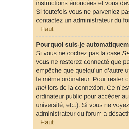
instructions énoncées et vous de
Si toutefois vous ne parveniez pas
contactez un administrateur du f
Haut
Pourquoi suis-je automatiquem
Si vous ne cochez pas la case
Se
vous ne resterez connecté que p
empêche que quelqu’un d’autre uti
le même ordinateur. Pour rester 
moi
lors de la connexion. Ce n’es
ordinateur public pour accéder au
université, etc.). Si vous ne voyez
administrateur du forum a désactiv
Haut