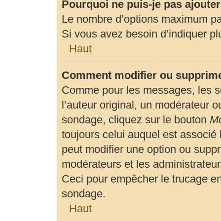
Pourquoi ne puis-je pas ajoute
Le nombre d’options maximum par 
Si vous avez besoin d’indiquer plu
Haut
Comment modifier ou supprime
Comme pour les messages, les so
l’auteur original, un modérateur o
sondage, cliquez sur le bouton
Mo
toujours celui auquel est associé 
peut modifier une option ou suppr
modérateurs et les administrateur
Ceci pour empêcher le trucage en
sondage.
Haut