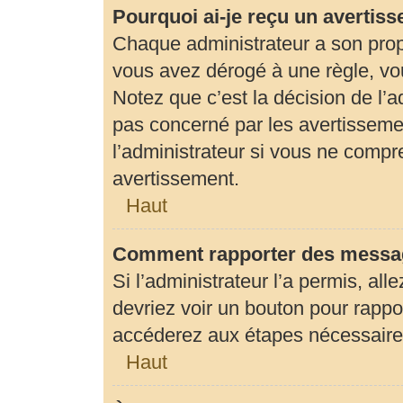
Pourquoi ai-je reçu un avertis
Chaque administrateur a son prop
vous avez dérogé à une règle, vo
Notez que c’est la décision de l’
pas concerné par les avertisseme
l’administrateur si vous ne compr
avertissement.
Haut
Comment rapporter des messag
Si l’administrateur l’a permis, al
devriez voir un bouton pour rapp
accéderez aux étapes nécessaires 
Haut