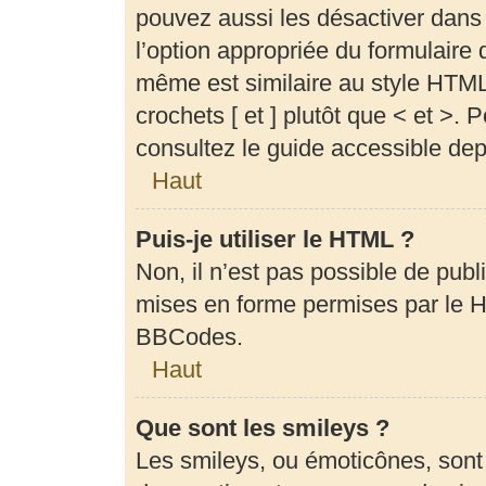
pouvez aussi les désactiver dans
l’option appropriée du formulair
même est similaire au style HTML,
crochets [ et ] plutôt que < et >.
consultez le guide accessible de
Haut
Puis-je utiliser le HTML ?
Non, il n’est pas possible de pub
mises en forme permises par le 
BBCodes.
Haut
Que sont les smileys ?
Les smileys, ou émoticônes, sont 