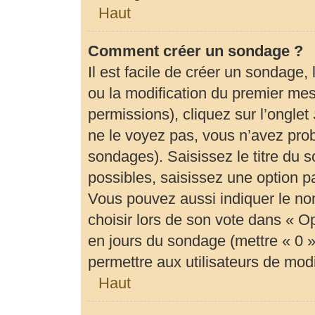
Haut
Comment créer un sondage ?
Il est facile de créer un sondage,
ou la modification du premier mes
permissions), cliquez sur l’onglet
ne le voyez pas, vous n’avez prob
sondages). Saisissez le titre du
possibles, saisissez une option 
Vous pouvez aussi indiquer le no
choisir lors de son vote dans « Opti
en jours du sondage (mettre « 0 » 
permettre aux utilisateurs de modif
Haut