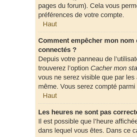
pages du forum). Cela vous perme
préférences de votre compte.
Haut
Comment empêcher mon nom d’a
connectés ?
Depuis votre panneau de l’utilisa
trouverez l’option
Cacher mon stat
vous ne serez visible que par les
même. Vous serez compté parmi l
Haut
Les heures ne sont pas correct
Il est possible que l’heure affiché
dans lequel vous êtes. Dans ce 