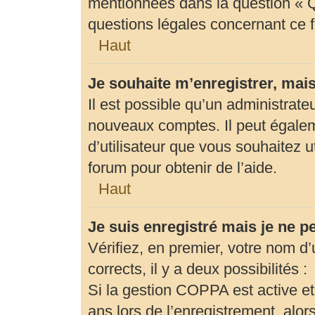
mentionnées dans la question « Q
questions légales concernant ce 
Haut
Je souhaite m’enregistrer, mais
Il est possible qu’un administrate
nouveaux comptes. Il peut égaleme
d’utilisateur que vous souhaitez u
forum pour obtenir de l’aide.
Haut
Je suis enregistré mais je ne 
Vérifiez, en premier, votre nom d’u
corrects, il y a deux possibilités :
Si la gestion COPPA est active et
ans lors de l’enregistrement, alor