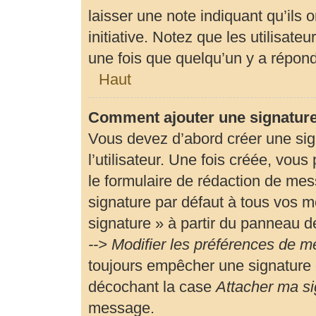
laisser une note indiquant qu’ils 
initiative. Notez que les utilisa
une fois que quelqu’un y a répon
Haut
Comment ajouter une signatur
Vous devez d’abord créer une si
l’utilisateur. Une fois créée, vou
le formulaire de rédaction de me
signature par défaut à tous vos m
signature » à partir du panneau de
--> Modifier les préférences de 
toujours empêcher une signature 
décochant la case
Attacher ma si
message.