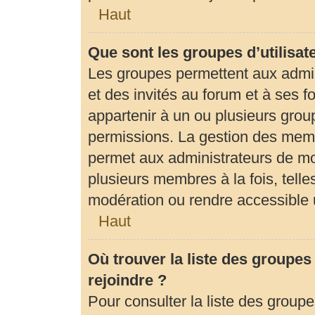
Haut
Que sont les groupes d’utilisat
Les groupes permettent aux admi
et des invités au forum et à ses
appartenir à un ou plusieurs gro
permissions. La gestion des memb
permet aux administrateurs de mo
plusieurs membres à la fois, tell
modération ou rendre accessible 
Haut
Où trouver la liste des groupes
rejoindre ?
Pour consulter la liste des groupe