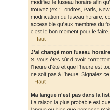
modifiez le fuseau horaire afin q
trouvez (ex : Londres, Paris, New
modification du fuseau horaire, c
accessible qu’aux membres du for
c’est le bon moment pour le faire.
Haut
J’ai changé mon fuseau horaire 
Si vous êtes sûr d’avoir correcte
l’heure d’été et que l’heure est to
ne soit pas à l’heure. Signalez c
Haut
Ma langue n’est pas dans la list
La raison la plus probable est que 
langue ou bien que personne n’ai