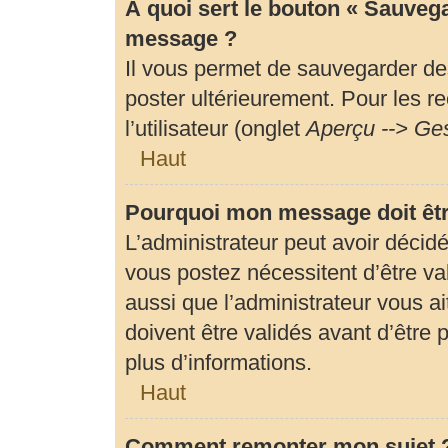
À quoi sert le bouton « Sauveg
message ?
Il vous permet de sauvegarder de
poster ultérieurement. Pour les r
l’utilisateur (onglet
Aperçu --> Ges
Haut
Pourquoi mon message doit êtr
L’administrateur peut avoir déci
vous postez nécessitent d’être val
aussi que l’administrateur vous 
doivent être validés avant d’être 
plus d’informations.
Haut
Comment remonter mon sujet 