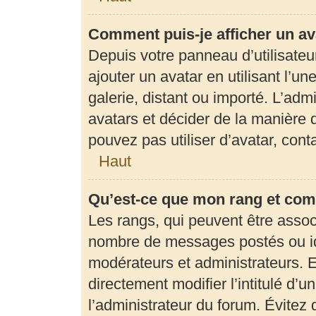
Comment puis-je afficher un av
Depuis votre panneau d’utilisateur
ajouter un avatar en utilisant l’u
galerie, distant ou importé. L’adm
avatars et décider de la manière d
pouvez pas utiliser d’avatar, con
Haut
Qu’est-ce que mon rang et com
Les rangs, qui peuvent être associ
nombre de messages postés ou ide
modérateurs et administrateurs. 
directement modifier l’intitulé d’u
l’administrateur du forum. Évite