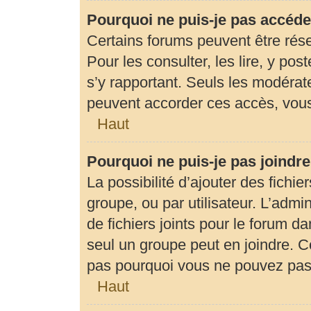
Pourquoi ne puis-je pas accéde
Certains forums peuvent être rése
Pour les consulter, les lire, y pos
s’y rapportant. Seuls les modérat
peuvent accorder ces accès, vous
Haut
Pourquoi ne puis-je pas joindr
La possibilité d’ajouter des fichie
groupe, ou par utilisateur. L’admin
de fichiers joints pour le forum d
seul un groupe peut en joindre. C
pas pourquoi vous ne pouvez pas a
Haut