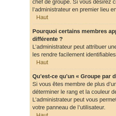
chef de groupe. Si vous désirez c
l’administrateur en premier lieu 
Haut
Pourquoi certains membres app
différente ?
L’administrateur peut attribuer 
les rendre facilement identifiables
Haut
Qu’est-ce qu’un « Groupe par d
Si vous êtes membre de plus d’un 
déterminer le rang et la couleur d
L’administrateur peut vous permet
votre panneau de l’utilisateur.
Haut