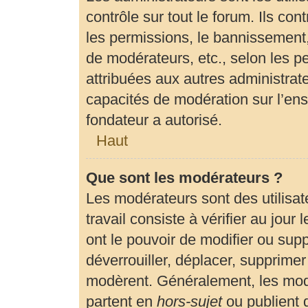
contrôle sur tout le forum. Ils c
les permissions, le bannissement, 
de modérateurs, etc., selon les p
attribuées aux autres administrate
capacités de modération sur l’en
fondateur a autorisé.
Haut
Que sont les modérateurs ?
Les modérateurs sont des utilisate
travail consiste à vérifier au jour
ont le pouvoir de modifier ou sup
déverrouiller, déplacer, supprimer 
modèrent. Généralement, les modé
partent en
hors-sujet
ou publient 