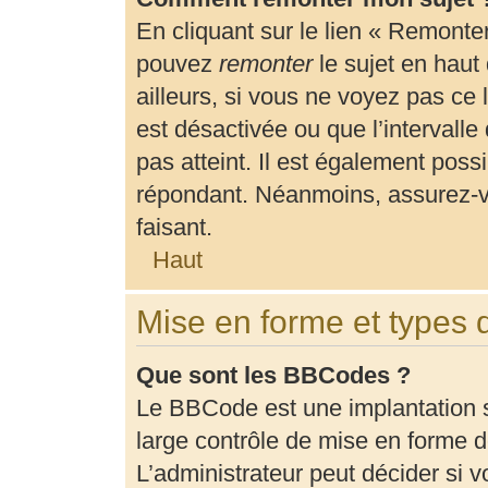
En cliquant sur le lien « Remonter
pouvez
remonter
le sujet en haut
ailleurs, si vous ne voyez pas ce 
est désactivée ou que l’intervalle
pas atteint. Il est également pos
répondant. Néanmoins, assurez-vo
faisant.
Haut
Mise en forme et types 
Que sont les BBCodes ?
Le BBCode est une implantation 
large contrôle de mise en forme
L’administrateur peut décider si 