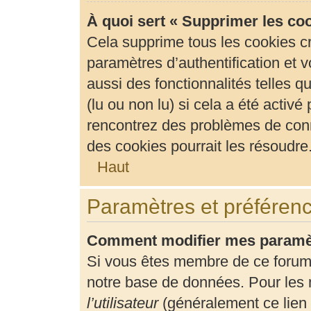
À quoi sert « Supprimer les co
Cela supprime tous les cookies c
paramètres d’authentification et v
aussi des fonctionnalités telles 
(lu ou non lu) si cela a été activ
rencontrez des problèmes de con
des cookies pourrait les résoudre
Haut
Paramètres et préférence
Comment modifier mes paramè
Si vous êtes membre de ce forum
notre base de données. Pour les 
l’utilisateur
(généralement ce lien 