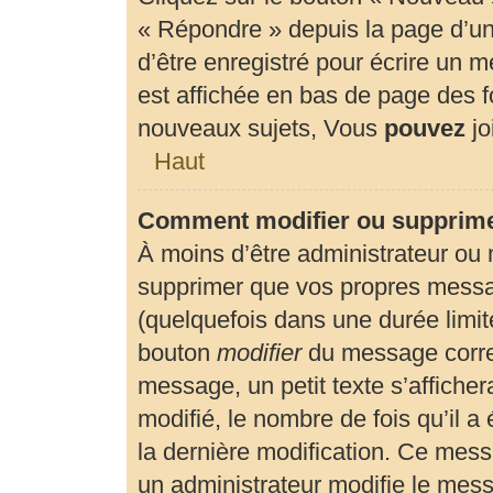
« Répondre » depuis la page d’un 
d’être enregistré pour écrire un 
est affichée en bas de page des
nouveaux sujets, Vous
pouvez
jo
Haut
Comment modifier ou supprim
À moins d’être administrateur ou
supprimer que vos propres mess
(quelquefois dans une durée limité
bouton
modifier
du message corre
message, un petit texte s’affiche
modifié, le nombre de fois qu’il a 
la dernière modification. Ce mes
un administrateur modifie le messa