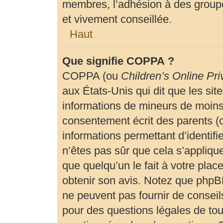
membres, l’adhésion à des groupe
et vivement conseillée.
Haut
Que signifie COPPA ?
COPPA (ou
Children’s Online Pri
aux États-Unis qui dit que les site
informations de mineurs de moins 
consentement écrit des parents (ou
informations permettant d’identif
n’êtes pas sûr que cela s’appliqu
que quelqu’un le fait à votre plac
obtenir son avis. Notez que phpBB
ne peuvent pas fournir de conseils
pour des questions légales de tout