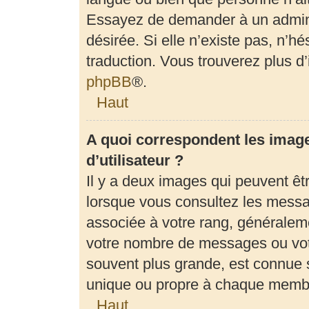
Essayez de demander à un adminis
désirée. Si elle n’existe pas, n’h
traduction. Vous trouverez plus d’
phpBB
®.
Haut
A quoi correspondent les imag
d’utilisateur ?
Il y a deux images qui peuvent êt
lorsque vous consultez les messag
associée à votre rang, généraleme
votre nombre de messages ou votr
souvent plus grande, est connue 
unique ou propre à chaque memb
Haut