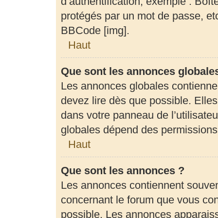
d’authentification, exemple : Boît
protégés par un mot de passe, etc.
BBCode [img].
Haut
Que sont les annonces globale
Les annonces globales contienne
devez lire dès que possible. Elle
dans votre panneau de l’utilisateu
globales dépend des permissions d
Haut
Que sont les annonces ?
Les annonces contiennent souven
concernant le forum que vous cons
possible. Les annonces apparais