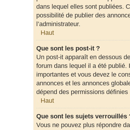
dans lequel elles sont publiées.
possibilité de publier des annon
l’administrateur.
Haut
Que sont les post-it ?
Un post-it apparaît en dessous d
forum dans lequel il a été publié. 
importantes et vous devez le con
annonces et les annonces globales,
dépend des permissions définies p
Haut
Que sont les sujets verrouillés 
Vous ne pouvez plus répondre dans