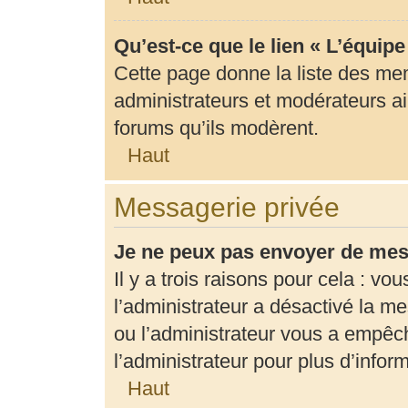
Qu’est-ce que le lien « L’équip
Cette page donne la liste des me
administrateurs et modérateurs ain
forums qu’ils modèrent.
Haut
Messagerie privée
Je ne peux pas envoyer de mes
Il y a trois raisons pour cela : vo
l’administrateur a désactivé la m
ou l’administrateur vous a empê
l’administrateur pour plus d’infor
Haut