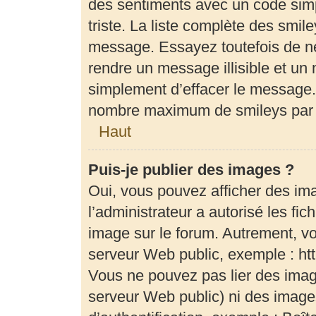
des sentiments avec un code simple
triste. La liste complète des smil
message. Essayez toutefois de ne
rendre un message illisible et un 
simplement d’effacer le message. 
nombre maximum de smileys par
Haut
Puis-je publier des images ?
Oui, vous pouvez afficher des im
l’administrateur a autorisé les fi
image sur le forum. Autrement, v
serveur Web public, exemple : h
Vous ne pouvez pas lier des image
serveur Web public) ni des imag