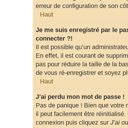
erreur de configuration de son côté
Haut
Je me suis enregistré par le p
connecter ?!
Il est possible qu’un administrat
En effet, il est courant de suppr
pas pour réduire la taille de la b
de vous ré-enregistrer et soyez pl
Haut
J’ai perdu mon mot de passe !
Pas de panique ! Bien que votre 
il peut facilement être réinitialis
connexion puis cliquez sur
J’ai o