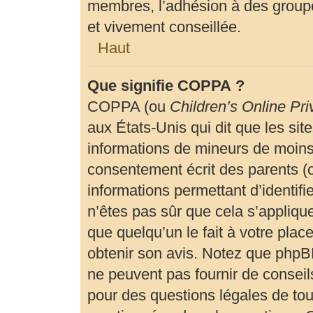
membres, l’adhésion à des groupe
et vivement conseillée.
Haut
Que signifie COPPA ?
COPPA (ou
Children’s Online Pri
aux États-Unis qui dit que les site
informations de mineurs de moins 
consentement écrit des parents (ou
informations permettant d’identif
n’êtes pas sûr que cela s’appliqu
que quelqu’un le fait à votre plac
obtenir son avis. Notez que phpBB
ne peuvent pas fournir de conseils
pour des questions légales de tout