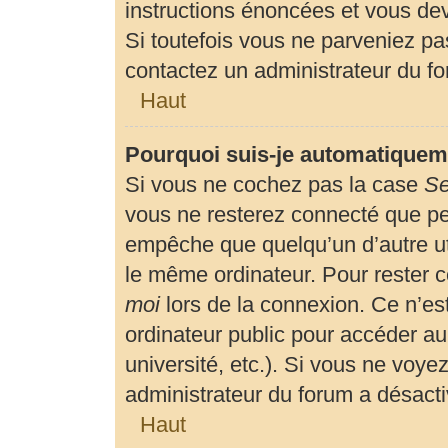
instructions énoncées et vous de
Si toutefois vous ne parveniez pas
contactez un administrateur du f
Haut
Pourquoi suis-je automatiquem
Si vous ne cochez pas la case
Se
vous ne resterez connecté que p
empêche que quelqu’un d’autre uti
le même ordinateur. Pour rester 
moi
lors de la connexion. Ce n’es
ordinateur public pour accéder au
université, etc.). Si vous ne voyez
administrateur du forum a désactiv
Haut