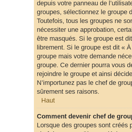
depuis votre panneau de l’utilisat
groupes, sélectionnez le groupe d
Toutefois, tous les groupes ne so
nécessiter une approbation, cert
être masqués. Si le groupe est di
librement. Si le groupe est dit «
groupe mais votre demande néces
groupe. Ce dernier pourra vous 
rejoindre le groupe et ainsi déci
N’importunez pas le chef de group
sûrement ses raisons.
Haut
Comment devenir chef de grou
Lorsque des groupes sont créés par