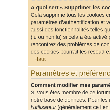
À quoi sert « Supprimer les co
Cela supprime tous les cookies c
paramètres d’authentification et v
aussi des fonctionnalités telles 
(lu ou non lu) si cela a été activ
rencontrez des problèmes de con
des cookies pourrait les résoudre
Haut
Paramètres et préférence
Comment modifier mes paramè
Si vous êtes membre de ce forum
notre base de données. Pour les 
l’utilisateur
(généralement ce lien 