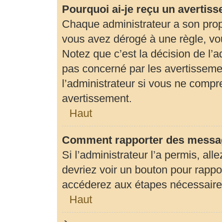
Pourquoi ai-je reçu un avertis
Chaque administrateur a son prop
vous avez dérogé à une règle, vo
Notez que c’est la décision de l’
pas concerné par les avertisseme
l’administrateur si vous ne compr
avertissement.
Haut
Comment rapporter des messag
Si l’administrateur l’a permis, al
devriez voir un bouton pour rapp
accéderez aux étapes nécessaires 
Haut