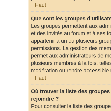
Haut
Que sont les groupes d’utilisat
Les groupes permettent aux admi
et des invités au forum et à ses
appartenir à un ou plusieurs gro
permissions. La gestion des memb
permet aux administrateurs de mo
plusieurs membres à la fois, tell
modération ou rendre accessible 
Haut
Où trouver la liste des groupes
rejoindre ?
Pour consulter la liste des groupe