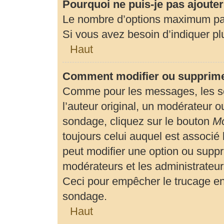
Pourquoi ne puis-je pas ajoute
Le nombre d’options maximum par 
Si vous avez besoin d’indiquer plu
Haut
Comment modifier ou supprime
Comme pour les messages, les so
l’auteur original, un modérateur o
sondage, cliquez sur le bouton
Mo
toujours celui auquel est associé 
peut modifier une option ou suppr
modérateurs et les administrateur
Ceci pour empêcher le trucage en
sondage.
Haut