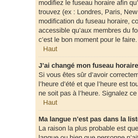
modifiez le fuseau horaire afin q
trouvez (ex : Londres, Paris, New
modification du fuseau horaire, c
accessible qu’aux membres du for
c’est le bon moment pour le faire.
Haut
J’ai changé mon fuseau horaire 
Si vous êtes sûr d’avoir correcte
l’heure d’été et que l’heure est to
ne soit pas à l’heure. Signalez c
Haut
Ma langue n’est pas dans la list
La raison la plus probable est que 
langue ou bien que personne n’ai