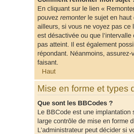
En cliquant sur le lien « Remonter
pouvez
remonter
le sujet en haut
ailleurs, si vous ne voyez pas ce 
est désactivée ou que l’intervalle
pas atteint. Il est également pos
répondant. Néanmoins, assurez-vo
faisant.
Haut
Mise en forme et types 
Que sont les BBCodes ?
Le BBCode est une implantation 
large contrôle de mise en forme
L’administrateur peut décider si 