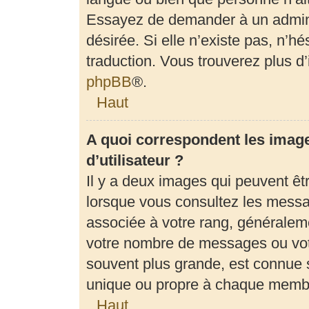
Essayez de demander à un adminis
désirée. Si elle n’existe pas, n’h
traduction. Vous trouverez plus d’
phpBB
®.
Haut
A quoi correspondent les imag
d’utilisateur ?
Il y a deux images qui peuvent êt
lorsque vous consultez les messag
associée à votre rang, généraleme
votre nombre de messages ou votr
souvent plus grande, est connue 
unique ou propre à chaque memb
Haut