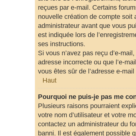
reçues par e-mail. Certains foru
nouvelle création de compte soit
administrateur avant que vous pui
est indiquée lors de l’enregistrem
ses instructions.
Si vous n’avez pas reçu d’e-mail,
adresse incorrecte ou que l’e-mail 
vous êtes sûr de l’adresse e-mail 
Haut
Pourquoi ne puis-je pas me co
Plusieurs raisons pourraient expl
votre nom d’utilisateur et votre mo
contactez un administrateur du fo
banni. Il est également possible qu