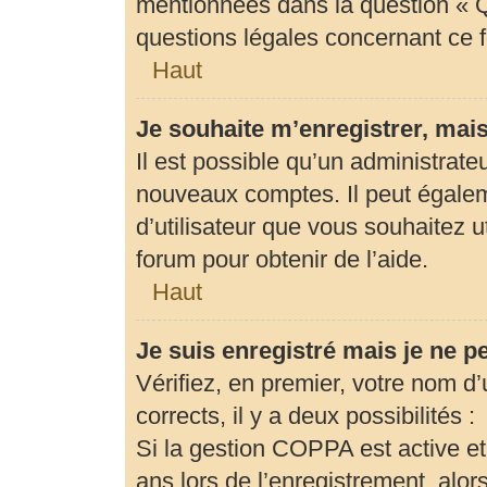
mentionnées dans la question « Q
questions légales concernant ce 
Haut
Je souhaite m’enregistrer, mais
Il est possible qu’un administrate
nouveaux comptes. Il peut égaleme
d’utilisateur que vous souhaitez u
forum pour obtenir de l’aide.
Haut
Je suis enregistré mais je ne 
Vérifiez, en premier, votre nom d’u
corrects, il y a deux possibilités :
Si la gestion COPPA est active et
ans lors de l’enregistrement, alor