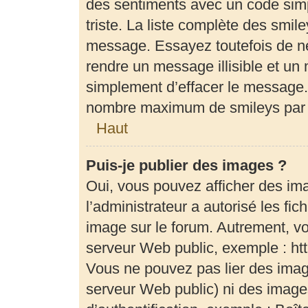
des sentiments avec un code simple
triste. La liste complète des smil
message. Essayez toutefois de ne
rendre un message illisible et un 
simplement d’effacer le message. 
nombre maximum de smileys par
Haut
Puis-je publier des images ?
Oui, vous pouvez afficher des im
l’administrateur a autorisé les fi
image sur le forum. Autrement, v
serveur Web public, exemple : h
Vous ne pouvez pas lier des image
serveur Web public) ni des imag