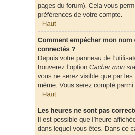
pages du forum). Cela vous perme
préférences de votre compte.
Haut
Comment empêcher mon nom d’a
connectés ?
Depuis votre panneau de l’utilisa
trouverez l’option
Cacher mon stat
vous ne serez visible que par les
même. Vous serez compté parmi l
Haut
Les heures ne sont pas correct
Il est possible que l’heure affiché
dans lequel vous êtes. Dans ce 