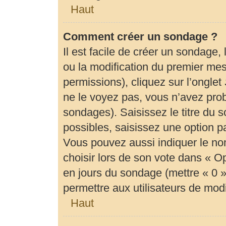
Haut
Comment créer un sondage ?
Il est facile de créer un sondage,
ou la modification du premier mes
permissions), cliquez sur l’onglet
ne le voyez pas, vous n’avez prob
sondages). Saisissez le titre du
possibles, saisissez une option 
Vous pouvez aussi indiquer le no
choisir lors de son vote dans « Opti
en jours du sondage (mettre « 0 » 
permettre aux utilisateurs de modif
Haut