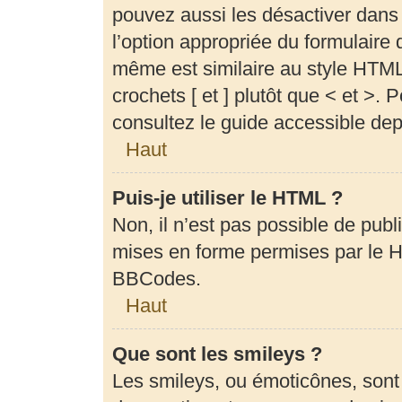
pouvez aussi les désactiver dans
l’option appropriée du formulair
même est similaire au style HTML,
crochets [ et ] plutôt que < et >.
consultez le guide accessible de
Haut
Puis-je utiliser le HTML ?
Non, il n’est pas possible de pub
mises en forme permises par le 
BBCodes.
Haut
Que sont les smileys ?
Les smileys, ou émoticônes, sont 