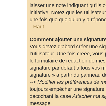
laisser une note indiquant qu’ils 
initiative. Notez que les utilisa
une fois que quelqu’un y a répon
Haut
Comment ajouter une signatur
Vous devez d’abord créer une si
l’utilisateur. Une fois créée, vou
le formulaire de rédaction de me
signature par défaut à tous vos m
signature » à partir du panneau de
--> Modifier les préférences de 
toujours empêcher une signature 
décochant la case
Attacher ma si
message.