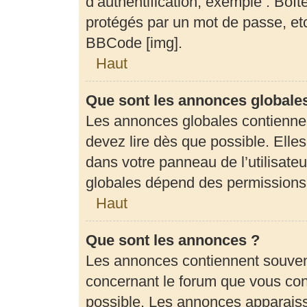
d’authentification, exemple : Boît
protégés par un mot de passe, etc.
BBCode [img].
Haut
Que sont les annonces globale
Les annonces globales contienne
devez lire dès que possible. Elle
dans votre panneau de l’utilisateu
globales dépend des permissions d
Haut
Que sont les annonces ?
Les annonces contiennent souven
concernant le forum que vous cons
possible. Les annonces apparais