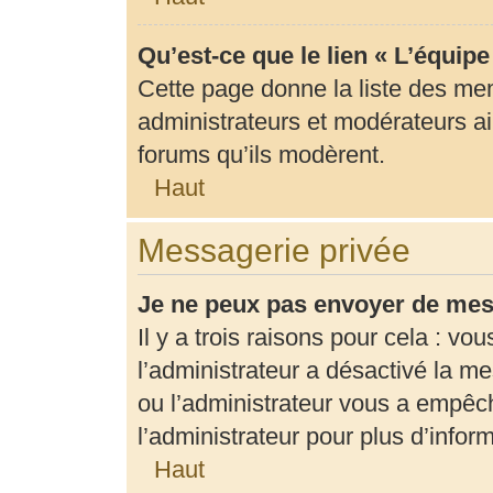
Qu’est-ce que le lien « L’équip
Cette page donne la liste des me
administrateurs et modérateurs ain
forums qu’ils modèrent.
Haut
Messagerie privée
Je ne peux pas envoyer de mes
Il y a trois raisons pour cela : vo
l’administrateur a désactivé la m
ou l’administrateur vous a empê
l’administrateur pour plus d’infor
Haut