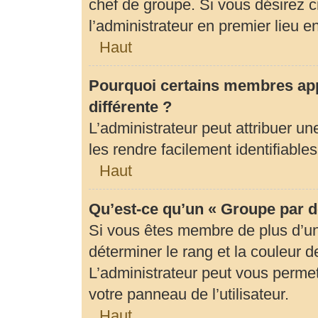
chef de groupe. Si vous désirez c
l’administrateur en premier lieu 
Haut
Pourquoi certains membres app
différente ?
L’administrateur peut attribuer 
les rendre facilement identifiables
Haut
Qu’est-ce qu’un « Groupe par d
Si vous êtes membre de plus d’un 
déterminer le rang et la couleur d
L’administrateur peut vous permet
votre panneau de l’utilisateur.
Haut