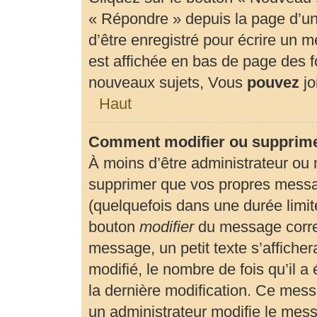
« Répondre » depuis la page d’un 
d’être enregistré pour écrire un 
est affichée en bas de page des
nouveaux sujets, Vous
pouvez
jo
Haut
Comment modifier ou supprim
À moins d’être administrateur ou
supprimer que vos propres mess
(quelquefois dans une durée limité
bouton
modifier
du message corre
message, un petit texte s’affiche
modifié, le nombre de fois qu’il a 
la dernière modification. Ce mes
un administrateur modifie le messa