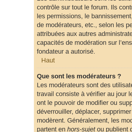
contrôle sur tout le forum. Ils c
les permissions, le bannissement, 
de modérateurs, etc., selon les p
attribuées aux autres administrate
capacités de modération sur l’en
fondateur a autorisé.
Haut
Que sont les modérateurs ?
Les modérateurs sont des utilisate
travail consiste à vérifier au jour
ont le pouvoir de modifier ou sup
déverrouiller, déplacer, supprimer 
modèrent. Généralement, les modé
partent en
hors-sujet
ou publient 