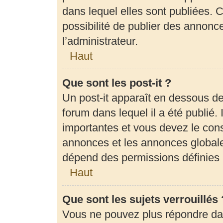
dans lequel elles sont publiées.
possibilité de publier des annon
l’administrateur.
Haut
Que sont les post-it ?
Un post-it apparaît en dessous d
forum dans lequel il a été publié. 
importantes et vous devez le con
annonces et les annonces globales,
dépend des permissions définies p
Haut
Que sont les sujets verrouillés 
Vous ne pouvez plus répondre dans