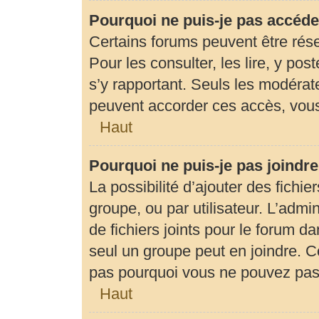
Pourquoi ne puis-je pas accéde
Certains forums peuvent être rése
Pour les consulter, les lire, y pos
s’y rapportant. Seuls les modérat
peuvent accorder ces accès, vous
Haut
Pourquoi ne puis-je pas joindr
La possibilité d’ajouter des fichie
groupe, ou par utilisateur. L’admin
de fichiers joints pour le forum d
seul un groupe peut en joindre. C
pas pourquoi vous ne pouvez pas a
Haut