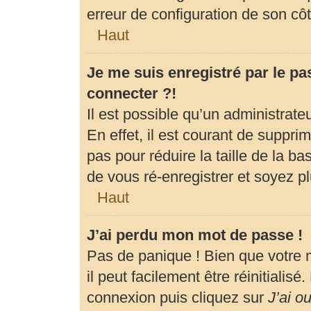
erreur de configuration de son côté
Haut
Je me suis enregistré par le p
connecter ?!
Il est possible qu’un administrat
En effet, il est courant de suppr
pas pour réduire la taille de la b
de vous ré-enregistrer et soyez pl
Haut
J’ai perdu mon mot de passe !
Pas de panique ! Bien que votre 
il peut facilement être réinitialis
connexion puis cliquez sur
J’ai o