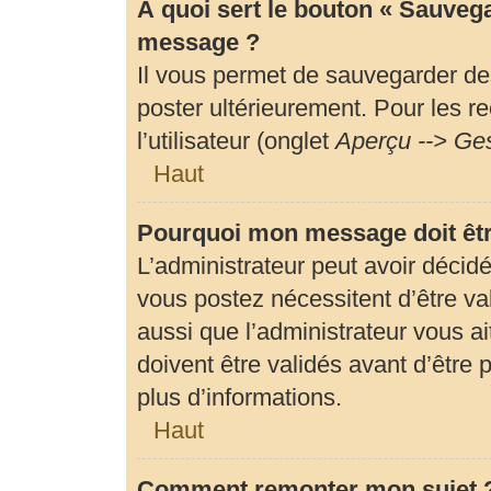
À quoi sert le bouton « Sauveg
message ?
Il vous permet de sauvegarder de
poster ultérieurement. Pour les r
l’utilisateur (onglet
Aperçu --> Ges
Haut
Pourquoi mon message doit êtr
L’administrateur peut avoir déci
vous postez nécessitent d’être val
aussi que l’administrateur vous 
doivent être validés avant d’être 
plus d’informations.
Haut
Comment remonter mon sujet 