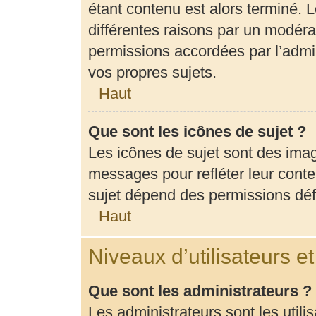
étant contenu est alors terminé. L
différentes raisons par un modéra
permissions accordées par l’admin
vos propres sujets.
Haut
Que sont les icônes de sujet ?
Les icônes de sujet sont des ima
messages pour refléter leur conten
sujet dépend des permissions défi
Haut
Niveaux d’utilisateurs e
Que sont les administrateurs ?
Les administrateurs sont les utili