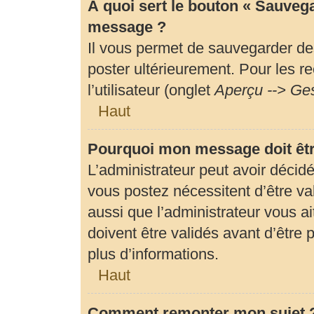
À quoi sert le bouton « Sauveg
message ?
Il vous permet de sauvegarder de
poster ultérieurement. Pour les r
l’utilisateur (onglet
Aperçu --> Ges
Haut
Pourquoi mon message doit êtr
L’administrateur peut avoir déci
vous postez nécessitent d’être val
aussi que l’administrateur vous 
doivent être validés avant d’être 
plus d’informations.
Haut
Comment remonter mon sujet 