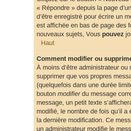
« Répondre » depuis la page d’un 
d’être enregistré pour écrire un 
est affichée en bas de page des
nouveaux sujets, Vous
pouvez
jo
Haut
Comment modifier ou supprim
À moins d’être administrateur ou
supprimer que vos propres mess
(quelquefois dans une durée limité
bouton
modifier
du message corre
message, un petit texte s’affiche
modifié, le nombre de fois qu’il a 
la dernière modification. Ce mes
un administrateur modifie le messa