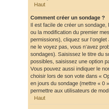
Haut
Comment créer un sondage ?
Il est facile de créer un sondage,
ou la modification du premier mes
permissions), cliquez sur l’onglet
ne le voyez pas, vous n’avez prob
sondages). Saisissez le titre du
possibles, saisissez une option 
Vous pouvez aussi indiquer le no
choisir lors de son vote dans « Opti
en jours du sondage (mettre « 0 » 
permettre aux utilisateurs de modif
Haut