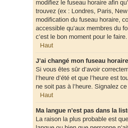
modifiez le fuseau horaire afin q
trouvez (ex : Londres, Paris, New
modification du fuseau horaire, c
accessible qu’aux membres du for
c’est le bon moment pour le faire.
Haut
J’ai changé mon fuseau horaire 
Si vous êtes sûr d’avoir correcte
l’heure d’été et que l’heure est to
ne soit pas à l’heure. Signalez c
Haut
Ma langue n’est pas dans la list
La raison la plus probable est que 
langue ou bien que personne n’ai