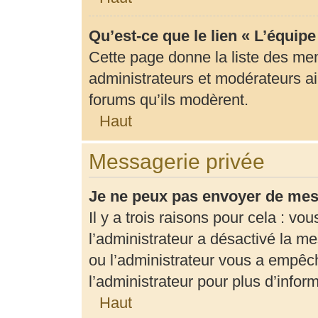
Qu’est-ce que le lien « L’équip
Cette page donne la liste des me
administrateurs et modérateurs ain
forums qu’ils modèrent.
Haut
Messagerie privée
Je ne peux pas envoyer de mes
Il y a trois raisons pour cela : vo
l’administrateur a désactivé la m
ou l’administrateur vous a empê
l’administrateur pour plus d’infor
Haut