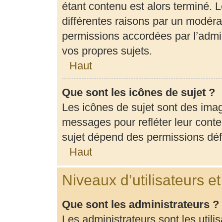
étant contenu est alors terminé. L
différentes raisons par un modéra
permissions accordées par l’admin
vos propres sujets.
Haut
Que sont les icônes de sujet ?
Les icônes de sujet sont des ima
messages pour refléter leur conten
sujet dépend des permissions défi
Haut
Niveaux d’utilisateurs e
Que sont les administrateurs ?
Les administrateurs sont les utili