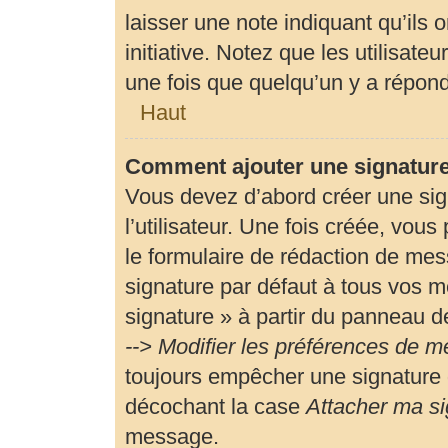
laisser une note indiquant qu’ils 
initiative. Notez que les utilisa
une fois que quelqu’un y a répon
Haut
Comment ajouter une signatur
Vous devez d’abord créer une si
l’utilisateur. Une fois créée, vou
le formulaire de rédaction de me
signature par défaut à tous vos m
signature » à partir du panneau de
--> Modifier les préférences de 
toujours empêcher une signature 
décochant la case
Attacher ma si
message.