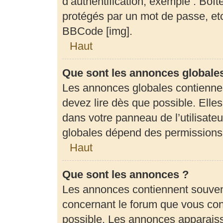
d’authentification, exemple : Boît
protégés par un mot de passe, etc.
BBCode [img].
Haut
Que sont les annonces globale
Les annonces globales contienne
devez lire dès que possible. Elle
dans votre panneau de l’utilisateu
globales dépend des permissions d
Haut
Que sont les annonces ?
Les annonces contiennent souven
concernant le forum que vous cons
possible. Les annonces apparais