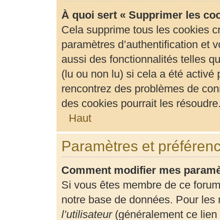
À quoi sert « Supprimer les co
Cela supprime tous les cookies c
paramètres d’authentification et v
aussi des fonctionnalités telles 
(lu ou non lu) si cela a été activ
rencontrez des problèmes de con
des cookies pourrait les résoudre
Haut
Paramètres et préférence
Comment modifier mes paramè
Si vous êtes membre de ce forum
notre base de données. Pour les 
l’utilisateur
(généralement ce lien 