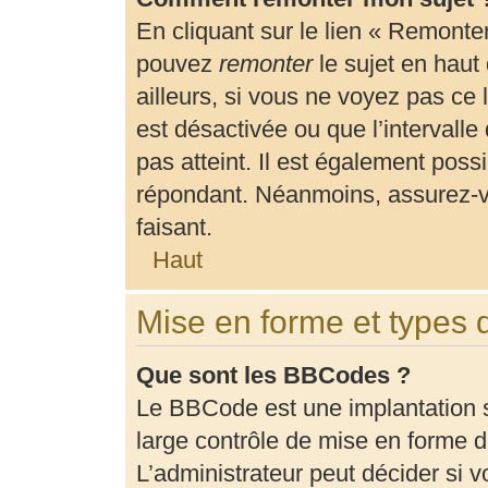
En cliquant sur le lien « Remonter
pouvez
remonter
le sujet en haut
ailleurs, si vous ne voyez pas ce 
est désactivée ou que l’intervalle
pas atteint. Il est également pos
répondant. Néanmoins, assurez-vo
faisant.
Haut
Mise en forme et types 
Que sont les BBCodes ?
Le BBCode est une implantation 
large contrôle de mise en forme
L’administrateur peut décider si 