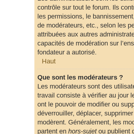
contrôle sur tout le forum. Ils c
les permissions, le bannissement, 
de modérateurs, etc., selon les p
attribuées aux autres administrate
capacités de modération sur l’en
fondateur a autorisé.
Haut
Que sont les modérateurs ?
Les modérateurs sont des utilisate
travail consiste à vérifier au jour
ont le pouvoir de modifier ou sup
déverrouiller, déplacer, supprimer 
modèrent. Généralement, les modé
partent en
hors-sujet
ou publient 