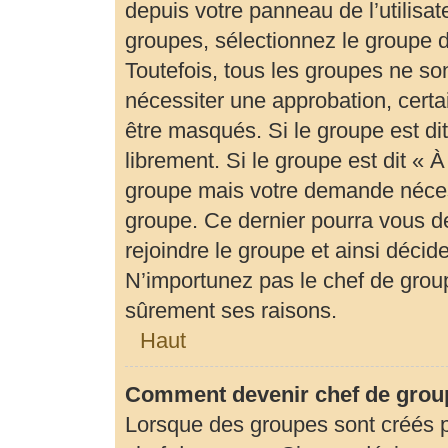
depuis votre panneau de l’utilisat
groupes, sélectionnez le groupe d
Toutefois, tous les groupes ne so
nécessiter une approbation, cert
être masqués. Si le groupe est di
librement. Si le groupe est dit «
groupe mais votre demande néces
groupe. Ce dernier pourra vous 
rejoindre le groupe et ainsi déci
N’importunez pas le chef de group
sûrement ses raisons.
Haut
Comment devenir chef de grou
Lorsque des groupes sont créés par