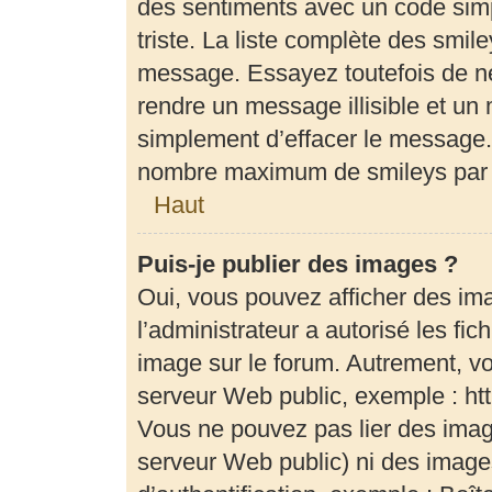
des sentiments avec un code simple
triste. La liste complète des smil
message. Essayez toutefois de ne
rendre un message illisible et un 
simplement d’effacer le message. 
nombre maximum de smileys par
Haut
Puis-je publier des images ?
Oui, vous pouvez afficher des im
l’administrateur a autorisé les fi
image sur le forum. Autrement, v
serveur Web public, exemple : h
Vous ne pouvez pas lier des image
serveur Web public) ni des imag