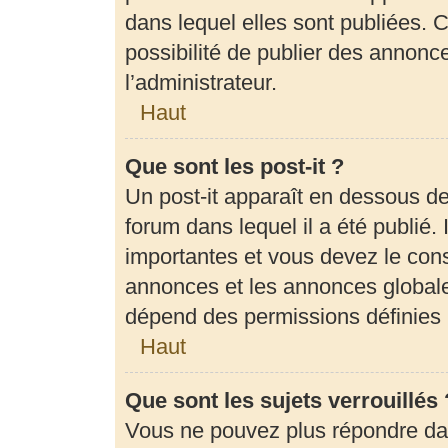
dans lequel elles sont publiées.
possibilité de publier des annon
l’administrateur.
Haut
Que sont les post-it ?
Un post-it apparaît en dessous d
forum dans lequel il a été publié. 
importantes et vous devez le con
annonces et les annonces globales,
dépend des permissions définies p
Haut
Que sont les sujets verrouillés 
Vous ne pouvez plus répondre dans