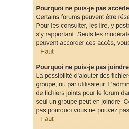
Pourquoi ne puis-je pas accéde
Certains forums peuvent être rése
Pour les consulter, les lire, y pos
s’y rapportant. Seuls les modérat
peuvent accorder ces accès, vous
Haut
Pourquoi ne puis-je pas joindr
La possibilité d’ajouter des fichie
groupe, ou par utilisateur. L’admin
de fichiers joints pour le forum d
seul un groupe peut en joindre. C
pas pourquoi vous ne pouvez pas a
Haut