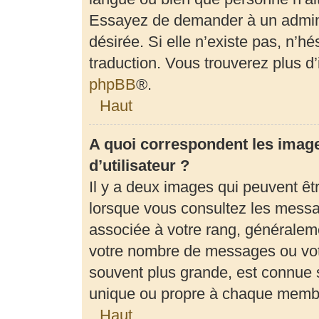
Essayez de demander à un adminis
désirée. Si elle n’existe pas, n’h
traduction. Vous trouverez plus d’
phpBB
®.
Haut
A quoi correspondent les imag
d’utilisateur ?
Il y a deux images qui peuvent êt
lorsque vous consultez les messag
associée à votre rang, généraleme
votre nombre de messages ou votr
souvent plus grande, est connue 
unique ou propre à chaque memb
Haut