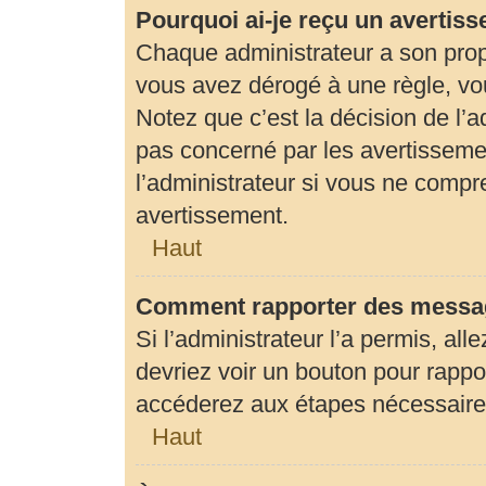
Pourquoi ai-je reçu un avertis
Chaque administrateur a son prop
vous avez dérogé à une règle, vo
Notez que c’est la décision de l’
pas concerné par les avertisseme
l’administrateur si vous ne compr
avertissement.
Haut
Comment rapporter des messag
Si l’administrateur l’a permis, al
devriez voir un bouton pour rapp
accéderez aux étapes nécessaires 
Haut