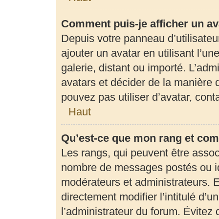
Comment puis-je afficher un av
Depuis votre panneau d’utilisateur
ajouter un avatar en utilisant l’u
galerie, distant ou importé. L’adm
avatars et décider de la manière d
pouvez pas utiliser d’avatar, con
Haut
Qu’est-ce que mon rang et com
Les rangs, qui peuvent être associ
nombre de messages postés ou ide
modérateurs et administrateurs. 
directement modifier l’intitulé d’u
l’administrateur du forum. Évite