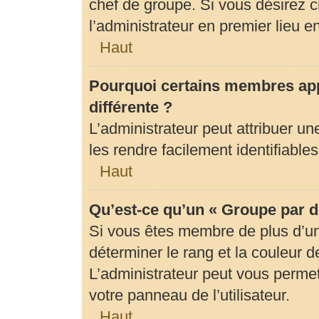
chef de groupe. Si vous désirez c
l’administrateur en premier lieu 
Haut
Pourquoi certains membres app
différente ?
L’administrateur peut attribuer 
les rendre facilement identifiables
Haut
Qu’est-ce qu’un « Groupe par d
Si vous êtes membre de plus d’un 
déterminer le rang et la couleur d
L’administrateur peut vous permet
votre panneau de l’utilisateur.
Haut