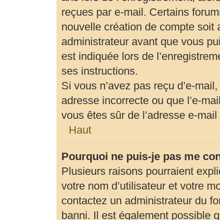
reçues par e-mail. Certains foru
nouvelle création de compte soit
administrateur avant que vous pui
est indiquée lors de l’enregistrem
ses instructions.
Si vous n’avez pas reçu d’e-mail,
adresse incorrecte ou que l’e-mail 
vous êtes sûr de l’adresse e-mail 
Haut
Pourquoi ne puis-je pas me co
Plusieurs raisons pourraient expl
votre nom d’utilisateur et votre mo
contactez un administrateur du fo
banni. Il est également possible qu