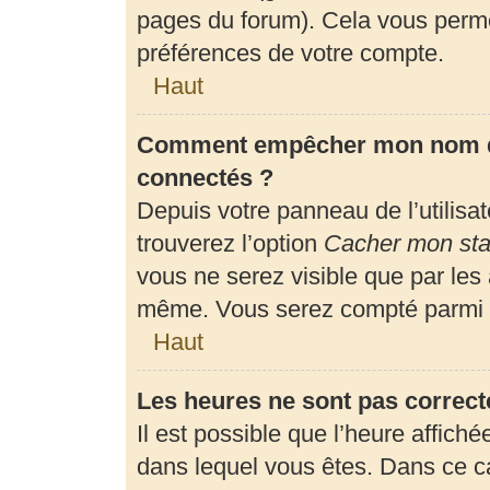
pages du forum). Cela vous perme
préférences de votre compte.
Haut
Comment empêcher mon nom d’a
connectés ?
Depuis votre panneau de l’utilisa
trouverez l’option
Cacher mon stat
vous ne serez visible que par les
même. Vous serez compté parmi l
Haut
Les heures ne sont pas correct
Il est possible que l’heure affiché
dans lequel vous êtes. Dans ce 