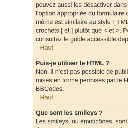
pouvez aussi les désactiver dans
l’option appropriée du formulair
même est similaire au style HTML,
crochets [ et ] plutôt que < et >.
consultez le guide accessible de
Haut
Puis-je utiliser le HTML ?
Non, il n’est pas possible de pub
mises en forme permises par le 
BBCodes.
Haut
Que sont les smileys ?
Les smileys, ou émoticônes, sont 