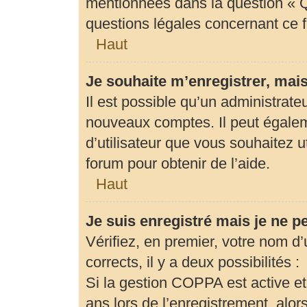
mentionnées dans la question « Q
questions légales concernant ce 
Haut
Je souhaite m’enregistrer, mais
Il est possible qu’un administrate
nouveaux comptes. Il peut égaleme
d’utilisateur que vous souhaitez u
forum pour obtenir de l’aide.
Haut
Je suis enregistré mais je ne 
Vérifiez, en premier, votre nom d’u
corrects, il y a deux possibilités :
Si la gestion COPPA est active et
ans lors de l’enregistrement, alor