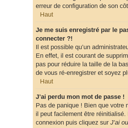
erreur de configuration de son côté
Haut
Je me suis enregistré par le p
connecter ?!
Il est possible qu’un administrat
En effet, il est courant de suppr
pas pour réduire la taille de la b
de vous ré-enregistrer et soyez pl
Haut
J’ai perdu mon mot de passe !
Pas de panique ! Bien que votre 
il peut facilement être réinitialis
connexion puis cliquez sur
J’ai o