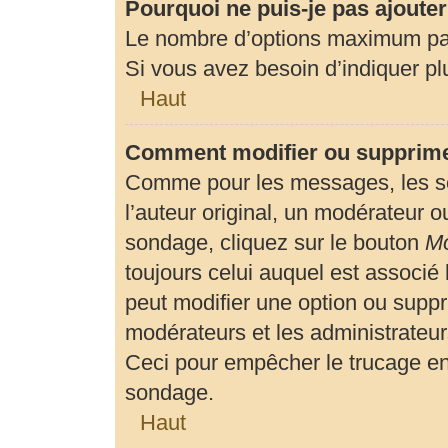
Pourquoi ne puis-je pas ajoute
Le nombre d’options maximum par 
Si vous avez besoin d’indiquer plu
Haut
Comment modifier ou supprime
Comme pour les messages, les so
l’auteur original, un modérateur o
sondage, cliquez sur le bouton
Mo
toujours celui auquel est associé 
peut modifier une option ou suppr
modérateurs et les administrateur
Ceci pour empêcher le trucage en
sondage.
Haut