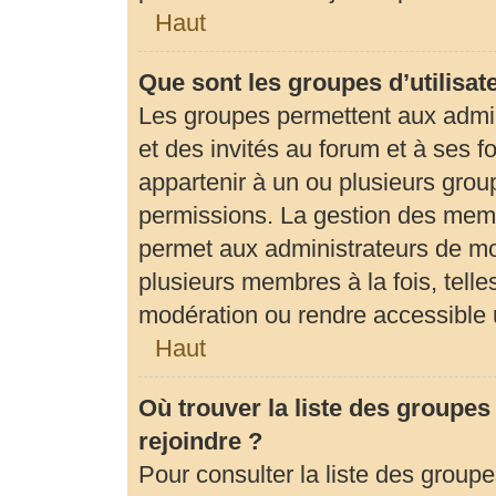
Haut
Que sont les groupes d’utilisat
Les groupes permettent aux admi
et des invités au forum et à ses
appartenir à un ou plusieurs gro
permissions. La gestion des memb
permet aux administrateurs de mo
plusieurs membres à la fois, tell
modération ou rendre accessible 
Haut
Où trouver la liste des groupes
rejoindre ?
Pour consulter la liste des groupe