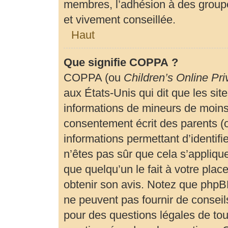
membres, l’adhésion à des groupe
et vivement conseillée.
Haut
Que signifie COPPA ?
COPPA (ou
Children’s Online Pri
aux États-Unis qui dit que les site
informations de mineurs de moins 
consentement écrit des parents (ou
informations permettant d’identif
n’êtes pas sûr que cela s’appliqu
que quelqu’un le fait à votre plac
obtenir son avis. Notez que phpBB
ne peuvent pas fournir de conseils
pour des questions légales de tout