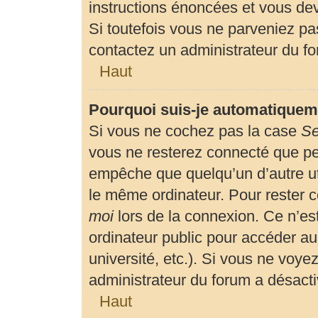
instructions énoncées et vous de
Si toutefois vous ne parveniez pas
contactez un administrateur du f
Haut
Pourquoi suis-je automatiquem
Si vous ne cochez pas la case
Se
vous ne resterez connecté que p
empêche que quelqu’un d’autre uti
le même ordinateur. Pour rester 
moi
lors de la connexion. Ce n’es
ordinateur public pour accéder au
université, etc.). Si vous ne voyez
administrateur du forum a désactiv
Haut