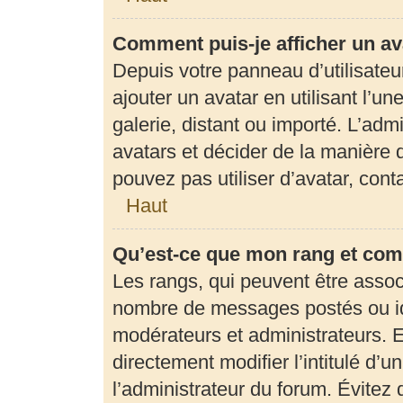
Comment puis-je afficher un av
Depuis votre panneau d’utilisateur
ajouter un avatar en utilisant l’u
galerie, distant ou importé. L’adm
avatars et décider de la manière d
pouvez pas utiliser d’avatar, con
Haut
Qu’est-ce que mon rang et com
Les rangs, qui peuvent être associ
nombre de messages postés ou ide
modérateurs et administrateurs. 
directement modifier l’intitulé d’u
l’administrateur du forum. Évite