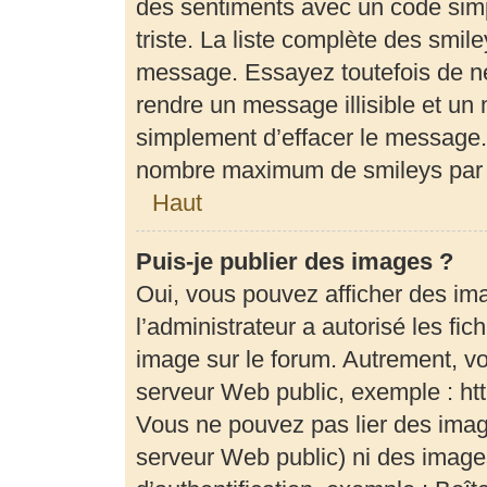
des sentiments avec un code simple
triste. La liste complète des smil
message. Essayez toutefois de ne
rendre un message illisible et un 
simplement d’effacer le message. 
nombre maximum de smileys par
Haut
Puis-je publier des images ?
Oui, vous pouvez afficher des im
l’administrateur a autorisé les fi
image sur le forum. Autrement, v
serveur Web public, exemple : h
Vous ne pouvez pas lier des image
serveur Web public) ni des imag