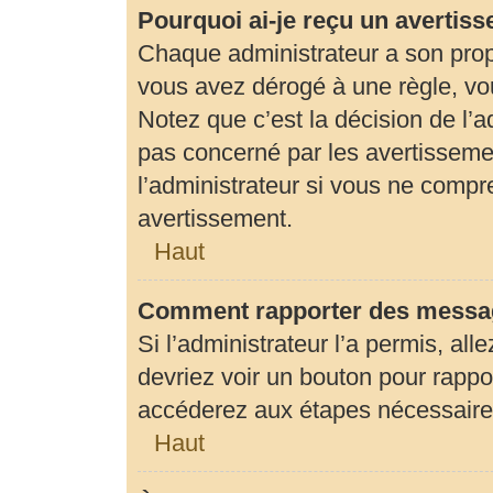
Pourquoi ai-je reçu un avertis
Chaque administrateur a son prop
vous avez dérogé à une règle, vo
Notez que c’est la décision de l’
pas concerné par les avertisseme
l’administrateur si vous ne compr
avertissement.
Haut
Comment rapporter des messag
Si l’administrateur l’a permis, al
devriez voir un bouton pour rapp
accéderez aux étapes nécessaires 
Haut