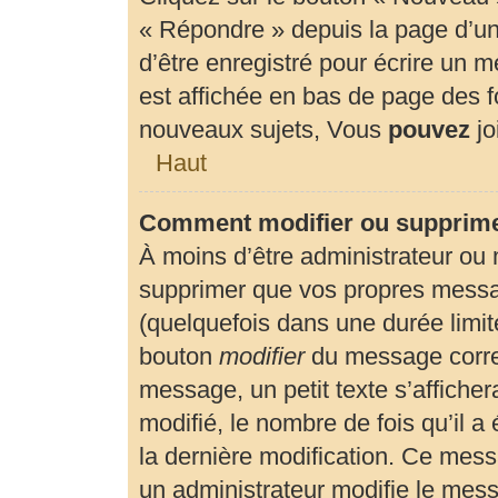
« Répondre » depuis la page d’un 
d’être enregistré pour écrire un 
est affichée en bas de page des
nouveaux sujets, Vous
pouvez
jo
Haut
Comment modifier ou supprim
À moins d’être administrateur ou
supprimer que vos propres mess
(quelquefois dans une durée limité
bouton
modifier
du message corre
message, un petit texte s’affiche
modifié, le nombre de fois qu’il a 
la dernière modification. Ce mes
un administrateur modifie le messa