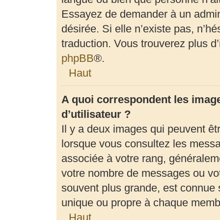
Essayez de demander à un adminis
désirée. Si elle n’existe pas, n’h
traduction. Vous trouverez plus d’
phpBB
®.
Haut
A quoi correspondent les imag
d’utilisateur ?
Il y a deux images qui peuvent êt
lorsque vous consultez les messag
associée à votre rang, généraleme
votre nombre de messages ou votr
souvent plus grande, est connue 
unique ou propre à chaque memb
Haut