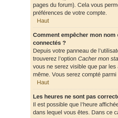
pages du forum). Cela vous perme
préférences de votre compte.
Haut
Comment empêcher mon nom d’a
connectés ?
Depuis votre panneau de l’utilisa
trouverez l’option
Cacher mon stat
vous ne serez visible que par les
même. Vous serez compté parmi l
Haut
Les heures ne sont pas correct
Il est possible que l’heure affiché
dans lequel vous êtes. Dans ce 