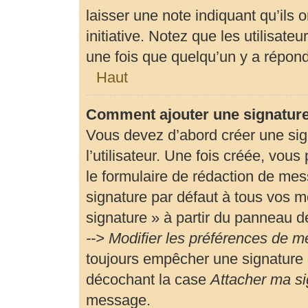
laisser une note indiquant qu’ils 
initiative. Notez que les utilisa
une fois que quelqu’un y a répon
Haut
Comment ajouter une signatur
Vous devez d’abord créer une si
l’utilisateur. Une fois créée, vou
le formulaire de rédaction de me
signature par défaut à tous vos m
signature » à partir du panneau de
--> Modifier les préférences de 
toujours empêcher une signature 
décochant la case
Attacher ma si
message.