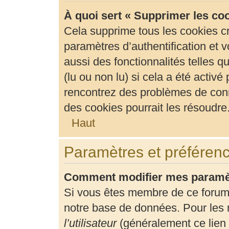
À quoi sert « Supprimer les co
Cela supprime tous les cookies c
paramètres d’authentification et v
aussi des fonctionnalités telles 
(lu ou non lu) si cela a été activ
rencontrez des problèmes de con
des cookies pourrait les résoudre
Haut
Paramètres et préférence
Comment modifier mes paramè
Si vous êtes membre de ce forum
notre base de données. Pour les 
l’utilisateur
(généralement ce lien 