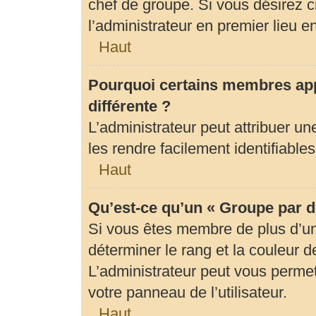
chef de groupe. Si vous désirez c
l’administrateur en premier lieu 
Haut
Pourquoi certains membres app
différente ?
L’administrateur peut attribuer 
les rendre facilement identifiables
Haut
Qu’est-ce qu’un « Groupe par d
Si vous êtes membre de plus d’un 
déterminer le rang et la couleur d
L’administrateur peut vous permet
votre panneau de l’utilisateur.
Haut