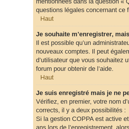
mentionnées dans la question « Q
questions légales concernant ce 
Haut
Je souhaite m’enregistrer, mais
Il est possible qu’un administrate
nouveaux comptes. Il peut égaleme
d’utilisateur que vous souhaitez u
forum pour obtenir de l’aide.
Haut
Je suis enregistré mais je ne 
Vérifiez, en premier, votre nom d’u
corrects, il y a deux possibilités :
Si la gestion COPPA est active et
ans lors de l’enregistrement, alor