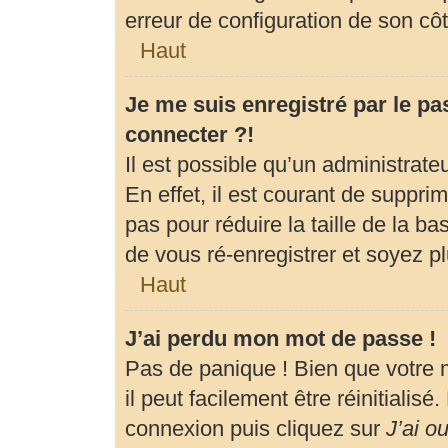
erreur de configuration de son côté
Haut
Je me suis enregistré par le p
connecter ?!
Il est possible qu’un administrat
En effet, il est courant de suppr
pas pour réduire la taille de la b
de vous ré-enregistrer et soyez pl
Haut
J’ai perdu mon mot de passe !
Pas de panique ! Bien que votre 
il peut facilement être réinitialis
connexion puis cliquez sur
J’ai o