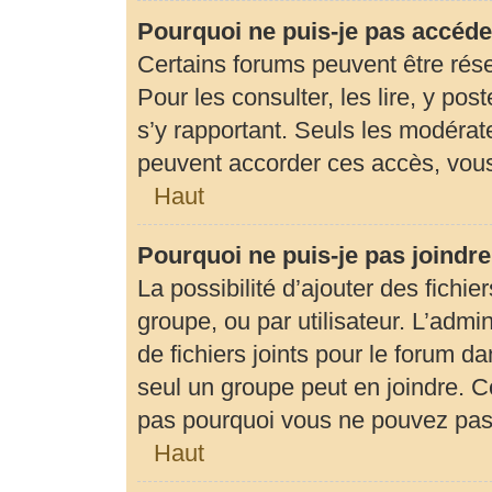
Pourquoi ne puis-je pas accéde
Certains forums peuvent être rése
Pour les consulter, les lire, y pos
s’y rapportant. Seuls les modérat
peuvent accorder ces accès, vous
Haut
Pourquoi ne puis-je pas joindr
La possibilité d’ajouter des fichie
groupe, ou par utilisateur. L’admin
de fichiers joints pour le forum d
seul un groupe peut en joindre. C
pas pourquoi vous ne pouvez pas a
Haut