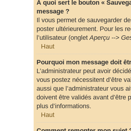
À quoi sert le bouton « Sauveg
message ?
Il vous permet de sauvegarder de
poster ultérieurement. Pour les r
l’utilisateur (onglet
Aperçu --> Ges
Haut
Pourquoi mon message doit êtr
L’administrateur peut avoir déci
vous postez nécessitent d’être val
aussi que l’administrateur vous 
doivent être validés avant d’être 
plus d’informations.
Haut
Comment remonter mon sujet 