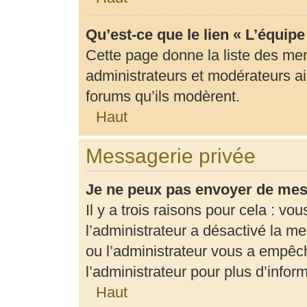
Qu’est-ce que le lien « L’équip
Cette page donne la liste des me
administrateurs et modérateurs ain
forums qu’ils modèrent.
Haut
Messagerie privée
Je ne peux pas envoyer de mes
Il y a trois raisons pour cela : vo
l’administrateur a désactivé la m
ou l’administrateur vous a empê
l’administrateur pour plus d’infor
Haut