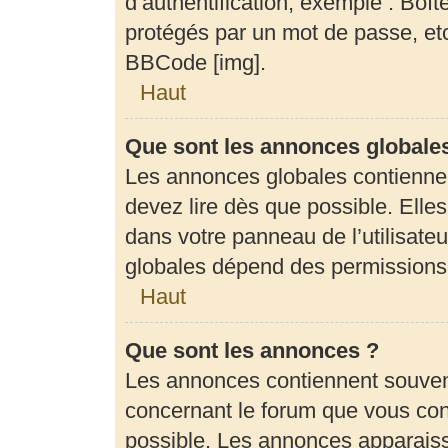
d’authentification, exemple : Boît
protégés par un mot de passe, etc.
BBCode [img].
Haut
Que sont les annonces globale
Les annonces globales contienne
devez lire dès que possible. Elle
dans votre panneau de l’utilisateu
globales dépend des permissions d
Haut
Que sont les annonces ?
Les annonces contiennent souven
concernant le forum que vous cons
possible. Les annonces apparais