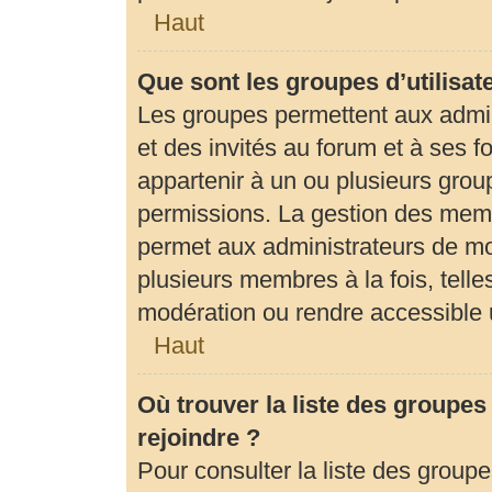
Haut
Que sont les groupes d’utilisat
Les groupes permettent aux admi
et des invités au forum et à ses
appartenir à un ou plusieurs gro
permissions. La gestion des memb
permet aux administrateurs de mo
plusieurs membres à la fois, tell
modération ou rendre accessible 
Haut
Où trouver la liste des groupes
rejoindre ?
Pour consulter la liste des groupe