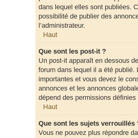
dans lequel elles sont publiées.
possibilité de publier des annon
l’administrateur.
Haut
Que sont les post-it ?
Un post-it apparaît en dessous d
forum dans lequel il a été publié. 
importantes et vous devez le con
annonces et les annonces globales,
dépend des permissions définies p
Haut
Que sont les sujets verrouillés 
Vous ne pouvez plus répondre dans