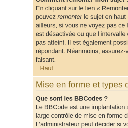
En cliquant sur le lien « Remonter
pouvez
remonter
le sujet en haut
ailleurs, si vous ne voyez pas ce 
est désactivée ou que l’intervalle
pas atteint. Il est également pos
répondant. Néanmoins, assurez-vo
faisant.
Haut
Mise en forme et types 
Que sont les BBCodes ?
Le BBCode est une implantation 
large contrôle de mise en forme
L’administrateur peut décider si 