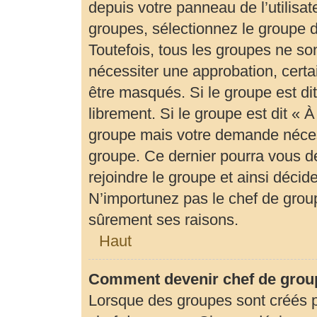
depuis votre panneau de l’utilisat
groupes, sélectionnez le groupe d
Toutefois, tous les groupes ne so
nécessiter une approbation, cert
être masqués. Si le groupe est di
librement. Si le groupe est dit «
groupe mais votre demande néces
groupe. Ce dernier pourra vous 
rejoindre le groupe et ainsi déci
N’importunez pas le chef de group
sûrement ses raisons.
Haut
Comment devenir chef de grou
Lorsque des groupes sont créés par