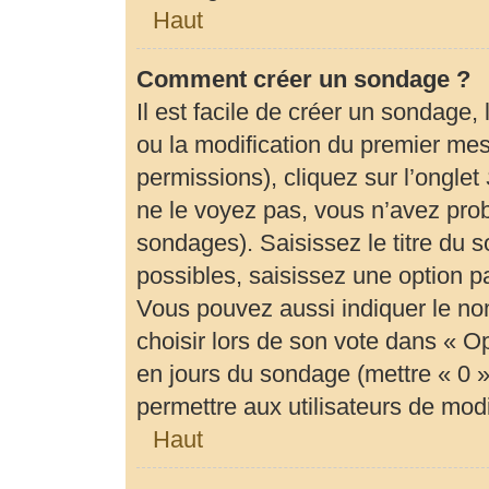
Haut
Comment créer un sondage ?
Il est facile de créer un sondage,
ou la modification du premier mes
permissions), cliquez sur l’onglet
ne le voyez pas, vous n’avez prob
sondages). Saisissez le titre du
possibles, saisissez une option 
Vous pouvez aussi indiquer le no
choisir lors de son vote dans « Opti
en jours du sondage (mettre « 0 » 
permettre aux utilisateurs de modif
Haut