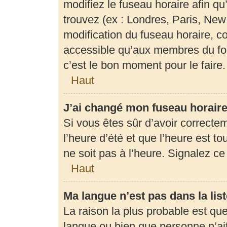
modifiez le fuseau horaire afin q
trouvez (ex : Londres, Paris, New
modification du fuseau horaire, c
accessible qu’aux membres du for
c’est le bon moment pour le faire.
Haut
J’ai changé mon fuseau horaire 
Si vous êtes sûr d’avoir correcte
l’heure d’été et que l’heure est to
ne soit pas à l’heure. Signalez c
Haut
Ma langue n’est pas dans la list
La raison la plus probable est que 
langue ou bien que personne n’ai