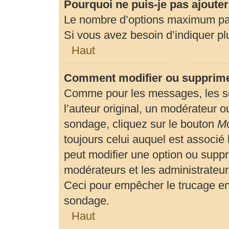
Pourquoi ne puis-je pas ajoute
Le nombre d’options maximum par 
Si vous avez besoin d’indiquer plu
Haut
Comment modifier ou supprime
Comme pour les messages, les so
l’auteur original, un modérateur o
sondage, cliquez sur le bouton
Mo
toujours celui auquel est associé 
peut modifier une option ou suppr
modérateurs et les administrateur
Ceci pour empêcher le trucage en
sondage.
Haut