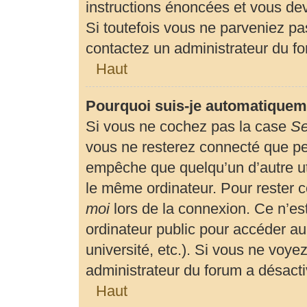
instructions énoncées et vous de
Si toutefois vous ne parveniez pas
contactez un administrateur du f
Haut
Pourquoi suis-je automatiquem
Si vous ne cochez pas la case
Se
vous ne resterez connecté que p
empêche que quelqu’un d’autre uti
le même ordinateur. Pour rester 
moi
lors de la connexion. Ce n’es
ordinateur public pour accéder au
université, etc.). Si vous ne voyez
administrateur du forum a désactiv
Haut