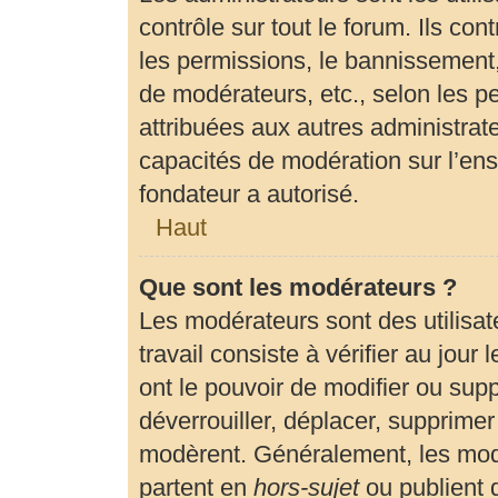
contrôle sur tout le forum. Ils c
les permissions, le bannissement, 
de modérateurs, etc., selon les p
attribuées aux autres administrate
capacités de modération sur l’en
fondateur a autorisé.
Haut
Que sont les modérateurs ?
Les modérateurs sont des utilisate
travail consiste à vérifier au jour
ont le pouvoir de modifier ou sup
déverrouiller, déplacer, supprimer 
modèrent. Généralement, les modé
partent en
hors-sujet
ou publient 