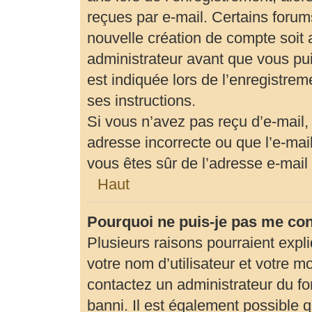
reçues par e-mail. Certains foru
nouvelle création de compte soit
administrateur avant que vous pui
est indiquée lors de l’enregistrem
ses instructions.
Si vous n’avez pas reçu d’e-mail,
adresse incorrecte ou que l’e-mail 
vous êtes sûr de l’adresse e-mail 
Haut
Pourquoi ne puis-je pas me co
Plusieurs raisons pourraient expl
votre nom d’utilisateur et votre mo
contactez un administrateur du fo
banni. Il est également possible qu