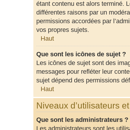
étant contenu est alors terminé. L
différentes raisons par un modéra
permissions accordées par l’admin
vos propres sujets.
Haut
Que sont les icônes de sujet ?
Les icônes de sujet sont des ima
messages pour refléter leur conten
sujet dépend des permissions défi
Haut
Niveaux d’utilisateurs e
Que sont les administrateurs ?
Les administrateurs sont les utili