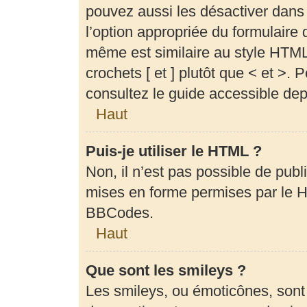
pouvez aussi les désactiver dans
l’option appropriée du formulair
même est similaire au style HTML,
crochets [ et ] plutôt que < et >.
consultez le guide accessible de
Haut
Puis-je utiliser le HTML ?
Non, il n’est pas possible de pub
mises en forme permises par le 
BBCodes.
Haut
Que sont les smileys ?
Les smileys, ou émoticônes, sont 