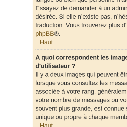
Essayez de demander à un adminis
désirée. Si elle n’existe pas, n’h
traduction. Vous trouverez plus d’
phpBB
®.
Haut
A quoi correspondent les imag
d’utilisateur ?
Il y a deux images qui peuvent êt
lorsque vous consultez les messag
associée à votre rang, généraleme
votre nombre de messages ou votr
souvent plus grande, est connue 
unique ou propre à chaque memb
Haut