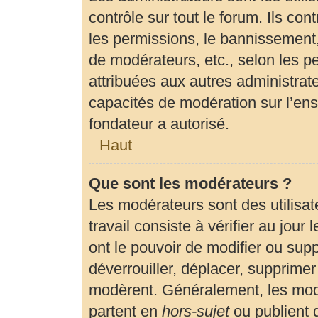
contrôle sur tout le forum. Ils c
les permissions, le bannissement, 
de modérateurs, etc., selon les p
attribuées aux autres administrate
capacités de modération sur l’en
fondateur a autorisé.
Haut
Que sont les modérateurs ?
Les modérateurs sont des utilisate
travail consiste à vérifier au jour
ont le pouvoir de modifier ou sup
déverrouiller, déplacer, supprimer 
modèrent. Généralement, les modé
partent en
hors-sujet
ou publient 