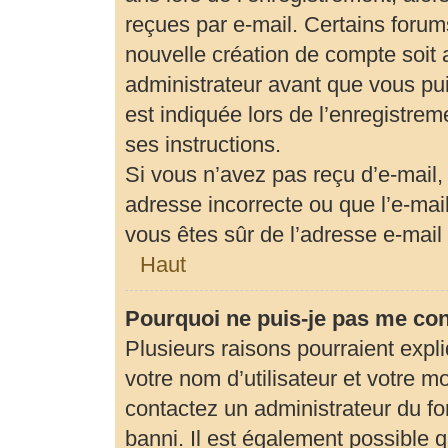
reçues par e-mail. Certains foru
nouvelle création de compte soit
administrateur avant que vous pui
est indiquée lors de l’enregistrem
ses instructions.
Si vous n’avez pas reçu d’e-mail,
adresse incorrecte ou que l’e-mail 
vous êtes sûr de l’adresse e-mail 
Haut
Pourquoi ne puis-je pas me co
Plusieurs raisons pourraient expl
votre nom d’utilisateur et votre mo
contactez un administrateur du fo
banni. Il est également possible qu