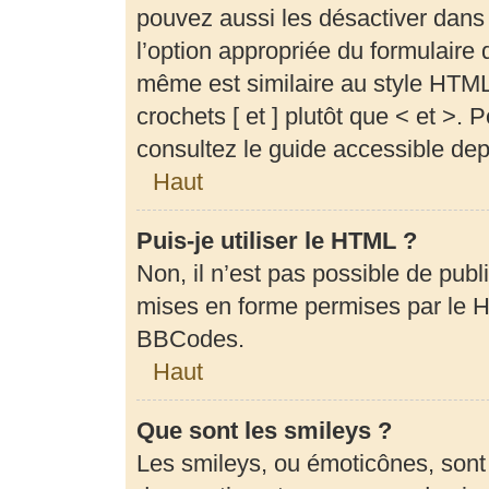
pouvez aussi les désactiver dans
l’option appropriée du formulair
même est similaire au style HTML,
crochets [ et ] plutôt que < et >.
consultez le guide accessible de
Haut
Puis-je utiliser le HTML ?
Non, il n’est pas possible de pub
mises en forme permises par le 
BBCodes.
Haut
Que sont les smileys ?
Les smileys, ou émoticônes, sont 