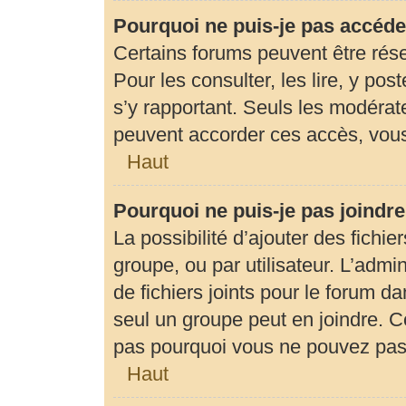
Pourquoi ne puis-je pas accéde
Certains forums peuvent être rése
Pour les consulter, les lire, y pos
s’y rapportant. Seuls les modérat
peuvent accorder ces accès, vous
Haut
Pourquoi ne puis-je pas joindr
La possibilité d’ajouter des fichie
groupe, ou par utilisateur. L’admin
de fichiers joints pour le forum d
seul un groupe peut en joindre. C
pas pourquoi vous ne pouvez pas a
Haut