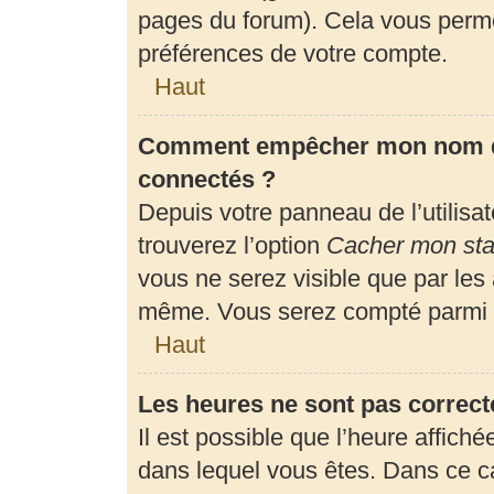
pages du forum). Cela vous perme
préférences de votre compte.
Haut
Comment empêcher mon nom d’a
connectés ?
Depuis votre panneau de l’utilisa
trouverez l’option
Cacher mon stat
vous ne serez visible que par les
même. Vous serez compté parmi l
Haut
Les heures ne sont pas correct
Il est possible que l’heure affiché
dans lequel vous êtes. Dans ce 