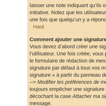
laisser une note indiquant qu’ils 
initiative. Notez que les utilisa
une fois que quelqu’un y a répon
Haut
Comment ajouter une signatur
Vous devez d’abord créer une si
l’utilisateur. Une fois créée, vou
le formulaire de rédaction de me
signature par défaut à tous vos m
signature » à partir du panneau de
--> Modifier les préférences de 
toujours empêcher une signature 
décochant la case
Attacher ma si
message.