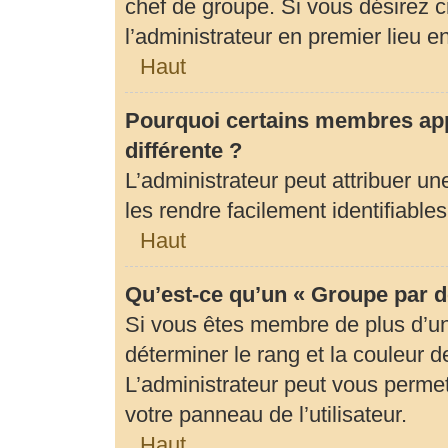
chef de groupe. Si vous désirez c
l’administrateur en premier lieu 
Haut
Pourquoi certains membres app
différente ?
L’administrateur peut attribuer 
les rendre facilement identifiables
Haut
Qu’est-ce qu’un « Groupe par d
Si vous êtes membre de plus d’un 
déterminer le rang et la couleur d
L’administrateur peut vous permet
votre panneau de l’utilisateur.
Haut