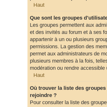
Haut
Que sont les groupes d’utilisat
Les groupes permettent aux admi
et des invités au forum et à ses
appartenir à un ou plusieurs gro
permissions. La gestion des memb
permet aux administrateurs de mo
plusieurs membres à la fois, tell
modération ou rendre accessible 
Haut
Où trouver la liste des groupes
rejoindre ?
Pour consulter la liste des groupe