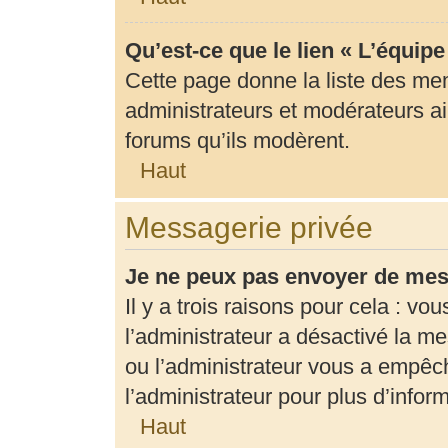
Qu’est-ce que le lien « L’équip
Cette page donne la liste des me
administrateurs et modérateurs ain
forums qu’ils modèrent.
Haut
Messagerie privée
Je ne peux pas envoyer de mes
Il y a trois raisons pour cela : vo
l’administrateur a désactivé la m
ou l’administrateur vous a empê
l’administrateur pour plus d’infor
Haut