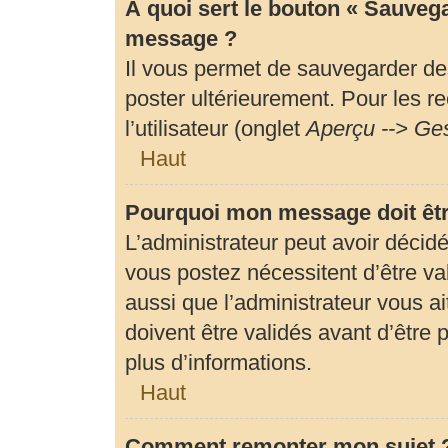
À quoi sert le bouton « Sauveg
message ?
Il vous permet de sauvegarder de
poster ultérieurement. Pour les r
l’utilisateur (onglet
Aperçu --> Ges
Haut
Pourquoi mon message doit êtr
L’administrateur peut avoir déci
vous postez nécessitent d’être val
aussi que l’administrateur vous 
doivent être validés avant d’être 
plus d’informations.
Haut
Comment remonter mon sujet 