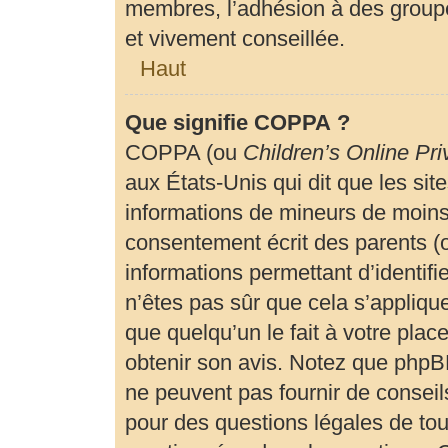
membres, l’adhésion à des groupe
et vivement conseillée.
Haut
Que signifie COPPA ?
COPPA (ou
Children’s Online Pri
aux États-Unis qui dit que les site
informations de mineurs de moins 
consentement écrit des parents (ou
informations permettant d’identif
n’êtes pas sûr que cela s’appliqu
que quelqu’un le fait à votre plac
obtenir son avis. Notez que phpBB
ne peuvent pas fournir de conseils
pour des questions légales de tout