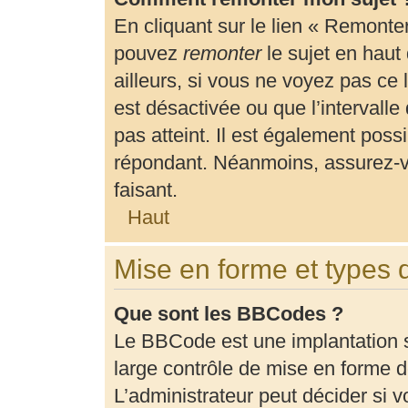
En cliquant sur le lien « Remonter
pouvez
remonter
le sujet en haut
ailleurs, si vous ne voyez pas ce 
est désactivée ou que l’intervalle
pas atteint. Il est également pos
répondant. Néanmoins, assurez-vo
faisant.
Haut
Mise en forme et types 
Que sont les BBCodes ?
Le BBCode est une implantation 
large contrôle de mise en forme
L’administrateur peut décider si 