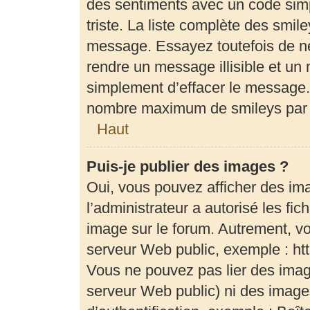
des sentiments avec un code simple
triste. La liste complète des smil
message. Essayez toutefois de ne
rendre un message illisible et un 
simplement d’effacer le message. 
nombre maximum de smileys par
Haut
Puis-je publier des images ?
Oui, vous pouvez afficher des im
l’administrateur a autorisé les fi
image sur le forum. Autrement, v
serveur Web public, exemple : h
Vous ne pouvez pas lier des image
serveur Web public) ni des imag