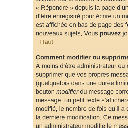
« Répondre » depuis la page d’un 
d’être enregistré pour écrire un 
est affichée en bas de page des
nouveaux sujets, Vous
pouvez
jo
Haut
Comment modifier ou supprim
À moins d’être administrateur ou
supprimer que vos propres mess
(quelquefois dans une durée limité
bouton
modifier
du message corre
message, un petit texte s’affiche
modifié, le nombre de fois qu’il a 
la dernière modification. Ce mes
un administrateur modifie le messa