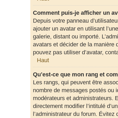
Comment puis-je afficher un av
Depuis votre panneau d’utilisateur
ajouter un avatar en utilisant l’u
galerie, distant ou importé. L’adm
avatars et décider de la manière d
pouvez pas utiliser d’avatar, con
Haut
Qu’est-ce que mon rang et com
Les rangs, qui peuvent être associ
nombre de messages postés ou ide
modérateurs et administrateurs. 
directement modifier l’intitulé d’u
l’administrateur du forum. Évite