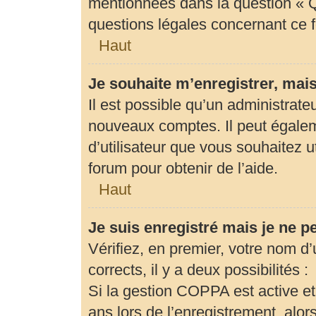
mentionnées dans la question « Q
questions légales concernant ce 
Haut
Je souhaite m’enregistrer, mais
Il est possible qu’un administrate
nouveaux comptes. Il peut égaleme
d’utilisateur que vous souhaitez u
forum pour obtenir de l’aide.
Haut
Je suis enregistré mais je ne 
Vérifiez, en premier, votre nom d’u
corrects, il y a deux possibilités :
Si la gestion COPPA est active et
ans lors de l’enregistrement, alor