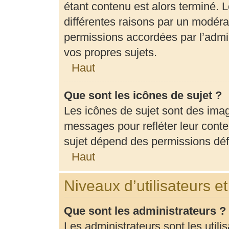
étant contenu est alors terminé. L
différentes raisons par un modéra
permissions accordées par l’admin
vos propres sujets.
Haut
Que sont les icônes de sujet ?
Les icônes de sujet sont des ima
messages pour refléter leur conten
sujet dépend des permissions défi
Haut
Niveaux d’utilisateurs e
Que sont les administrateurs ?
Les administrateurs sont les utili