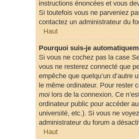
instructions énoncées et vous de
Si toutefois vous ne parveniez pas
contactez un administrateur du f
Haut
Pourquoi suis-je automatiquem
Si vous ne cochez pas la case
Se
vous ne resterez connecté que p
empêche que quelqu’un d’autre uti
le même ordinateur. Pour rester 
moi
lors de la connexion. Ce n’es
ordinateur public pour accéder au
université, etc.). Si vous ne voyez
administrateur du forum a désactiv
Haut