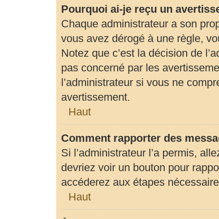
Pourquoi ai-je reçu un avertis
Chaque administrateur a son prop
vous avez dérogé à une règle, vo
Notez que c’est la décision de l’
pas concerné par les avertisseme
l’administrateur si vous ne compr
avertissement.
Haut
Comment rapporter des messag
Si l’administrateur l’a permis, al
devriez voir un bouton pour rapp
accéderez aux étapes nécessaires 
Haut