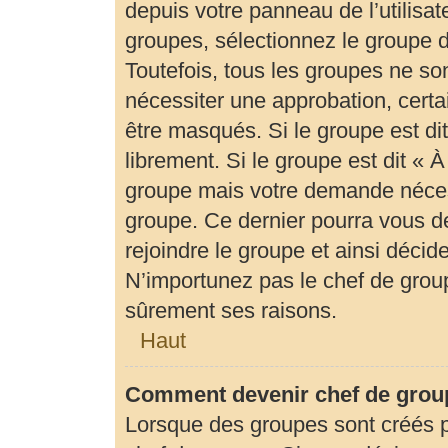
depuis votre panneau de l’utilisat
groupes, sélectionnez le groupe d
Toutefois, tous les groupes ne so
nécessiter une approbation, cert
être masqués. Si le groupe est di
librement. Si le groupe est dit «
groupe mais votre demande néces
groupe. Ce dernier pourra vous 
rejoindre le groupe et ainsi déci
N’importunez pas le chef de group
sûrement ses raisons.
Haut
Comment devenir chef de grou
Lorsque des groupes sont créés par