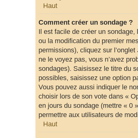
Haut
Comment créer un sondage ?
Il est facile de créer un sondage,
ou la modification du premier mes
permissions), cliquez sur l’onglet
ne le voyez pas, vous n’avez prob
sondages). Saisissez le titre du
possibles, saisissez une option 
Vous pouvez aussi indiquer le no
choisir lors de son vote dans « Opti
en jours du sondage (mettre « 0 » 
permettre aux utilisateurs de modif
Haut