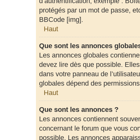
d’authentification, exemple : Boît
protégés par un mot de passe, etc.
BBCode [img].
Haut
Que sont les annonces globale
Les annonces globales contienne
devez lire dès que possible. Elle
dans votre panneau de l’utilisateu
globales dépend des permissions d
Haut
Que sont les annonces ?
Les annonces contiennent souven
concernant le forum que vous cons
possible. Les annonces apparais