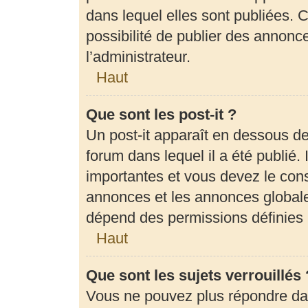
dans lequel elles sont publiées.
possibilité de publier des annon
l’administrateur.
Haut
Que sont les post-it ?
Un post-it apparaît en dessous d
forum dans lequel il a été publié. 
importantes et vous devez le con
annonces et les annonces globales,
dépend des permissions définies p
Haut
Que sont les sujets verrouillés 
Vous ne pouvez plus répondre dans