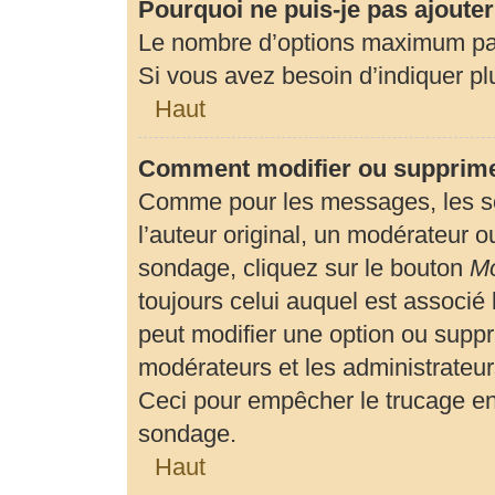
Pourquoi ne puis-je pas ajoute
Le nombre d’options maximum par 
Si vous avez besoin d’indiquer plu
Haut
Comment modifier ou supprime
Comme pour les messages, les so
l’auteur original, un modérateur o
sondage, cliquez sur le bouton
Mo
toujours celui auquel est associé 
peut modifier une option ou suppr
modérateurs et les administrateur
Ceci pour empêcher le trucage en
sondage.
Haut