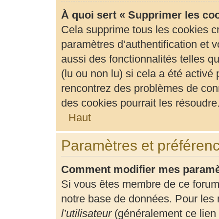
À quoi sert « Supprimer les co
Cela supprime tous les cookies c
paramètres d’authentification et v
aussi des fonctionnalités telles 
(lu ou non lu) si cela a été activ
rencontrez des problèmes de con
des cookies pourrait les résoudre
Haut
Paramètres et préférence
Comment modifier mes paramè
Si vous êtes membre de ce forum
notre base de données. Pour les 
l’utilisateur
(généralement ce lien 