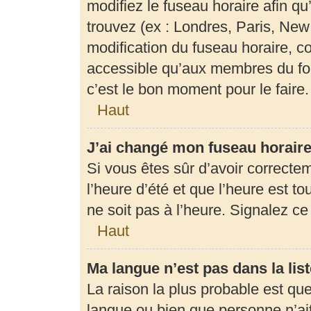
modifiez le fuseau horaire afin q
trouvez (ex : Londres, Paris, New
modification du fuseau horaire, c
accessible qu’aux membres du for
c’est le bon moment pour le faire.
Haut
J’ai changé mon fuseau horaire 
Si vous êtes sûr d’avoir correcte
l’heure d’été et que l’heure est to
ne soit pas à l’heure. Signalez c
Haut
Ma langue n’est pas dans la list
La raison la plus probable est que 
langue ou bien que personne n’ai