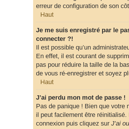
erreur de configuration de son côté
Haut
Je me suis enregistré par le p
connecter ?!
Il est possible qu’un administrat
En effet, il est courant de suppr
pas pour réduire la taille de la b
de vous ré-enregistrer et soyez pl
Haut
J’ai perdu mon mot de passe !
Pas de panique ! Bien que votre 
il peut facilement être réinitialis
connexion puis cliquez sur
J’ai o