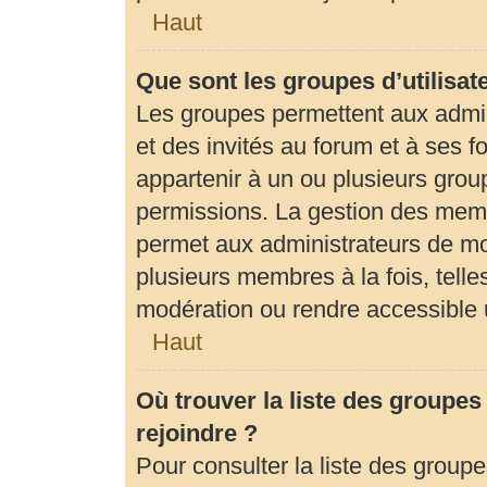
Haut
Que sont les groupes d’utilisat
Les groupes permettent aux admi
et des invités au forum et à ses
appartenir à un ou plusieurs gro
permissions. La gestion des memb
permet aux administrateurs de mo
plusieurs membres à la fois, tell
modération ou rendre accessible 
Haut
Où trouver la liste des groupes
rejoindre ?
Pour consulter la liste des groupe