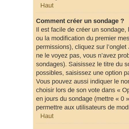
Haut
Comment créer un sondage ?
Il est facile de créer un sondage,
ou la modification du premier mes
permissions), cliquez sur l’onglet
ne le voyez pas, vous n’avez prob
sondages). Saisissez le titre du
possibles, saisissez une option 
Vous pouvez aussi indiquer le no
choisir lors de son vote dans « Opti
en jours du sondage (mettre « 0 » 
permettre aux utilisateurs de modif
Haut