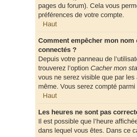
pages du forum). Cela vous perme
préférences de votre compte.
Haut
Comment empêcher mon nom d’a
connectés ?
Depuis votre panneau de l’utilisa
trouverez l’option
Cacher mon stat
vous ne serez visible que par les
même. Vous serez compté parmi l
Haut
Les heures ne sont pas correct
Il est possible que l’heure affiché
dans lequel vous êtes. Dans ce 