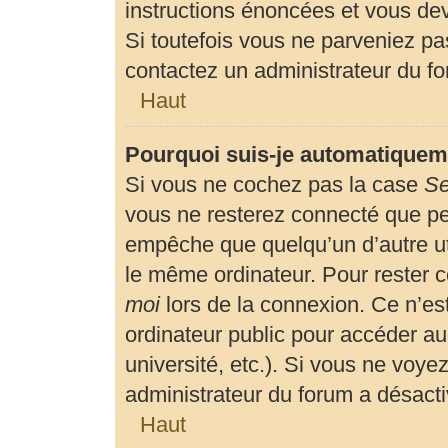
instructions énoncées et vous de
Si toutefois vous ne parveniez pas
contactez un administrateur du f
Haut
Pourquoi suis-je automatiquem
Si vous ne cochez pas la case
Se
vous ne resterez connecté que p
empêche que quelqu’un d’autre uti
le même ordinateur. Pour rester 
moi
lors de la connexion. Ce n’es
ordinateur public pour accéder au
université, etc.). Si vous ne voyez
administrateur du forum a désactiv
Haut