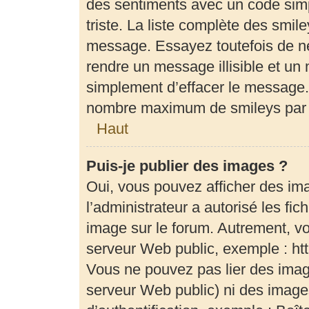
des sentiments avec un code simple
triste. La liste complète des smil
message. Essayez toutefois de ne
rendre un message illisible et un 
simplement d’effacer le message. 
nombre maximum de smileys par
Haut
Puis-je publier des images ?
Oui, vous pouvez afficher des im
l’administrateur a autorisé les fi
image sur le forum. Autrement, v
serveur Web public, exemple : h
Vous ne pouvez pas lier des image
serveur Web public) ni des imag