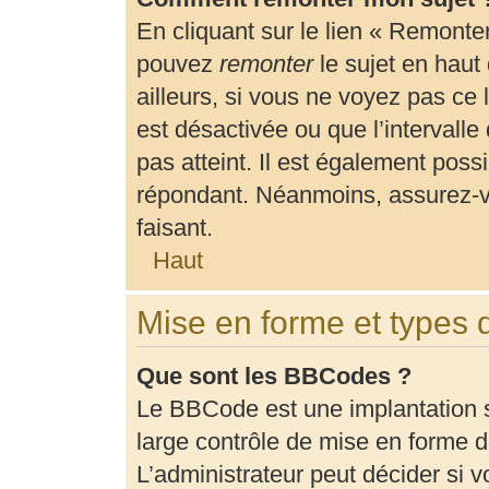
En cliquant sur le lien « Remonter
pouvez
remonter
le sujet en haut
ailleurs, si vous ne voyez pas ce 
est désactivée ou que l’intervalle
pas atteint. Il est également pos
répondant. Néanmoins, assurez-vo
faisant.
Haut
Mise en forme et types 
Que sont les BBCodes ?
Le BBCode est une implantation 
large contrôle de mise en forme
L’administrateur peut décider si 