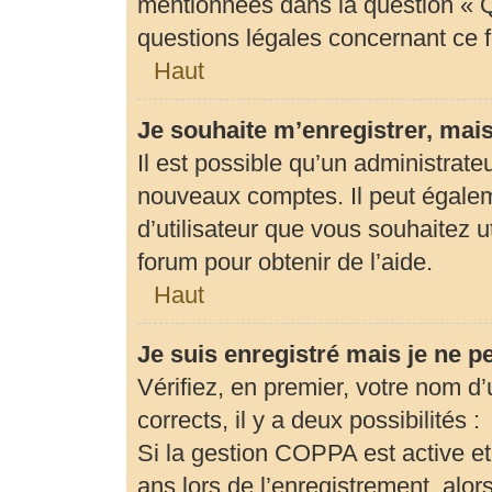
mentionnées dans la question « Q
questions légales concernant ce 
Haut
Je souhaite m’enregistrer, mais
Il est possible qu’un administrate
nouveaux comptes. Il peut égaleme
d’utilisateur que vous souhaitez u
forum pour obtenir de l’aide.
Haut
Je suis enregistré mais je ne 
Vérifiez, en premier, votre nom d’u
corrects, il y a deux possibilités :
Si la gestion COPPA est active et
ans lors de l’enregistrement, alor