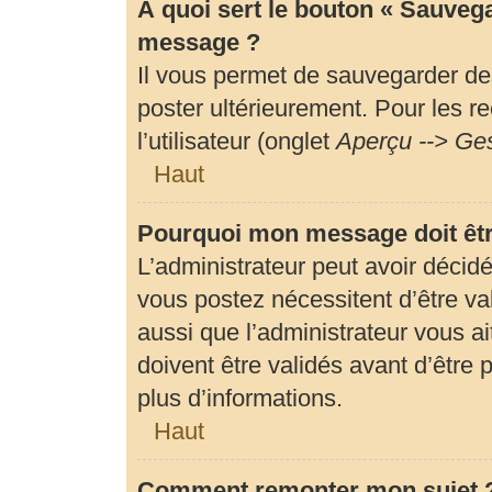
À quoi sert le bouton « Sauveg
message ?
Il vous permet de sauvegarder de
poster ultérieurement. Pour les r
l’utilisateur (onglet
Aperçu --> Ges
Haut
Pourquoi mon message doit êtr
L’administrateur peut avoir déci
vous postez nécessitent d’être val
aussi que l’administrateur vous 
doivent être validés avant d’être 
plus d’informations.
Haut
Comment remonter mon sujet 