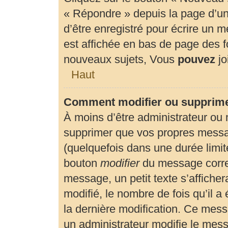
« Répondre » depuis la page d’un 
d’être enregistré pour écrire un 
est affichée en bas de page des
nouveaux sujets, Vous
pouvez
jo
Haut
Comment modifier ou supprim
À moins d’être administrateur ou
supprimer que vos propres mess
(quelquefois dans une durée limité
bouton
modifier
du message corre
message, un petit texte s’affiche
modifié, le nombre de fois qu’il a 
la dernière modification. Ce mes
un administrateur modifie le messa