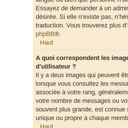
Essayez de demander à un adminis
désirée. Si elle n’existe pas, n’h
traduction. Vous trouverez plus d’
phpBB
®.
Haut
A quoi correspondent les imag
d’utilisateur ?
Il y a deux images qui peuvent êt
lorsque vous consultez les messag
associée à votre rang, généraleme
votre nombre de messages ou votr
souvent plus grande, est connue 
unique ou propre à chaque memb
Haut