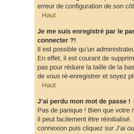
erreur de configuration de son côté
Haut
Je me suis enregistré par le p
connecter ?!
Il est possible qu’un administrat
En effet, il est courant de suppr
pas pour réduire la taille de la b
de vous ré-enregistrer et soyez pl
Haut
J’ai perdu mon mot de passe !
Pas de panique ! Bien que votre 
il peut facilement être réinitialis
connexion puis cliquez sur
J’ai o