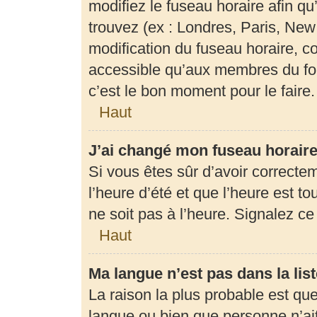
modifiez le fuseau horaire afin q
trouvez (ex : Londres, Paris, New
modification du fuseau horaire, c
accessible qu’aux membres du for
c’est le bon moment pour le faire.
Haut
J’ai changé mon fuseau horaire 
Si vous êtes sûr d’avoir correcte
l’heure d’été et que l’heure est to
ne soit pas à l’heure. Signalez c
Haut
Ma langue n’est pas dans la list
La raison la plus probable est que 
langue ou bien que personne n’ai