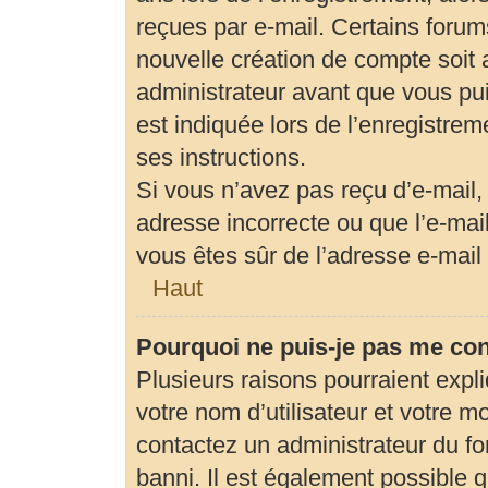
reçues par e-mail. Certains foru
nouvelle création de compte soit
administrateur avant que vous pui
est indiquée lors de l’enregistrem
ses instructions.
Si vous n’avez pas reçu d’e-mail,
adresse incorrecte ou que l’e-mail 
vous êtes sûr de l’adresse e-mail 
Haut
Pourquoi ne puis-je pas me co
Plusieurs raisons pourraient expl
votre nom d’utilisateur et votre mo
contactez un administrateur du fo
banni. Il est également possible qu