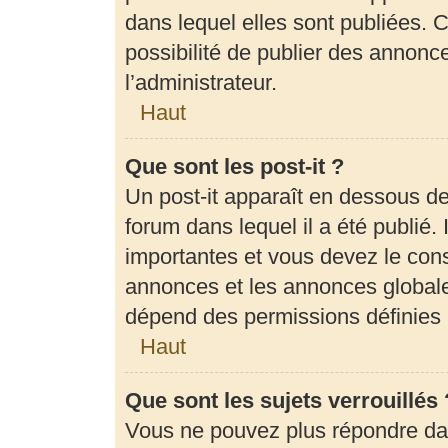
dans lequel elles sont publiées.
possibilité de publier des annon
l’administrateur.
Haut
Que sont les post-it ?
Un post-it apparaît en dessous d
forum dans lequel il a été publié. 
importantes et vous devez le con
annonces et les annonces globales,
dépend des permissions définies p
Haut
Que sont les sujets verrouillés 
Vous ne pouvez plus répondre dans