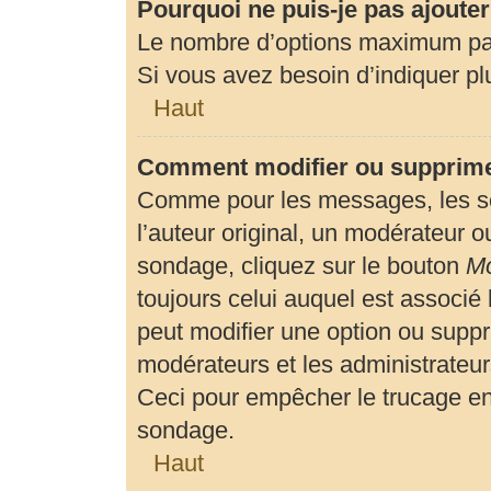
Pourquoi ne puis-je pas ajoute
Le nombre d’options maximum par 
Si vous avez besoin d’indiquer plu
Haut
Comment modifier ou supprime
Comme pour les messages, les so
l’auteur original, un modérateur o
sondage, cliquez sur le bouton
Mo
toujours celui auquel est associé 
peut modifier une option ou suppr
modérateurs et les administrateur
Ceci pour empêcher le trucage en
sondage.
Haut