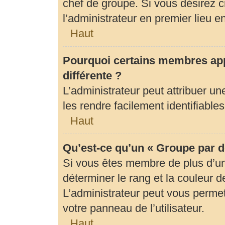
chef de groupe. Si vous désirez c
l’administrateur en premier lieu 
Haut
Pourquoi certains membres app
différente ?
L’administrateur peut attribuer 
les rendre facilement identifiables
Haut
Qu’est-ce qu’un « Groupe par d
Si vous êtes membre de plus d’un 
déterminer le rang et la couleur d
L’administrateur peut vous permet
votre panneau de l’utilisateur.
Haut