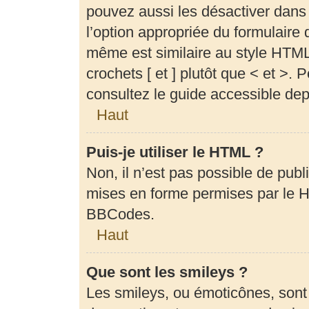
pouvez aussi les désactiver dans
l’option appropriée du formulair
même est similaire au style HTML,
crochets [ et ] plutôt que < et >.
consultez le guide accessible de
Haut
Puis-je utiliser le HTML ?
Non, il n’est pas possible de pub
mises en forme permises par le 
BBCodes.
Haut
Que sont les smileys ?
Les smileys, ou émoticônes, sont 