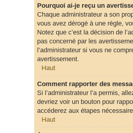
Pourquoi ai-je reçu un avertis
Chaque administrateur a son prop
vous avez dérogé à une règle, vo
Notez que c’est la décision de l’
pas concerné par les avertisseme
l’administrateur si vous ne compr
avertissement.
Haut
Comment rapporter des messag
Si l’administrateur l’a permis, al
devriez voir un bouton pour rapp
accéderez aux étapes nécessaires 
Haut