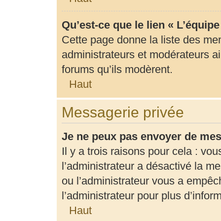
Qu’est-ce que le lien « L’équip
Cette page donne la liste des me
administrateurs et modérateurs ain
forums qu’ils modèrent.
Haut
Messagerie privée
Je ne peux pas envoyer de mes
Il y a trois raisons pour cela : vo
l’administrateur a désactivé la m
ou l’administrateur vous a empê
l’administrateur pour plus d’infor
Haut