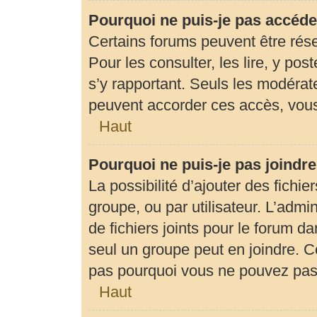
Pourquoi ne puis-je pas accéde
Certains forums peuvent être rése
Pour les consulter, les lire, y pos
s’y rapportant. Seuls les modérat
peuvent accorder ces accès, vous
Haut
Pourquoi ne puis-je pas joindr
La possibilité d’ajouter des fichie
groupe, ou par utilisateur. L’admin
de fichiers joints pour le forum d
seul un groupe peut en joindre. C
pas pourquoi vous ne pouvez pas a
Haut