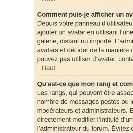
Comment puis-je afficher un av
Depuis votre panneau d’utilisateur
ajouter un avatar en utilisant l’u
galerie, distant ou importé. L’adm
avatars et décider de la manière d
pouvez pas utiliser d’avatar, con
Haut
Qu’est-ce que mon rang et com
Les rangs, qui peuvent être associ
nombre de messages postés ou ide
modérateurs et administrateurs. 
directement modifier l’intitulé d’u
l’administrateur du forum. Évite