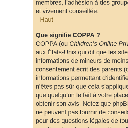
membres, l’adhésion à des groupe
et vivement conseillée.
Haut
Que signifie COPPA ?
COPPA (ou
Children’s Online Pri
aux États-Unis qui dit que les site
informations de mineurs de moins 
consentement écrit des parents (ou
informations permettant d’identif
n’êtes pas sûr que cela s’appliqu
que quelqu’un le fait à votre plac
obtenir son avis. Notez que phpBB
ne peuvent pas fournir de conseils
pour des questions légales de tout