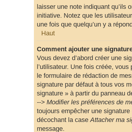
laisser une note indiquant qu’ils 
initiative. Notez que les utilisa
une fois que quelqu’un y a répon
Haut
Comment ajouter une signatur
Vous devez d’abord créer une si
l’utilisateur. Une fois créée, vou
le formulaire de rédaction de me
signature par défaut à tous vos m
signature » à partir du panneau de
--> Modifier les préférences de 
toujours empêcher une signature 
décochant la case
Attacher ma si
message.