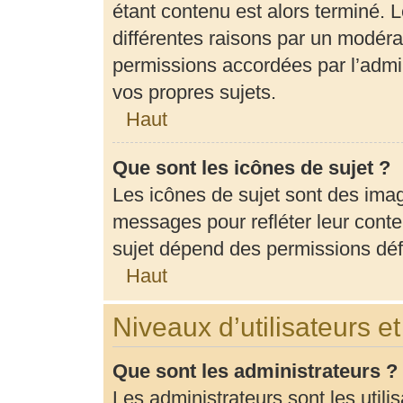
étant contenu est alors terminé. L
différentes raisons par un modéra
permissions accordées par l’admin
vos propres sujets.
Haut
Que sont les icônes de sujet ?
Les icônes de sujet sont des ima
messages pour refléter leur conten
sujet dépend des permissions défi
Haut
Niveaux d’utilisateurs e
Que sont les administrateurs ?
Les administrateurs sont les utili