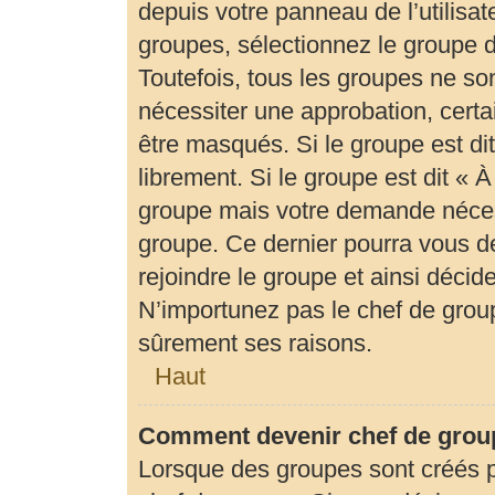
depuis votre panneau de l’utilisat
groupes, sélectionnez le groupe d
Toutefois, tous les groupes ne so
nécessiter une approbation, cert
être masqués. Si le groupe est di
librement. Si le groupe est dit «
groupe mais votre demande néces
groupe. Ce dernier pourra vous 
rejoindre le groupe et ainsi déci
N’importunez pas le chef de group
sûrement ses raisons.
Haut
Comment devenir chef de grou
Lorsque des groupes sont créés par