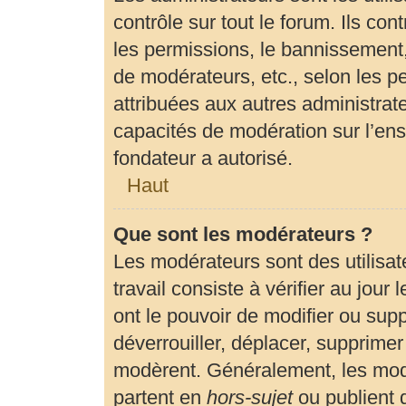
contrôle sur tout le forum. Ils c
les permissions, le bannissement, 
de modérateurs, etc., selon les p
attribuées aux autres administrate
capacités de modération sur l’en
fondateur a autorisé.
Haut
Que sont les modérateurs ?
Les modérateurs sont des utilisate
travail consiste à vérifier au jour
ont le pouvoir de modifier ou sup
déverrouiller, déplacer, supprimer 
modèrent. Généralement, les modé
partent en
hors-sujet
ou publient 