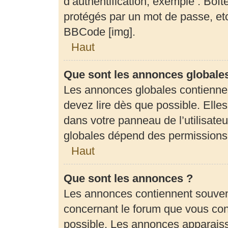
d’authentification, exemple : Boît
protégés par un mot de passe, etc.
BBCode [img].
Haut
Que sont les annonces globale
Les annonces globales contienne
devez lire dès que possible. Elle
dans votre panneau de l’utilisateu
globales dépend des permissions d
Haut
Que sont les annonces ?
Les annonces contiennent souven
concernant le forum que vous cons
possible. Les annonces apparais