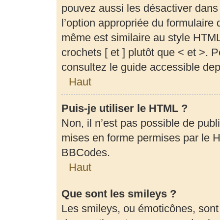
pouvez aussi les désactiver dans
l’option appropriée du formulair
même est similaire au style HTML,
crochets [ et ] plutôt que < et >.
consultez le guide accessible de
Haut
Puis-je utiliser le HTML ?
Non, il n’est pas possible de pub
mises en forme permises par le 
BBCodes.
Haut
Que sont les smileys ?
Les smileys, ou émoticônes, sont 