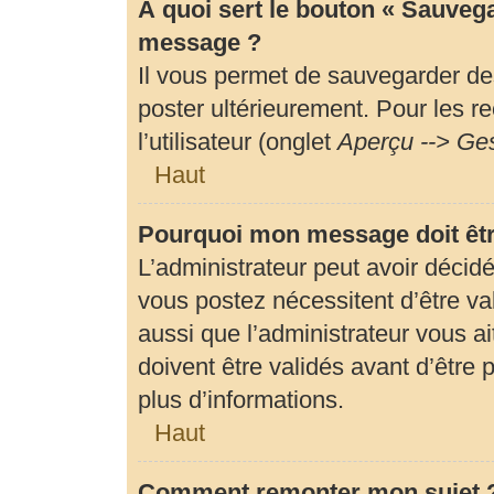
À quoi sert le bouton « Sauveg
message ?
Il vous permet de sauvegarder de
poster ultérieurement. Pour les r
l’utilisateur (onglet
Aperçu --> Ges
Haut
Pourquoi mon message doit êtr
L’administrateur peut avoir déci
vous postez nécessitent d’être val
aussi que l’administrateur vous 
doivent être validés avant d’être 
plus d’informations.
Haut
Comment remonter mon sujet 