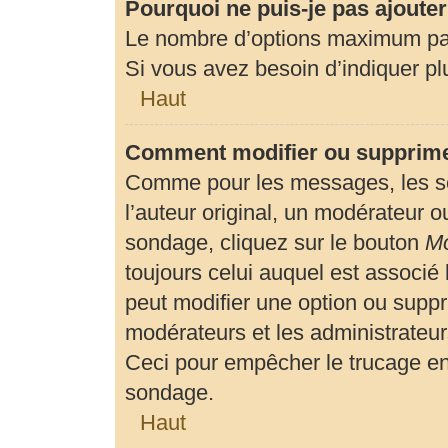
Pourquoi ne puis-je pas ajoute
Le nombre d’options maximum par 
Si vous avez besoin d’indiquer plu
Haut
Comment modifier ou supprime
Comme pour les messages, les so
l’auteur original, un modérateur o
sondage, cliquez sur le bouton
Mo
toujours celui auquel est associé 
peut modifier une option ou suppr
modérateurs et les administrateur
Ceci pour empêcher le trucage en
sondage.
Haut