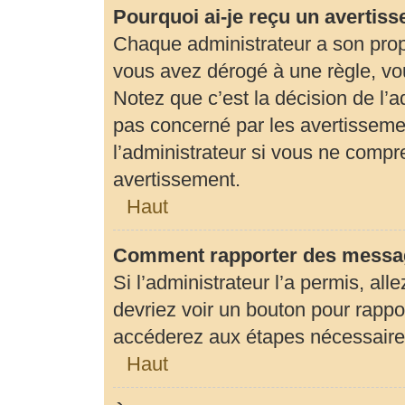
Pourquoi ai-je reçu un avertis
Chaque administrateur a son prop
vous avez dérogé à une règle, vo
Notez que c’est la décision de l’
pas concerné par les avertisseme
l’administrateur si vous ne compr
avertissement.
Haut
Comment rapporter des messag
Si l’administrateur l’a permis, al
devriez voir un bouton pour rapp
accéderez aux étapes nécessaires 
Haut