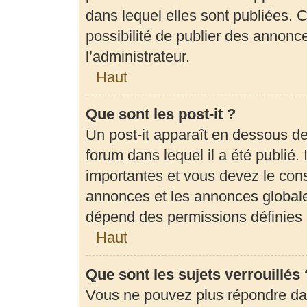
dans lequel elles sont publiées.
possibilité de publier des annon
l’administrateur.
Haut
Que sont les post-it ?
Un post-it apparaît en dessous d
forum dans lequel il a été publié. 
importantes et vous devez le con
annonces et les annonces globales,
dépend des permissions définies p
Haut
Que sont les sujets verrouillés 
Vous ne pouvez plus répondre dans