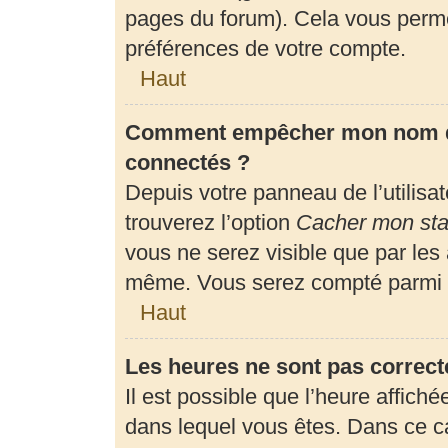
pages du forum). Cela vous perme
préférences de votre compte.
Haut
Comment empêcher mon nom d’a
connectés ?
Depuis votre panneau de l’utilisa
trouverez l’option
Cacher mon stat
vous ne serez visible que par les
même. Vous serez compté parmi l
Haut
Les heures ne sont pas correct
Il est possible que l’heure affiché
dans lequel vous êtes. Dans ce 