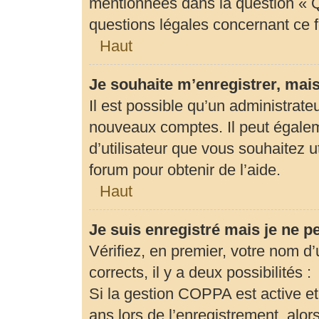
mentionnées dans la question « Q
questions légales concernant ce 
Haut
Je souhaite m’enregistrer, mais
Il est possible qu’un administrate
nouveaux comptes. Il peut égaleme
d’utilisateur que vous souhaitez u
forum pour obtenir de l’aide.
Haut
Je suis enregistré mais je ne 
Vérifiez, en premier, votre nom d’u
corrects, il y a deux possibilités :
Si la gestion COPPA est active et
ans lors de l’enregistrement, alor