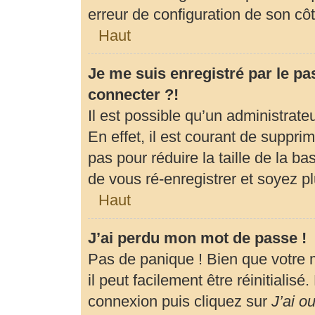
erreur de configuration de son côté
Haut
Je me suis enregistré par le p
connecter ?!
Il est possible qu’un administrat
En effet, il est courant de suppr
pas pour réduire la taille de la b
de vous ré-enregistrer et soyez pl
Haut
J’ai perdu mon mot de passe !
Pas de panique ! Bien que votre 
il peut facilement être réinitialis
connexion puis cliquez sur
J’ai o