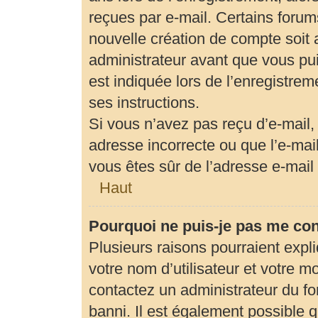
reçues par e-mail. Certains foru
nouvelle création de compte soit
administrateur avant que vous pui
est indiquée lors de l’enregistrem
ses instructions.
Si vous n’avez pas reçu d’e-mail,
adresse incorrecte ou que l’e-mail 
vous êtes sûr de l’adresse e-mail 
Haut
Pourquoi ne puis-je pas me co
Plusieurs raisons pourraient expl
votre nom d’utilisateur et votre mo
contactez un administrateur du fo
banni. Il est également possible qu