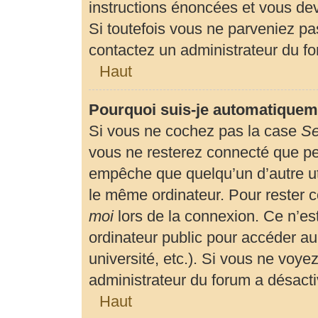
instructions énoncées et vous de
Si toutefois vous ne parveniez pas
contactez un administrateur du f
Haut
Pourquoi suis-je automatiquem
Si vous ne cochez pas la case
Se
vous ne resterez connecté que p
empêche que quelqu’un d’autre uti
le même ordinateur. Pour rester 
moi
lors de la connexion. Ce n’es
ordinateur public pour accéder au
université, etc.). Si vous ne voyez
administrateur du forum a désactiv
Haut