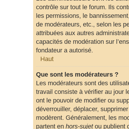
contrôle sur tout le forum. Ils c
les permissions, le bannissement, 
de modérateurs, etc., selon les p
attribuées aux autres administrate
capacités de modération sur l’en
fondateur a autorisé.
Haut
Que sont les modérateurs ?
Les modérateurs sont des utilisate
travail consiste à vérifier au jour
ont le pouvoir de modifier ou sup
déverrouiller, déplacer, supprimer 
modèrent. Généralement, les modé
partent en
hors-sujet
ou publient 