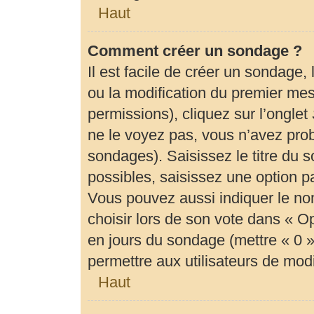
Haut
Comment créer un sondage ?
Il est facile de créer un sondage,
ou la modification du premier mes
permissions), cliquez sur l’onglet
ne le voyez pas, vous n’avez prob
sondages). Saisissez le titre du
possibles, saisissez une option 
Vous pouvez aussi indiquer le no
choisir lors de son vote dans « Opti
en jours du sondage (mettre « 0 » 
permettre aux utilisateurs de modif
Haut