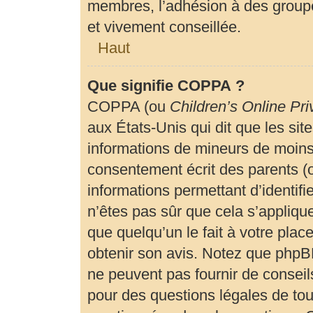
membres, l’adhésion à des groupe
et vivement conseillée.
Haut
Que signifie COPPA ?
COPPA (ou
Children’s Online Pri
aux États-Unis qui dit que les site
informations de mineurs de moins 
consentement écrit des parents (ou
informations permettant d’identif
n’êtes pas sûr que cela s’appliqu
que quelqu’un le fait à votre plac
obtenir son avis. Notez que phpBB
ne peuvent pas fournir de conseils
pour des questions légales de tout