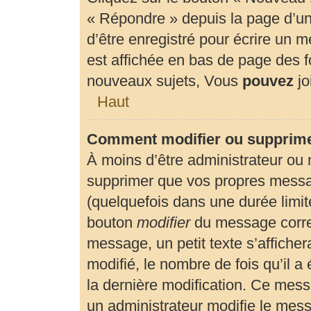
« Répondre » depuis la page d’un 
d’être enregistré pour écrire un 
est affichée en bas de page des
nouveaux sujets, Vous
pouvez
jo
Haut
Comment modifier ou supprim
À moins d’être administrateur ou
supprimer que vos propres mess
(quelquefois dans une durée limité
bouton
modifier
du message corre
message, un petit texte s’affiche
modifié, le nombre de fois qu’il a 
la dernière modification. Ce mes
un administrateur modifie le messa