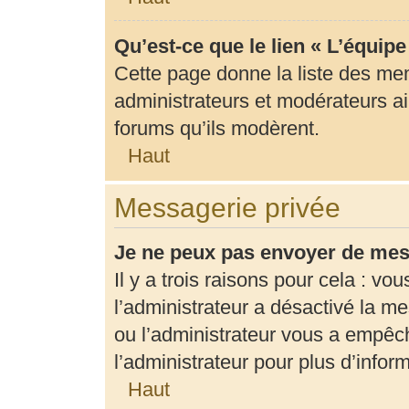
Qu’est-ce que le lien « L’équip
Cette page donne la liste des me
administrateurs et modérateurs ain
forums qu’ils modèrent.
Haut
Messagerie privée
Je ne peux pas envoyer de mes
Il y a trois raisons pour cela : vo
l’administrateur a désactivé la m
ou l’administrateur vous a empê
l’administrateur pour plus d’infor
Haut