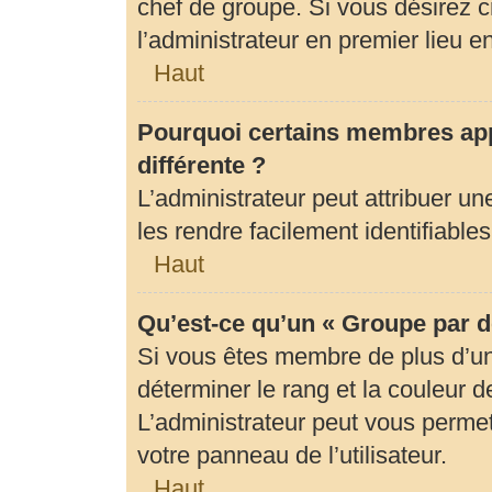
chef de groupe. Si vous désirez c
l’administrateur en premier lieu 
Haut
Pourquoi certains membres app
différente ?
L’administrateur peut attribuer 
les rendre facilement identifiables
Haut
Qu’est-ce qu’un « Groupe par d
Si vous êtes membre de plus d’un 
déterminer le rang et la couleur d
L’administrateur peut vous permet
votre panneau de l’utilisateur.
Haut