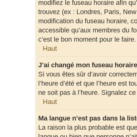
modifiez le fuseau horaire afin q
trouvez (ex : Londres, Paris, New
modification du fuseau horaire, c
accessible qu’aux membres du for
c’est le bon moment pour le faire.
Haut
J’ai changé mon fuseau horaire 
Si vous êtes sûr d’avoir correcte
l’heure d’été et que l’heure est to
ne soit pas à l’heure. Signalez c
Haut
Ma langue n’est pas dans la list
La raison la plus probable est que 
langue ou bien que personne n’ai