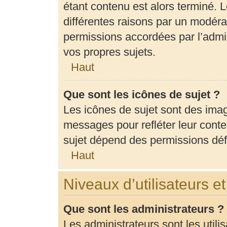
étant contenu est alors terminé. L
différentes raisons par un modéra
permissions accordées par l’admin
vos propres sujets.
Haut
Que sont les icônes de sujet ?
Les icônes de sujet sont des ima
messages pour refléter leur conten
sujet dépend des permissions défi
Haut
Niveaux d’utilisateurs e
Que sont les administrateurs ?
Les administrateurs sont les utili