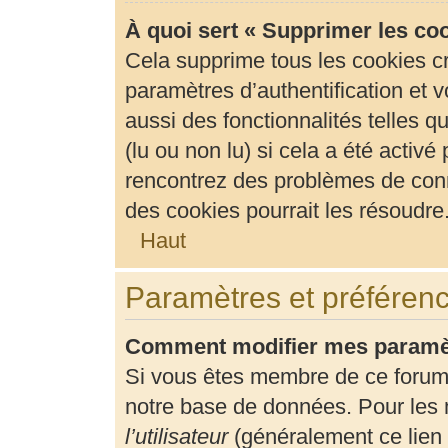
À quoi sert « Supprimer les co
Cela supprime tous les cookies c
paramètres d’authentification et v
aussi des fonctionnalités telles 
(lu ou non lu) si cela a été activ
rencontrez des problèmes de con
des cookies pourrait les résoudre
Haut
Paramètres et préférence
Comment modifier mes paramè
Si vous êtes membre de ce forum
notre base de données. Pour les 
l’utilisateur
(généralement ce lien 