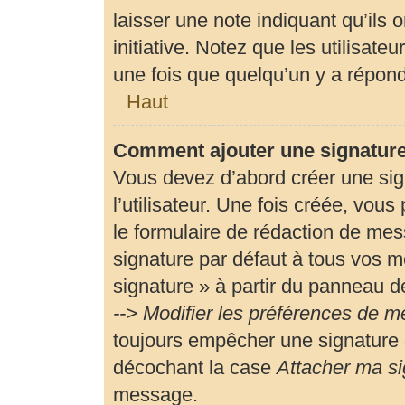
laisser une note indiquant qu’ils 
initiative. Notez que les utilisa
une fois que quelqu’un y a répon
Haut
Comment ajouter une signatur
Vous devez d’abord créer une si
l’utilisateur. Une fois créée, vou
le formulaire de rédaction de me
signature par défaut à tous vos m
signature » à partir du panneau de
--> Modifier les préférences de 
toujours empêcher une signature 
décochant la case
Attacher ma si
message.