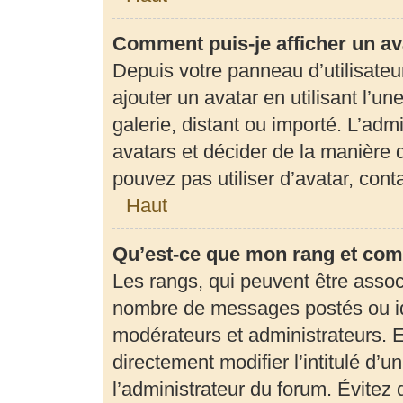
Comment puis-je afficher un av
Depuis votre panneau d’utilisateur
ajouter un avatar en utilisant l’u
galerie, distant ou importé. L’adm
avatars et décider de la manière d
pouvez pas utiliser d’avatar, con
Haut
Qu’est-ce que mon rang et com
Les rangs, qui peuvent être associ
nombre de messages postés ou ide
modérateurs et administrateurs. 
directement modifier l’intitulé d’u
l’administrateur du forum. Évite