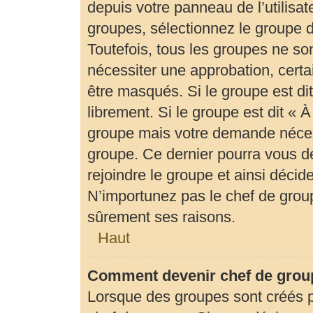
depuis votre panneau de l’utilisat
groupes, sélectionnez le groupe d
Toutefois, tous les groupes ne so
nécessiter une approbation, cert
être masqués. Si le groupe est di
librement. Si le groupe est dit «
groupe mais votre demande néces
groupe. Ce dernier pourra vous 
rejoindre le groupe et ainsi déci
N’importunez pas le chef de group
sûrement ses raisons.
Haut
Comment devenir chef de grou
Lorsque des groupes sont créés par