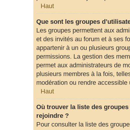
Haut
Que sont les groupes d’utilisat
Les groupes permettent aux admi
et des invités au forum et à ses
appartenir à un ou plusieurs gro
permissions. La gestion des memb
permet aux administrateurs de mo
plusieurs membres à la fois, tell
modération ou rendre accessible 
Haut
Où trouver la liste des groupes
rejoindre ?
Pour consulter la liste des groupe