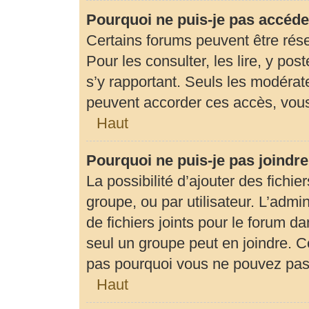
Pourquoi ne puis-je pas accéde
Certains forums peuvent être rése
Pour les consulter, les lire, y pos
s’y rapportant. Seuls les modérat
peuvent accorder ces accès, vous
Haut
Pourquoi ne puis-je pas joindr
La possibilité d’ajouter des fichie
groupe, ou par utilisateur. L’admin
de fichiers joints pour le forum d
seul un groupe peut en joindre. C
pas pourquoi vous ne pouvez pas a
Haut