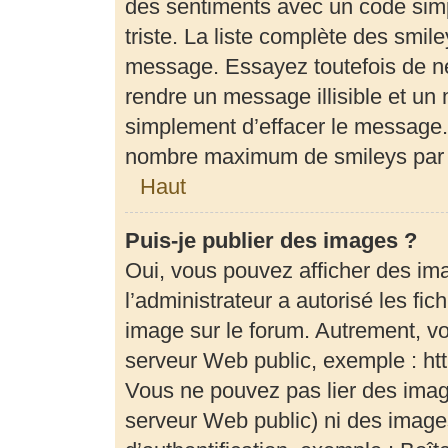
des sentiments avec un code simple
triste. La liste complète des smil
message. Essayez toutefois de ne
rendre un message illisible et un 
simplement d’effacer le message. 
nombre maximum de smileys par
Haut
Puis-je publier des images ?
Oui, vous pouvez afficher des im
l’administrateur a autorisé les fi
image sur le forum. Autrement, v
serveur Web public, exemple : h
Vous ne pouvez pas lier des image
serveur Web public) ni des imag