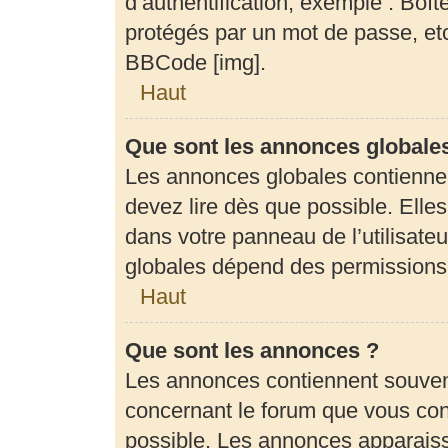
d’authentification, exemple : Boît
protégés par un mot de passe, etc.
BBCode [img].
Haut
Que sont les annonces globale
Les annonces globales contienne
devez lire dès que possible. Elle
dans votre panneau de l’utilisateu
globales dépend des permissions d
Haut
Que sont les annonces ?
Les annonces contiennent souven
concernant le forum que vous cons
possible. Les annonces apparais