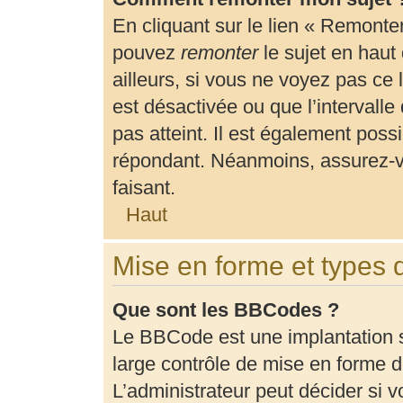
En cliquant sur le lien « Remonter
pouvez
remonter
le sujet en haut
ailleurs, si vous ne voyez pas ce 
est désactivée ou que l’intervalle
pas atteint. Il est également pos
répondant. Néanmoins, assurez-vo
faisant.
Haut
Mise en forme et types 
Que sont les BBCodes ?
Le BBCode est une implantation 
large contrôle de mise en forme
L’administrateur peut décider si 