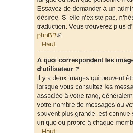
Essayez de demander à un adminis
désirée. Si elle n’existe pas, n’h
traduction. Vous trouverez plus d’
phpBB
®.
Haut
A quoi correspondent les imag
d’utilisateur ?
Il y a deux images qui peuvent êt
lorsque vous consultez les messag
associée à votre rang, généraleme
votre nombre de messages ou votr
souvent plus grande, est connue 
unique ou propre à chaque memb
Haut