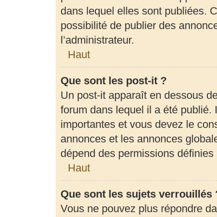
dans lequel elles sont publiées.
possibilité de publier des annon
l’administrateur.
Haut
Que sont les post-it ?
Un post-it apparaît en dessous d
forum dans lequel il a été publié. 
importantes et vous devez le con
annonces et les annonces globales,
dépend des permissions définies p
Haut
Que sont les sujets verrouillés 
Vous ne pouvez plus répondre dans