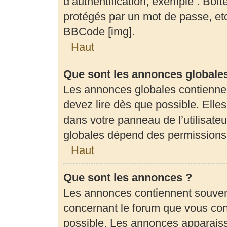
d’authentification, exemple : Boît
protégés par un mot de passe, etc.
BBCode [img].
Haut
Que sont les annonces globale
Les annonces globales contienne
devez lire dès que possible. Elle
dans votre panneau de l’utilisateu
globales dépend des permissions d
Haut
Que sont les annonces ?
Les annonces contiennent souven
concernant le forum que vous cons
possible. Les annonces apparais