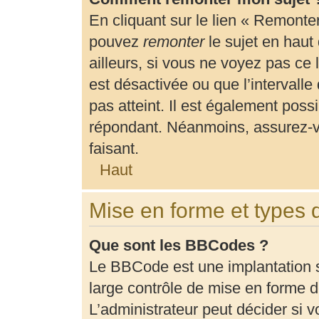
En cliquant sur le lien « Remonter
pouvez
remonter
le sujet en haut
ailleurs, si vous ne voyez pas ce 
est désactivée ou que l’intervalle
pas atteint. Il est également pos
répondant. Néanmoins, assurez-vo
faisant.
Haut
Mise en forme et types 
Que sont les BBCodes ?
Le BBCode est une implantation 
large contrôle de mise en forme
L’administrateur peut décider si 