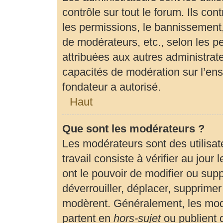
contrôle sur tout le forum. Ils c
les permissions, le bannissement, 
de modérateurs, etc., selon les p
attribuées aux autres administrate
capacités de modération sur l’en
fondateur a autorisé.
Haut
Que sont les modérateurs ?
Les modérateurs sont des utilisate
travail consiste à vérifier au jour
ont le pouvoir de modifier ou sup
déverrouiller, déplacer, supprimer 
modèrent. Généralement, les modé
partent en
hors-sujet
ou publient 