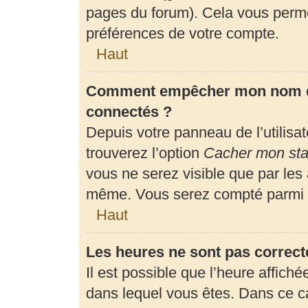
pages du forum). Cela vous perme
préférences de votre compte.
Haut
Comment empêcher mon nom d’a
connectés ?
Depuis votre panneau de l’utilisa
trouverez l’option
Cacher mon stat
vous ne serez visible que par les
même. Vous serez compté parmi l
Haut
Les heures ne sont pas correct
Il est possible que l’heure affiché
dans lequel vous êtes. Dans ce 