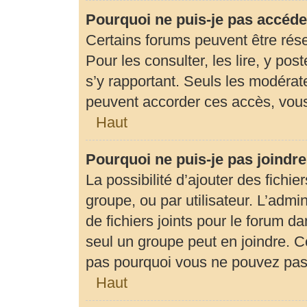
Pourquoi ne puis-je pas accéde
Certains forums peuvent être rése
Pour les consulter, les lire, y pos
s’y rapportant. Seuls les modérat
peuvent accorder ces accès, vous
Haut
Pourquoi ne puis-je pas joindr
La possibilité d’ajouter des fichie
groupe, ou par utilisateur. L’admin
de fichiers joints pour le forum d
seul un groupe peut en joindre. C
pas pourquoi vous ne pouvez pas a
Haut