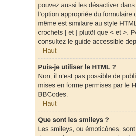
pouvez aussi les désactiver dans
l’option appropriée du formulair
même est similaire au style HTML,
crochets [ et ] plutôt que < et >.
consultez le guide accessible de
Haut
Puis-je utiliser le HTML ?
Non, il n’est pas possible de pub
mises en forme permises par le 
BBCodes.
Haut
Que sont les smileys ?
Les smileys, ou émoticônes, sont 