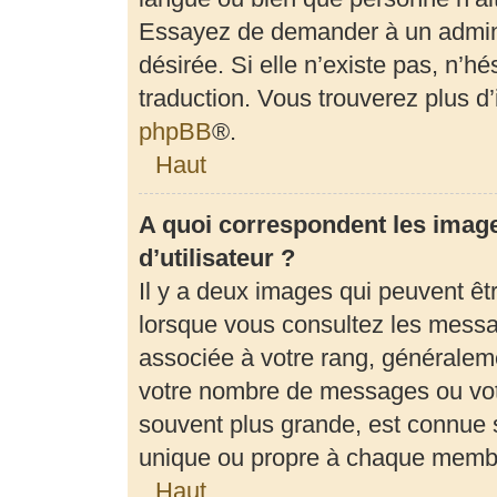
Essayez de demander à un adminis
désirée. Si elle n’existe pas, n’h
traduction. Vous trouverez plus d’
phpBB
®.
Haut
A quoi correspondent les imag
d’utilisateur ?
Il y a deux images qui peuvent êt
lorsque vous consultez les messag
associée à votre rang, généraleme
votre nombre de messages ou votr
souvent plus grande, est connue 
unique ou propre à chaque memb
Haut