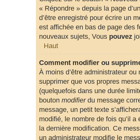
« Répondre » depuis la page d’un 
d’être enregistré pour écrire un 
est affichée en bas de page des
nouveaux sujets, Vous
pouvez
jo
Haut
Comment modifier ou supprim
À moins d’être administrateur ou
supprimer que vos propres mess
(quelquefois dans une durée limité
bouton
modifier
du message corre
message, un petit texte s’affiche
modifié, le nombre de fois qu’il a 
la dernière modification. Ce mes
un administrateur modifie le messa