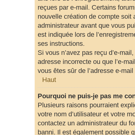
reçues par e-mail. Certains foru
nouvelle création de compte soit
administrateur avant que vous pui
est indiquée lors de l’enregistrem
ses instructions.
Si vous n’avez pas reçu d’e-mail,
adresse incorrecte ou que l’e-mail 
vous êtes sûr de l’adresse e-mail 
Haut
Pourquoi ne puis-je pas me co
Plusieurs raisons pourraient expl
votre nom d’utilisateur et votre mo
contactez un administrateur du fo
banni. Il est également possible qu