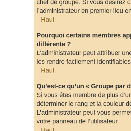
chef de groupe. Si vous désirez c
l’administrateur en premier lieu 
Haut
Pourquoi certains membres app
différente ?
L’administrateur peut attribuer 
les rendre facilement identifiables
Haut
Qu’est-ce qu’un « Groupe par d
Si vous êtes membre de plus d’un 
déterminer le rang et la couleur d
L’administrateur peut vous permet
votre panneau de l’utilisateur.
Haut