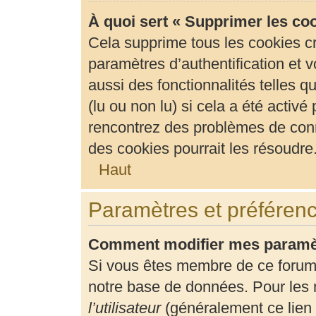
À quoi sert « Supprimer les co
Cela supprime tous les cookies c
paramètres d’authentification et v
aussi des fonctionnalités telles 
(lu ou non lu) si cela a été activ
rencontrez des problèmes de con
des cookies pourrait les résoudre
Haut
Paramètres et préférence
Comment modifier mes paramè
Si vous êtes membre de ce forum
notre base de données. Pour les 
l’utilisateur
(généralement ce lien 