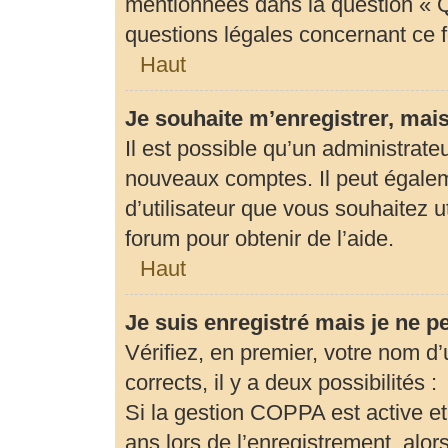
mentionnées dans la question « Q
questions légales concernant ce 
Haut
Je souhaite m’enregistrer, mais
Il est possible qu’un administrate
nouveaux comptes. Il peut égaleme
d’utilisateur que vous souhaitez u
forum pour obtenir de l’aide.
Haut
Je suis enregistré mais je ne 
Vérifiez, en premier, votre nom d’u
corrects, il y a deux possibilités :
Si la gestion COPPA est active et
ans lors de l’enregistrement, alor