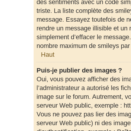
des sentiments avec un code simple
triste. La liste complète des smil
message. Essayez toutefois de ne
rendre un message illisible et un 
simplement d’effacer le message. 
nombre maximum de smileys par
Haut
Puis-je publier des images ?
Oui, vous pouvez afficher des im
l’administrateur a autorisé les fi
image sur le forum. Autrement, v
serveur Web public, exemple : h
Vous ne pouvez pas lier des image
serveur Web public) ni des imag