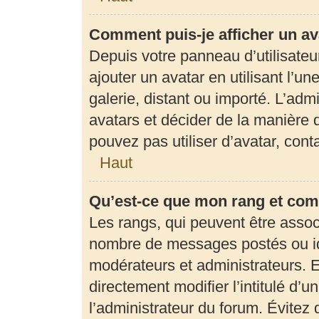
Comment puis-je afficher un av
Depuis votre panneau d’utilisateur
ajouter un avatar en utilisant l’u
galerie, distant ou importé. L’adm
avatars et décider de la manière d
pouvez pas utiliser d’avatar, con
Haut
Qu’est-ce que mon rang et com
Les rangs, qui peuvent être associ
nombre de messages postés ou ide
modérateurs et administrateurs. 
directement modifier l’intitulé d’u
l’administrateur du forum. Évite