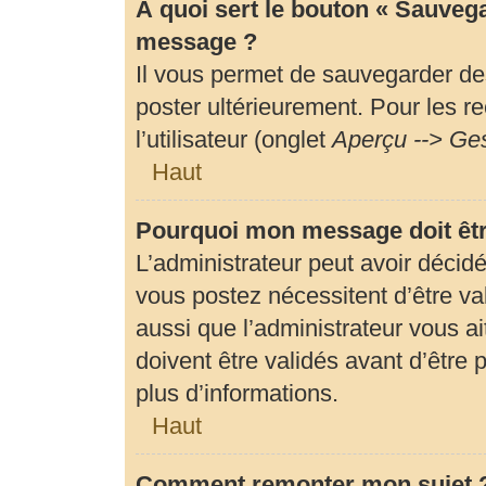
À quoi sert le bouton « Sauveg
message ?
Il vous permet de sauvegarder de
poster ultérieurement. Pour les r
l’utilisateur (onglet
Aperçu --> Ges
Haut
Pourquoi mon message doit êtr
L’administrateur peut avoir déci
vous postez nécessitent d’être val
aussi que l’administrateur vous 
doivent être validés avant d’être 
plus d’informations.
Haut
Comment remonter mon sujet 