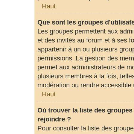
Haut
Que sont les groupes d’utilisat
Les groupes permettent aux admi
et des invités au forum et à ses
appartenir à un ou plusieurs gro
permissions. La gestion des memb
permet aux administrateurs de mo
plusieurs membres à la fois, tell
modération ou rendre accessible 
Haut
Où trouver la liste des groupes
rejoindre ?
Pour consulter la liste des groupe