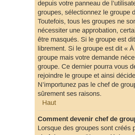
depuis votre panneau de l’utilisat
groupes, sélectionnez le groupe d
Toutefois, tous les groupes ne so
nécessiter une approbation, cert
être masqués. Si le groupe est di
librement. Si le groupe est dit «
groupe mais votre demande néces
groupe. Ce dernier pourra vous 
rejoindre le groupe et ainsi déci
N’importunez pas le chef de group
sûrement ses raisons.
Haut
Comment devenir chef de grou
Lorsque des groupes sont créés par