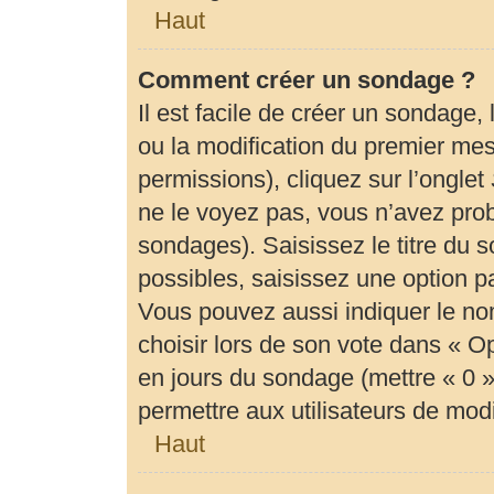
Haut
Comment créer un sondage ?
Il est facile de créer un sondage,
ou la modification du premier mes
permissions), cliquez sur l’onglet
ne le voyez pas, vous n’avez prob
sondages). Saisissez le titre du
possibles, saisissez une option 
Vous pouvez aussi indiquer le no
choisir lors de son vote dans « Opti
en jours du sondage (mettre « 0 » 
permettre aux utilisateurs de modif
Haut