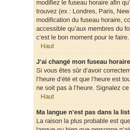
modifiez le fuseau horaire afin q
trouvez (ex : Londres, Paris, New
modification du fuseau horaire, c
accessible qu’aux membres du for
c’est le bon moment pour le faire.
Haut
J’ai changé mon fuseau horaire 
Si vous êtes sûr d’avoir correcte
l’heure d’été et que l’heure est to
ne soit pas à l’heure. Signalez c
Haut
Ma langue n’est pas dans la list
La raison la plus probable est que 
langue ou bien que personne n’ai