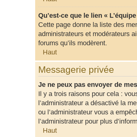
Qu’est-ce que le lien « L’équip
Cette page donne la liste des me
administrateurs et modérateurs ain
forums qu’ils modèrent.
Haut
Messagerie privée
Je ne peux pas envoyer de mes
Il y a trois raisons pour cela : vo
l’administrateur a désactivé la m
ou l’administrateur vous a empê
l’administrateur pour plus d’infor
Haut