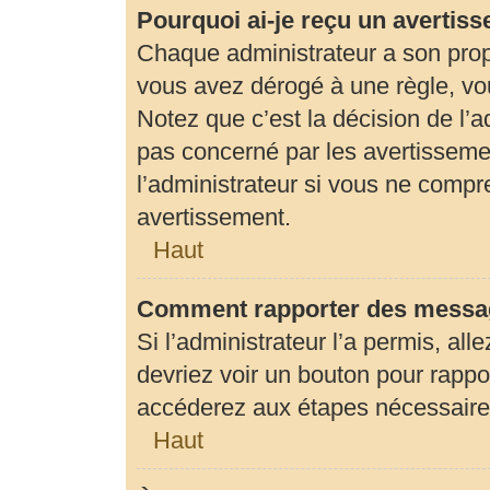
Pourquoi ai-je reçu un avertis
Chaque administrateur a son prop
vous avez dérogé à une règle, vo
Notez que c’est la décision de l’
pas concerné par les avertisseme
l’administrateur si vous ne compr
avertissement.
Haut
Comment rapporter des messag
Si l’administrateur l’a permis, al
devriez voir un bouton pour rapp
accéderez aux étapes nécessaires 
Haut