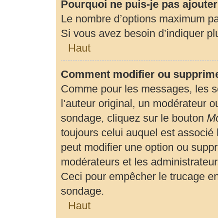
Pourquoi ne puis-je pas ajoute
Le nombre d’options maximum par 
Si vous avez besoin d’indiquer plu
Haut
Comment modifier ou supprime
Comme pour les messages, les so
l’auteur original, un modérateur o
sondage, cliquez sur le bouton
Mo
toujours celui auquel est associé 
peut modifier une option ou suppr
modérateurs et les administrateur
Ceci pour empêcher le trucage en
sondage.
Haut