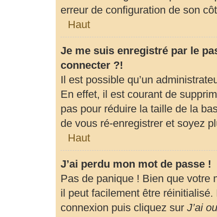
erreur de configuration de son côté
Haut
Je me suis enregistré par le p
connecter ?!
Il est possible qu’un administrat
En effet, il est courant de suppr
pas pour réduire la taille de la b
de vous ré-enregistrer et soyez pl
Haut
J’ai perdu mon mot de passe !
Pas de panique ! Bien que votre 
il peut facilement être réinitialis
connexion puis cliquez sur
J’ai o