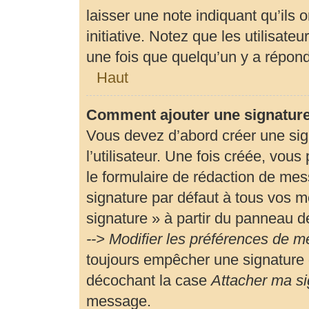
laisser une note indiquant qu’ils 
initiative. Notez que les utilisa
une fois que quelqu’un y a répon
Haut
Comment ajouter une signatur
Vous devez d’abord créer une si
l’utilisateur. Une fois créée, vou
le formulaire de rédaction de me
signature par défaut à tous vos m
signature » à partir du panneau de
--> Modifier les préférences de 
toujours empêcher une signature 
décochant la case
Attacher ma si
message.