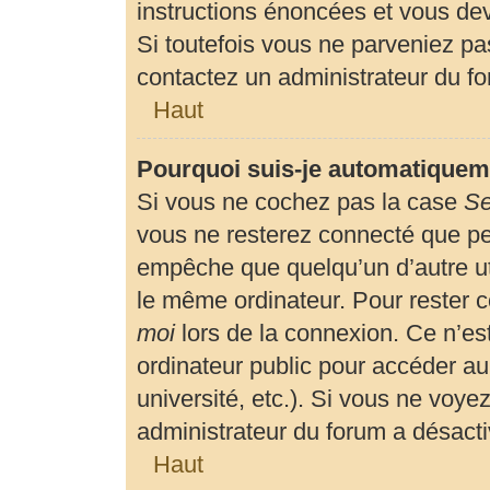
instructions énoncées et vous de
Si toutefois vous ne parveniez pas
contactez un administrateur du f
Haut
Pourquoi suis-je automatiquem
Si vous ne cochez pas la case
Se
vous ne resterez connecté que p
empêche que quelqu’un d’autre uti
le même ordinateur. Pour rester 
moi
lors de la connexion. Ce n’es
ordinateur public pour accéder au
université, etc.). Si vous ne voyez
administrateur du forum a désactiv
Haut