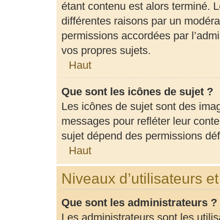
étant contenu est alors terminé. L
différentes raisons par un modéra
permissions accordées par l’admin
vos propres sujets.
Haut
Que sont les icônes de sujet ?
Les icônes de sujet sont des ima
messages pour refléter leur conten
sujet dépend des permissions défi
Haut
Niveaux d’utilisateurs e
Que sont les administrateurs ?
Les administrateurs sont les utili