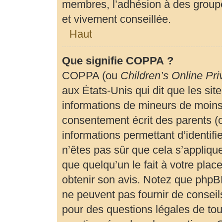
membres, l’adhésion à des groupe
et vivement conseillée.
Haut
Que signifie COPPA ?
COPPA (ou
Children’s Online Pri
aux États-Unis qui dit que les site
informations de mineurs de moins 
consentement écrit des parents (ou
informations permettant d’identif
n’êtes pas sûr que cela s’appliqu
que quelqu’un le fait à votre plac
obtenir son avis. Notez que phpBB
ne peuvent pas fournir de conseils
pour des questions légales de tout