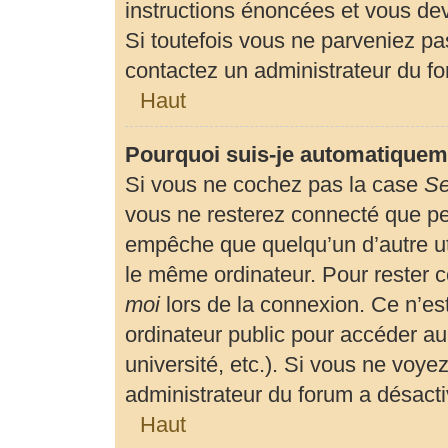
instructions énoncées et vous de
Si toutefois vous ne parveniez pas
contactez un administrateur du f
Haut
Pourquoi suis-je automatiquem
Si vous ne cochez pas la case
Se
vous ne resterez connecté que p
empêche que quelqu’un d’autre uti
le même ordinateur. Pour rester 
moi
lors de la connexion. Ce n’es
ordinateur public pour accéder au
université, etc.). Si vous ne voyez
administrateur du forum a désactiv
Haut