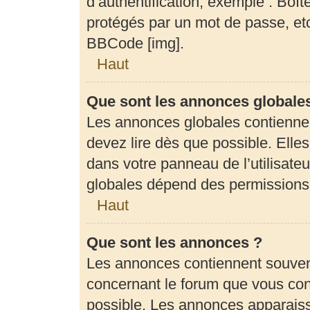
d’authentification, exemple : Boît
protégés par un mot de passe, etc.
BBCode [img].
Haut
Que sont les annonces globale
Les annonces globales contienne
devez lire dès que possible. Elle
dans votre panneau de l’utilisateu
globales dépend des permissions d
Haut
Que sont les annonces ?
Les annonces contiennent souven
concernant le forum que vous cons
possible. Les annonces apparais