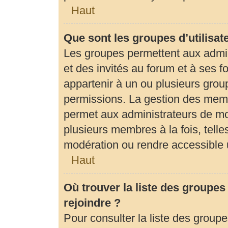
Haut
Que sont les groupes d’utilisat
Les groupes permettent aux admi
et des invités au forum et à ses
appartenir à un ou plusieurs gro
permissions. La gestion des memb
permet aux administrateurs de mo
plusieurs membres à la fois, tell
modération ou rendre accessible 
Haut
Où trouver la liste des groupes
rejoindre ?
Pour consulter la liste des groupe