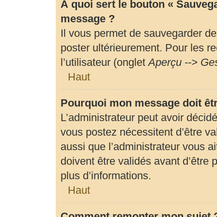
À quoi sert le bouton « Sauveg
message ?
Il vous permet de sauvegarder de
poster ultérieurement. Pour les r
l’utilisateur (onglet
Aperçu --> Ges
Haut
Pourquoi mon message doit êtr
L’administrateur peut avoir déci
vous postez nécessitent d’être val
aussi que l’administrateur vous 
doivent être validés avant d’être 
plus d’informations.
Haut
Comment remonter mon sujet 