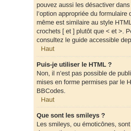
pouvez aussi les désactiver dans
l’option appropriée du formulair
même est similaire au style HTML,
crochets [ et ] plutôt que < et >.
consultez le guide accessible de
Haut
Puis-je utiliser le HTML ?
Non, il n’est pas possible de pub
mises en forme permises par le 
BBCodes.
Haut
Que sont les smileys ?
Les smileys, ou émoticônes, sont 