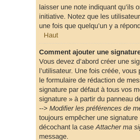
laisser une note indiquant qu’ils 
initiative. Notez que les utilisa
une fois que quelqu’un y a répon
Haut
Comment ajouter une signatur
Vous devez d’abord créer une si
l’utilisateur. Une fois créée, vou
le formulaire de rédaction de me
signature par défaut à tous vos m
signature » à partir du panneau de
--> Modifier les préférences de 
toujours empêcher une signature 
décochant la case
Attacher ma si
message.