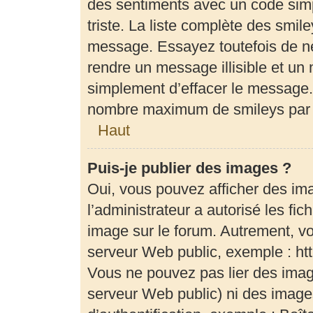
des sentiments avec un code simple
triste. La liste complète des smil
message. Essayez toutefois de ne
rendre un message illisible et un 
simplement d’effacer le message. 
nombre maximum de smileys par
Haut
Puis-je publier des images ?
Oui, vous pouvez afficher des im
l’administrateur a autorisé les fi
image sur le forum. Autrement, v
serveur Web public, exemple : h
Vous ne pouvez pas lier des image
serveur Web public) ni des imag