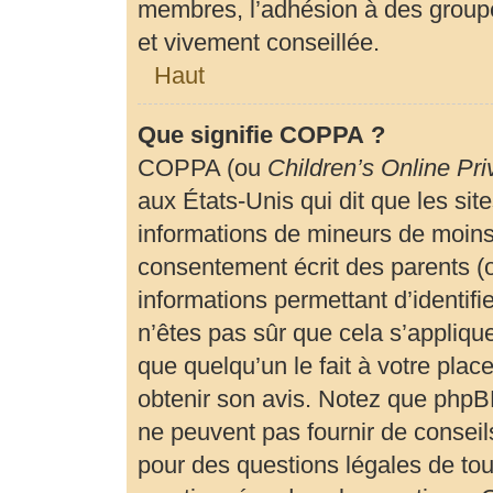
membres, l’adhésion à des groupe
et vivement conseillée.
Haut
Que signifie COPPA ?
COPPA (ou
Children’s Online Pri
aux États-Unis qui dit que les site
informations de mineurs de moins 
consentement écrit des parents (ou
informations permettant d’identif
n’êtes pas sûr que cela s’appliqu
que quelqu’un le fait à votre plac
obtenir son avis. Notez que phpBB
ne peuvent pas fournir de conseils
pour des questions légales de tout