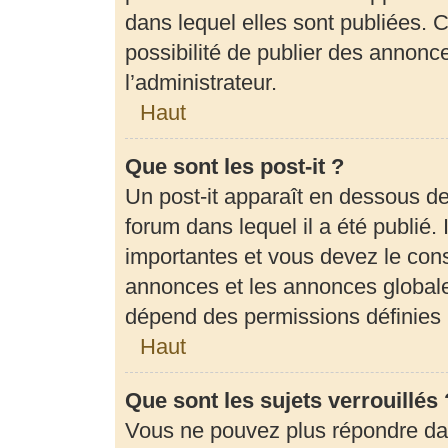
dans lequel elles sont publiées.
possibilité de publier des annon
l’administrateur.
Haut
Que sont les post-it ?
Un post-it apparaît en dessous d
forum dans lequel il a été publié. 
importantes et vous devez le con
annonces et les annonces globales,
dépend des permissions définies p
Haut
Que sont les sujets verrouillés 
Vous ne pouvez plus répondre dans