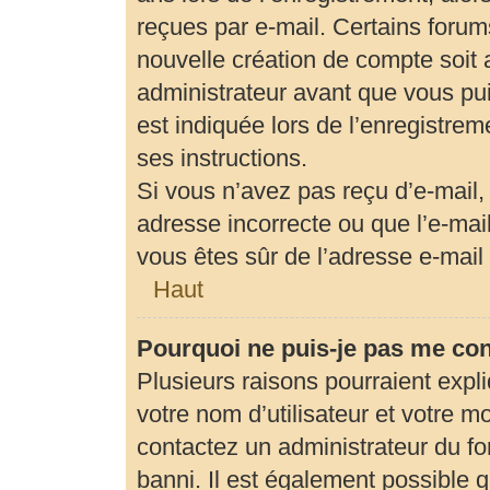
reçues par e-mail. Certains foru
nouvelle création de compte soit
administrateur avant que vous pui
est indiquée lors de l’enregistrem
ses instructions.
Si vous n’avez pas reçu d’e-mail,
adresse incorrecte ou que l’e-mail 
vous êtes sûr de l’adresse e-mail 
Haut
Pourquoi ne puis-je pas me co
Plusieurs raisons pourraient expl
votre nom d’utilisateur et votre mo
contactez un administrateur du fo
banni. Il est également possible qu