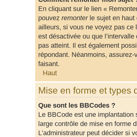
En cliquant sur le lien « Remonter
pouvez
remonter
le sujet en haut
ailleurs, si vous ne voyez pas ce 
est désactivée ou que l’intervalle
pas atteint. Il est également pos
répondant. Néanmoins, assurez-vo
faisant.
Haut
Mise en forme et types 
Que sont les BBCodes ?
Le BBCode est une implantation 
large contrôle de mise en forme
L’administrateur peut décider si 