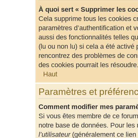
À quoi sert « Supprimer les co
Cela supprime tous les cookies c
paramètres d’authentification et v
aussi des fonctionnalités telles 
(lu ou non lu) si cela a été activ
rencontrez des problèmes de con
des cookies pourrait les résoudre
Haut
Paramètres et préférence
Comment modifier mes paramè
Si vous êtes membre de ce forum
notre base de données. Pour les 
l’utilisateur
(généralement ce lien 