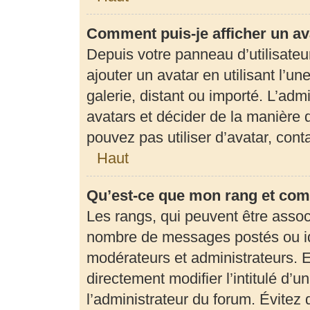
Comment puis-je afficher un av
Depuis votre panneau d’utilisateur
ajouter un avatar en utilisant l’u
galerie, distant ou importé. L’adm
avatars et décider de la manière d
pouvez pas utiliser d’avatar, con
Haut
Qu’est-ce que mon rang et com
Les rangs, qui peuvent être associ
nombre de messages postés ou ide
modérateurs et administrateurs. 
directement modifier l’intitulé d’u
l’administrateur du forum. Évite