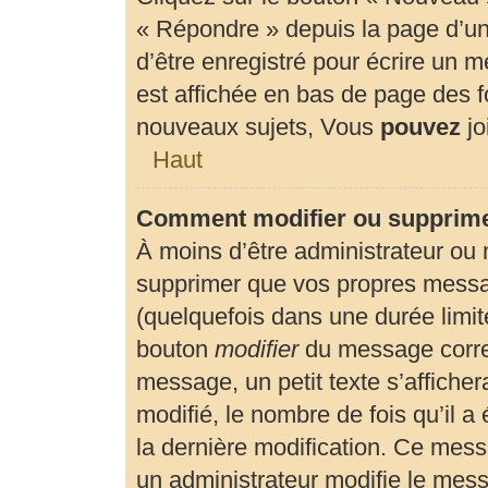
« Répondre » depuis la page d’un 
d’être enregistré pour écrire un 
est affichée en bas de page des
nouveaux sujets, Vous
pouvez
jo
Haut
Comment modifier ou supprim
À moins d’être administrateur ou
supprimer que vos propres mess
(quelquefois dans une durée limité
bouton
modifier
du message corre
message, un petit texte s’affiche
modifié, le nombre de fois qu’il a 
la dernière modification. Ce mes
un administrateur modifie le messa