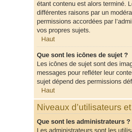
étant contenu est alors terminé. L
différentes raisons par un modéra
permissions accordées par l’admin
vos propres sujets.
Haut
Que sont les icônes de sujet ?
Les icônes de sujet sont des ima
messages pour refléter leur conten
sujet dépend des permissions défi
Haut
Niveaux d’utilisateurs e
Que sont les administrateurs ?
Les administrateurs sont les utili