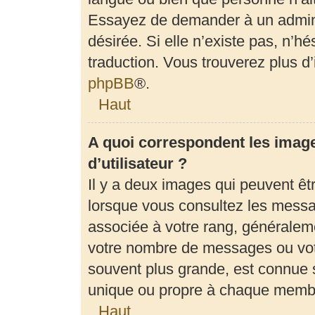
Essayez de demander à un adminis
désirée. Si elle n’existe pas, n’h
traduction. Vous trouverez plus d’
phpBB
®.
Haut
A quoi correspondent les imag
d’utilisateur ?
Il y a deux images qui peuvent êt
lorsque vous consultez les messag
associée à votre rang, généraleme
votre nombre de messages ou votr
souvent plus grande, est connue 
unique ou propre à chaque memb
Haut