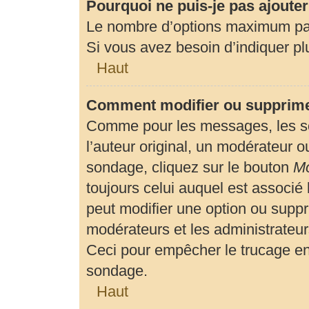
Pourquoi ne puis-je pas ajoute
Le nombre d’options maximum par 
Si vous avez besoin d’indiquer plu
Haut
Comment modifier ou supprime
Comme pour les messages, les so
l’auteur original, un modérateur o
sondage, cliquez sur le bouton
Mo
toujours celui auquel est associé 
peut modifier une option ou suppr
modérateurs et les administrateur
Ceci pour empêcher le trucage en
sondage.
Haut