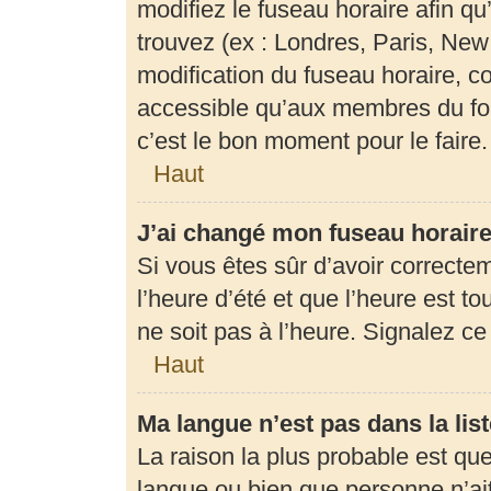
modifiez le fuseau horaire afin q
trouvez (ex : Londres, Paris, New
modification du fuseau horaire, c
accessible qu’aux membres du for
c’est le bon moment pour le faire.
Haut
J’ai changé mon fuseau horaire 
Si vous êtes sûr d’avoir correcte
l’heure d’été et que l’heure est to
ne soit pas à l’heure. Signalez c
Haut
Ma langue n’est pas dans la list
La raison la plus probable est que 
langue ou bien que personne n’ai