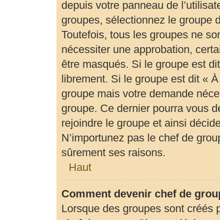
depuis votre panneau de l’utilisat
groupes, sélectionnez le groupe d
Toutefois, tous les groupes ne so
nécessiter une approbation, cert
être masqués. Si le groupe est di
librement. Si le groupe est dit «
groupe mais votre demande néces
groupe. Ce dernier pourra vous 
rejoindre le groupe et ainsi déci
N’importunez pas le chef de group
sûrement ses raisons.
Haut
Comment devenir chef de grou
Lorsque des groupes sont créés par