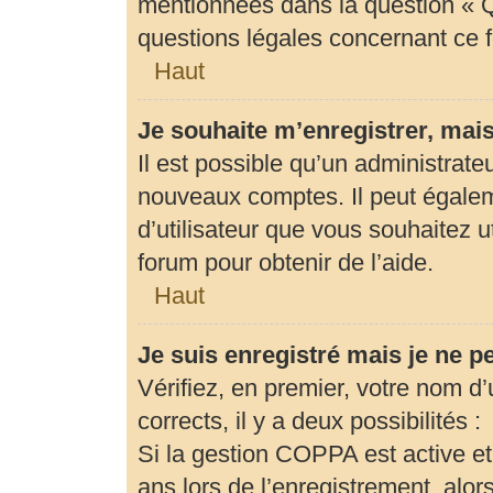
mentionnées dans la question « Q
questions légales concernant ce 
Haut
Je souhaite m’enregistrer, mais
Il est possible qu’un administrate
nouveaux comptes. Il peut égaleme
d’utilisateur que vous souhaitez u
forum pour obtenir de l’aide.
Haut
Je suis enregistré mais je ne 
Vérifiez, en premier, votre nom d’u
corrects, il y a deux possibilités :
Si la gestion COPPA est active et
ans lors de l’enregistrement, alor