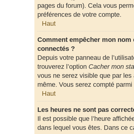
pages du forum). Cela vous perme
préférences de votre compte.
Haut
Comment empêcher mon nom d’a
connectés ?
Depuis votre panneau de l’utilisa
trouverez l’option
Cacher mon stat
vous ne serez visible que par les
même. Vous serez compté parmi l
Haut
Les heures ne sont pas correct
Il est possible que l’heure affiché
dans lequel vous êtes. Dans ce 