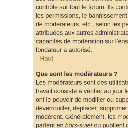
contrôle sur tout le forum. Ils c
les permissions, le bannissement, 
de modérateurs, etc., selon les p
attribuées aux autres administrate
capacités de modération sur l’en
fondateur a autorisé.
Haut
Que sont les modérateurs ?
Les modérateurs sont des utilisate
travail consiste à vérifier au jour
ont le pouvoir de modifier ou sup
déverrouiller, déplacer, supprimer 
modèrent. Généralement, les modé
partent en
hors-sujet
ou publient 