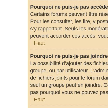
Pourquoi ne puis-je pas accéde
Certains forums peuvent être rése
Pour les consulter, les lire, y pos
s’y rapportant. Seuls les modérat
peuvent accorder ces accès, vous
Haut
Pourquoi ne puis-je pas joindr
La possibilité d’ajouter des fichie
groupe, ou par utilisateur. L’admin
de fichiers joints pour le forum d
seul un groupe peut en joindre. C
pas pourquoi vous ne pouvez pas a
Haut