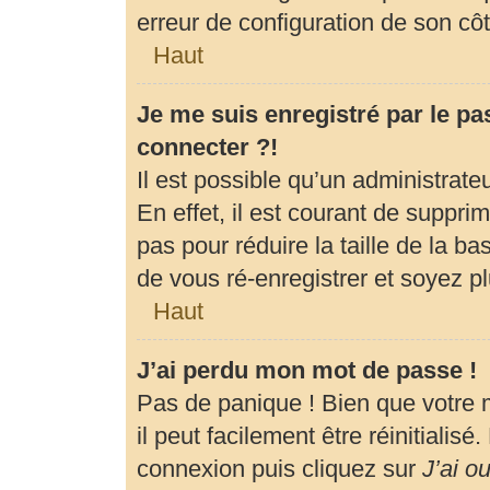
erreur de configuration de son côté
Haut
Je me suis enregistré par le p
connecter ?!
Il est possible qu’un administrat
En effet, il est courant de suppr
pas pour réduire la taille de la b
de vous ré-enregistrer et soyez pl
Haut
J’ai perdu mon mot de passe !
Pas de panique ! Bien que votre 
il peut facilement être réinitialis
connexion puis cliquez sur
J’ai o