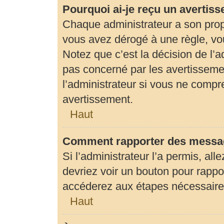
Pourquoi ai-je reçu un avertis
Chaque administrateur a son prop
vous avez dérogé à une règle, vo
Notez que c’est la décision de l’
pas concerné par les avertisseme
l’administrateur si vous ne compr
avertissement.
Haut
Comment rapporter des messag
Si l’administrateur l’a permis, al
devriez voir un bouton pour rapp
accéderez aux étapes nécessaires 
Haut