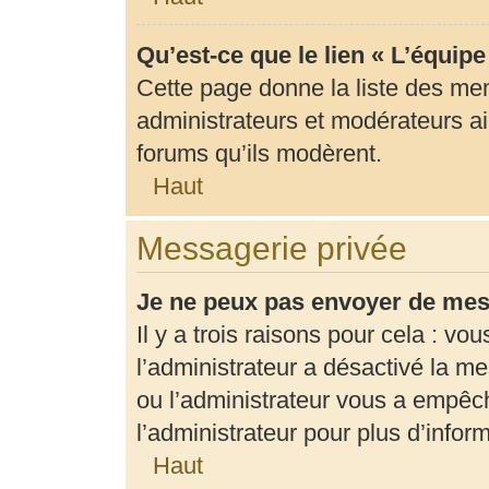
Qu’est-ce que le lien « L’équip
Cette page donne la liste des me
administrateurs et modérateurs ain
forums qu’ils modèrent.
Haut
Messagerie privée
Je ne peux pas envoyer de mes
Il y a trois raisons pour cela : vo
l’administrateur a désactivé la m
ou l’administrateur vous a empê
l’administrateur pour plus d’infor
Haut