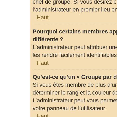
chef de groupe. Si vous désirez c
l’administrateur en premier lieu 
Haut
Pourquoi certains membres app
différente ?
L’administrateur peut attribuer 
les rendre facilement identifiables
Haut
Qu’est-ce qu’un « Groupe par d
Si vous êtes membre de plus d’un 
déterminer le rang et la couleur d
L’administrateur peut vous permet
votre panneau de l’utilisateur.
Haut