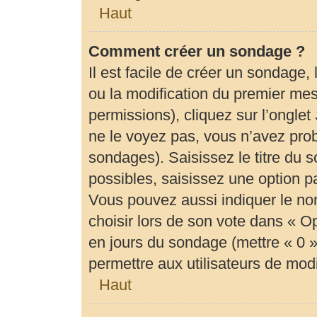
Haut
Comment créer un sondage ?
Il est facile de créer un sondage,
ou la modification du premier mes
permissions), cliquez sur l’onglet
ne le voyez pas, vous n’avez prob
sondages). Saisissez le titre du
possibles, saisissez une option 
Vous pouvez aussi indiquer le no
choisir lors de son vote dans « Opti
en jours du sondage (mettre « 0 » 
permettre aux utilisateurs de modif
Haut