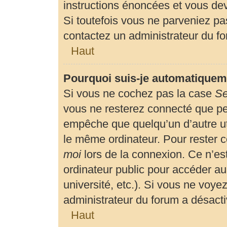
instructions énoncées et vous de
Si toutefois vous ne parveniez pas
contactez un administrateur du f
Haut
Pourquoi suis-je automatiquem
Si vous ne cochez pas la case
Se
vous ne resterez connecté que p
empêche que quelqu’un d’autre uti
le même ordinateur. Pour rester 
moi
lors de la connexion. Ce n’es
ordinateur public pour accéder au
université, etc.). Si vous ne voyez
administrateur du forum a désactiv
Haut