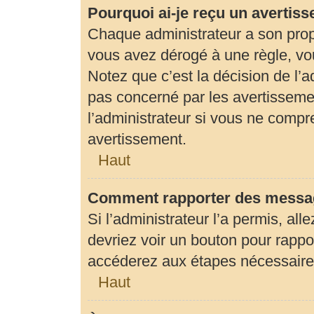
Pourquoi ai-je reçu un avertis
Chaque administrateur a son prop
vous avez dérogé à une règle, vo
Notez que c’est la décision de l’
pas concerné par les avertisseme
l’administrateur si vous ne compr
avertissement.
Haut
Comment rapporter des messag
Si l’administrateur l’a permis, al
devriez voir un bouton pour rapp
accéderez aux étapes nécessaires 
Haut