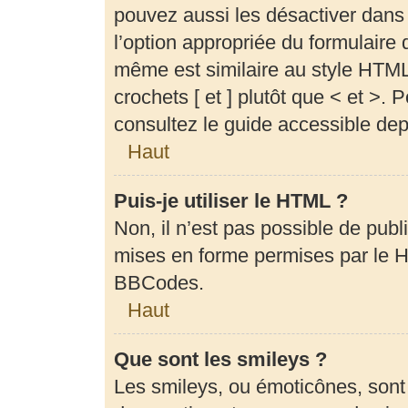
pouvez aussi les désactiver dans
l’option appropriée du formulair
même est similaire au style HTML,
crochets [ et ] plutôt que < et >.
consultez le guide accessible de
Haut
Puis-je utiliser le HTML ?
Non, il n’est pas possible de pub
mises en forme permises par le 
BBCodes.
Haut
Que sont les smileys ?
Les smileys, ou émoticônes, sont 