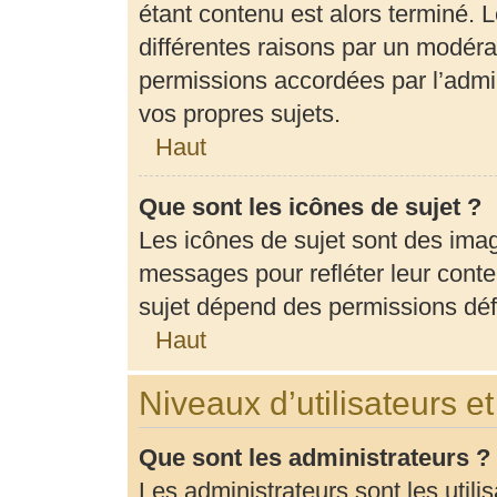
étant contenu est alors terminé. L
différentes raisons par un modéra
permissions accordées par l’admin
vos propres sujets.
Haut
Que sont les icônes de sujet ?
Les icônes de sujet sont des ima
messages pour refléter leur conten
sujet dépend des permissions défi
Haut
Niveaux d’utilisateurs e
Que sont les administrateurs ?
Les administrateurs sont les utili