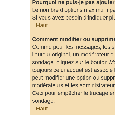
Pourquoi ne puis-je pas ajoute
Le nombre d’options maximum par 
Si vous avez besoin d’indiquer plu
Haut
Comment modifier ou supprime
Comme pour les messages, les so
l’auteur original, un modérateur o
sondage, cliquez sur le bouton
Mo
toujours celui auquel est associé 
peut modifier une option ou suppr
modérateurs et les administrateur
Ceci pour empêcher le trucage en
sondage.
Haut