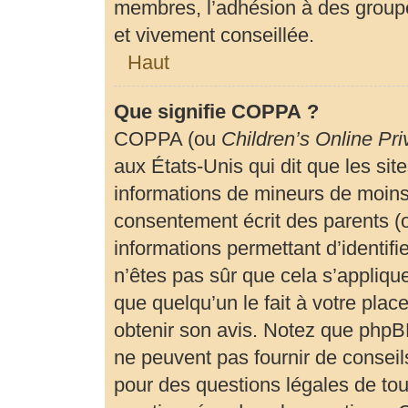
membres, l’adhésion à des groupe
et vivement conseillée.
Haut
Que signifie COPPA ?
COPPA (ou
Children’s Online Pri
aux États-Unis qui dit que les site
informations de mineurs de moins 
consentement écrit des parents (ou
informations permettant d’identif
n’êtes pas sûr que cela s’appliqu
que quelqu’un le fait à votre plac
obtenir son avis. Notez que phpBB
ne peuvent pas fournir de conseils
pour des questions légales de tout