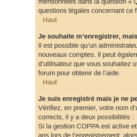
mentionnées dans la question « Q
questions légales concernant ce 
Haut
Je souhaite m’enregistrer, mais
Il est possible qu’un administrate
nouveaux comptes. Il peut égaleme
d’utilisateur que vous souhaitez u
forum pour obtenir de l’aide.
Haut
Je suis enregistré mais je ne 
Vérifiez, en premier, votre nom d’u
corrects, il y a deux possibilités :
Si la gestion COPPA est active et
ans lors de l’enregistrement, alor