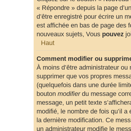
« Répondre » depuis la page d’un 
d’être enregistré pour écrire un 
est affichée en bas de page des
nouveaux sujets, Vous
pouvez
jo
Haut
Comment modifier ou supprim
À moins d’être administrateur ou
supprimer que vos propres mess
(quelquefois dans une durée limité
bouton
modifier
du message corre
message, un petit texte s’affiche
modifié, le nombre de fois qu’il a 
la dernière modification. Ce mes
un administrateur modifie le messa