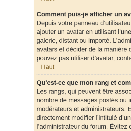
Comment puis-je afficher un av
Depuis votre panneau d’utilisateur
ajouter un avatar en utilisant l’u
galerie, distant ou importé. L’adm
avatars et décider de la manière d
pouvez pas utiliser d’avatar, con
Haut
Qu’est-ce que mon rang et com
Les rangs, qui peuvent être associ
nombre de messages postés ou ide
modérateurs et administrateurs. 
directement modifier l’intitulé d’u
l’administrateur du forum. Évite