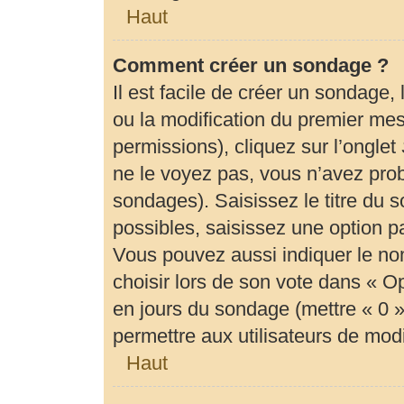
Haut
Comment créer un sondage ?
Il est facile de créer un sondage,
ou la modification du premier mes
permissions), cliquez sur l’onglet
ne le voyez pas, vous n’avez prob
sondages). Saisissez le titre du
possibles, saisissez une option 
Vous pouvez aussi indiquer le no
choisir lors de son vote dans « Opti
en jours du sondage (mettre « 0 » 
permettre aux utilisateurs de modif
Haut