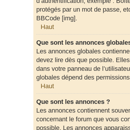
d’authentification, exemple : Boît
protégés par un mot de passe, etc.
BBCode [img].
Haut
Que sont les annonces globale
Les annonces globales contienne
devez lire dès que possible. Elle
dans votre panneau de l’utilisateu
globales dépend des permissions d
Haut
Que sont les annonces ?
Les annonces contiennent souven
concernant le forum que vous cons
possible. Les annonces apparais