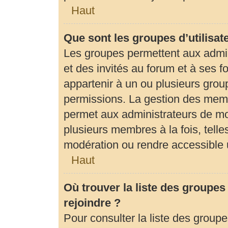
Haut
Que sont les groupes d’utilisat
Les groupes permettent aux admi
et des invités au forum et à ses
appartenir à un ou plusieurs gro
permissions. La gestion des memb
permet aux administrateurs de mo
plusieurs membres à la fois, tell
modération ou rendre accessible 
Haut
Où trouver la liste des groupes
rejoindre ?
Pour consulter la liste des groupe