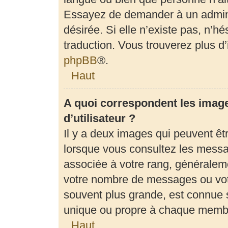
Essayez de demander à un adminis
désirée. Si elle n’existe pas, n’h
traduction. Vous trouverez plus d’
phpBB
®.
Haut
A quoi correspondent les imag
d’utilisateur ?
Il y a deux images qui peuvent êt
lorsque vous consultez les messag
associée à votre rang, généraleme
votre nombre de messages ou votr
souvent plus grande, est connue 
unique ou propre à chaque memb
Haut