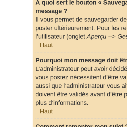
À quoi sert le bouton « Sauveg
message ?
Il vous permet de sauvegarder de
poster ultérieurement. Pour les r
l’utilisateur (onglet
Aperçu --> Ges
Haut
Pourquoi mon message doit êtr
L’administrateur peut avoir déci
vous postez nécessitent d’être val
aussi que l’administrateur vous 
doivent être validés avant d’être 
plus d’informations.
Haut
Comment remonter mon sujet 