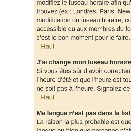
modifiez le fuseau horaire afin q
trouvez (ex : Londres, Paris, New
modification du fuseau horaire, c
accessible qu’aux membres du for
c’est le bon moment pour le faire.
Haut
J’ai changé mon fuseau horaire 
Si vous êtes sûr d’avoir correcte
l’heure d’été et que l’heure est to
ne soit pas à l’heure. Signalez c
Haut
Ma langue n’est pas dans la list
La raison la plus probable est que 
langue ou bien que personne n’ai