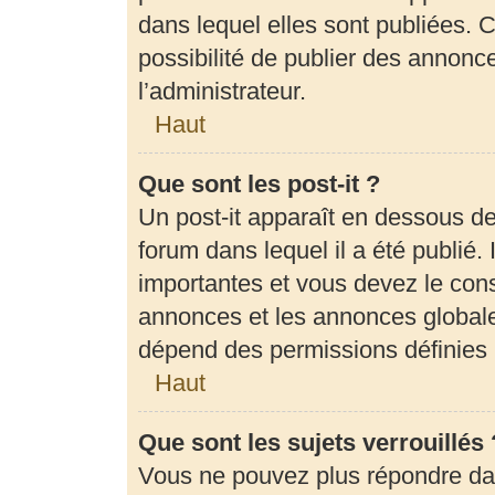
dans lequel elles sont publiées.
possibilité de publier des annon
l’administrateur.
Haut
Que sont les post-it ?
Un post-it apparaît en dessous d
forum dans lequel il a été publié. 
importantes et vous devez le con
annonces et les annonces globales,
dépend des permissions définies p
Haut
Que sont les sujets verrouillés 
Vous ne pouvez plus répondre dans