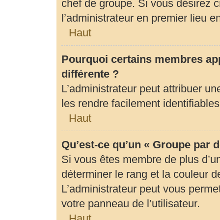
chef de groupe. Si vous désirez c
l’administrateur en premier lieu 
Haut
Pourquoi certains membres app
différente ?
L’administrateur peut attribuer 
les rendre facilement identifiables
Haut
Qu’est-ce qu’un « Groupe par d
Si vous êtes membre de plus d’un 
déterminer le rang et la couleur d
L’administrateur peut vous permet
votre panneau de l’utilisateur.
Haut