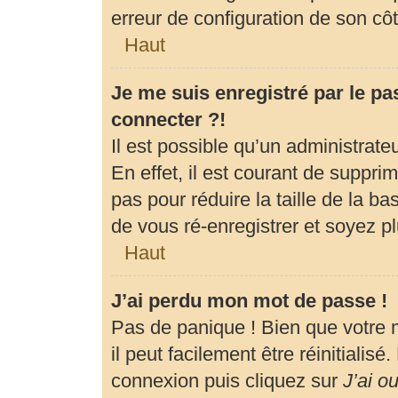
erreur de configuration de son côté
Haut
Je me suis enregistré par le p
connecter ?!
Il est possible qu’un administrat
En effet, il est courant de suppr
pas pour réduire la taille de la b
de vous ré-enregistrer et soyez pl
Haut
J’ai perdu mon mot de passe !
Pas de panique ! Bien que votre 
il peut facilement être réinitialis
connexion puis cliquez sur
J’ai o