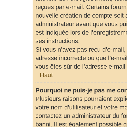
reçues par e-mail. Certains foru
nouvelle création de compte soit
administrateur avant que vous pui
est indiquée lors de l’enregistrem
ses instructions.
Si vous n’avez pas reçu d’e-mail,
adresse incorrecte ou que l’e-mail 
vous êtes sûr de l’adresse e-mail 
Haut
Pourquoi ne puis-je pas me co
Plusieurs raisons pourraient expl
votre nom d’utilisateur et votre mo
contactez un administrateur du fo
banni. Il est également possible qu