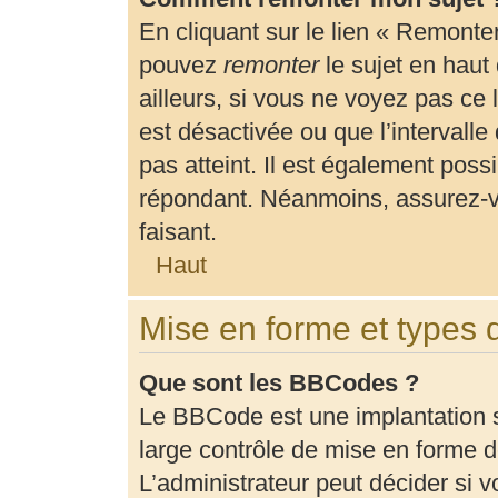
En cliquant sur le lien « Remonter
pouvez
remonter
le sujet en haut
ailleurs, si vous ne voyez pas ce 
est désactivée ou que l’intervalle
pas atteint. Il est également pos
répondant. Néanmoins, assurez-vo
faisant.
Haut
Mise en forme et types 
Que sont les BBCodes ?
Le BBCode est une implantation 
large contrôle de mise en forme
L’administrateur peut décider si 