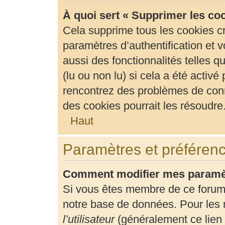
À quoi sert « Supprimer les co
Cela supprime tous les cookies c
paramètres d’authentification et v
aussi des fonctionnalités telles 
(lu ou non lu) si cela a été activ
rencontrez des problèmes de con
des cookies pourrait les résoudre
Haut
Paramètres et préférence
Comment modifier mes paramè
Si vous êtes membre de ce forum
notre base de données. Pour les 
l’utilisateur
(généralement ce lien 