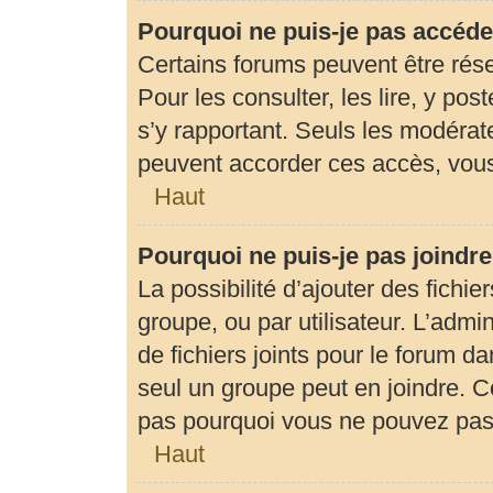
Pourquoi ne puis-je pas accéde
Certains forums peuvent être rése
Pour les consulter, les lire, y pos
s’y rapportant. Seuls les modérat
peuvent accorder ces accès, vous
Haut
Pourquoi ne puis-je pas joindr
La possibilité d’ajouter des fichie
groupe, ou par utilisateur. L’admin
de fichiers joints pour le forum d
seul un groupe peut en joindre. C
pas pourquoi vous ne pouvez pas a
Haut