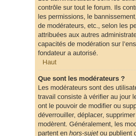
contrôle sur tout le forum. Ils c
les permissions, le bannissement, 
de modérateurs, etc., selon les p
attribuées aux autres administrate
capacités de modération sur l’en
fondateur a autorisé.
Haut
Que sont les modérateurs ?
Les modérateurs sont des utilisate
travail consiste à vérifier au jour
ont le pouvoir de modifier ou sup
déverrouiller, déplacer, supprimer 
modèrent. Généralement, les modé
partent en
hors-sujet
ou publient 