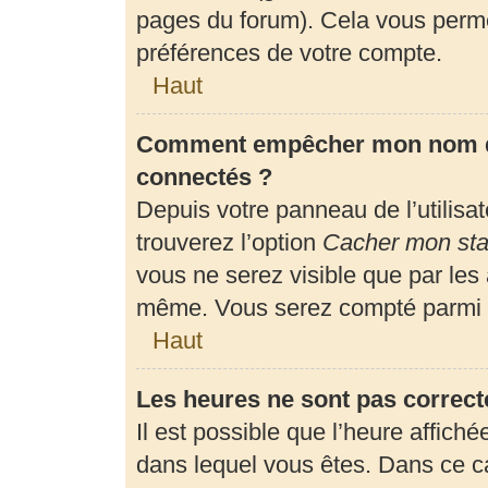
pages du forum). Cela vous perme
préférences de votre compte.
Haut
Comment empêcher mon nom d’a
connectés ?
Depuis votre panneau de l’utilisa
trouverez l’option
Cacher mon stat
vous ne serez visible que par les
même. Vous serez compté parmi l
Haut
Les heures ne sont pas correct
Il est possible que l’heure affiché
dans lequel vous êtes. Dans ce 