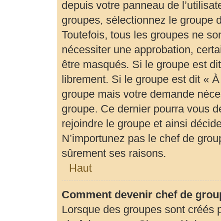
depuis votre panneau de l’utilisat
groupes, sélectionnez le groupe d
Toutefois, tous les groupes ne so
nécessiter une approbation, cert
être masqués. Si le groupe est di
librement. Si le groupe est dit «
groupe mais votre demande néces
groupe. Ce dernier pourra vous 
rejoindre le groupe et ainsi déci
N’importunez pas le chef de group
sûrement ses raisons.
Haut
Comment devenir chef de grou
Lorsque des groupes sont créés par