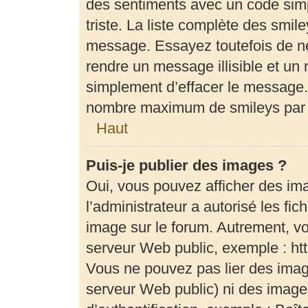
des sentiments avec un code simple
triste. La liste complète des smil
message. Essayez toutefois de ne
rendre un message illisible et un 
simplement d’effacer le message. 
nombre maximum de smileys par
Haut
Puis-je publier des images ?
Oui, vous pouvez afficher des im
l’administrateur a autorisé les fi
image sur le forum. Autrement, v
serveur Web public, exemple : h
Vous ne pouvez pas lier des image
serveur Web public) ni des imag