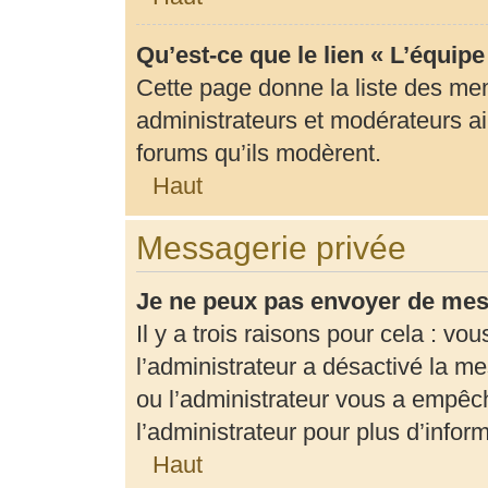
Qu’est-ce que le lien « L’équip
Cette page donne la liste des me
administrateurs et modérateurs ain
forums qu’ils modèrent.
Haut
Messagerie privée
Je ne peux pas envoyer de mes
Il y a trois raisons pour cela : vo
l’administrateur a désactivé la m
ou l’administrateur vous a empê
l’administrateur pour plus d’infor
Haut