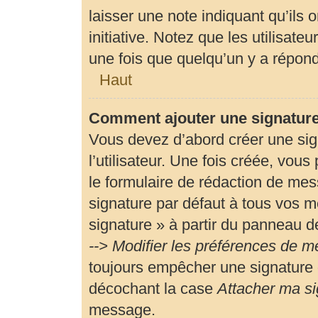
laisser une note indiquant qu’ils 
initiative. Notez que les utilisa
une fois que quelqu’un y a répon
Haut
Comment ajouter une signatur
Vous devez d’abord créer une si
l’utilisateur. Une fois créée, vou
le formulaire de rédaction de me
signature par défaut à tous vos m
signature » à partir du panneau de
--> Modifier les préférences de 
toujours empêcher une signature 
décochant la case
Attacher ma si
message.