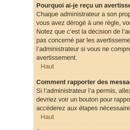
Pourquoi ai-je reçu un avertis
Chaque administrateur a son prop
vous avez dérogé à une règle, vo
Notez que c’est la décision de l’
pas concerné par les avertisseme
l’administrateur si vous ne compr
avertissement.
Haut
Comment rapporter des messag
Si l’administrateur l’a permis, al
devriez voir un bouton pour rapp
accéderez aux étapes nécessaires 
Haut