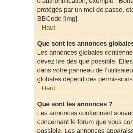
d’authentification, exemple : Boît
protégés par un mot de passe, etc.
BBCode [img].
Haut
Que sont les annonces globale
Les annonces globales contienne
devez lire dès que possible. Elle
dans votre panneau de l’utilisateu
globales dépend des permissions d
Haut
Que sont les annonces ?
Les annonces contiennent souven
concernant le forum que vous cons
possible. Les annonces apparais