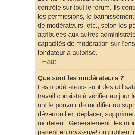
contrôle sur tout le forum. Ils c
les permissions, le bannissement, 
de modérateurs, etc., selon les p
attribuées aux autres administrate
capacités de modération sur l’en
fondateur a autorisé.
Haut
Que sont les modérateurs ?
Les modérateurs sont des utilisate
travail consiste à vérifier au jour
ont le pouvoir de modifier ou sup
déverrouiller, déplacer, supprimer 
modèrent. Généralement, les modé
partent en
hors-sujet
ou publient 