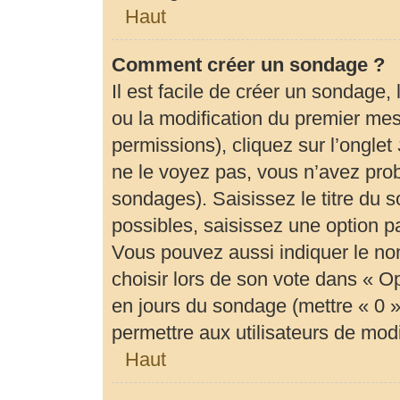
Haut
Comment créer un sondage ?
Il est facile de créer un sondage,
ou la modification du premier mes
permissions), cliquez sur l’onglet
ne le voyez pas, vous n’avez prob
sondages). Saisissez le titre du
possibles, saisissez une option 
Vous pouvez aussi indiquer le no
choisir lors de son vote dans « Opti
en jours du sondage (mettre « 0 » 
permettre aux utilisateurs de modif
Haut