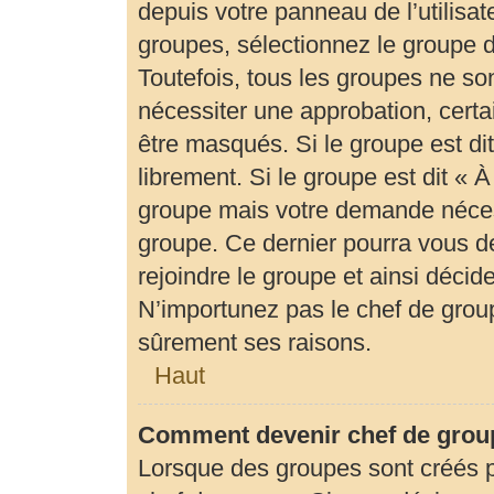
depuis votre panneau de l’utilisat
groupes, sélectionnez le groupe d
Toutefois, tous les groupes ne so
nécessiter une approbation, cert
être masqués. Si le groupe est di
librement. Si le groupe est dit «
groupe mais votre demande néces
groupe. Ce dernier pourra vous 
rejoindre le groupe et ainsi déci
N’importunez pas le chef de group
sûrement ses raisons.
Haut
Comment devenir chef de grou
Lorsque des groupes sont créés par