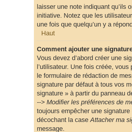
laisser une note indiquant qu’ils 
initiative. Notez que les utilisa
une fois que quelqu’un y a répon
Haut
Comment ajouter une signatur
Vous devez d’abord créer une si
l’utilisateur. Une fois créée, vou
le formulaire de rédaction de me
signature par défaut à tous vos m
signature » à partir du panneau de
--> Modifier les préférences de 
toujours empêcher une signature 
décochant la case
Attacher ma si
message.