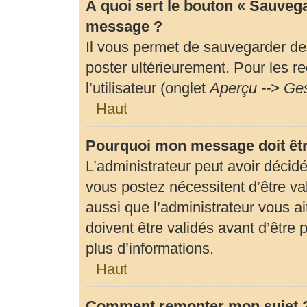
À quoi sert le bouton « Sauveg
message ?
Il vous permet de sauvegarder de
poster ultérieurement. Pour les r
l’utilisateur (onglet
Aperçu --> Ges
Haut
Pourquoi mon message doit êtr
L’administrateur peut avoir déci
vous postez nécessitent d’être val
aussi que l’administrateur vous 
doivent être validés avant d’être 
plus d’informations.
Haut
Comment remonter mon sujet 