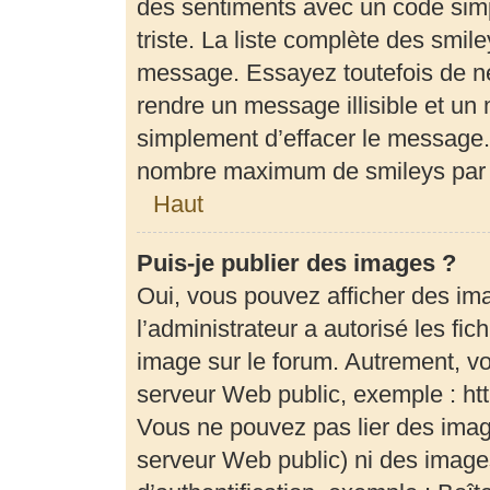
des sentiments avec un code simple
triste. La liste complète des smil
message. Essayez toutefois de ne
rendre un message illisible et un 
simplement d’effacer le message. 
nombre maximum de smileys par
Haut
Puis-je publier des images ?
Oui, vous pouvez afficher des im
l’administrateur a autorisé les fi
image sur le forum. Autrement, v
serveur Web public, exemple : h
Vous ne pouvez pas lier des image
serveur Web public) ni des imag