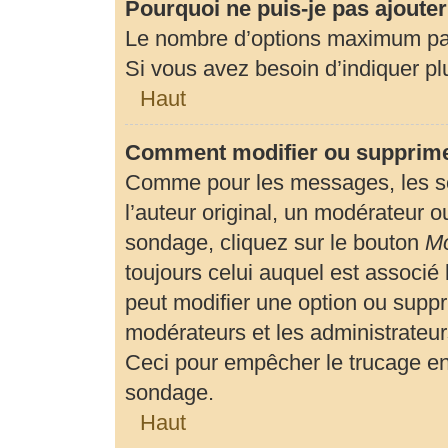
Pourquoi ne puis-je pas ajoute
Le nombre d’options maximum par 
Si vous avez besoin d’indiquer plu
Haut
Comment modifier ou supprime
Comme pour les messages, les so
l’auteur original, un modérateur o
sondage, cliquez sur le bouton
Mo
toujours celui auquel est associé 
peut modifier une option ou suppr
modérateurs et les administrateur
Ceci pour empêcher le trucage en
sondage.
Haut