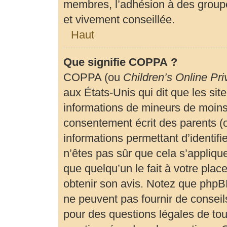
membres, l’adhésion à des groupe
et vivement conseillée.
Haut
Que signifie COPPA ?
COPPA (ou
Children’s Online Pri
aux États-Unis qui dit que les site
informations de mineurs de moins 
consentement écrit des parents (ou
informations permettant d’identif
n’êtes pas sûr que cela s’appliqu
que quelqu’un le fait à votre plac
obtenir son avis. Notez que phpBB
ne peuvent pas fournir de conseils
pour des questions légales de tout