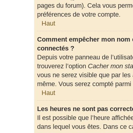
pages du forum). Cela vous perme
préférences de votre compte.
Haut
Comment empêcher mon nom d’a
connectés ?
Depuis votre panneau de l’utilisa
trouverez l’option
Cacher mon stat
vous ne serez visible que par les
même. Vous serez compté parmi l
Haut
Les heures ne sont pas correct
Il est possible que l’heure affiché
dans lequel vous êtes. Dans ce 