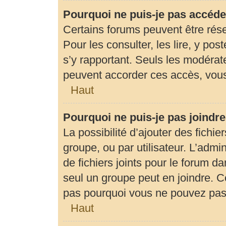
Pourquoi ne puis-je pas accéde
Certains forums peuvent être rése
Pour les consulter, les lire, y pos
s’y rapportant. Seuls les modérat
peuvent accorder ces accès, vous
Haut
Pourquoi ne puis-je pas joindr
La possibilité d’ajouter des fichie
groupe, ou par utilisateur. L’admin
de fichiers joints pour le forum d
seul un groupe peut en joindre. C
pas pourquoi vous ne pouvez pas a
Haut