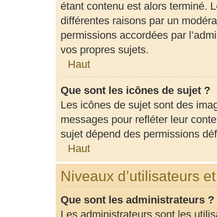
étant contenu est alors terminé. L
différentes raisons par un modéra
permissions accordées par l’admin
vos propres sujets.
Haut
Que sont les icônes de sujet ?
Les icônes de sujet sont des ima
messages pour refléter leur conten
sujet dépend des permissions défi
Haut
Niveaux d’utilisateurs e
Que sont les administrateurs ?
Les administrateurs sont les utili