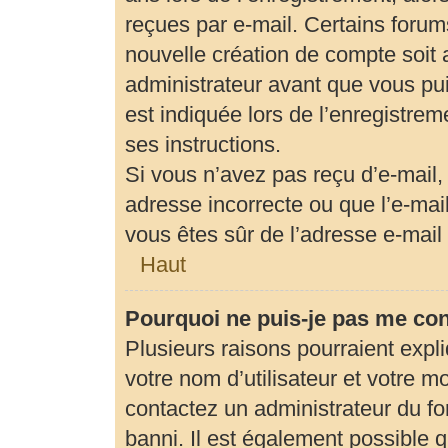
reçues par e-mail. Certains foru
nouvelle création de compte soit
administrateur avant que vous pui
est indiquée lors de l’enregistrem
ses instructions.
Si vous n’avez pas reçu d’e-mail,
adresse incorrecte ou que l’e-mail 
vous êtes sûr de l’adresse e-mail 
Haut
Pourquoi ne puis-je pas me co
Plusieurs raisons pourraient expl
votre nom d’utilisateur et votre mo
contactez un administrateur du fo
banni. Il est également possible qu