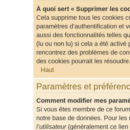
À quoi sert « Supprimer les co
Cela supprime tous les cookies c
paramètres d’authentification et v
aussi des fonctionnalités telles 
(lu ou non lu) si cela a été activ
rencontrez des problèmes de con
des cookies pourrait les résoudre
Haut
Paramètres et préférence
Comment modifier mes paramè
Si vous êtes membre de ce forum
notre base de données. Pour les 
l’utilisateur
(généralement ce lien 