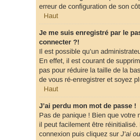
erreur de configuration de son côté
Haut
Je me suis enregistré par le p
connecter ?!
Il est possible qu’un administrat
En effet, il est courant de suppr
pas pour réduire la taille de la b
de vous ré-enregistrer et soyez pl
Haut
J’ai perdu mon mot de passe !
Pas de panique ! Bien que votre 
il peut facilement être réinitialis
connexion puis cliquez sur
J’ai o