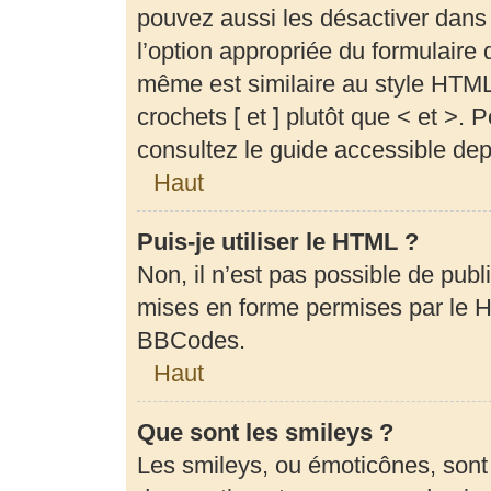
pouvez aussi les désactiver dans
l’option appropriée du formulair
même est similaire au style HTML,
crochets [ et ] plutôt que < et >.
consultez le guide accessible de
Haut
Puis-je utiliser le HTML ?
Non, il n’est pas possible de pub
mises en forme permises par le 
BBCodes.
Haut
Que sont les smileys ?
Les smileys, ou émoticônes, sont 