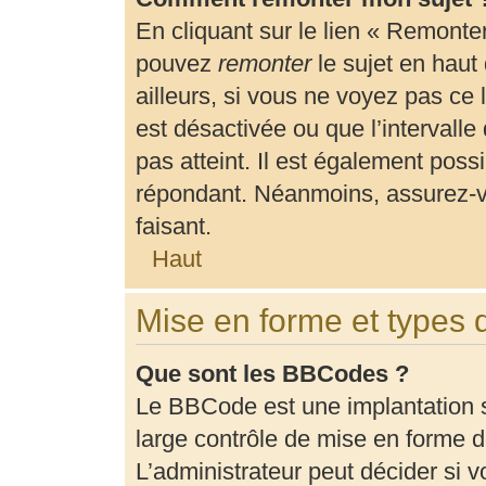
En cliquant sur le lien « Remonter
pouvez
remonter
le sujet en haut
ailleurs, si vous ne voyez pas ce 
est désactivée ou que l’intervalle
pas atteint. Il est également pos
répondant. Néanmoins, assurez-vo
faisant.
Haut
Mise en forme et types 
Que sont les BBCodes ?
Le BBCode est une implantation 
large contrôle de mise en forme
L’administrateur peut décider si 