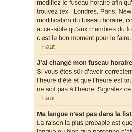
modifiez le fuseau horaire afin q
trouvez (ex : Londres, Paris, New
modification du fuseau horaire, c
accessible qu’aux membres du for
c’est le bon moment pour le faire.
Haut
J’ai changé mon fuseau horaire 
Si vous êtes sûr d’avoir correcte
l’heure d’été et que l’heure est to
ne soit pas à l’heure. Signalez c
Haut
Ma langue n’est pas dans la list
La raison la plus probable est que 
langue ou bien que personne n’ai