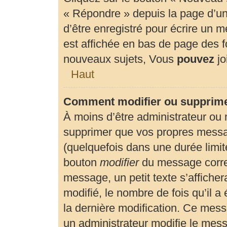
« Répondre » depuis la page d’un 
d’être enregistré pour écrire un 
est affichée en bas de page des
nouveaux sujets, Vous
pouvez
jo
Haut
Comment modifier ou supprim
À moins d’être administrateur ou
supprimer que vos propres mess
(quelquefois dans une durée limité
bouton
modifier
du message corre
message, un petit texte s’affiche
modifié, le nombre de fois qu’il a 
la dernière modification. Ce mes
un administrateur modifie le messa