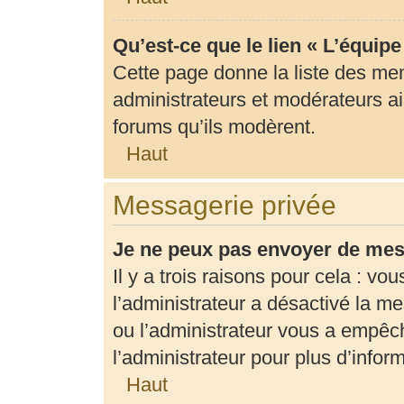
Qu’est-ce que le lien « L’équip
Cette page donne la liste des me
administrateurs et modérateurs ain
forums qu’ils modèrent.
Haut
Messagerie privée
Je ne peux pas envoyer de mes
Il y a trois raisons pour cela : vo
l’administrateur a désactivé la m
ou l’administrateur vous a empê
l’administrateur pour plus d’infor
Haut