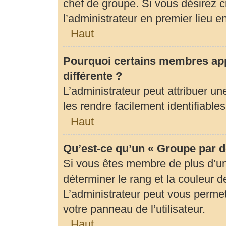
chef de groupe. Si vous désirez c
l’administrateur en premier lieu 
Haut
Pourquoi certains membres app
différente ?
L’administrateur peut attribuer 
les rendre facilement identifiables
Haut
Qu’est-ce qu’un « Groupe par d
Si vous êtes membre de plus d’un 
déterminer le rang et la couleur d
L’administrateur peut vous permet
votre panneau de l’utilisateur.
Haut