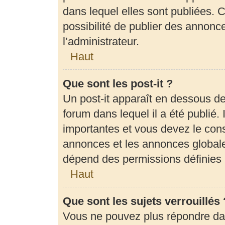
dans lequel elles sont publiées.
possibilité de publier des annon
l’administrateur.
Haut
Que sont les post-it ?
Un post-it apparaît en dessous d
forum dans lequel il a été publié. 
importantes et vous devez le con
annonces et les annonces globales,
dépend des permissions définies p
Haut
Que sont les sujets verrouillés 
Vous ne pouvez plus répondre dans