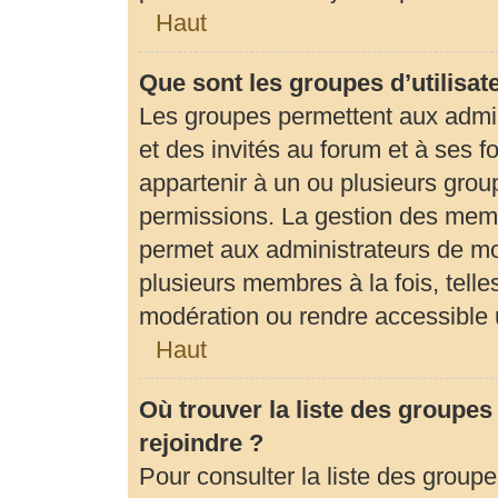
Haut
Que sont les groupes d’utilisat
Les groupes permettent aux admi
et des invités au forum et à ses
appartenir à un ou plusieurs gro
permissions. La gestion des memb
permet aux administrateurs de mo
plusieurs membres à la fois, tell
modération ou rendre accessible 
Haut
Où trouver la liste des groupes
rejoindre ?
Pour consulter la liste des groupe