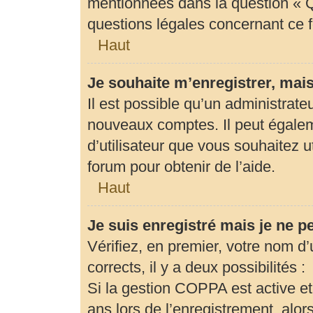
mentionnées dans la question « Q
questions légales concernant ce 
Haut
Je souhaite m’enregistrer, mais
Il est possible qu’un administrate
nouveaux comptes. Il peut égaleme
d’utilisateur que vous souhaitez u
forum pour obtenir de l’aide.
Haut
Je suis enregistré mais je ne 
Vérifiez, en premier, votre nom d’u
corrects, il y a deux possibilités :
Si la gestion COPPA est active et
ans lors de l’enregistrement, alor