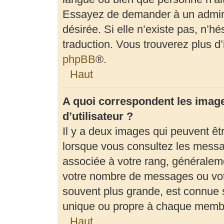
Essayez de demander à un adminis
désirée. Si elle n’existe pas, n’h
traduction. Vous trouverez plus d’
phpBB
®.
Haut
A quoi correspondent les imag
d’utilisateur ?
Il y a deux images qui peuvent êt
lorsque vous consultez les messag
associée à votre rang, généraleme
votre nombre de messages ou votr
souvent plus grande, est connue 
unique ou propre à chaque memb
Haut