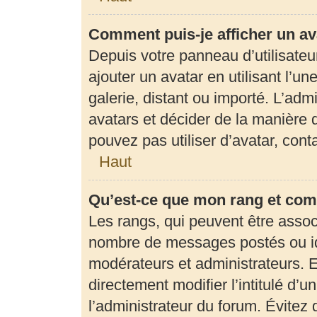
Comment puis-je afficher un av
Depuis votre panneau d’utilisateur
ajouter un avatar en utilisant l’u
galerie, distant ou importé. L’adm
avatars et décider de la manière d
pouvez pas utiliser d’avatar, con
Haut
Qu’est-ce que mon rang et com
Les rangs, qui peuvent être associ
nombre de messages postés ou ide
modérateurs et administrateurs. 
directement modifier l’intitulé d’u
l’administrateur du forum. Évite