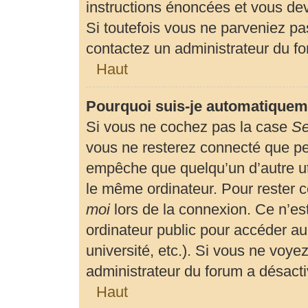
instructions énoncées et vous de
Si toutefois vous ne parveniez pas
contactez un administrateur du f
Haut
Pourquoi suis-je automatiquem
Si vous ne cochez pas la case
Se
vous ne resterez connecté que p
empêche que quelqu’un d’autre uti
le même ordinateur. Pour rester 
moi
lors de la connexion. Ce n’es
ordinateur public pour accéder au
université, etc.). Si vous ne voyez
administrateur du forum a désactiv
Haut