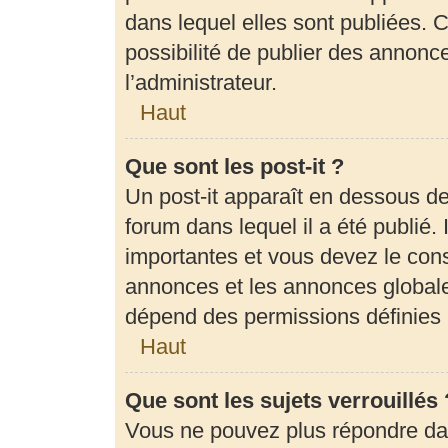
dans lequel elles sont publiées.
possibilité de publier des annon
l’administrateur.
Haut
Que sont les post-it ?
Un post-it apparaît en dessous d
forum dans lequel il a été publié. 
importantes et vous devez le con
annonces et les annonces globales,
dépend des permissions définies p
Haut
Que sont les sujets verrouillés 
Vous ne pouvez plus répondre dans