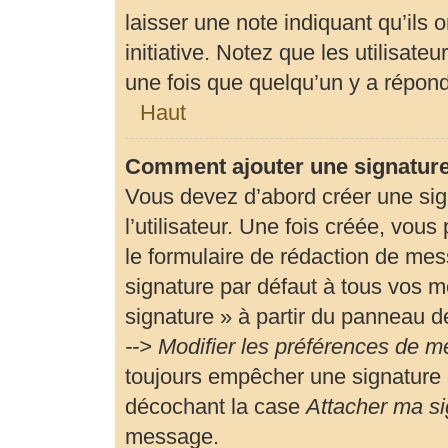
laisser une note indiquant qu’ils 
initiative. Notez que les utilisa
une fois que quelqu’un y a répon
Haut
Comment ajouter une signatur
Vous devez d’abord créer une si
l’utilisateur. Une fois créée, vou
le formulaire de rédaction de me
signature par défaut à tous vos m
signature » à partir du panneau de
--> Modifier les préférences de 
toujours empêcher une signature 
décochant la case
Attacher ma si
message.