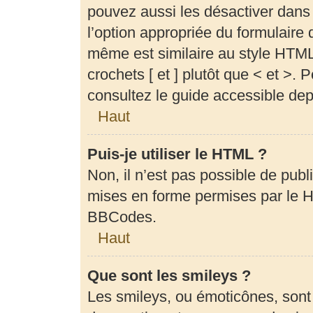
pouvez aussi les désactiver dans
l’option appropriée du formulair
même est similaire au style HTML,
crochets [ et ] plutôt que < et >.
consultez le guide accessible de
Haut
Puis-je utiliser le HTML ?
Non, il n’est pas possible de pub
mises en forme permises par le 
BBCodes.
Haut
Que sont les smileys ?
Les smileys, ou émoticônes, sont 