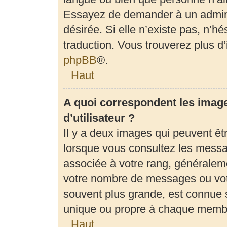
Essayez de demander à un adminis
désirée. Si elle n’existe pas, n’h
traduction. Vous trouverez plus d’
phpBB
®.
Haut
A quoi correspondent les imag
d’utilisateur ?
Il y a deux images qui peuvent êt
lorsque vous consultez les messag
associée à votre rang, généraleme
votre nombre de messages ou votr
souvent plus grande, est connue 
unique ou propre à chaque memb
Haut