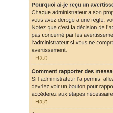
Pourquoi ai-je reçu un avertis
Chaque administrateur a son prop
vous avez dérogé à une règle, vo
Notez que c’est la décision de l’
pas concerné par les avertisseme
l’administrateur si vous ne compr
avertissement.
Haut
Comment rapporter des messag
Si l’administrateur l’a permis, al
devriez voir un bouton pour rapp
accéderez aux étapes nécessaires 
Haut