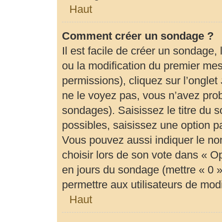
Haut
Comment créer un sondage ?
Il est facile de créer un sondage,
ou la modification du premier mes
permissions), cliquez sur l’onglet
ne le voyez pas, vous n’avez prob
sondages). Saisissez le titre du
possibles, saisissez une option 
Vous pouvez aussi indiquer le no
choisir lors de son vote dans « Opti
en jours du sondage (mettre « 0 » 
permettre aux utilisateurs de modif
Haut