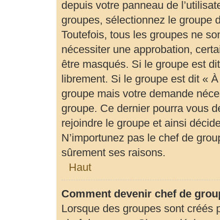
depuis votre panneau de l’utilisat
groupes, sélectionnez le groupe d
Toutefois, tous les groupes ne so
nécessiter une approbation, cert
être masqués. Si le groupe est di
librement. Si le groupe est dit «
groupe mais votre demande néces
groupe. Ce dernier pourra vous 
rejoindre le groupe et ainsi déci
N’importunez pas le chef de group
sûrement ses raisons.
Haut
Comment devenir chef de grou
Lorsque des groupes sont créés par