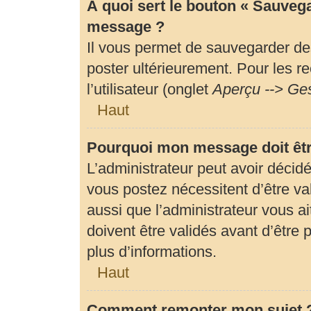
À quoi sert le bouton « Sauveg
message ?
Il vous permet de sauvegarder de
poster ultérieurement. Pour les r
l’utilisateur (onglet
Aperçu --> Ges
Haut
Pourquoi mon message doit êtr
L’administrateur peut avoir déci
vous postez nécessitent d’être val
aussi que l’administrateur vous 
doivent être validés avant d’être 
plus d’informations.
Haut
Comment remonter mon sujet 