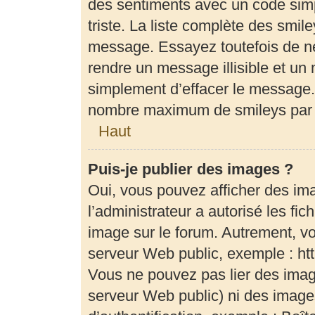
des sentiments avec un code simple
triste. La liste complète des smil
message. Essayez toutefois de ne
rendre un message illisible et un 
simplement d’effacer le message. 
nombre maximum de smileys par
Haut
Puis-je publier des images ?
Oui, vous pouvez afficher des im
l’administrateur a autorisé les fi
image sur le forum. Autrement, v
serveur Web public, exemple : h
Vous ne pouvez pas lier des image
serveur Web public) ni des imag