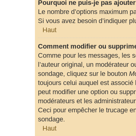
Pourquoi ne puis-je pas ajoute
Le nombre d’options maximum par 
Si vous avez besoin d’indiquer plu
Haut
Comment modifier ou supprime
Comme pour les messages, les so
l’auteur original, un modérateur o
sondage, cliquez sur le bouton
Mo
toujours celui auquel est associé 
peut modifier une option ou suppr
modérateurs et les administrateur
Ceci pour empêcher le trucage en
sondage.
Haut