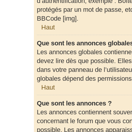
d’authentification, exemple : Boît
protégés par un mot de passe, etc.
BBCode [img].
Haut
Que sont les annonces globale
Les annonces globales contienne
devez lire dès que possible. Elle
dans votre panneau de l’utilisateu
globales dépend des permissions d
Haut
Que sont les annonces ?
Les annonces contiennent souven
concernant le forum que vous cons
possible. Les annonces apparais