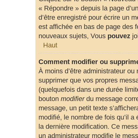
« Répondre » depuis la page d’un 
d’être enregistré pour écrire un 
est affichée en bas de page des
nouveaux sujets, Vous
pouvez
jo
Haut
Comment modifier ou supprim
À moins d’être administrateur ou
supprimer que vos propres mess
(quelquefois dans une durée limité
bouton
modifier
du message corre
message, un petit texte s’affiche
modifié, le nombre de fois qu’il a 
la dernière modification. Ce mes
un administrateur modifie le messa