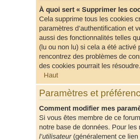
À quoi sert « Supprimer les co
Cela supprime tous les cookies c
paramètres d’authentification et v
aussi des fonctionnalités telles 
(lu ou non lu) si cela a été activ
rencontrez des problèmes de con
des cookies pourrait les résoudre
Haut
Paramètres et préférence
Comment modifier mes paramè
Si vous êtes membre de ce forum
notre base de données. Pour les 
l’utilisateur
(généralement ce lien 