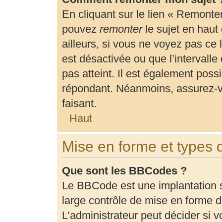
En cliquant sur le lien « Remonter
pouvez
remonter
le sujet en haut
ailleurs, si vous ne voyez pas ce 
est désactivée ou que l’intervalle
pas atteint. Il est également pos
répondant. Néanmoins, assurez-vo
faisant.
Haut
Mise en forme et types 
Que sont les BBCodes ?
Le BBCode est une implantation 
large contrôle de mise en forme
L’administrateur peut décider si 