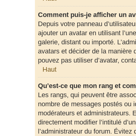
Comment puis-je afficher un av
Depuis votre panneau d’utilisateur
ajouter un avatar en utilisant l’u
galerie, distant ou importé. L’adm
avatars et décider de la manière d
pouvez pas utiliser d’avatar, con
Haut
Qu’est-ce que mon rang et com
Les rangs, qui peuvent être associ
nombre de messages postés ou ide
modérateurs et administrateurs. 
directement modifier l’intitulé d’u
l’administrateur du forum. Évite