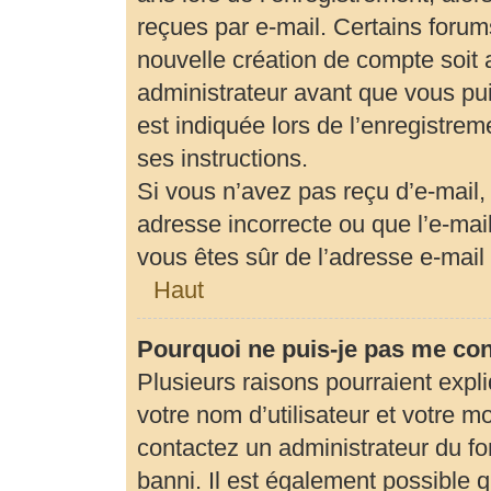
reçues par e-mail. Certains foru
nouvelle création de compte soit
administrateur avant que vous pui
est indiquée lors de l’enregistrem
ses instructions.
Si vous n’avez pas reçu d’e-mail,
adresse incorrecte ou que l’e-mail 
vous êtes sûr de l’adresse e-mail 
Haut
Pourquoi ne puis-je pas me co
Plusieurs raisons pourraient expl
votre nom d’utilisateur et votre mo
contactez un administrateur du fo
banni. Il est également possible qu