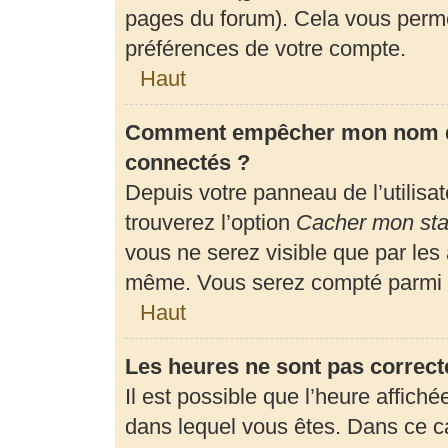
pages du forum). Cela vous perme
préférences de votre compte.
Haut
Comment empêcher mon nom d’a
connectés ?
Depuis votre panneau de l’utilisa
trouverez l’option
Cacher mon stat
vous ne serez visible que par les
même. Vous serez compté parmi l
Haut
Les heures ne sont pas correct
Il est possible que l’heure affiché
dans lequel vous êtes. Dans ce 