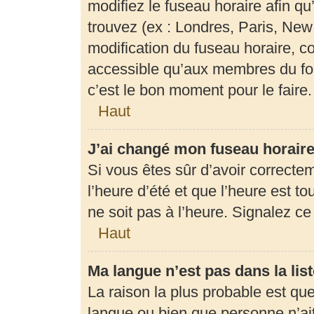
modifiez le fuseau horaire afin q
trouvez (ex : Londres, Paris, New
modification du fuseau horaire, c
accessible qu’aux membres du for
c’est le bon moment pour le faire.
Haut
J’ai changé mon fuseau horaire 
Si vous êtes sûr d’avoir correcte
l’heure d’été et que l’heure est to
ne soit pas à l’heure. Signalez c
Haut
Ma langue n’est pas dans la list
La raison la plus probable est que 
langue ou bien que personne n’ai