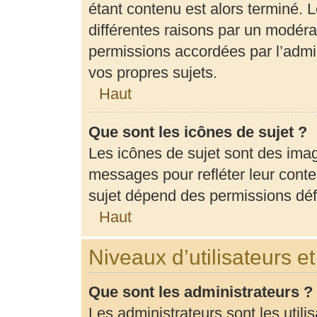
étant contenu est alors terminé. L
différentes raisons par un modéra
permissions accordées par l’admin
vos propres sujets.
Haut
Que sont les icônes de sujet ?
Les icônes de sujet sont des ima
messages pour refléter leur conten
sujet dépend des permissions défi
Haut
Niveaux d’utilisateurs e
Que sont les administrateurs ?
Les administrateurs sont les utili