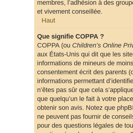
membres, l’adhésion à des groupe
et vivement conseillée.
Haut
Que signifie COPPA ?
COPPA (ou
Children’s Online Pri
aux États-Unis qui dit que les site
informations de mineurs de moins 
consentement écrit des parents (ou
informations permettant d’identif
n’êtes pas sûr que cela s’appliqu
que quelqu’un le fait à votre plac
obtenir son avis. Notez que phpBB
ne peuvent pas fournir de conseils
pour des questions légales de tout