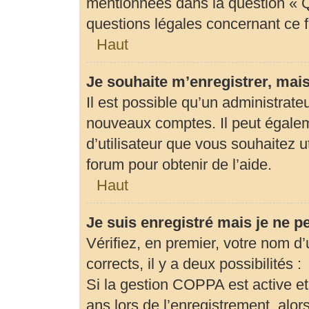
mentionnées dans la question « Q
questions légales concernant ce 
Haut
Je souhaite m’enregistrer, mais
Il est possible qu’un administrate
nouveaux comptes. Il peut égaleme
d’utilisateur que vous souhaitez u
forum pour obtenir de l’aide.
Haut
Je suis enregistré mais je ne 
Vérifiez, en premier, votre nom d’u
corrects, il y a deux possibilités :
Si la gestion COPPA est active et
ans lors de l’enregistrement, alor