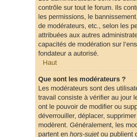
contrôle sur tout le forum. Ils c
les permissions, le bannissement, 
de modérateurs, etc., selon les p
attribuées aux autres administrate
capacités de modération sur l’en
fondateur a autorisé.
Haut
Que sont les modérateurs ?
Les modérateurs sont des utilisate
travail consiste à vérifier au jour
ont le pouvoir de modifier ou sup
déverrouiller, déplacer, supprimer 
modèrent. Généralement, les modé
partent en
hors-sujet
ou publient 