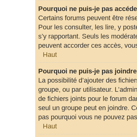
Pourquoi ne puis-je pas accéde
Certains forums peuvent être rése
Pour les consulter, les lire, y pos
s’y rapportant. Seuls les modérat
peuvent accorder ces accès, vous
Haut
Pourquoi ne puis-je pas joindr
La possibilité d’ajouter des fichie
groupe, ou par utilisateur. L’admin
de fichiers joints pour le forum d
seul un groupe peut en joindre. C
pas pourquoi vous ne pouvez pas a
Haut