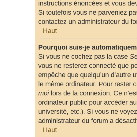
instructions énoncées et vous de
Si toutefois vous ne parveniez pas
contactez un administrateur du f
Haut
Pourquoi suis-je automatiquem
Si vous ne cochez pas la case
Se
vous ne resterez connecté que p
empêche que quelqu’un d’autre uti
le même ordinateur. Pour rester 
moi
lors de la connexion. Ce n’es
ordinateur public pour accéder au
université, etc.). Si vous ne voyez
administrateur du forum a désactiv
Haut