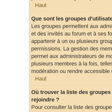
Haut
Que sont les groupes d’utilisat
Les groupes permettent aux admi
et des invités au forum et à ses
appartenir à un ou plusieurs gro
permissions. La gestion des memb
permet aux administrateurs de mo
plusieurs membres à la fois, tell
modération ou rendre accessible 
Haut
Où trouver la liste des groupes
rejoindre ?
Pour consulter la liste des groupe