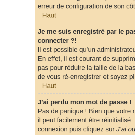
erreur de configuration de son côté
Haut
Je me suis enregistré par le p
connecter ?!
Il est possible qu’un administrat
En effet, il est courant de suppr
pas pour réduire la taille de la b
de vous ré-enregistrer et soyez pl
Haut
J’ai perdu mon mot de passe !
Pas de panique ! Bien que votre 
il peut facilement être réinitialis
connexion puis cliquez sur
J’ai o