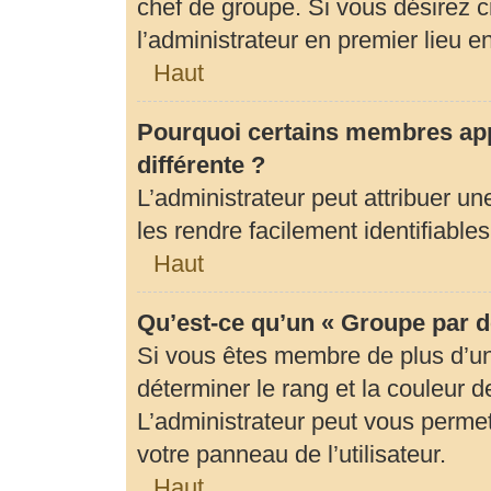
chef de groupe. Si vous désirez c
l’administrateur en premier lieu 
Haut
Pourquoi certains membres app
différente ?
L’administrateur peut attribuer 
les rendre facilement identifiables
Haut
Qu’est-ce qu’un « Groupe par d
Si vous êtes membre de plus d’un 
déterminer le rang et la couleur d
L’administrateur peut vous permet
votre panneau de l’utilisateur.
Haut