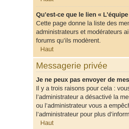
Qu’est-ce que le lien « L’équip
Cette page donne la liste des me
administrateurs et modérateurs ain
forums qu’ils modèrent.
Haut
Messagerie privée
Je ne peux pas envoyer de mes
Il y a trois raisons pour cela : vo
l’administrateur a désactivé la m
ou l’administrateur vous a empê
l’administrateur pour plus d’infor
Haut