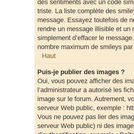
des sentiments avec un code simple
triste. La liste complète des smil
message. Essayez toutefois de ne
rendre un message illisible et un 
simplement d’effacer le message. 
nombre maximum de smileys par
Haut
Puis-je publier des images ?
Oui, vous pouvez afficher des im
l’administrateur a autorisé les fi
image sur le forum. Autrement, v
serveur Web public, exemple : h
Vous ne pouvez pas lier des image
serveur Web public) ni des imag