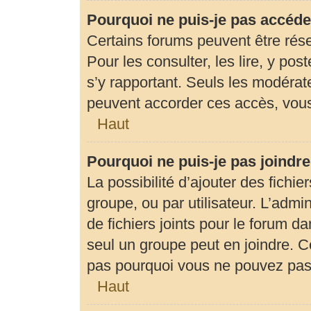
Pourquoi ne puis-je pas accéde
Certains forums peuvent être rése
Pour les consulter, les lire, y pos
s’y rapportant. Seuls les modérat
peuvent accorder ces accès, vous
Haut
Pourquoi ne puis-je pas joindr
La possibilité d’ajouter des fichie
groupe, ou par utilisateur. L’admin
de fichiers joints pour le forum d
seul un groupe peut en joindre. C
pas pourquoi vous ne pouvez pas a
Haut