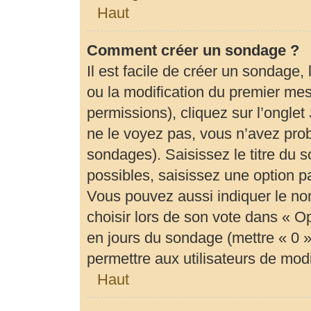
Haut
Comment créer un sondage ?
Il est facile de créer un sondage,
ou la modification du premier mes
permissions), cliquez sur l’onglet
ne le voyez pas, vous n’avez prob
sondages). Saisissez le titre du
possibles, saisissez une option 
Vous pouvez aussi indiquer le no
choisir lors de son vote dans « Opti
en jours du sondage (mettre « 0 » 
permettre aux utilisateurs de modif
Haut