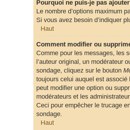
Pourquoi ne puis-je pas ajoute
Le nombre d’options maximum par 
Si vous avez besoin d’indiquer plu
Haut
Comment modifier ou supprime
Comme pour les messages, les so
l’auteur original, un modérateur o
sondage, cliquez sur le bouton
Mo
toujours celui auquel est associé 
peut modifier une option ou suppr
modérateurs et les administrateur
Ceci pour empêcher le trucage en
sondage.
Haut