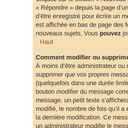
« Répondre » depuis la page d’un 
d’être enregistré pour écrire un 
est affichée en bas de page des
nouveaux sujets, Vous
pouvez
jo
Haut
Comment modifier ou supprim
À moins d’être administrateur ou
supprimer que vos propres mess
(quelquefois dans une durée limité
bouton
modifier
du message corre
message, un petit texte s’affiche
modifié, le nombre de fois qu’il a 
la dernière modification. Ce mes
un administrateur modifie le messa