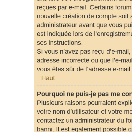
reçues par e-mail. Certains foru
nouvelle création de compte soit
administrateur avant que vous pui
est indiquée lors de l’enregistrem
ses instructions.
Si vous n’avez pas reçu d’e-mail,
adresse incorrecte ou que l’e-mail 
vous êtes sûr de l’adresse e-mail 
Haut
Pourquoi ne puis-je pas me co
Plusieurs raisons pourraient expl
votre nom d’utilisateur et votre mo
contactez un administrateur du fo
banni. Il est également possible qu