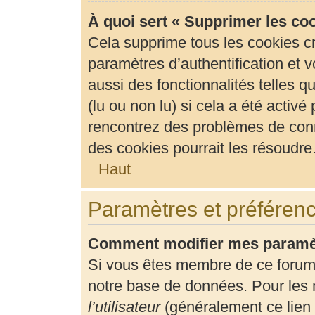
À quoi sert « Supprimer les co
Cela supprime tous les cookies c
paramètres d’authentification et v
aussi des fonctionnalités telles 
(lu ou non lu) si cela a été activ
rencontrez des problèmes de con
des cookies pourrait les résoudre
Haut
Paramètres et préférence
Comment modifier mes paramè
Si vous êtes membre de ce forum
notre base de données. Pour les 
l’utilisateur
(généralement ce lien 