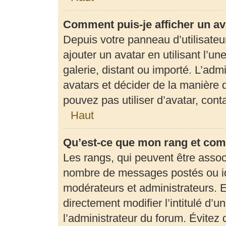
Comment puis-je afficher un av
Depuis votre panneau d’utilisateur
ajouter un avatar en utilisant l’u
galerie, distant ou importé. L’adm
avatars et décider de la manière d
pouvez pas utiliser d’avatar, con
Haut
Qu’est-ce que mon rang et com
Les rangs, qui peuvent être associ
nombre de messages postés ou ide
modérateurs et administrateurs. 
directement modifier l’intitulé d’u
l’administrateur du forum. Évite