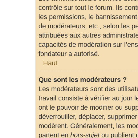
contrôle sur tout le forum. Ils c
les permissions, le bannissement, 
de modérateurs, etc., selon les p
attribuées aux autres administrate
capacités de modération sur l’en
fondateur a autorisé.
Haut
Que sont les modérateurs ?
Les modérateurs sont des utilisate
travail consiste à vérifier au jour
ont le pouvoir de modifier ou sup
déverrouiller, déplacer, supprimer 
modèrent. Généralement, les modé
partent en
hors-sujet
ou publient 