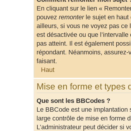
En cliquant sur le lien « Remonter
pouvez
remonter
le sujet en haut
ailleurs, si vous ne voyez pas ce 
est désactivée ou que l’intervalle
pas atteint. Il est également pos
répondant. Néanmoins, assurez-vo
faisant.
Haut
Mise en forme et types 
Que sont les BBCodes ?
Le BBCode est une implantation 
large contrôle de mise en forme
L’administrateur peut décider si 