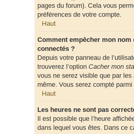
pages du forum). Cela vous perme
préférences de votre compte.
Haut
Comment empêcher mon nom d’a
connectés ?
Depuis votre panneau de l’utilisa
trouverez l’option
Cacher mon stat
vous ne serez visible que par les
même. Vous serez compté parmi l
Haut
Les heures ne sont pas correct
Il est possible que l’heure affiché
dans lequel vous êtes. Dans ce 