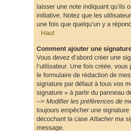
laisser une note indiquant qu’ils 
initiative. Notez que les utilisa
une fois que quelqu’un y a répon
Haut
Comment ajouter une signatur
Vous devez d’abord créer une si
l’utilisateur. Une fois créée, vou
le formulaire de rédaction de me
signature par défaut à tous vos m
signature » à partir du panneau de
--> Modifier les préférences de 
toujours empêcher une signature 
décochant la case
Attacher ma si
message.