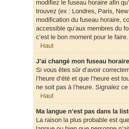
modifiez le fuseau horaire afin q
trouvez (ex : Londres, Paris, New
modification du fuseau horaire, c
accessible qu’aux membres du for
c’est le bon moment pour le faire.
Haut
J’ai changé mon fuseau horaire 
Si vous êtes sûr d’avoir correcte
l’heure d’été et que l’heure est to
ne soit pas à l’heure. Signalez c
Haut
Ma langue n’est pas dans la list
La raison la plus probable est que 
langue ou bien que personne n’ai