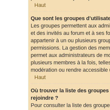
Haut
Que sont les groupes d’utilisat
Les groupes permettent aux admi
et des invités au forum et à ses
appartenir à un ou plusieurs gro
permissions. La gestion des memb
permet aux administrateurs de mo
plusieurs membres à la fois, tell
modération ou rendre accessible 
Haut
Où trouver la liste des groupes
rejoindre ?
Pour consulter la liste des groupe