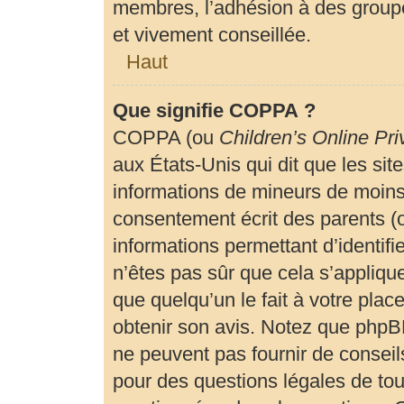
membres, l’adhésion à des groupe
et vivement conseillée.
Haut
Que signifie COPPA ?
COPPA (ou
Children’s Online Pri
aux États-Unis qui dit que les site
informations de mineurs de moins 
consentement écrit des parents (ou
informations permettant d’identif
n’êtes pas sûr que cela s’appliqu
que quelqu’un le fait à votre plac
obtenir son avis. Notez que phpBB
ne peuvent pas fournir de conseils
pour des questions légales de tout