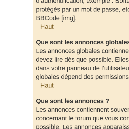
d’authentification, exemple : Boît
protégés par un mot de passe, etc.
BBCode [img].
Haut
Que sont les annonces globale
Les annonces globales contienne
devez lire dès que possible. Elle
dans votre panneau de l’utilisateu
globales dépend des permissions d
Haut
Que sont les annonces ?
Les annonces contiennent souven
concernant le forum que vous cons
possible. Les annonces apparais