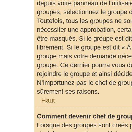
depuis votre panneau de l’utilisat
groupes, sélectionnez le groupe d
Toutefois, tous les groupes ne so
nécessiter une approbation, cert
être masqués. Si le groupe est di
librement. Si le groupe est dit «
groupe mais votre demande néces
groupe. Ce dernier pourra vous 
rejoindre le groupe et ainsi déci
N’importunez pas le chef de group
sûrement ses raisons.
Haut
Comment devenir chef de grou
Lorsque des groupes sont créés par