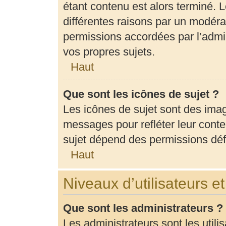
étant contenu est alors terminé. L
différentes raisons par un modéra
permissions accordées par l’admin
vos propres sujets.
Haut
Que sont les icônes de sujet ?
Les icônes de sujet sont des ima
messages pour refléter leur conten
sujet dépend des permissions défi
Haut
Niveaux d’utilisateurs e
Que sont les administrateurs ?
Les administrateurs sont les utili