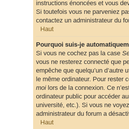
instructions énoncées et vous de
Si toutefois vous ne parveniez pas
contactez un administrateur du f
Haut
Pourquoi suis-je automatiquem
Si vous ne cochez pas la case
Se
vous ne resterez connecté que p
empêche que quelqu’un d’autre uti
le même ordinateur. Pour rester 
moi
lors de la connexion. Ce n’es
ordinateur public pour accéder au
université, etc.). Si vous ne voyez
administrateur du forum a désactiv
Haut