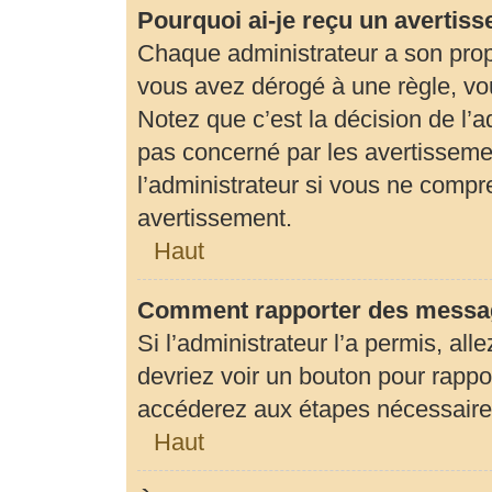
Pourquoi ai-je reçu un avertis
Chaque administrateur a son prop
vous avez dérogé à une règle, vo
Notez que c’est la décision de l’
pas concerné par les avertisseme
l’administrateur si vous ne compr
avertissement.
Haut
Comment rapporter des messag
Si l’administrateur l’a permis, al
devriez voir un bouton pour rapp
accéderez aux étapes nécessaires 
Haut