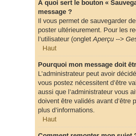
À quoi sert le bouton « Sauveg
message ?
Il vous permet de sauvegarder de
poster ultérieurement. Pour les r
l’utilisateur (onglet
Aperçu --> Ges
Haut
Pourquoi mon message doit êtr
L’administrateur peut avoir déci
vous postez nécessitent d’être val
aussi que l’administrateur vous 
doivent être validés avant d’être 
plus d’informations.
Haut
Comment remonter mon sujet 