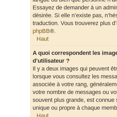
Essayez de demander à un adminis
désirée. Si elle n’existe pas, n’h
traduction. Vous trouverez plus d’
phpBB
®.
Haut
A quoi correspondent les imag
d’utilisateur ?
Il y a deux images qui peuvent êt
lorsque vous consultez les messag
associée à votre rang, généraleme
votre nombre de messages ou votr
souvent plus grande, est connue 
unique ou propre à chaque memb
Haut