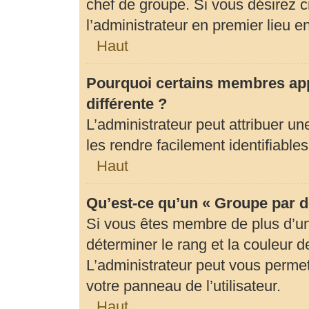
chef de groupe. Si vous désirez c
l’administrateur en premier lieu 
Haut
Pourquoi certains membres app
différente ?
L’administrateur peut attribuer 
les rendre facilement identifiables
Haut
Qu’est-ce qu’un « Groupe par d
Si vous êtes membre de plus d’un 
déterminer le rang et la couleur d
L’administrateur peut vous permet
votre panneau de l’utilisateur.
Haut