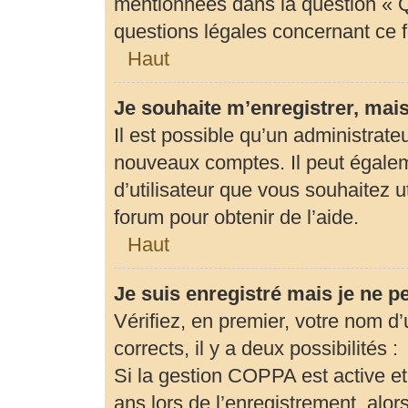
mentionnées dans la question « Q
questions légales concernant ce 
Haut
Je souhaite m’enregistrer, mais
Il est possible qu’un administrate
nouveaux comptes. Il peut égaleme
d’utilisateur que vous souhaitez u
forum pour obtenir de l’aide.
Haut
Je suis enregistré mais je ne 
Vérifiez, en premier, votre nom d’u
corrects, il y a deux possibilités :
Si la gestion COPPA est active et
ans lors de l’enregistrement, alor