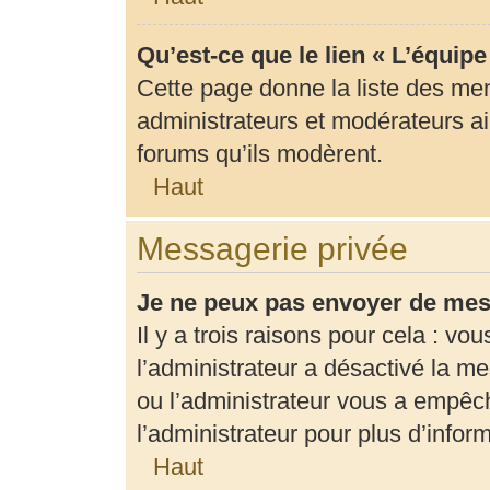
Qu’est-ce que le lien « L’équip
Cette page donne la liste des me
administrateurs et modérateurs ain
forums qu’ils modèrent.
Haut
Messagerie privée
Je ne peux pas envoyer de mes
Il y a trois raisons pour cela : vo
l’administrateur a désactivé la m
ou l’administrateur vous a empê
l’administrateur pour plus d’infor
Haut