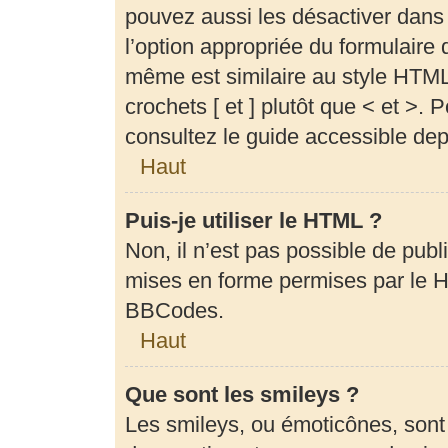
pouvez aussi les désactiver dans
l’option appropriée du formulair
même est similaire au style HTML,
crochets [ et ] plutôt que < et >.
consultez le guide accessible de
Haut
Puis-je utiliser le HTML ?
Non, il n’est pas possible de pub
mises en forme permises par le 
BBCodes.
Haut
Que sont les smileys ?
Les smileys, ou émoticônes, sont 