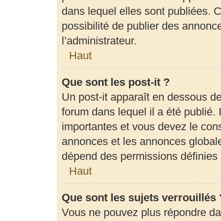
dans lequel elles sont publiées.
possibilité de publier des annon
l’administrateur.
Haut
Que sont les post-it ?
Un post-it apparaît en dessous d
forum dans lequel il a été publié. 
importantes et vous devez le con
annonces et les annonces globales,
dépend des permissions définies p
Haut
Que sont les sujets verrouillés 
Vous ne pouvez plus répondre dans