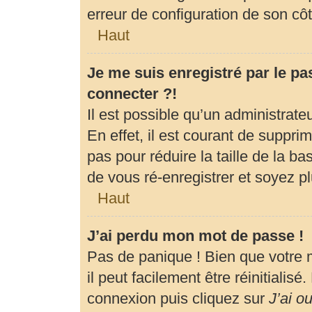
erreur de configuration de son côté
Haut
Je me suis enregistré par le p
connecter ?!
Il est possible qu’un administrat
En effet, il est courant de suppr
pas pour réduire la taille de la b
de vous ré-enregistrer et soyez pl
Haut
J’ai perdu mon mot de passe !
Pas de panique ! Bien que votre 
il peut facilement être réinitialis
connexion puis cliquez sur
J’ai o