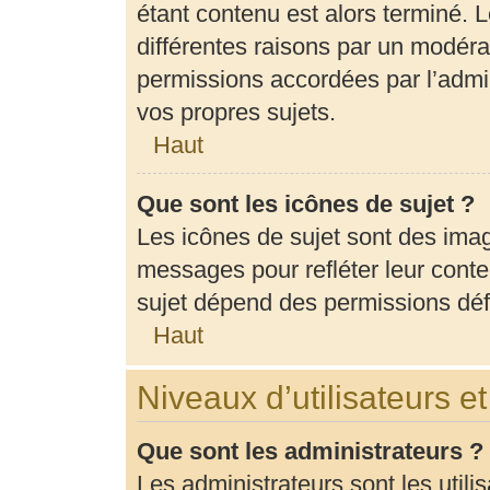
étant contenu est alors terminé. L
différentes raisons par un modéra
permissions accordées par l’admin
vos propres sujets.
Haut
Que sont les icônes de sujet ?
Les icônes de sujet sont des ima
messages pour refléter leur conten
sujet dépend des permissions défi
Haut
Niveaux d’utilisateurs e
Que sont les administrateurs ?
Les administrateurs sont les utili