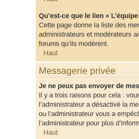
Qu’est-ce que le lien « L’équip
Cette page donne la liste des me
administrateurs et modérateurs ain
forums qu’ils modèrent.
Haut
Messagerie privée
Je ne peux pas envoyer de mes
Il y a trois raisons pour cela : vo
l’administrateur a désactivé la m
ou l’administrateur vous a empê
l’administrateur pour plus d’infor
Haut