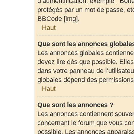
d’authentification, exemple : Boît
protégés par un mot de passe, etc.
BBCode [img].
Haut
Que sont les annonces globale
Les annonces globales contienne
devez lire dès que possible. Elle
dans votre panneau de l’utilisateu
globales dépend des permissions d
Haut
Que sont les annonces ?
Les annonces contiennent souven
concernant le forum que vous cons
possible. Les annonces apparais