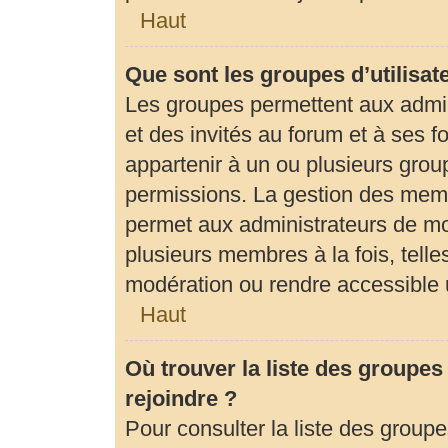
Haut
Que sont les groupes d’utilisat
Les groupes permettent aux admi
et des invités au forum et à ses
appartenir à un ou plusieurs gro
permissions. La gestion des memb
permet aux administrateurs de mo
plusieurs membres à la fois, tell
modération ou rendre accessible 
Haut
Où trouver la liste des groupes
rejoindre ?
Pour consulter la liste des groupe