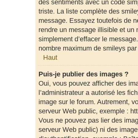
des sentiments avec un code simple
triste. La liste complète des smil
message. Essayez toutefois de ne
rendre un message illisible et un 
simplement d’effacer le message. 
nombre maximum de smileys par
Haut
Puis-je publier des images ?
Oui, vous pouvez afficher des im
l’administrateur a autorisé les fi
image sur le forum. Autrement, v
serveur Web public, exemple : h
Vous ne pouvez pas lier des image
serveur Web public) ni des imag