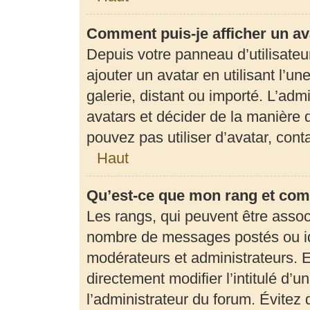
Comment puis-je afficher un av
Depuis votre panneau d’utilisateur
ajouter un avatar en utilisant l’u
galerie, distant ou importé. L’adm
avatars et décider de la manière d
pouvez pas utiliser d’avatar, con
Haut
Qu’est-ce que mon rang et com
Les rangs, qui peuvent être associ
nombre de messages postés ou ide
modérateurs et administrateurs. 
directement modifier l’intitulé d’u
l’administrateur du forum. Évite