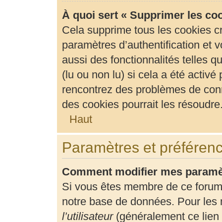
À quoi sert « Supprimer les co
Cela supprime tous les cookies c
paramètres d’authentification et v
aussi des fonctionnalités telles 
(lu ou non lu) si cela a été activ
rencontrez des problèmes de con
des cookies pourrait les résoudre
Haut
Paramètres et préférence
Comment modifier mes paramè
Si vous êtes membre de ce forum
notre base de données. Pour les 
l’utilisateur
(généralement ce lien 