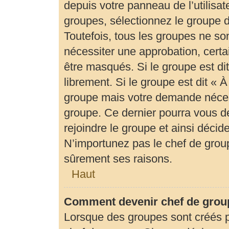
depuis votre panneau de l’utilisat
groupes, sélectionnez le groupe d
Toutefois, tous les groupes ne so
nécessiter une approbation, cert
être masqués. Si le groupe est di
librement. Si le groupe est dit «
groupe mais votre demande néces
groupe. Ce dernier pourra vous 
rejoindre le groupe et ainsi déci
N’importunez pas le chef de group
sûrement ses raisons.
Haut
Comment devenir chef de grou
Lorsque des groupes sont créés par