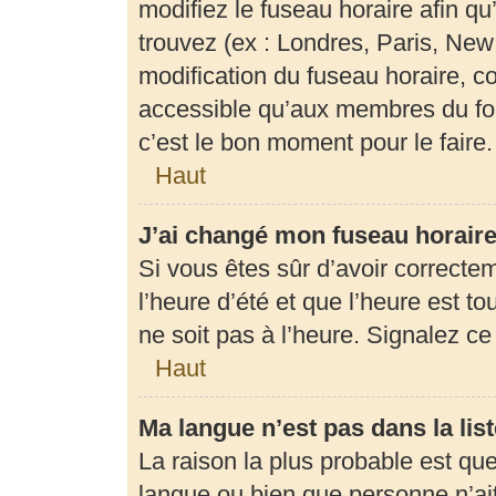
modifiez le fuseau horaire afin q
trouvez (ex : Londres, Paris, New
modification du fuseau horaire, c
accessible qu’aux membres du for
c’est le bon moment pour le faire.
Haut
J’ai changé mon fuseau horaire 
Si vous êtes sûr d’avoir correcte
l’heure d’été et que l’heure est to
ne soit pas à l’heure. Signalez c
Haut
Ma langue n’est pas dans la list
La raison la plus probable est que 
langue ou bien que personne n’ai