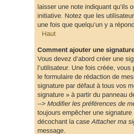
laisser une note indiquant qu’ils 
initiative. Notez que les utilisa
une fois que quelqu’un y a répon
Haut
Comment ajouter une signatur
Vous devez d’abord créer une si
l’utilisateur. Une fois créée, vou
le formulaire de rédaction de me
signature par défaut à tous vos m
signature » à partir du panneau de
--> Modifier les préférences de 
toujours empêcher une signature 
décochant la case
Attacher ma si
message.