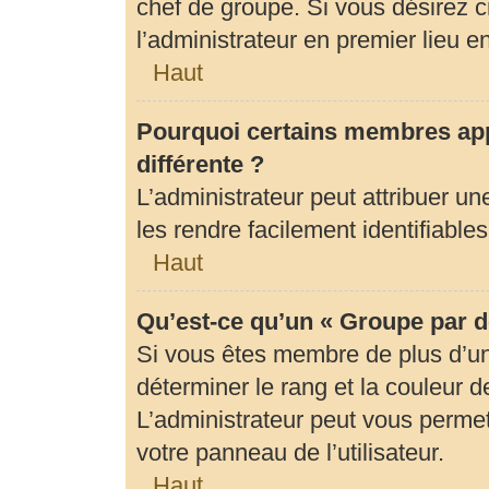
chef de groupe. Si vous désirez c
l’administrateur en premier lieu 
Haut
Pourquoi certains membres app
différente ?
L’administrateur peut attribuer 
les rendre facilement identifiables
Haut
Qu’est-ce qu’un « Groupe par d
Si vous êtes membre de plus d’un 
déterminer le rang et la couleur d
L’administrateur peut vous permet
votre panneau de l’utilisateur.
Haut