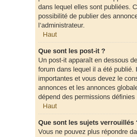
dans lequel elles sont publiées.
possibilité de publier des annon
l’administrateur.
Haut
Que sont les post-it ?
Un post-it apparaît en dessous d
forum dans lequel il a été publié. 
importantes et vous devez le con
annonces et les annonces globales,
dépend des permissions définies p
Haut
Que sont les sujets verrouillés 
Vous ne pouvez plus répondre dans