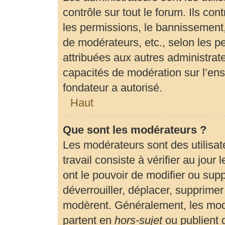
contrôle sur tout le forum. Ils c
les permissions, le bannissement, 
de modérateurs, etc., selon les p
attribuées aux autres administrate
capacités de modération sur l’en
fondateur a autorisé.
Haut
Que sont les modérateurs ?
Les modérateurs sont des utilisate
travail consiste à vérifier au jour
ont le pouvoir de modifier ou sup
déverrouiller, déplacer, supprimer 
modèrent. Généralement, les modé
partent en
hors-sujet
ou publient 