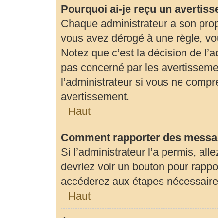
Pourquoi ai-je reçu un avertis
Chaque administrateur a son prop
vous avez dérogé à une règle, vo
Notez que c’est la décision de l’
pas concerné par les avertisseme
l’administrateur si vous ne compr
avertissement.
Haut
Comment rapporter des messag
Si l’administrateur l’a permis, al
devriez voir un bouton pour rapp
accéderez aux étapes nécessaires 
Haut