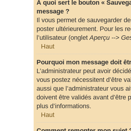
À quoi sert le bouton « Sauveg
message ?
Il vous permet de sauvegarder de
poster ultérieurement. Pour les r
l’utilisateur (onglet
Aperçu --> Ges
Haut
Pourquoi mon message doit êtr
L’administrateur peut avoir déci
vous postez nécessitent d’être val
aussi que l’administrateur vous 
doivent être validés avant d’être 
plus d’informations.
Haut
Comment remonter mon sujet 