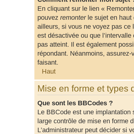
En cliquant sur le lien « Remonter
pouvez
remonter
le sujet en haut
ailleurs, si vous ne voyez pas ce 
est désactivée ou que l’intervalle
pas atteint. Il est également pos
répondant. Néanmoins, assurez-vo
faisant.
Haut
Mise en forme et types 
Que sont les BBCodes ?
Le BBCode est une implantation 
large contrôle de mise en forme
L’administrateur peut décider si 