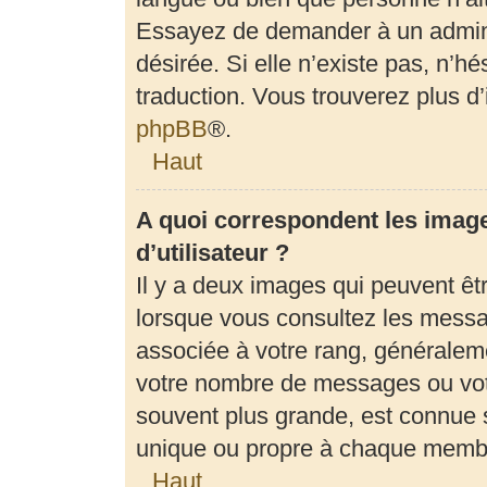
Essayez de demander à un adminis
désirée. Si elle n’existe pas, n’h
traduction. Vous trouverez plus d’
phpBB
®.
Haut
A quoi correspondent les imag
d’utilisateur ?
Il y a deux images qui peuvent êt
lorsque vous consultez les messag
associée à votre rang, généraleme
votre nombre de messages ou votr
souvent plus grande, est connue 
unique ou propre à chaque memb
Haut