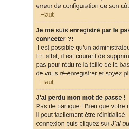
erreur de configuration de son côté
Haut
Je me suis enregistré par le p
connecter ?!
Il est possible qu’un administrat
En effet, il est courant de suppr
pas pour réduire la taille de la b
de vous ré-enregistrer et soyez pl
Haut
J’ai perdu mon mot de passe !
Pas de panique ! Bien que votre 
il peut facilement être réinitialis
connexion puis cliquez sur
J’ai o