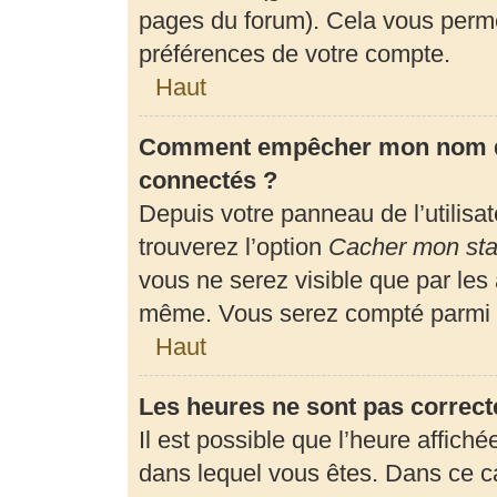
pages du forum). Cela vous perme
préférences de votre compte.
Haut
Comment empêcher mon nom d’a
connectés ?
Depuis votre panneau de l’utilisa
trouverez l’option
Cacher mon stat
vous ne serez visible que par les
même. Vous serez compté parmi l
Haut
Les heures ne sont pas correct
Il est possible que l’heure affiché
dans lequel vous êtes. Dans ce 