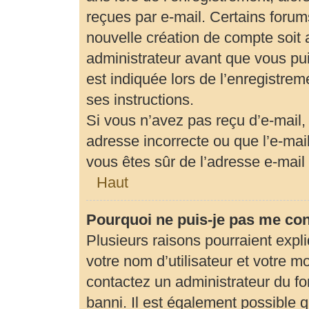
reçues par e-mail. Certains foru
nouvelle création de compte soit
administrateur avant que vous pui
est indiquée lors de l’enregistrem
ses instructions.
Si vous n’avez pas reçu d’e-mail,
adresse incorrecte ou que l’e-mail 
vous êtes sûr de l’adresse e-mail 
Haut
Pourquoi ne puis-je pas me co
Plusieurs raisons pourraient expl
votre nom d’utilisateur et votre mo
contactez un administrateur du fo
banni. Il est également possible qu