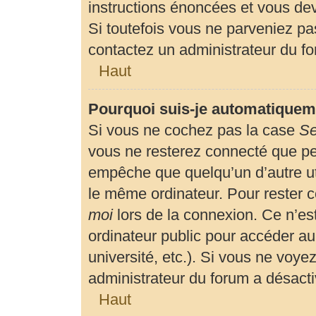
instructions énoncées et vous de
Si toutefois vous ne parveniez pas
contactez un administrateur du f
Haut
Pourquoi suis-je automatiquem
Si vous ne cochez pas la case
Se
vous ne resterez connecté que p
empêche que quelqu’un d’autre uti
le même ordinateur. Pour rester 
moi
lors de la connexion. Ce n’es
ordinateur public pour accéder au
université, etc.). Si vous ne voyez
administrateur du forum a désactiv
Haut