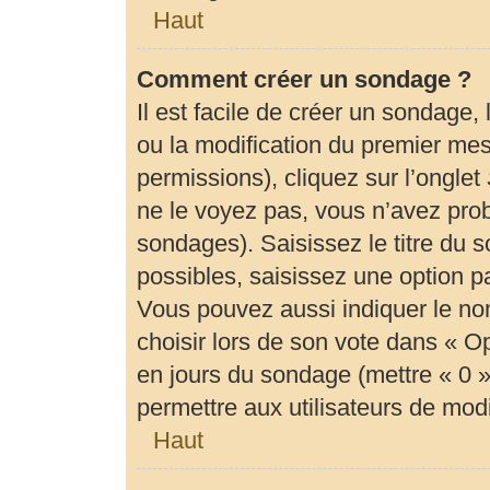
Haut
Comment créer un sondage ?
Il est facile de créer un sondage,
ou la modification du premier mes
permissions), cliquez sur l’onglet
ne le voyez pas, vous n’avez prob
sondages). Saisissez le titre du
possibles, saisissez une option 
Vous pouvez aussi indiquer le no
choisir lors de son vote dans « Opti
en jours du sondage (mettre « 0 » 
permettre aux utilisateurs de modif
Haut