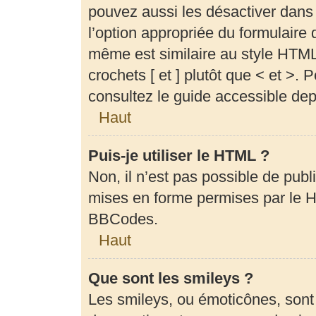
pouvez aussi les désactiver dans
l’option appropriée du formulair
même est similaire au style HTML,
crochets [ et ] plutôt que < et >.
consultez le guide accessible de
Haut
Puis-je utiliser le HTML ?
Non, il n’est pas possible de pub
mises en forme permises par le 
BBCodes.
Haut
Que sont les smileys ?
Les smileys, ou émoticônes, sont 