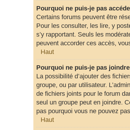
Pourquoi ne puis-je pas accéde
Certains forums peuvent être rése
Pour les consulter, les lire, y pos
s’y rapportant. Seuls les modérat
peuvent accorder ces accès, vous
Haut
Pourquoi ne puis-je pas joindr
La possibilité d’ajouter des fichie
groupe, ou par utilisateur. L’admin
de fichiers joints pour le forum d
seul un groupe peut en joindre. C
pas pourquoi vous ne pouvez pas a
Haut