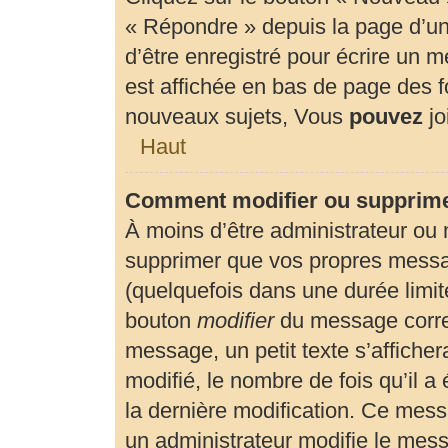
« Répondre » depuis la page d’un 
d’être enregistré pour écrire un 
est affichée en bas de page des
nouveaux sujets, Vous
pouvez
jo
Haut
Comment modifier ou supprim
À moins d’être administrateur ou
supprimer que vos propres mess
(quelquefois dans une durée limité
bouton
modifier
du message corre
message, un petit texte s’affiche
modifié, le nombre de fois qu’il a 
la dernière modification. Ce mes
un administrateur modifie le messa