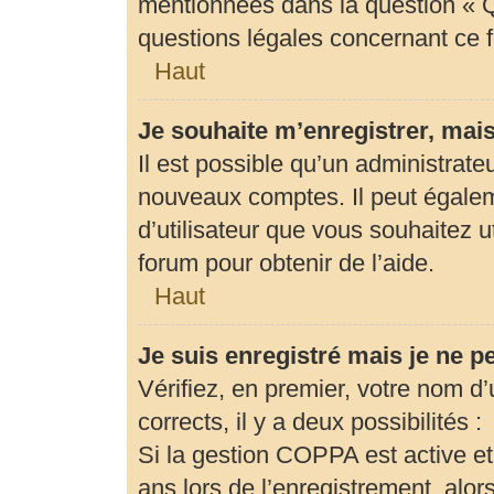
mentionnées dans la question « Q
questions légales concernant ce 
Haut
Je souhaite m’enregistrer, mais
Il est possible qu’un administrate
nouveaux comptes. Il peut égaleme
d’utilisateur que vous souhaitez u
forum pour obtenir de l’aide.
Haut
Je suis enregistré mais je ne 
Vérifiez, en premier, votre nom d’u
corrects, il y a deux possibilités :
Si la gestion COPPA est active et
ans lors de l’enregistrement, alor