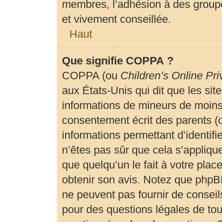
membres, l’adhésion à des groupe
et vivement conseillée.
Haut
Que signifie COPPA ?
COPPA (ou
Children’s Online Pri
aux États-Unis qui dit que les site
informations de mineurs de moins 
consentement écrit des parents (ou
informations permettant d’identif
n’êtes pas sûr que cela s’appliqu
que quelqu’un le fait à votre plac
obtenir son avis. Notez que phpBB
ne peuvent pas fournir de conseils
pour des questions légales de tout