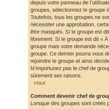
depuis votre panneau de l’utilisat
groupes, sélectionnez le groupe d
Toutefois, tous les groupes ne so
nécessiter une approbation, cert
être masqués. Si le groupe est di
librement. Si le groupe est dit «
groupe mais votre demande néces
groupe. Ce dernier pourra vous 
rejoindre le groupe et ainsi déci
N’importunez pas le chef de group
sûrement ses raisons.
Haut
Comment devenir chef de grou
Lorsque des groupes sont créés par