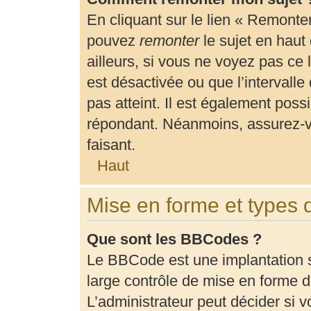
En cliquant sur le lien « Remonter
pouvez
remonter
le sujet en haut
ailleurs, si vous ne voyez pas ce 
est désactivée ou que l’intervalle
pas atteint. Il est également pos
répondant. Néanmoins, assurez-vo
faisant.
Haut
Mise en forme et types 
Que sont les BBCodes ?
Le BBCode est une implantation 
large contrôle de mise en forme
L’administrateur peut décider si 