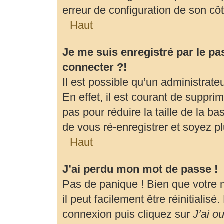
erreur de configuration de son côté
Haut
Je me suis enregistré par le p
connecter ?!
Il est possible qu’un administrat
En effet, il est courant de suppr
pas pour réduire la taille de la b
de vous ré-enregistrer et soyez pl
Haut
J’ai perdu mon mot de passe !
Pas de panique ! Bien que votre 
il peut facilement être réinitialis
connexion puis cliquez sur
J’ai o