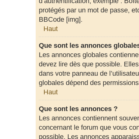
d’authentification, exemple : Boît
protégés par un mot de passe, etc.
BBCode [img].
Haut
Que sont les annonces globale
Les annonces globales contienne
devez lire dès que possible. Elle
dans votre panneau de l’utilisateu
globales dépend des permissions d
Haut
Que sont les annonces ?
Les annonces contiennent souven
concernant le forum que vous cons
possible. Les annonces apparais