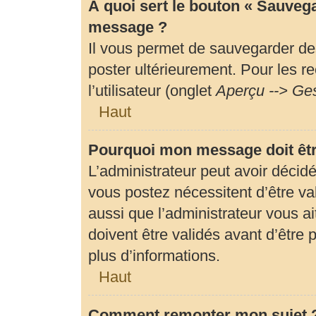
À quoi sert le bouton « Sauveg
message ?
Il vous permet de sauvegarder de
poster ultérieurement. Pour les r
l’utilisateur (onglet
Aperçu --> Ges
Haut
Pourquoi mon message doit êtr
L’administrateur peut avoir déci
vous postez nécessitent d’être val
aussi que l’administrateur vous 
doivent être validés avant d’être 
plus d’informations.
Haut
Comment remonter mon sujet 