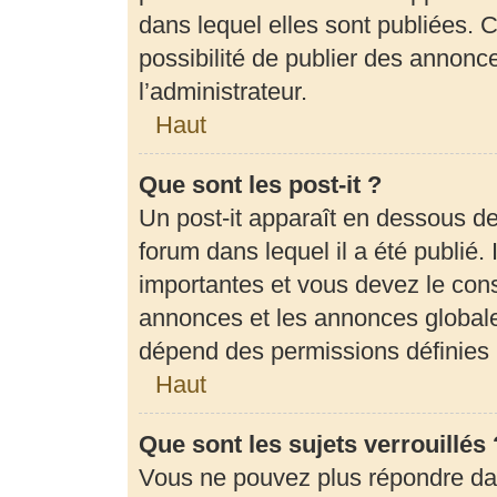
dans lequel elles sont publiées.
possibilité de publier des annon
l’administrateur.
Haut
Que sont les post-it ?
Un post-it apparaît en dessous d
forum dans lequel il a été publié. 
importantes et vous devez le con
annonces et les annonces globales,
dépend des permissions définies p
Haut
Que sont les sujets verrouillés 
Vous ne pouvez plus répondre dans