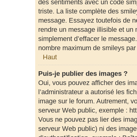
des sentiments avec un code simple
triste. La liste complète des smil
message. Essayez toutefois de ne
rendre un message illisible et un 
simplement d’effacer le message. 
nombre maximum de smileys par
Haut
Puis-je publier des images ?
Oui, vous pouvez afficher des im
l’administrateur a autorisé les fi
image sur le forum. Autrement, v
serveur Web public, exemple : h
Vous ne pouvez pas lier des image
serveur Web public) ni des imag