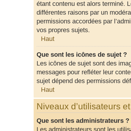
étant contenu est alors terminé. L
différentes raisons par un modéra
permissions accordées par l’admin
vos propres sujets.
Haut
Que sont les icônes de sujet ?
Les icônes de sujet sont des ima
messages pour refléter leur conten
sujet dépend des permissions défi
Haut
Niveaux d’utilisateurs e
Que sont les administrateurs ?
Les administrateurs sont les utili