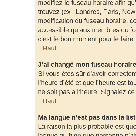
modifiez le fuseau horaire afin q
trouvez (ex : Londres, Paris, New
modification du fuseau horaire, c
accessible qu’aux membres du for
c’est le bon moment pour le faire.
Haut
J’ai changé mon fuseau horaire 
Si vous êtes sûr d’avoir correcte
l’heure d’été et que l’heure est to
ne soit pas à l’heure. Signalez c
Haut
Ma langue n’est pas dans la list
La raison la plus probable est que 
langue ou bien que personne n’ai