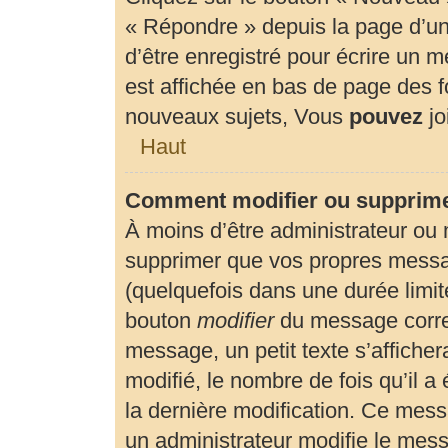
« Répondre » depuis la page d’un 
d’être enregistré pour écrire un 
est affichée en bas de page des
nouveaux sujets, Vous
pouvez
jo
Haut
Comment modifier ou supprim
À moins d’être administrateur ou
supprimer que vos propres mess
(quelquefois dans une durée limité
bouton
modifier
du message corre
message, un petit texte s’affiche
modifié, le nombre de fois qu’il a 
la dernière modification. Ce mes
un administrateur modifie le messa