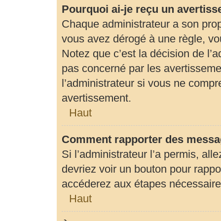
Pourquoi ai-je reçu un avertis
Chaque administrateur a son prop
vous avez dérogé à une règle, vo
Notez que c’est la décision de l’
pas concerné par les avertisseme
l’administrateur si vous ne compr
avertissement.
Haut
Comment rapporter des messag
Si l’administrateur l’a permis, al
devriez voir un bouton pour rapp
accéderez aux étapes nécessaires 
Haut