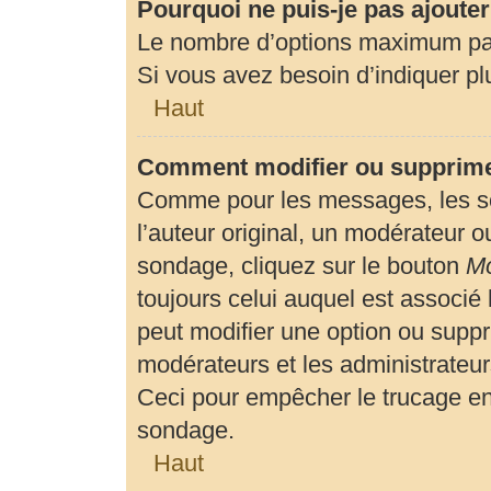
Pourquoi ne puis-je pas ajoute
Le nombre d’options maximum par 
Si vous avez besoin d’indiquer plu
Haut
Comment modifier ou supprime
Comme pour les messages, les so
l’auteur original, un modérateur o
sondage, cliquez sur le bouton
Mo
toujours celui auquel est associé 
peut modifier une option ou suppr
modérateurs et les administrateur
Ceci pour empêcher le trucage en
sondage.
Haut