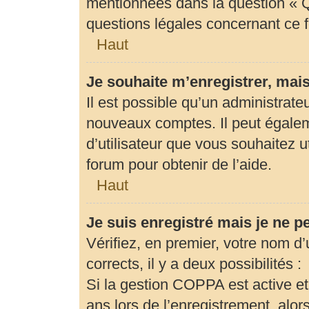
mentionnées dans la question « Q
questions légales concernant ce 
Haut
Je souhaite m’enregistrer, mais
Il est possible qu’un administrate
nouveaux comptes. Il peut égaleme
d’utilisateur que vous souhaitez u
forum pour obtenir de l’aide.
Haut
Je suis enregistré mais je ne 
Vérifiez, en premier, votre nom d’u
corrects, il y a deux possibilités :
Si la gestion COPPA est active et
ans lors de l’enregistrement, alor