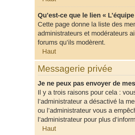
Qu’est-ce que le lien « L’équip
Cette page donne la liste des me
administrateurs et modérateurs ain
forums qu’ils modèrent.
Haut
Messagerie privée
Je ne peux pas envoyer de mes
Il y a trois raisons pour cela : vo
l’administrateur a désactivé la m
ou l’administrateur vous a empê
l’administrateur pour plus d’infor
Haut