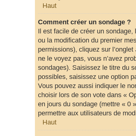
Haut
Comment créer un sondage ?
Il est facile de créer un sondage,
ou la modification du premier mes
permissions), cliquez sur l’onglet
ne le voyez pas, vous n’avez prob
sondages). Saisissez le titre du
possibles, saisissez une option 
Vous pouvez aussi indiquer le no
choisir lors de son vote dans « Opti
en jours du sondage (mettre « 0 » 
permettre aux utilisateurs de modif
Haut