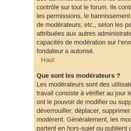
contrôle sur tout le forum. Ils c
les permissions, le bannissement, 
de modérateurs, etc., selon les p
attribuées aux autres administrate
capacités de modération sur l’en
fondateur a autorisé.
Haut
Que sont les modérateurs ?
Les modérateurs sont des utilisate
travail consiste à vérifier au jour
ont le pouvoir de modifier ou sup
déverrouiller, déplacer, supprimer 
modèrent. Généralement, les modé
partent en
hors-sujet
ou publient 