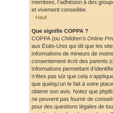
membres, l’adhésion à des groupe
et vivement conseillée.
Haut
Que signifie COPPA ?
COPPA (ou
Children’s Online Pri
aux États-Unis qui dit que les site
informations de mineurs de moins 
consentement écrit des parents (ou
informations permettant d’identif
n’êtes pas sûr que cela s’appliqu
que quelqu’un le fait à votre plac
obtenir son avis. Notez que phpBB
ne peuvent pas fournir de conseils
pour des questions légales de tout