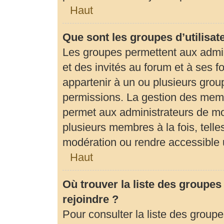
Haut
Que sont les groupes d’utilisat
Les groupes permettent aux admi
et des invités au forum et à ses
appartenir à un ou plusieurs gro
permissions. La gestion des memb
permet aux administrateurs de mo
plusieurs membres à la fois, tell
modération ou rendre accessible 
Haut
Où trouver la liste des groupes
rejoindre ?
Pour consulter la liste des groupe