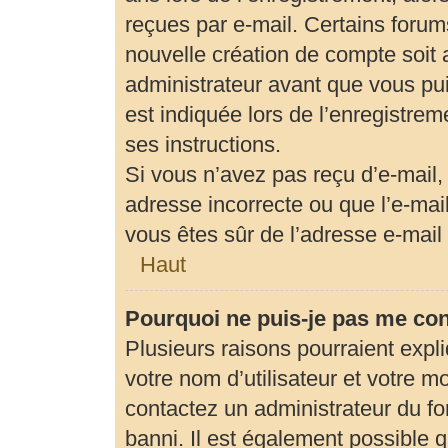
reçues par e-mail. Certains foru
nouvelle création de compte soit
administrateur avant que vous pui
est indiquée lors de l’enregistrem
ses instructions.
Si vous n’avez pas reçu d’e-mail,
adresse incorrecte ou que l’e-mail 
vous êtes sûr de l’adresse e-mail 
Haut
Pourquoi ne puis-je pas me co
Plusieurs raisons pourraient expl
votre nom d’utilisateur et votre mo
contactez un administrateur du fo
banni. Il est également possible qu