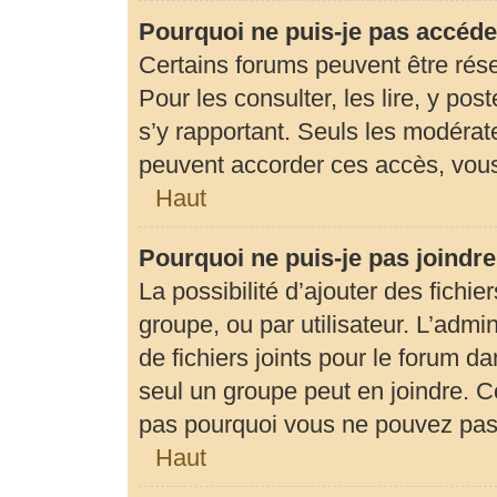
Pourquoi ne puis-je pas accéde
Certains forums peuvent être rése
Pour les consulter, les lire, y pos
s’y rapportant. Seuls les modérat
peuvent accorder ces accès, vous
Haut
Pourquoi ne puis-je pas joindr
La possibilité d’ajouter des fichie
groupe, ou par utilisateur. L’admin
de fichiers joints pour le forum d
seul un groupe peut en joindre. C
pas pourquoi vous ne pouvez pas a
Haut