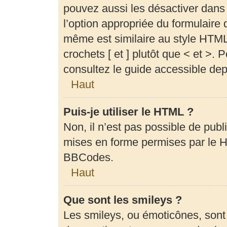
pouvez aussi les désactiver dans
l’option appropriée du formulair
même est similaire au style HTML,
crochets [ et ] plutôt que < et >.
consultez le guide accessible de
Haut
Puis-je utiliser le HTML ?
Non, il n’est pas possible de pub
mises en forme permises par le 
BBCodes.
Haut
Que sont les smileys ?
Les smileys, ou émoticônes, sont 