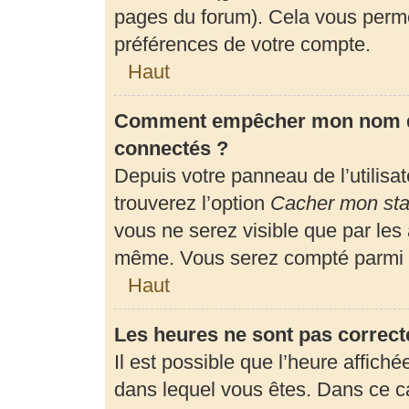
pages du forum). Cela vous perme
préférences de votre compte.
Haut
Comment empêcher mon nom d’a
connectés ?
Depuis votre panneau de l’utilisa
trouverez l’option
Cacher mon stat
vous ne serez visible que par les
même. Vous serez compté parmi l
Haut
Les heures ne sont pas correct
Il est possible que l’heure affiché
dans lequel vous êtes. Dans ce 