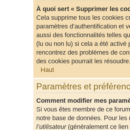
À quoi sert « Supprimer les co
Cela supprime tous les cookies c
paramètres d’authentification et v
aussi des fonctionnalités telles 
(lu ou non lu) si cela a été activ
rencontrez des problèmes de con
des cookies pourrait les résoudre
Haut
Paramètres et préférence
Comment modifier mes paramè
Si vous êtes membre de ce forum
notre base de données. Pour les 
l’utilisateur
(généralement ce lien 