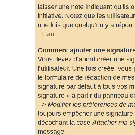
laisser une note indiquant qu’ils 
initiative. Notez que les utilisa
une fois que quelqu’un y a répon
Haut
Comment ajouter une signatur
Vous devez d’abord créer une si
l’utilisateur. Une fois créée, vou
le formulaire de rédaction de me
signature par défaut à tous vos m
signature » à partir du panneau de
--> Modifier les préférences de 
toujours empêcher une signature 
décochant la case
Attacher ma si
message.