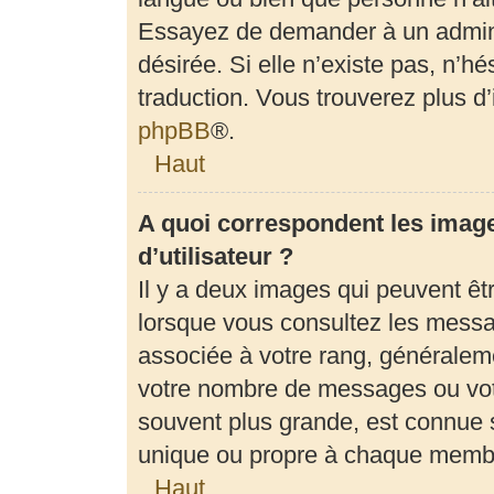
Essayez de demander à un adminis
désirée. Si elle n’existe pas, n’h
traduction. Vous trouverez plus d’
phpBB
®.
Haut
A quoi correspondent les imag
d’utilisateur ?
Il y a deux images qui peuvent êt
lorsque vous consultez les messag
associée à votre rang, généraleme
votre nombre de messages ou votr
souvent plus grande, est connue 
unique ou propre à chaque memb
Haut