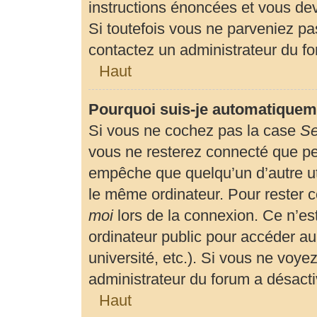
instructions énoncées et vous de
Si toutefois vous ne parveniez pas
contactez un administrateur du f
Haut
Pourquoi suis-je automatiquem
Si vous ne cochez pas la case
Se
vous ne resterez connecté que p
empêche que quelqu’un d’autre uti
le même ordinateur. Pour rester 
moi
lors de la connexion. Ce n’es
ordinateur public pour accéder au
université, etc.). Si vous ne voyez
administrateur du forum a désactiv
Haut