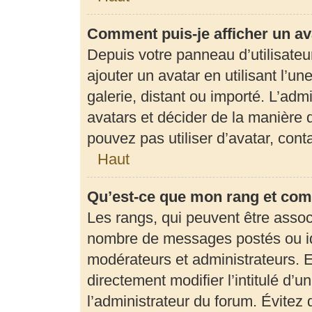
Comment puis-je afficher un av
Depuis votre panneau d’utilisateur
ajouter un avatar en utilisant l’u
galerie, distant ou importé. L’adm
avatars et décider de la manière d
pouvez pas utiliser d’avatar, con
Haut
Qu’est-ce que mon rang et com
Les rangs, qui peuvent être associ
nombre de messages postés ou ide
modérateurs et administrateurs. 
directement modifier l’intitulé d’u
l’administrateur du forum. Évite