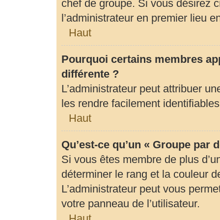
chef de groupe. Si vous désirez c
l’administrateur en premier lieu 
Haut
Pourquoi certains membres app
différente ?
L’administrateur peut attribuer 
les rendre facilement identifiables
Haut
Qu’est-ce qu’un « Groupe par d
Si vous êtes membre de plus d’un 
déterminer le rang et la couleur d
L’administrateur peut vous permet
votre panneau de l’utilisateur.
Haut