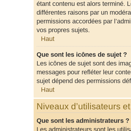
étant contenu est alors terminé. L
différentes raisons par un modéra
permissions accordées par l’admin
vos propres sujets.
Haut
Que sont les icônes de sujet ?
Les icônes de sujet sont des ima
messages pour refléter leur conten
sujet dépend des permissions défi
Haut
Niveaux d’utilisateurs e
Que sont les administrateurs ?
Les administrateurs sont les utili