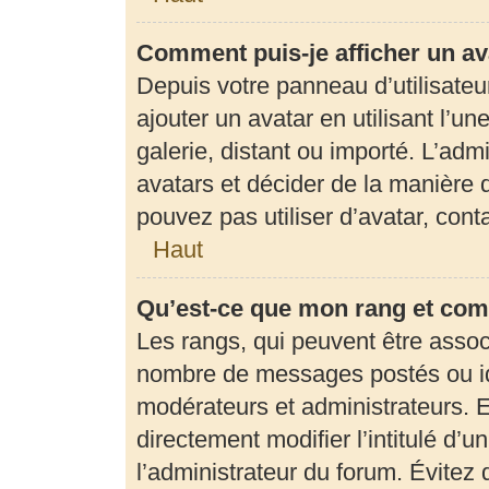
Comment puis-je afficher un av
Depuis votre panneau d’utilisateur
ajouter un avatar en utilisant l’u
galerie, distant ou importé. L’adm
avatars et décider de la manière d
pouvez pas utiliser d’avatar, con
Haut
Qu’est-ce que mon rang et com
Les rangs, qui peuvent être associ
nombre de messages postés ou ide
modérateurs et administrateurs. 
directement modifier l’intitulé d’u
l’administrateur du forum. Évite