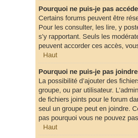
Pourquoi ne puis-je pas accéde
Certains forums peuvent être rése
Pour les consulter, les lire, y pos
s’y rapportant. Seuls les modérat
peuvent accorder ces accès, vous
Haut
Pourquoi ne puis-je pas joindr
La possibilité d’ajouter des fichie
groupe, ou par utilisateur. L’admin
de fichiers joints pour le forum d
seul un groupe peut en joindre. C
pas pourquoi vous ne pouvez pas a
Haut