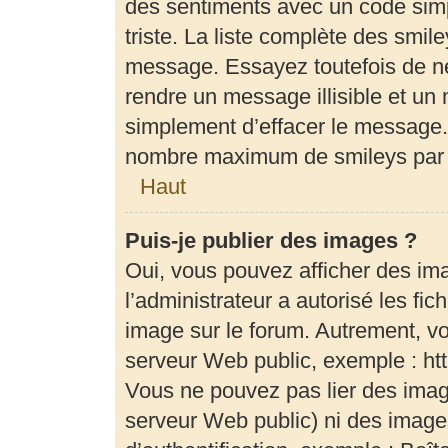
des sentiments avec un code simple
triste. La liste complète des smil
message. Essayez toutefois de ne
rendre un message illisible et un 
simplement d’effacer le message. 
nombre maximum de smileys par
Haut
Puis-je publier des images ?
Oui, vous pouvez afficher des im
l’administrateur a autorisé les fi
image sur le forum. Autrement, v
serveur Web public, exemple : h
Vous ne pouvez pas lier des image
serveur Web public) ni des imag