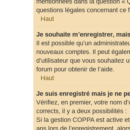
mentionnées dans la question « Q
questions légales concernant ce 
Haut
Je souhaite m’enregistrer, mais
Il est possible qu’un administrate
nouveaux comptes. Il peut égaleme
d’utilisateur que vous souhaitez u
forum pour obtenir de l’aide.
Haut
Je suis enregistré mais je ne 
Vérifiez, en premier, votre nom d’u
corrects, il y a deux possibilités :
Si la gestion COPPA est active et
ans lors de l’enregistrement, alor