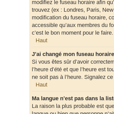
modifiez le fuseau horaire afin q
trouvez (ex : Londres, Paris, New
modification du fuseau horaire, c
accessible qu’aux membres du for
c’est le bon moment pour le faire.
Haut
J’ai changé mon fuseau horaire 
Si vous êtes sûr d’avoir correcte
l’heure d’été et que l’heure est to
ne soit pas à l’heure. Signalez c
Haut
Ma langue n’est pas dans la list
La raison la plus probable est que 
langue ou bien que personne n’ai