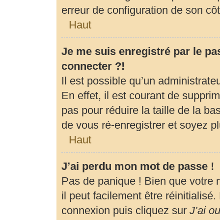
erreur de configuration de son côté
Haut
Je me suis enregistré par le p
connecter ?!
Il est possible qu’un administrat
En effet, il est courant de suppr
pas pour réduire la taille de la b
de vous ré-enregistrer et soyez pl
Haut
J’ai perdu mon mot de passe !
Pas de panique ! Bien que votre 
il peut facilement être réinitialis
connexion puis cliquez sur
J’ai o