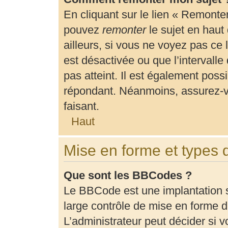
En cliquant sur le lien « Remonter
pouvez
remonter
le sujet en haut
ailleurs, si vous ne voyez pas ce 
est désactivée ou que l’intervalle
pas atteint. Il est également pos
répondant. Néanmoins, assurez-vo
faisant.
Haut
Mise en forme et types 
Que sont les BBCodes ?
Le BBCode est une implantation 
large contrôle de mise en forme
L’administrateur peut décider si 