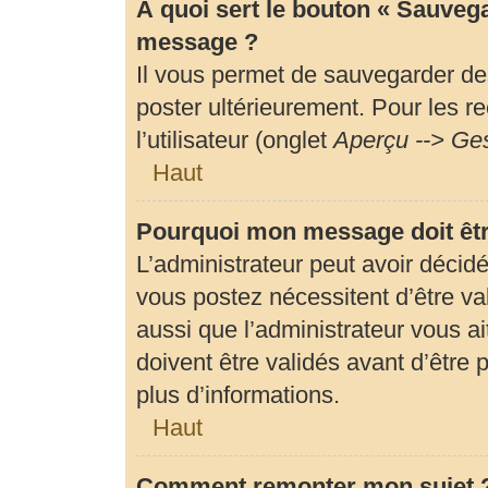
À quoi sert le bouton « Sauveg
message ?
Il vous permet de sauvegarder de
poster ultérieurement. Pour les r
l’utilisateur (onglet
Aperçu --> Ges
Haut
Pourquoi mon message doit êtr
L’administrateur peut avoir déci
vous postez nécessitent d’être val
aussi que l’administrateur vous 
doivent être validés avant d’être 
plus d’informations.
Haut
Comment remonter mon sujet 