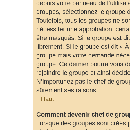
depuis votre panneau de l’utilisat
groupes, sélectionnez le groupe d
Toutefois, tous les groupes ne so
nécessiter une approbation, cert
être masqués. Si le groupe est di
librement. Si le groupe est dit «
groupe mais votre demande néces
groupe. Ce dernier pourra vous 
rejoindre le groupe et ainsi déci
N’importunez pas le chef de group
sûrement ses raisons.
Haut
Comment devenir chef de grou
Lorsque des groupes sont créés par