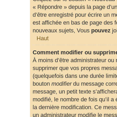
« Répondre » depuis la page d’un 
d’être enregistré pour écrire un 
est affichée en bas de page des
nouveaux sujets, Vous
pouvez
jo
Haut
Comment modifier ou supprim
À moins d’être administrateur ou
supprimer que vos propres mess
(quelquefois dans une durée limité
bouton
modifier
du message corre
message, un petit texte s’affiche
modifié, le nombre de fois qu’il a 
la dernière modification. Ce mes
un administrateur modifie le messa