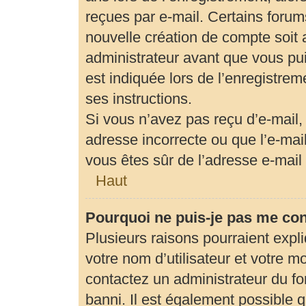
reçues par e-mail. Certains foru
nouvelle création de compte soit
administrateur avant que vous pui
est indiquée lors de l’enregistrem
ses instructions.
Si vous n’avez pas reçu d’e-mail,
adresse incorrecte ou que l’e-mail 
vous êtes sûr de l’adresse e-mail 
Haut
Pourquoi ne puis-je pas me co
Plusieurs raisons pourraient expl
votre nom d’utilisateur et votre mo
contactez un administrateur du fo
banni. Il est également possible qu