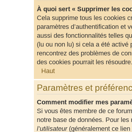
À quoi sert « Supprimer les co
Cela supprime tous les cookies c
paramètres d’authentification et v
aussi des fonctionnalités telles 
(lu ou non lu) si cela a été activ
rencontrez des problèmes de con
des cookies pourrait les résoudre
Haut
Paramètres et préférence
Comment modifier mes paramè
Si vous êtes membre de ce forum
notre base de données. Pour les 
l’utilisateur
(généralement ce lien 