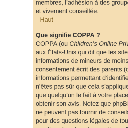
membres, l’adhésion à des groupe
et vivement conseillée.
Haut
Que signifie COPPA ?
COPPA (ou
Children’s Online Pri
aux États-Unis qui dit que les site
informations de mineurs de moins 
consentement écrit des parents (ou
informations permettant d’identif
n’êtes pas sûr que cela s’appliqu
que quelqu’un le fait à votre plac
obtenir son avis. Notez que phpBB
ne peuvent pas fournir de conseils
pour des questions légales de tout