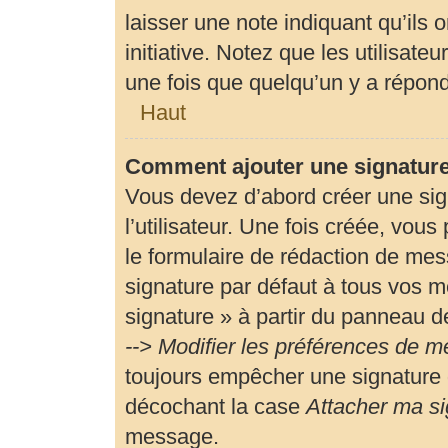
laisser une note indiquant qu’ils 
initiative. Notez que les utilisa
une fois que quelqu’un y a répon
Haut
Comment ajouter une signatur
Vous devez d’abord créer une si
l’utilisateur. Une fois créée, vou
le formulaire de rédaction de me
signature par défaut à tous vos m
signature » à partir du panneau de
--> Modifier les préférences de 
toujours empêcher une signature 
décochant la case
Attacher ma si
message.