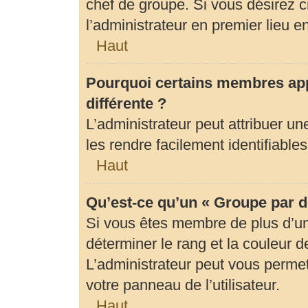
chef de groupe. Si vous désirez c
l’administrateur en premier lieu 
Haut
Pourquoi certains membres app
différente ?
L’administrateur peut attribuer 
les rendre facilement identifiables
Haut
Qu’est-ce qu’un « Groupe par d
Si vous êtes membre de plus d’un 
déterminer le rang et la couleur d
L’administrateur peut vous permet
votre panneau de l’utilisateur.
Haut