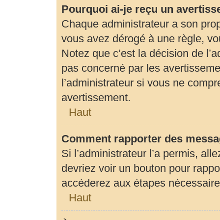
Pourquoi ai-je reçu un avertis
Chaque administrateur a son prop
vous avez dérogé à une règle, vo
Notez que c’est la décision de l’
pas concerné par les avertisseme
l’administrateur si vous ne compr
avertissement.
Haut
Comment rapporter des messag
Si l’administrateur l’a permis, al
devriez voir un bouton pour rapp
accéderez aux étapes nécessaires 
Haut