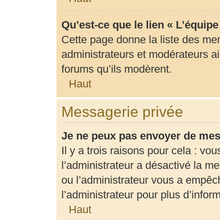
Qu’est-ce que le lien « L’équip
Cette page donne la liste des me
administrateurs et modérateurs ain
forums qu’ils modèrent.
Haut
Messagerie privée
Je ne peux pas envoyer de mes
Il y a trois raisons pour cela : vo
l’administrateur a désactivé la m
ou l’administrateur vous a empê
l’administrateur pour plus d’infor
Haut