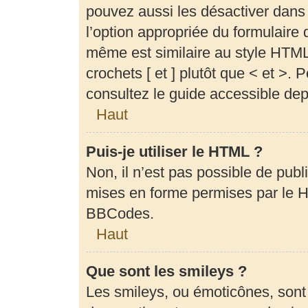
pouvez aussi les désactiver dans
l’option appropriée du formulair
même est similaire au style HTML,
crochets [ et ] plutôt que < et >.
consultez le guide accessible de
Haut
Puis-je utiliser le HTML ?
Non, il n’est pas possible de pub
mises en forme permises par le 
BBCodes.
Haut
Que sont les smileys ?
Les smileys, ou émoticônes, sont 