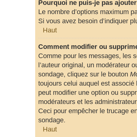
Pourquoi ne puis-je pas ajoute
Le nombre d’options maximum par 
Si vous avez besoin d’indiquer plu
Haut
Comment modifier ou supprime
Comme pour les messages, les so
l’auteur original, un modérateur o
sondage, cliquez sur le bouton
Mo
toujours celui auquel est associé 
peut modifier une option ou suppr
modérateurs et les administrateur
Ceci pour empêcher le trucage en
sondage.
Haut