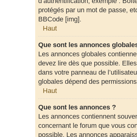
d’authentification, exemple : Boît
protégés par un mot de passe, etc.
BBCode [img].
Haut
Que sont les annonces globale
Les annonces globales contienne
devez lire dès que possible. Elle
dans votre panneau de l’utilisateu
globales dépend des permissions d
Haut
Que sont les annonces ?
Les annonces contiennent souven
concernant le forum que vous cons
possible. Les annonces apparais