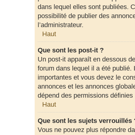
dans lequel elles sont publiées.
possibilité de publier des annon
l’administrateur.
Haut
Que sont les post-it ?
Un post-it apparaît en dessous d
forum dans lequel il a été publié. 
importantes et vous devez le con
annonces et les annonces globales,
dépend des permissions définies p
Haut
Que sont les sujets verrouillés 
Vous ne pouvez plus répondre dans