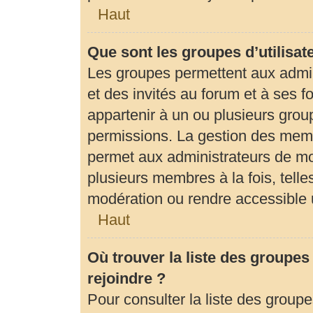
Haut
Que sont les groupes d’utilisat
Les groupes permettent aux admi
et des invités au forum et à ses
appartenir à un ou plusieurs gro
permissions. La gestion des memb
permet aux administrateurs de mo
plusieurs membres à la fois, tell
modération ou rendre accessible 
Haut
Où trouver la liste des groupes
rejoindre ?
Pour consulter la liste des groupe