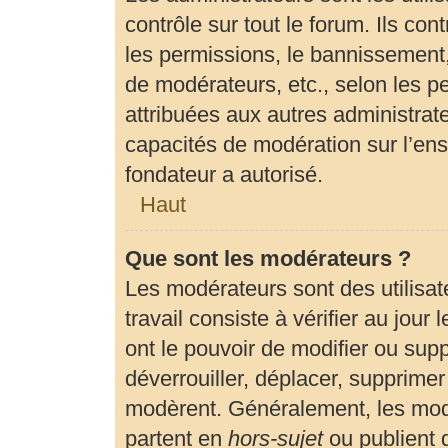
contrôle sur tout le forum. Ils c
les permissions, le bannissement, 
de modérateurs, etc., selon les p
attribuées aux autres administrate
capacités de modération sur l’en
fondateur a autorisé.
Haut
Que sont les modérateurs ?
Les modérateurs sont des utilisate
travail consiste à vérifier au jour
ont le pouvoir de modifier ou sup
déverrouiller, déplacer, supprimer 
modèrent. Généralement, les modé
partent en
hors-sujet
ou publient 