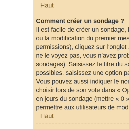
Haut
Comment créer un sondage ?
Il est facile de créer un sondage,
ou la modification du premier mes
permissions), cliquez sur l’onglet
ne le voyez pas, vous n’avez prob
sondages). Saisissez le titre du
possibles, saisissez une option 
Vous pouvez aussi indiquer le no
choisir lors de son vote dans « Opti
en jours du sondage (mettre « 0 » 
permettre aux utilisateurs de modif
Haut