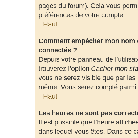
pages du forum). Cela vous perme
préférences de votre compte.
Haut
Comment empêcher mon nom d’a
connectés ?
Depuis votre panneau de l’utilisa
trouverez l’option
Cacher mon stat
vous ne serez visible que par les
même. Vous serez compté parmi l
Haut
Les heures ne sont pas correct
Il est possible que l’heure affiché
dans lequel vous êtes. Dans ce 