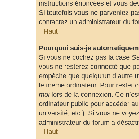
instructions énoncées et vous de
Si toutefois vous ne parveniez pas
contactez un administrateur du f
Haut
Pourquoi suis-je automatiquem
Si vous ne cochez pas la case
Se
vous ne resterez connecté que p
empêche que quelqu’un d’autre uti
le même ordinateur. Pour rester 
moi
lors de la connexion. Ce n’es
ordinateur public pour accéder au
université, etc.). Si vous ne voyez
administrateur du forum a désactiv
Haut