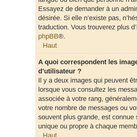
Essayez de demander à un adminis
désirée. Si elle n’existe pas, n’h
traduction. Vous trouverez plus d’
phpBB
®.
Haut
A quoi correspondent les imag
d’utilisateur ?
Il y a deux images qui peuvent êt
lorsque vous consultez les messag
associée à votre rang, généraleme
votre nombre de messages ou votr
souvent plus grande, est connue 
unique ou propre à chaque memb
Haut