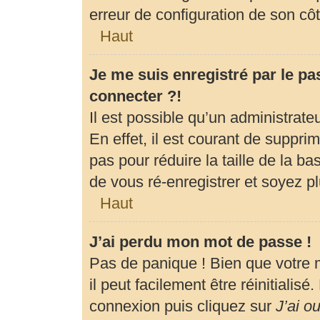
erreur de configuration de son côté
Haut
Je me suis enregistré par le p
connecter ?!
Il est possible qu’un administrat
En effet, il est courant de suppr
pas pour réduire la taille de la b
de vous ré-enregistrer et soyez pl
Haut
J’ai perdu mon mot de passe !
Pas de panique ! Bien que votre 
il peut facilement être réinitialis
connexion puis cliquez sur
J’ai o