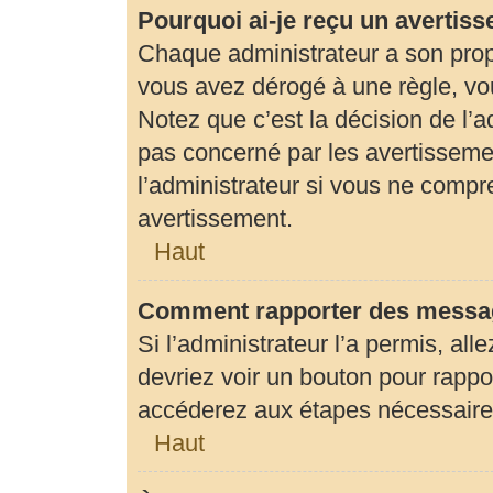
Pourquoi ai-je reçu un avertis
Chaque administrateur a son prop
vous avez dérogé à une règle, vo
Notez que c’est la décision de l’
pas concerné par les avertisseme
l’administrateur si vous ne compr
avertissement.
Haut
Comment rapporter des messag
Si l’administrateur l’a permis, al
devriez voir un bouton pour rapp
accéderez aux étapes nécessaires 
Haut