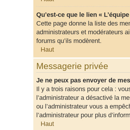
Qu’est-ce que le lien « L’équip
Cette page donne la liste des me
administrateurs et modérateurs ain
forums qu’ils modèrent.
Haut
Messagerie privée
Je ne peux pas envoyer de mes
Il y a trois raisons pour cela : vo
l’administrateur a désactivé la m
ou l’administrateur vous a empê
l’administrateur pour plus d’infor
Haut