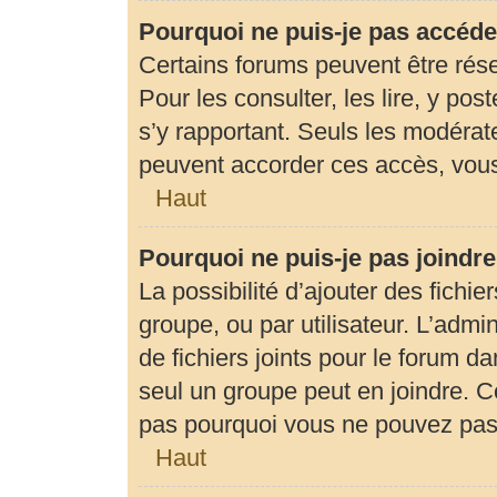
Pourquoi ne puis-je pas accéde
Certains forums peuvent être rése
Pour les consulter, les lire, y pos
s’y rapportant. Seuls les modérat
peuvent accorder ces accès, vous
Haut
Pourquoi ne puis-je pas joindr
La possibilité d’ajouter des fichie
groupe, ou par utilisateur. L’admin
de fichiers joints pour le forum d
seul un groupe peut en joindre. C
pas pourquoi vous ne pouvez pas a
Haut