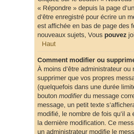
« Répondre » depuis la page d’un 
d’être enregistré pour écrire un 
est affichée en bas de page des
nouveaux sujets, Vous
pouvez
jo
Haut
Comment modifier ou supprim
À moins d’être administrateur ou
supprimer que vos propres mess
(quelquefois dans une durée limité
bouton
modifier
du message corre
message, un petit texte s’affiche
modifié, le nombre de fois qu’il a 
la dernière modification. Ce mes
un administrateur modifie le messa