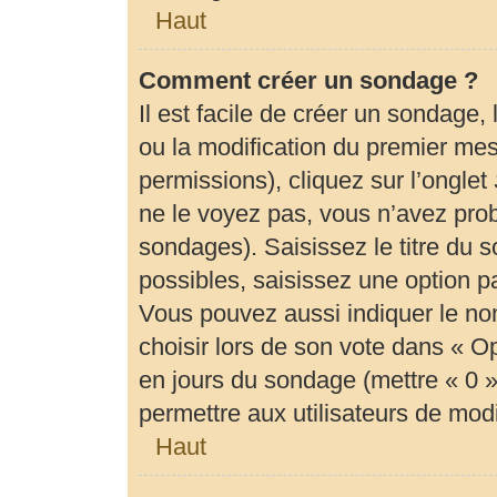
Haut
Comment créer un sondage ?
Il est facile de créer un sondage,
ou la modification du premier mes
permissions), cliquez sur l’onglet
ne le voyez pas, vous n’avez prob
sondages). Saisissez le titre du
possibles, saisissez une option 
Vous pouvez aussi indiquer le no
choisir lors de son vote dans « Opti
en jours du sondage (mettre « 0 » 
permettre aux utilisateurs de modif
Haut