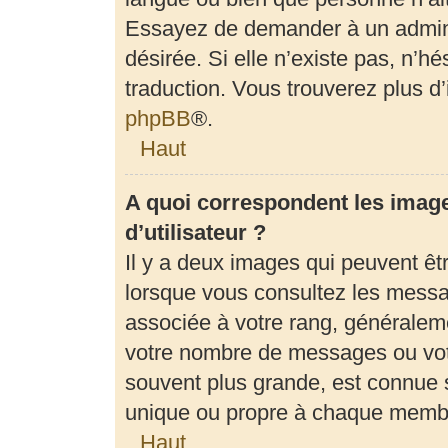
Essayez de demander à un adminis
désirée. Si elle n’existe pas, n’h
traduction. Vous trouverez plus d’
phpBB
®.
Haut
A quoi correspondent les imag
d’utilisateur ?
Il y a deux images qui peuvent êt
lorsque vous consultez les messag
associée à votre rang, généraleme
votre nombre de messages ou votr
souvent plus grande, est connue 
unique ou propre à chaque memb
Haut