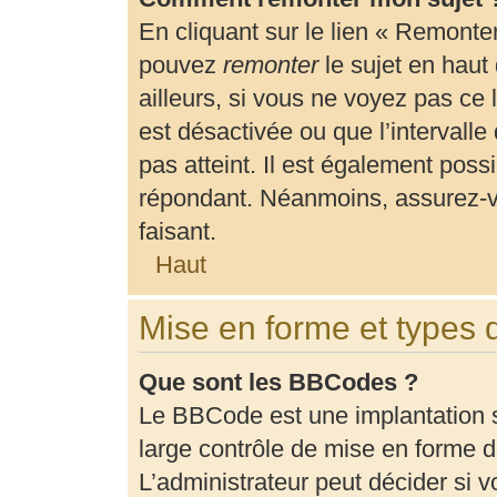
En cliquant sur le lien « Remonter
pouvez
remonter
le sujet en haut
ailleurs, si vous ne voyez pas ce 
est désactivée ou que l’intervalle
pas atteint. Il est également pos
répondant. Néanmoins, assurez-vo
faisant.
Haut
Mise en forme et types 
Que sont les BBCodes ?
Le BBCode est une implantation 
large contrôle de mise en forme
L’administrateur peut décider si 