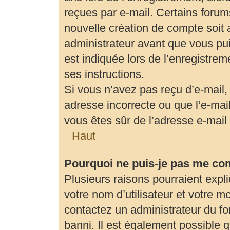
reçues par e-mail. Certains foru
nouvelle création de compte soit
administrateur avant que vous pui
est indiquée lors de l’enregistrem
ses instructions.
Si vous n’avez pas reçu d’e-mail,
adresse incorrecte ou que l’e-mail 
vous êtes sûr de l’adresse e-mail 
Haut
Pourquoi ne puis-je pas me co
Plusieurs raisons pourraient expl
votre nom d’utilisateur et votre mo
contactez un administrateur du fo
banni. Il est également possible qu