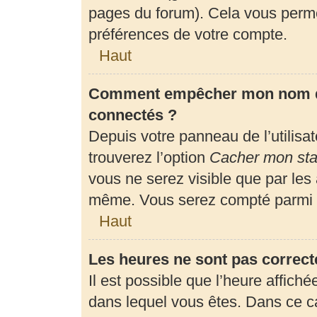
pages du forum). Cela vous perme
préférences de votre compte.
Haut
Comment empêcher mon nom d’a
connectés ?
Depuis votre panneau de l’utilisa
trouverez l’option
Cacher mon stat
vous ne serez visible que par les
même. Vous serez compté parmi l
Haut
Les heures ne sont pas correct
Il est possible que l’heure affiché
dans lequel vous êtes. Dans ce 