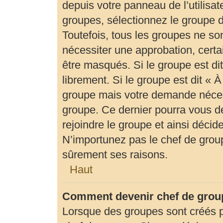
depuis votre panneau de l’utilisat
groupes, sélectionnez le groupe d
Toutefois, tous les groupes ne so
nécessiter une approbation, cert
être masqués. Si le groupe est di
librement. Si le groupe est dit «
groupe mais votre demande néces
groupe. Ce dernier pourra vous 
rejoindre le groupe et ainsi déci
N’importunez pas le chef de group
sûrement ses raisons.
Haut
Comment devenir chef de grou
Lorsque des groupes sont créés par