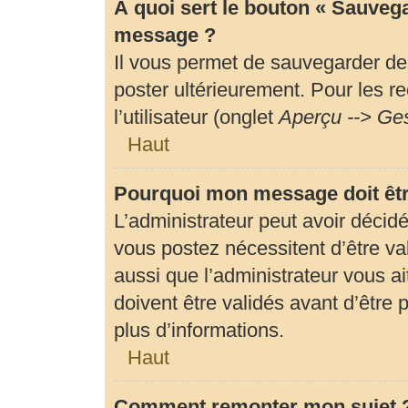
À quoi sert le bouton « Sauveg
message ?
Il vous permet de sauvegarder de
poster ultérieurement. Pour les r
l’utilisateur (onglet
Aperçu --> Ges
Haut
Pourquoi mon message doit êtr
L’administrateur peut avoir déci
vous postez nécessitent d’être val
aussi que l’administrateur vous 
doivent être validés avant d’être 
plus d’informations.
Haut
Comment remonter mon sujet 