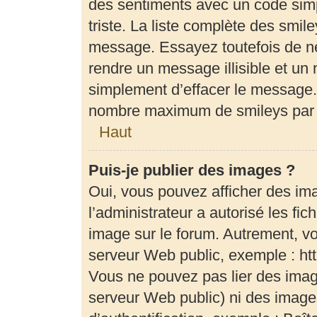
des sentiments avec un code simple
triste. La liste complète des smil
message. Essayez toutefois de ne
rendre un message illisible et un 
simplement d’effacer le message. 
nombre maximum de smileys par
Haut
Puis-je publier des images ?
Oui, vous pouvez afficher des im
l’administrateur a autorisé les fi
image sur le forum. Autrement, v
serveur Web public, exemple : h
Vous ne pouvez pas lier des image
serveur Web public) ni des imag