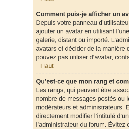
Comment puis-je afficher un av
Depuis votre panneau d’utilisateur
ajouter un avatar en utilisant l’u
galerie, distant ou importé. L’adm
avatars et décider de la manière d
pouvez pas utiliser d’avatar, con
Haut
Qu’est-ce que mon rang et com
Les rangs, qui peuvent être associ
nombre de messages postés ou ide
modérateurs et administrateurs. 
directement modifier l’intitulé d’u
l’administrateur du forum. Évite