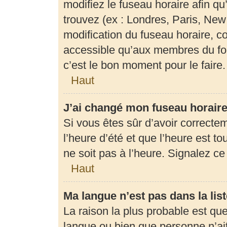
modifiez le fuseau horaire afin q
trouvez (ex : Londres, Paris, New
modification du fuseau horaire, c
accessible qu’aux membres du for
c’est le bon moment pour le faire.
Haut
J’ai changé mon fuseau horaire 
Si vous êtes sûr d’avoir correcte
l’heure d’été et que l’heure est to
ne soit pas à l’heure. Signalez c
Haut
Ma langue n’est pas dans la list
La raison la plus probable est que 
langue ou bien que personne n’ai