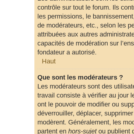
contrôle sur tout le forum. Ils c
les permissions, le bannissement, 
de modérateurs, etc., selon les p
attribuées aux autres administrate
capacités de modération sur l’en
fondateur a autorisé.
Haut
Que sont les modérateurs ?
Les modérateurs sont des utilisate
travail consiste à vérifier au jour
ont le pouvoir de modifier ou sup
déverrouiller, déplacer, supprimer 
modèrent. Généralement, les modé
partent en
hors-sujet
ou publient 