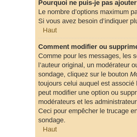
Pourquoi ne puis-je pas ajoute
Le nombre d’options maximum par 
Si vous avez besoin d’indiquer plu
Haut
Comment modifier ou supprime
Comme pour les messages, les so
l’auteur original, un modérateur o
sondage, cliquez sur le bouton
Mo
toujours celui auquel est associé 
peut modifier une option ou suppr
modérateurs et les administrateur
Ceci pour empêcher le trucage en
sondage.
Haut