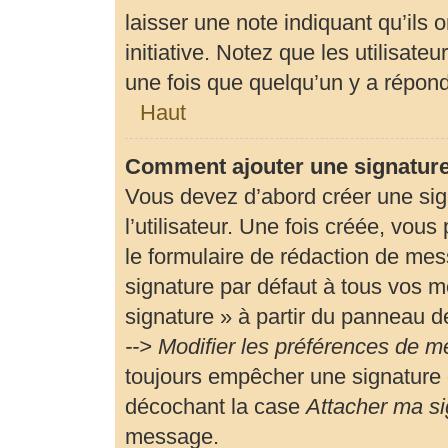
laisser une note indiquant qu’ils 
initiative. Notez que les utilisa
une fois que quelqu’un y a répon
Haut
Comment ajouter une signatur
Vous devez d’abord créer une si
l’utilisateur. Une fois créée, vou
le formulaire de rédaction de me
signature par défaut à tous vos m
signature » à partir du panneau de
--> Modifier les préférences de 
toujours empêcher une signature 
décochant la case
Attacher ma si
message.