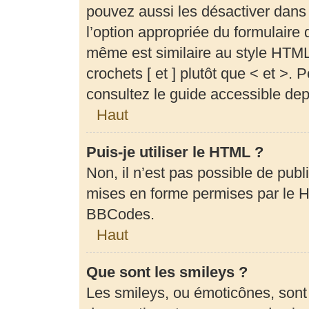
pouvez aussi les désactiver dans
l’option appropriée du formulair
même est similaire au style HTML,
crochets [ et ] plutôt que < et >.
consultez le guide accessible de
Haut
Puis-je utiliser le HTML ?
Non, il n’est pas possible de pub
mises en forme permises par le 
BBCodes.
Haut
Que sont les smileys ?
Les smileys, ou émoticônes, sont 