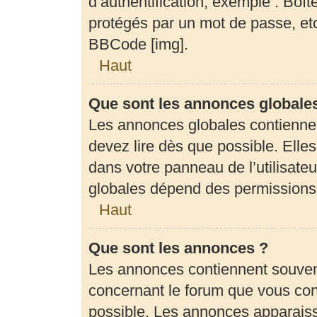
d’authentification, exemple : Boît
protégés par un mot de passe, etc.
BBCode [img].
Haut
Que sont les annonces globale
Les annonces globales contienne
devez lire dès que possible. Elle
dans votre panneau de l’utilisateu
globales dépend des permissions d
Haut
Que sont les annonces ?
Les annonces contiennent souven
concernant le forum que vous cons
possible. Les annonces apparais