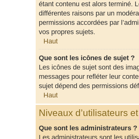
étant contenu est alors terminé. L
différentes raisons par un modéra
permissions accordées par l’admin
vos propres sujets.
Haut
Que sont les icônes de sujet ?
Les icônes de sujet sont des ima
messages pour refléter leur conten
sujet dépend des permissions défi
Haut
Niveaux d’utilisateurs e
Que sont les administrateurs ?
Les administrateurs sont les utili