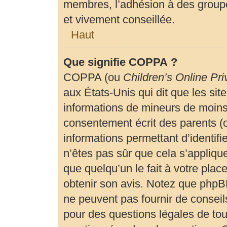
membres, l’adhésion à des groupe
et vivement conseillée.
Haut
Que signifie COPPA ?
COPPA (ou
Children’s Online Pri
aux États-Unis qui dit que les site
informations de mineurs de moins 
consentement écrit des parents (ou
informations permettant d’identif
n’êtes pas sûr que cela s’appliqu
que quelqu’un le fait à votre plac
obtenir son avis. Notez que phpBB
ne peuvent pas fournir de conseils
pour des questions légales de tout