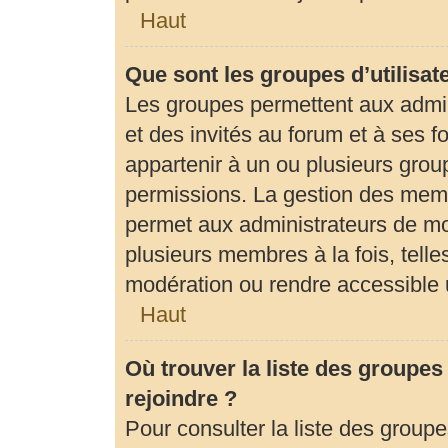
Haut
Que sont les groupes d’utilisat
Les groupes permettent aux admi
et des invités au forum et à ses
appartenir à un ou plusieurs gro
permissions. La gestion des memb
permet aux administrateurs de mo
plusieurs membres à la fois, tell
modération ou rendre accessible 
Haut
Où trouver la liste des groupes
rejoindre ?
Pour consulter la liste des groupe