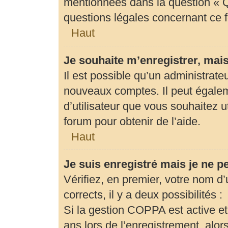
mentionnées dans la question « Q
questions légales concernant ce 
Haut
Je souhaite m’enregistrer, mais
Il est possible qu’un administrate
nouveaux comptes. Il peut égaleme
d’utilisateur que vous souhaitez u
forum pour obtenir de l’aide.
Haut
Je suis enregistré mais je ne 
Vérifiez, en premier, votre nom d’u
corrects, il y a deux possibilités :
Si la gestion COPPA est active et
ans lors de l’enregistrement, alor