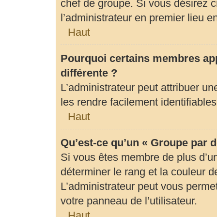
chef de groupe. Si vous désirez c
l’administrateur en premier lieu 
Haut
Pourquoi certains membres app
différente ?
L’administrateur peut attribuer 
les rendre facilement identifiables
Haut
Qu’est-ce qu’un « Groupe par d
Si vous êtes membre de plus d’un 
déterminer le rang et la couleur d
L’administrateur peut vous permet
votre panneau de l’utilisateur.
Haut