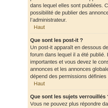
dans lequel elles sont publiées.
possibilité de publier des annon
l’administrateur.
Haut
Que sont les post-it ?
Un post-it apparaît en dessous d
forum dans lequel il a été publié. 
importantes et vous devez le con
annonces et les annonces globales,
dépend des permissions définies p
Haut
Que sont les sujets verrouillés 
Vous ne pouvez plus répondre dans