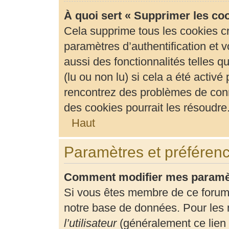
À quoi sert « Supprimer les co
Cela supprime tous les cookies c
paramètres d’authentification et v
aussi des fonctionnalités telles 
(lu ou non lu) si cela a été activ
rencontrez des problèmes de con
des cookies pourrait les résoudre
Haut
Paramètres et préférence
Comment modifier mes paramè
Si vous êtes membre de ce forum
notre base de données. Pour les 
l’utilisateur
(généralement ce lien 