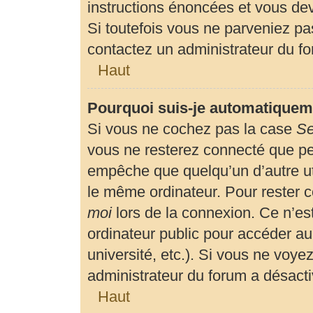
instructions énoncées et vous de
Si toutefois vous ne parveniez pas
contactez un administrateur du f
Haut
Pourquoi suis-je automatiquem
Si vous ne cochez pas la case
Se
vous ne resterez connecté que p
empêche que quelqu’un d’autre uti
le même ordinateur. Pour rester 
moi
lors de la connexion. Ce n’es
ordinateur public pour accéder au
université, etc.). Si vous ne voyez
administrateur du forum a désactiv
Haut