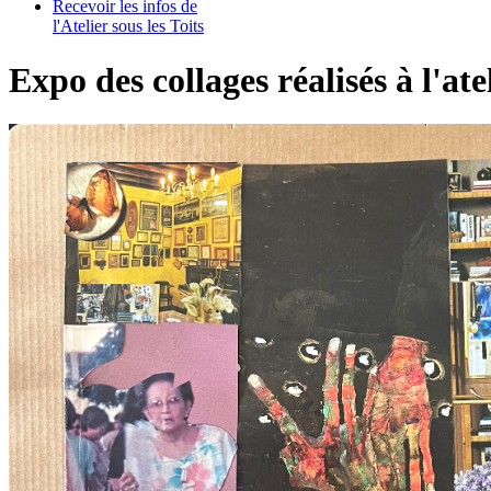
Recevoir les infos de
l'Atelier sous les Toits
Expo des collages réalisés à l'ate