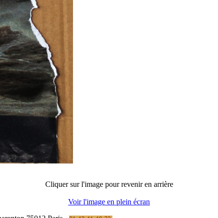
Cliquer sur l'image pour revenir en arrière
Voir l'image en plein écran