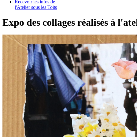
Recevoir les infos de
l'Atelier sous les Toits
Expo des collages réalisés à l'ate