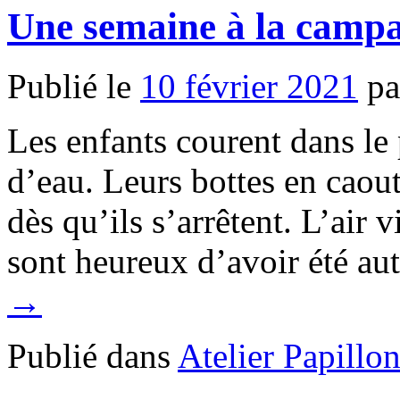
Une semaine à la camp
Publié le
10 février 2021
pa
Les enfants courent dans le p
d’eau. Leurs bottes en caou
dès qu’ils s’arrêtent. L’air v
sont heureux d’avoir été au
→
Publié dans
Atelier Papillo