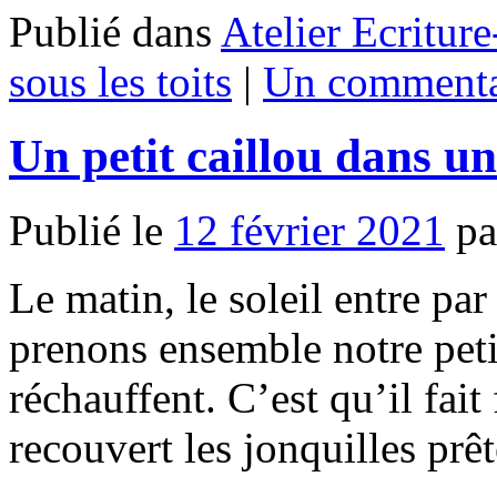
Publié dans
Atelier Ecritur
sous les toits
|
Un commenta
Un petit caillou dans un
Publié le
12 février 2021
pa
Le matin, le soleil entre par
prenons ensemble notre peti
réchauffent. C’est qu’il fait
recouvert les jonquilles pr