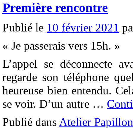
Première rencontre
Publié le
10 février 2021
pa
« Je passerais vers 15h. »
L’appel se déconnecte av
regarde son téléphone quel
heureuse bien entendu. Cel
se voir. D’un autre …
Conti
Publié dans
Atelier Papillo