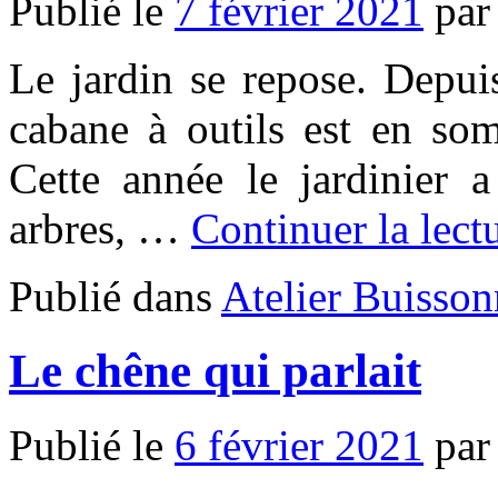
Publié le
7 février 2021
par
Le jardin se repose. Depui
cabane à outils est en som
Cette année le jardinier a
arbres, …
Continuer la lec
Publié dans
Atelier Buisson
Le chêne qui parlait
Publié le
6 février 2021
par