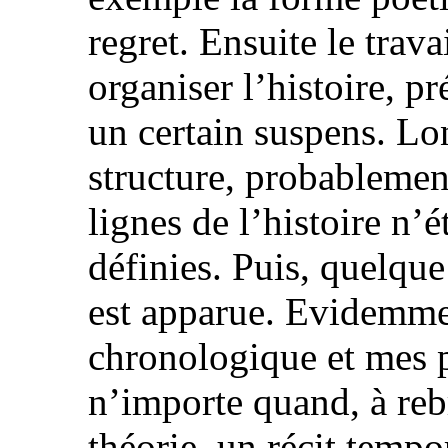
regret. Ensuite le trav
organiser l’histoire, 
un certain suspens. Lo
structure, probablemen
lignes de l’histoire n’
définies. Puis, quelque 
est apparue. Evidemment
chronologique et mes 
n’importe quand, à reb
théorie, un récit tempo