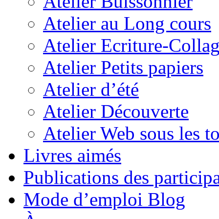
Atelier Buissonnier
Atelier au Long cours
Atelier Ecriture-Colla
Atelier Petits papiers
Atelier d’été
Atelier Découverte
Atelier Web sous les to
Livres aimés
Publications des particip
Mode d’emploi Blog