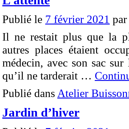
L’attente
Publié le
7 février 2021
par
Il ne restait plus que la p
autres places étaient occu
médecin, avec son sac sur 
qu’il ne tarderait …
Continu
Publié dans
Atelier Buisson
Jardin d’hiver