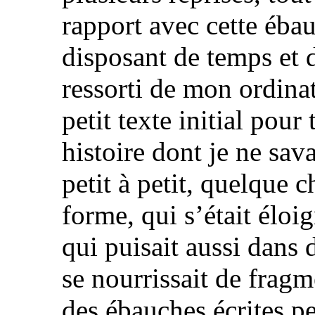
rapport avec cette ébau
disposant de temps et de
ressorti de mon ordinat
petit texte initial pour
histoire dont je ne sava
petit à petit, quelque
forme, qui s’était éloig
qui puisait aussi dans 
se nourrissait de frag
des ébauches écrites p