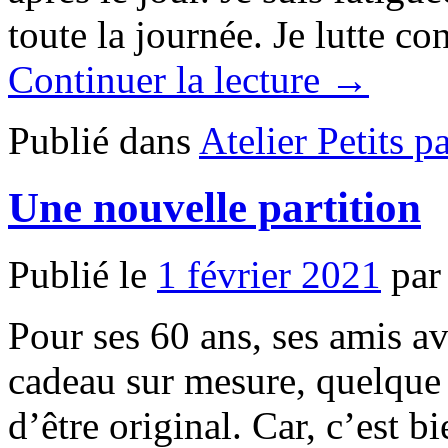
toute la journée. Je lutte co
Continuer la lecture →
Publié dans
Atelier Petits p
Une nouvelle partition
Publié le
1 février 2021
par
Pour ses 60 ans, ses amis a
cadeau sur mesure, quelque 
d’être original. Car, c’est b