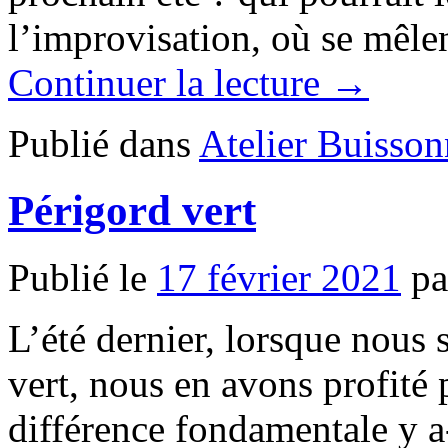
l’improvisation, où se mêle
Continuer la lecture →
Publié dans
Atelier Buisson
Périgord vert
Publié le
17 février 2021
pa
L’été dernier, lorsque nous
vert, nous en avons profité 
différence fondamentale y a-