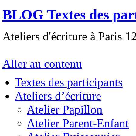
BLOG Textes des part
Ateliers d'écriture à Paris 1
Aller au contenu
Textes des participants
Ateliers d’écriture
Atelier Papillon
Atelier Parent-Enfant