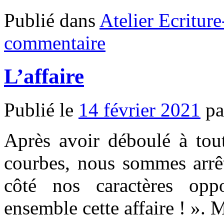
Publié dans
Atelier Ecritur
commentaire
L’affaire
Publié le
14 février 2021
pa
Après avoir déboulé à tout
courbes, nous sommes arrêt
côté nos caractères opp
ensemble cette affaire ! »