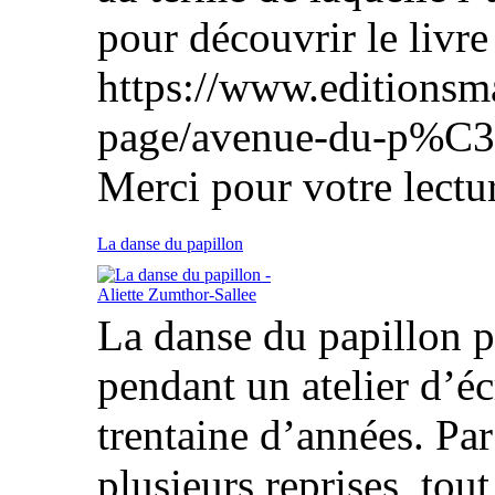
pour découvrir le livre 
https://www.editionsm
page/avenue-du-p%C3
Merci pour votre lectur
La danse du papillon
La danse du papillon p
pendant un atelier d’écr
trentaine d’années. Par l
plusieurs reprises, tou