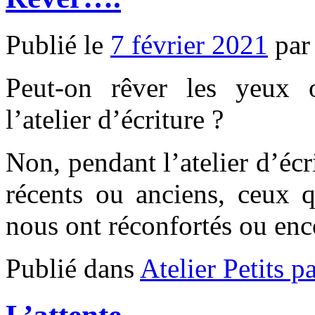
Publié le
7 février 2021
par
Peut-on rêver les yeux o
l’atelier d’écriture ?
Non, pendant l’atelier d’éc
récents ou anciens, ceux q
nous ont réconfortés ou en
Publié dans
Atelier Petits p