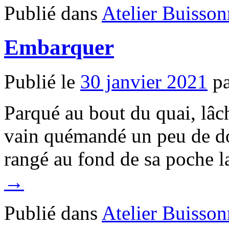
Publié dans
Atelier Buisson
Embarquer
Publié le
30 janvier 2021
p
Parqué au bout du quai, lâch
vain quémandé un peu de dou
rangé au fond de sa poche l
→
Publié dans
Atelier Buisson