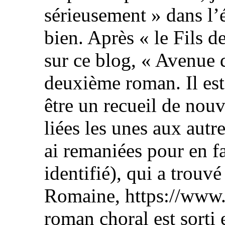
sérieusement » dans l’é
bien. Après « le Fils de
sur ce blog, « Avenue 
deuxième roman. Il est 
être un recueil de nouv
liées les unes aux autre
ai remaniées pour en fa
identifié), qui a trouvé
Romaine, https://www.
roman choral est sorti 