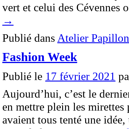
vert et celui des Cévennes
→
Publié dans
Atelier Papillo
Fashion Week
Publié le
17 février 2021
pa
Aujourd’hui, c’est le dernie
en mettre plein les mirettes 
avaient tous tenté une idée