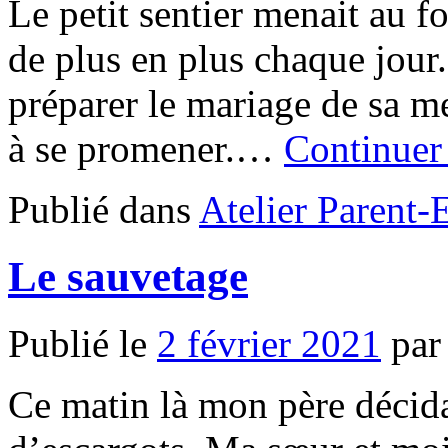
Le petit sentier menait au fo
de plus en plus chaque jour
préparer le mariage de sa me
à se promener.…
Continuer
Publié dans
Atelier Parent-
Le sauvetage
Publié le
2 février 2021
par
Ce matin là mon père décid