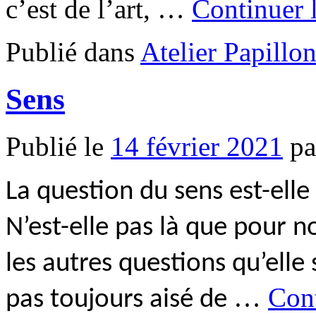
c’est de l’art, …
Continuer 
Publié dans
Atelier Papillo
Sens
Publié le
14 février 2021
pa
La question du sens est-elle
N’est-elle pas là que pour 
les autres questions qu’elle 
…
Cont
pas toujours aisé de