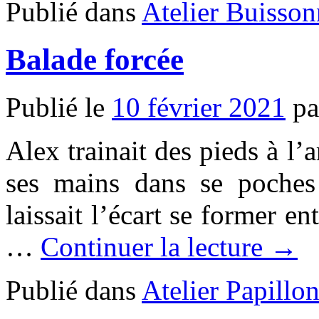
Publié dans
Atelier Buisson
Balade forcée
Publié le
10 février 2021
pa
Alex trainait des pieds à l’a
ses mains dans se poches 
laissait l’écart se former ent
…
Continuer la lecture →
Publié dans
Atelier Papillo