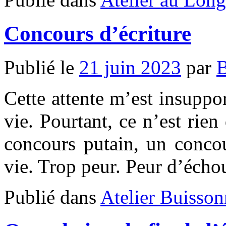
Concours d’écriture
Publié le
21 juin 2023
par
B
Cette attente m’est insuppo
vie. Pourtant, ce n’est rie
concours putain, un concou
vie. Trop peur. Peur d’éch
Publié dans
Atelier Buisson