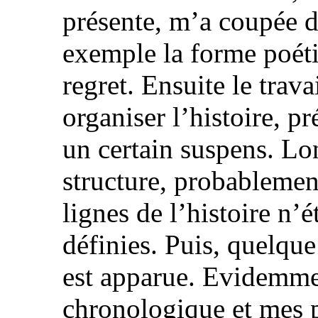
présente, m’a coupée 
exemple la forme poéti
regret. Ensuite le trav
organiser l’histoire, 
un certain suspens. Lo
structure, probablemen
lignes de l’histoire n’
définies. Puis, quelque 
est apparue. Evidemment
chronologique et mes 