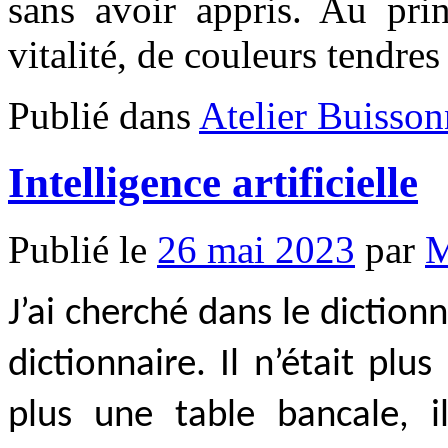
sans avoir appris. Au pri
vitalité, de couleurs tendre
Publié dans
Atelier Buisson
Intelligence artificielle
Publié le
26 mai 2023
par
M
J’ai cherché dans le dictionn
dictionnaire. Il n’était plus
plus une table bancale, i