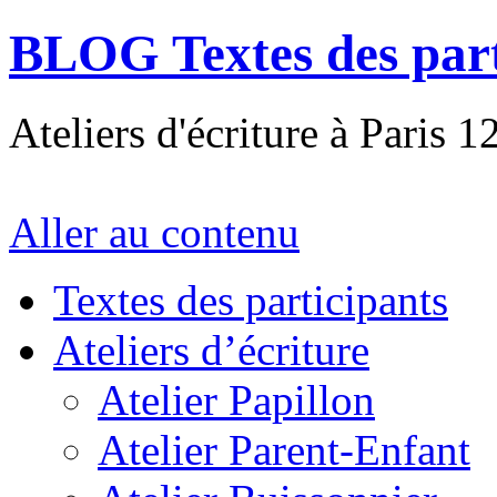
BLOG Textes des part
Ateliers d'écriture à Paris 1
Aller au contenu
Textes des participants
Ateliers d’écriture
Atelier Papillon
Atelier Parent-Enfant