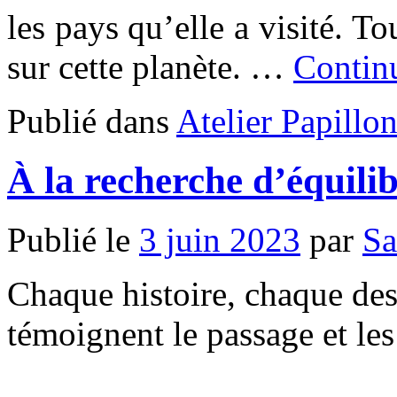
les pays qu’elle a visité. To
sur cette planète. …
Continu
Publié dans
Atelier Papillo
À la recherche d’équili
Publié le
3 juin 2023
par
Sa
Chaque histoire, chaque des
témoignent le passage et le