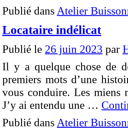
Publié dans
Atelier Buisson
Locataire indélicat
Publié le
26 juin 2023
par
Il y a quelque chose de dé
premiers mots d’une histoi
vous conduire. Les miens 
J’y ai entendu une …
Conti
Publié dans
Atelier Buisson