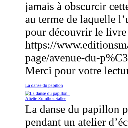
jamais à obscurcir cett
au terme de laquelle l’
pour découvrir le livre 
https://www.editionsm
page/avenue-du-p%C3
Merci pour votre lectur
La danse du papillon
La danse du papillon p
pendant un atelier d’écr