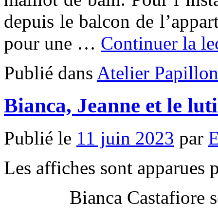
depuis le balcon de l’appart
pour une …
Continuer la l
Publié dans
Atelier Papillo
Bianca, Jeanne et le lut
Publié le
11 juin 2023
par
E
Les affiches sont apparues 
Bianca Castafiore 