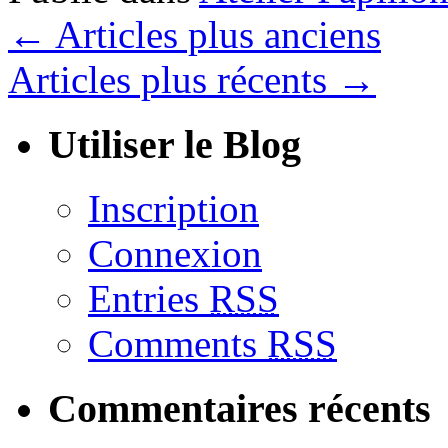
←
Articles plus anciens
Articles plus récents
→
Utiliser le Blog
Inscription
Connexion
Entries
RSS
Comments
RSS
Commentaires récents