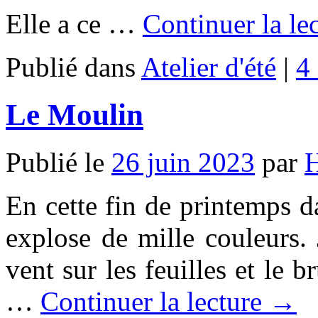
Elle a ce …
Continuer la le
Publié dans
Atelier d'été
|
4
Le Moulin
Publié le
26 juin 2023
par
En cette fin de printemps d
explose de mille couleurs. 
vent sur les feuilles et le b
…
Continuer la lecture →