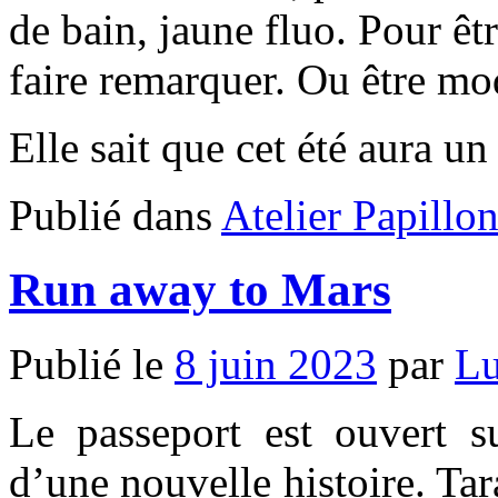
de bain, jaune fluo. Pour êtr
faire remarquer. Ou être mo
Elle sait que cet été aura 
Publié dans
Atelier Papillo
Run away to Mars
Publié le
8 juin 2023
par
Lu
Le passeport est ouvert su
d’une nouvelle histoire. Tar