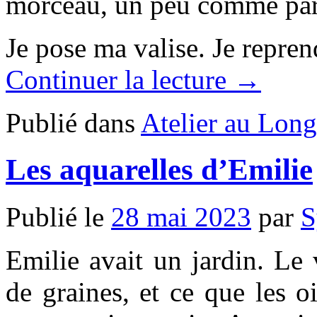
morceau, un peu comme par
Je pose ma valise. Je repre
Continuer la lecture →
Publié dans
Atelier au Long
Les aquarelles d’Emilie
Publié le
28 mai 2023
par
S
Emilie avait un jardin. Le 
de graines, et ce que les o