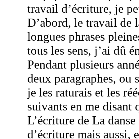
travail d’écriture, je p
D’abord, le travail de l
longues phrases pleines
tous les sens, j’ai dû é
Pendant plusieurs anné
deux paragraphes, ou s
je les raturais et les r
suivants en me disant q
L’écriture de La danse
d’écriture mais aussi, 