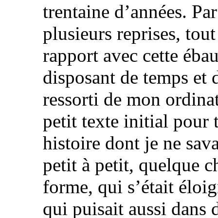
trentaine d’années. Par l
plusieurs reprises, tou
rapport avec cette ébau
disposant de temps et de
ressorti de mon ordinat
petit texte initial pour
histoire dont je ne sava
petit à petit, quelque
forme, qui s’était éloig
qui puisait aussi dans 