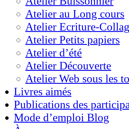
Atelier Buissonnier
Atelier au Long cours
Atelier Ecriture-Colla
Atelier Petits papiers
Atelier d’été
Atelier Découverte
Atelier Web sous les to
Livres aimés
Publications des particip
Mode d’emploi Blog