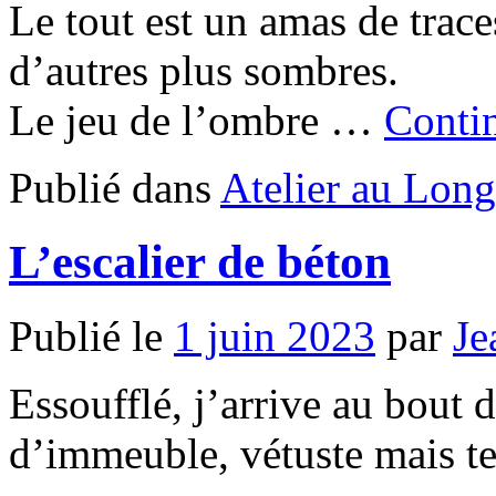
Le tout est un amas de trace
d’autres plus sombres.
Le jeu de l’ombre …
Contin
Publié dans
Atelier au Long
L’escalier de béton
Publié le
1 juin 2023
par
Je
Essoufflé, j’arrive au bout d
d’immeuble, vétuste mais te