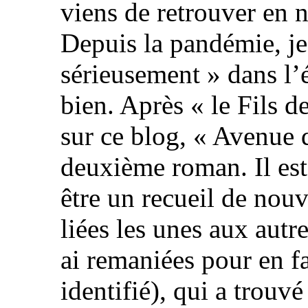
viens de retrouver en 
Depuis la pandémie, je
sérieusement » dans l’é
bien. Après « le Fils de
sur ce blog, « Avenue 
deuxième roman. Il est 
être un recueil de nouv
liées les unes aux autre
ai remaniées pour en fa
identifié), qui a trouvé