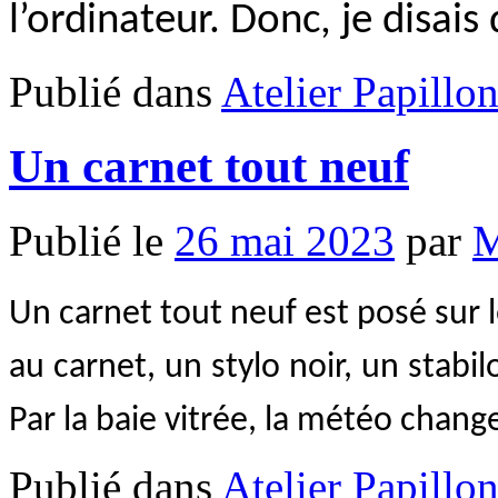
l’ordinateur. Donc, je disais
Publié dans
Atelier Papillo
Un carnet tout neuf
Publié le
26 mai 2023
par
M
Un carnet tout neuf est posé sur l
au carnet, un stylo noir, un stabil
Par la baie vitrée, la météo chan
Publié dans
Atelier Papillo