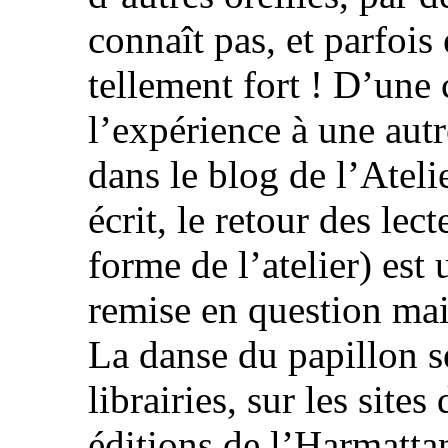
connaît pas, et parfois
tellement fort ! D’une 
l’expérience à une autr
dans le blog de l’Atelie
écrit, le retour des lec
forme de l’atelier) est
remise en question mai
La danse du papillon 
librairies, sur les sites
éditions de l’Harmatta