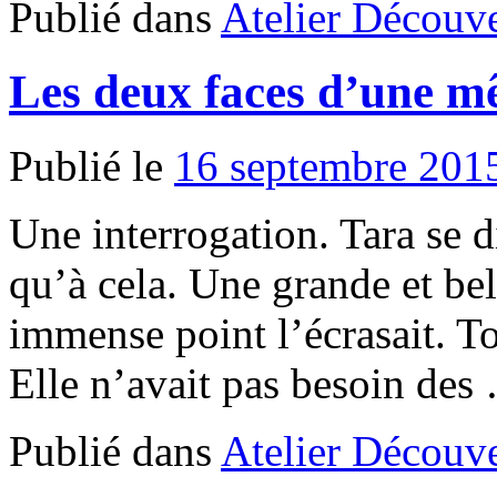
Publié dans
Atelier Découve
Les deux faces d’une m
Publié le
16 septembre 201
Une interrogation. Tara se d
qu’à cela. Une grande et be
immense point l’écrasait. To
Elle n’avait pas besoin de
Publié dans
Atelier Découve