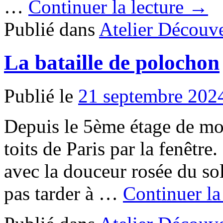
…
Continuer la lecture →
Publié dans
Atelier Découve
La bataille de polochon
Publié le
21 septembre 202
Depuis le 5ème étage de mo
toits de Paris par la fenêtre.
avec la douceur rosée du so
pas tarder à
…
Continuer la