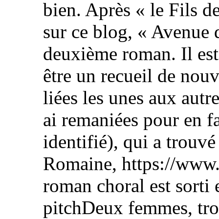
bien. Après « le Fils de
sur ce blog, « Avenue 
deuxième roman. Il est 
être un recueil de nouv
liées les unes aux autre
ai remaniées pour en fa
identifié), qui a trouvé
Romaine, https://www.
roman choral est sorti 
pitchDeux femmes, troi