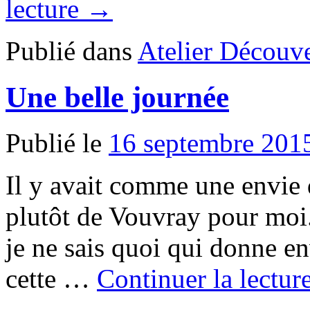
lecture →
Publié dans
Atelier Découve
Une belle journée
Publié le
16 septembre 201
Il y avait comme une envie
plutôt de Vouvray pour moi.
je ne sais quoi qui donne env
cette …
Continuer la lectu