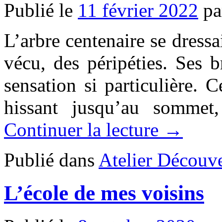
Publié le
11 février 2022
pa
L’arbre centenaire se dressai
vécu, des péripéties. Ses b
sensation si particulière. C
hissant jusqu’au somme
Continuer la lecture →
Publié dans
Atelier Découve
L’école de mes voisins