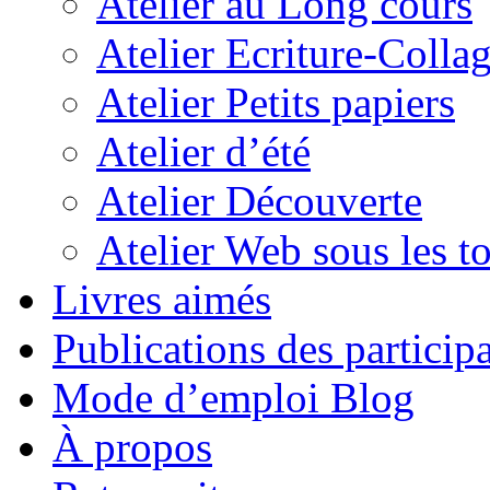
Atelier au Long cours
Atelier Ecriture-Colla
Atelier Petits papiers
Atelier d’été
Atelier Découverte
Atelier Web sous les to
Livres aimés
Publications des particip
Mode d’emploi Blog
À propos