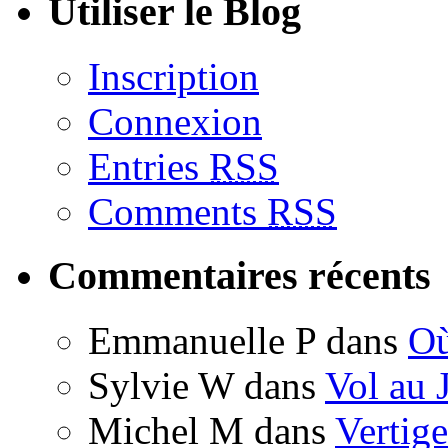
Utiliser le Blog
Inscription
Connexion
Entries
RSS
Comments
RSS
Commentaires récents
Emmanuelle P
dans
Où
Sylvie W
dans
Vol au 
Michel M
dans
Vertige