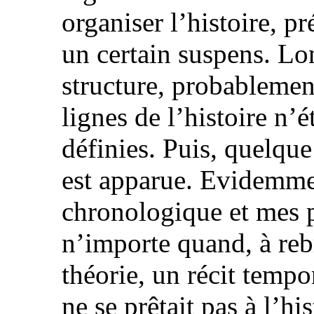
organiser l’histoire, 
un certain suspens. Lo
structure, probablemen
lignes de l’histoire n’
définies. Puis, quelque 
est apparue. Evidemment
chronologique et mes 
n’importe quand, à reb
théorie, un récit tempo
ne se prêtait pas à l’hi