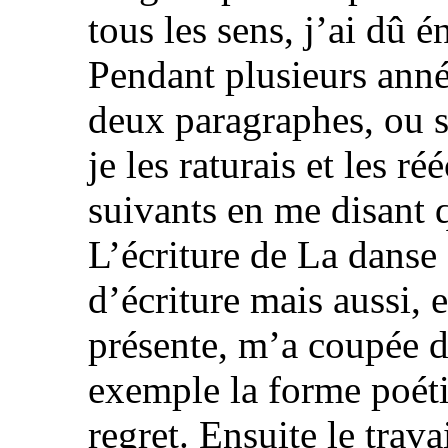
tous les sens, j’ai dû é
Pendant plusieurs anné
deux paragraphes, ou s
je les raturais et les r
suivants en me disant q
L’écriture de La danse
d’écriture mais aussi, 
présente, m’a coupée 
exemple la forme poéti
regret. Ensuite le trav