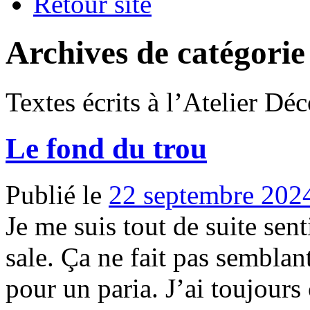
Retour site
Archives de catégorie
Textes écrits à l’Atelier Dé
Le fond du trou
Publié le
22 septembre 202
Je me suis tout de suite sent
sale. Ça ne fait pas semblan
pour un paria. J’ai toujours