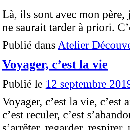
Là, ils sont avec mon père, 
ne saurait tarder à priori. 
Publié dans
Atelier Découve
Voyager, c’est la vie
Publié le
12 septembre 201
Voyager, c’est la vie, c’est 
c’est reculer, c’est s’aban
s’arrêter, regarder, respirer,