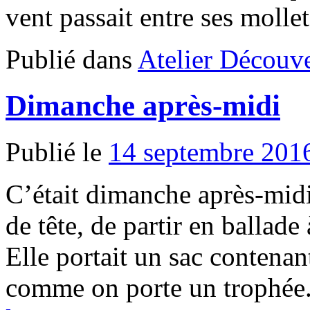
vent passait entre ses molle
Publié dans
Atelier Découve
Dimanche après-midi
Publié le
14 septembre 201
C’était dimanche après-midi
de tête, de partir en ballade 
Elle portait un sac contenan
comme on porte un trophée.