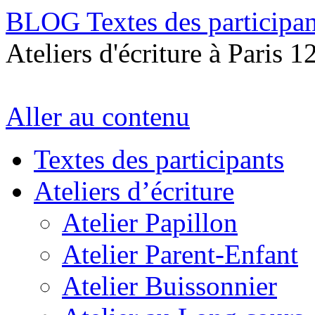
BLOG Textes des participan
Ateliers d'écriture à Paris 1
Aller au contenu
Textes des participants
Ateliers d’écriture
Atelier Papillon
Atelier Parent-Enfant
Atelier Buissonnier