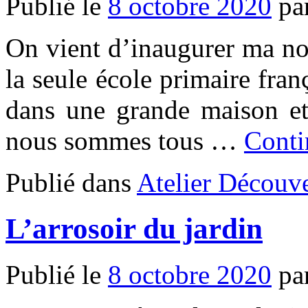
Publié le
8 octobre 2020
pa
On vient d’inaugurer ma nou
la seule école primaire franç
dans une grande maison et 
nous sommes tous …
Conti
Publié dans
Atelier Découve
L’arrosoir du jardin
Publié le
8 octobre 2020
pa