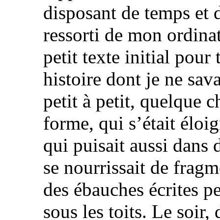
disposant de temps et de
ressorti de mon ordinat
petit texte initial pour
histoire dont je ne sava
petit à petit, quelque
forme, qui s’était éloig
qui puisait aussi dans 
se nourrissait de frag
des ébauches écrites p
sous les toits. Le soir