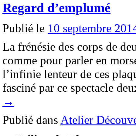
Regard d’emplumé
Publié le
10 septembre 201
La frénésie des corps de d
comme pour parler en morse
l’infinie lenteur de ces pla
fasciné par ce spectacle d
→
Publié dans
Atelier Découve