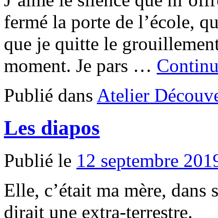
fermé la porte de l’école, q
que je quitte le grouillemen
moment. Je pars …
Continu
Publié dans
Atelier Découve
Les diapos
Publié le
12 septembre 201
Elle, c’était ma mère, dans
dirait une extra-terrestre.