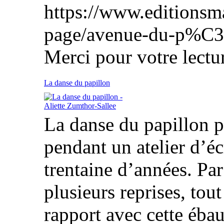
https://www.editionsm
page/avenue-du-p%C3
Merci pour votre lectur
La danse du papillon
La danse du papillon p
pendant un atelier d’écr
trentaine d’années. Par l
plusieurs reprises, tou
rapport avec cette ébau