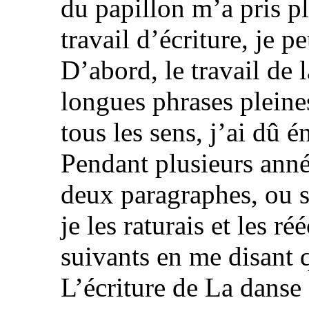
du papillon m’a pris pl
travail d’écriture, je p
D’abord, le travail de l
longues phrases pleines
tous les sens, j’ai dû é
Pendant plusieurs anné
deux paragraphes, ou s
je les raturais et les r
suivants en me disant q
L’écriture de La danse