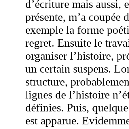
d’écriture mais aussi, 
présente, m’a coupée 
exemple la forme poéti
regret. Ensuite le trav
organiser l’histoire, 
un certain suspens. Lo
structure, probablemen
lignes de l’histoire n’
définies. Puis, quelque 
est apparue. Evidemment