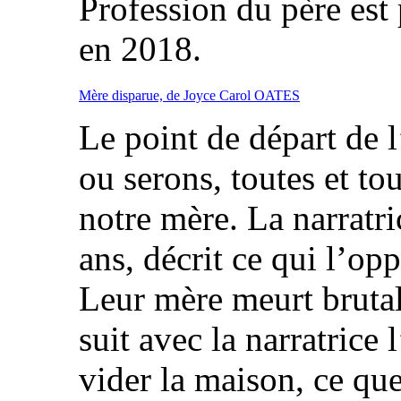
Profession du père est
en 2018.
Mère disparue, de Joyce Carol OATES
Le point de départ de l
ou serons, toutes et to
notre mère. La narratri
ans, décrit ce qui l’op
Leur mère meurt brutal
suit avec la narratrice
vider la maison, ce que