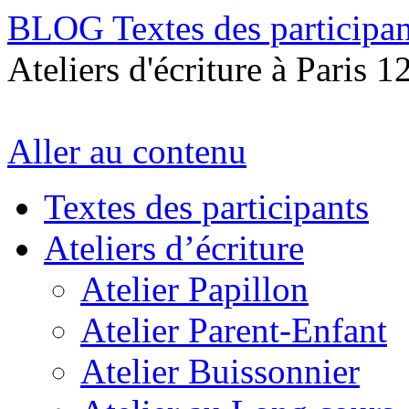
BLOG Textes des participan
Ateliers d'écriture à Paris 1
Aller au contenu
Textes des participants
Ateliers d’écriture
Atelier Papillon
Atelier Parent-Enfant
Atelier Buissonnier