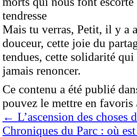
morts qui nous font escorte
tendresse
Mais tu verras, Petit, il y a
douceur, cette joie du parta
tendues, cette solidarité qui 
jamais renoncer.
Ce contenu a été publié da
pouvez le mettre en favoris
←
L’ascension des choses d
Chroniques du Parc : où es