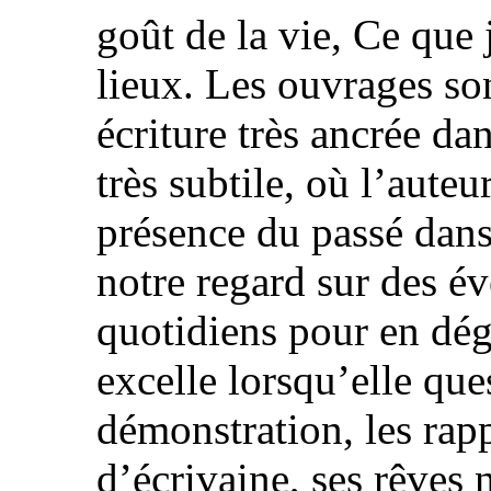
goût de la vie, Ce que 
lieux. Les ouvrages so
écriture très ancrée d
très subtile, où l’auteur
présence du passé dans 
notre regard sur des é
quotidiens pour en dég
excelle lorsqu’elle que
démonstration, les rapp
d’écrivaine, ses rêves 