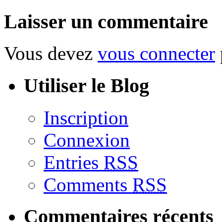
Laisser un commentaire
Vous devez
vous connecter
Utiliser le Blog
Inscription
Connexion
Entries
RSS
Comments
RSS
Commentaires récents