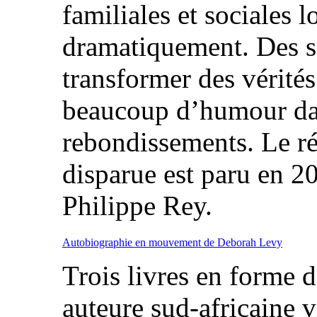
familiales et sociales 
dramatiquement. Des se
transformer des vérités 
beaucoup d’humour dan
rebondissements. Le ré
disparue est paru en 20
Philippe Rey.
Autobiographie en mouvement de Deborah Levy
Trois livres en forme 
auteure sud-africaine 