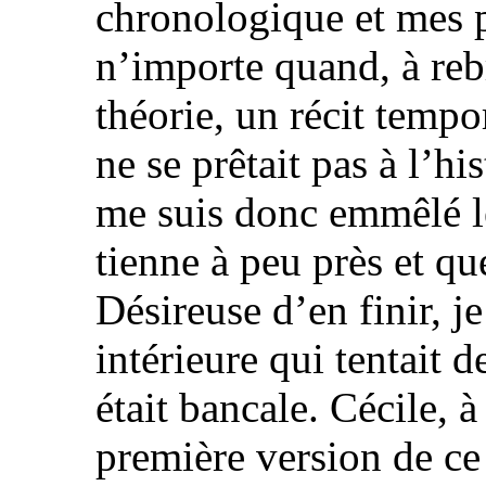
chronologique et mes 
n’importe quand, à reb
théorie, un récit tempo
ne se prêtait pas à l’hi
me suis donc emmêlé l
tienne à peu près et qu
Désireuse d’en finir, je
intérieure qui tentait d
était bancale. Cécile, à
première version de ce 