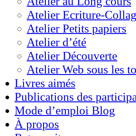
Atelier au Long cours
Atelier Ecriture-Colla
Atelier Petits papiers
Atelier d’été
Atelier Découverte
Atelier Web sous les to
Livres aimés
Publications des particip
Mode d’emploi Blog
À propos