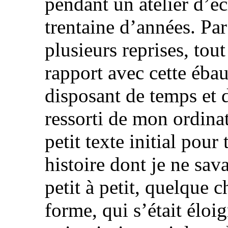
pendant un atelier d’écr
trentaine d’années. Par l
plusieurs reprises, tou
rapport avec cette ébau
disposant de temps et de
ressorti de mon ordinat
petit texte initial pour
histoire dont je ne sava
petit à petit, quelque
forme, qui s’était éloig