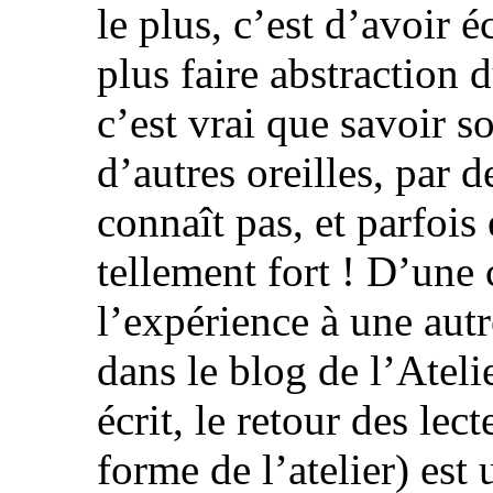
le plus, c’est d’avoir 
plus faire abstraction d
c’est vrai que savoir s
d’autres oreilles, par 
connaît pas, et parfois
tellement fort ! D’une 
l’expérience à une autr
dans le blog de l’Atelie
écrit, le retour des lec
forme de l’atelier) est