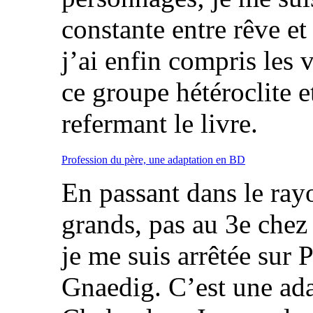
constante entre rêve et 
j’ai enfin compris les 
ce groupe hétéroclite 
refermant le livre.
Profession du père, une adaptation en BD
En passant dans le ra
grands, pas au 3e chez
je me suis arrêtée sur 
Gnaedig. C’est une ad