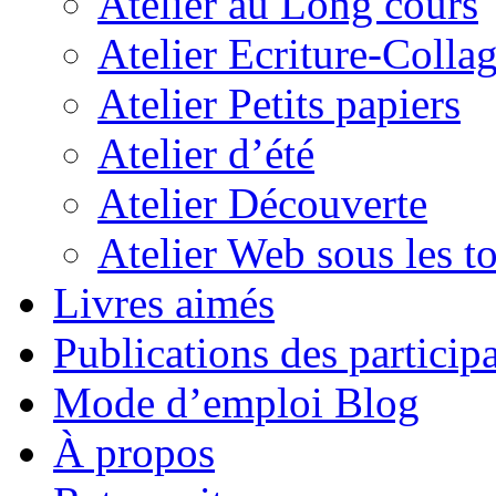
Atelier au Long cours
Atelier Ecriture-Colla
Atelier Petits papiers
Atelier d’été
Atelier Découverte
Atelier Web sous les to
Livres aimés
Publications des particip
Mode d’emploi Blog
À propos