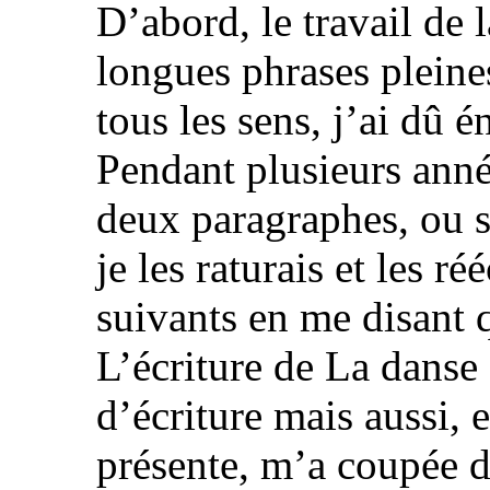
D’abord, le travail de l
longues phrases pleines
tous les sens, j’ai dû é
Pendant plusieurs anné
deux paragraphes, ou s
je les raturais et les r
suivants en me disant q
L’écriture de La danse
d’écriture mais aussi, 
présente, m’a coupée 