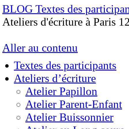
BLOG Textes des participan
Ateliers d'écriture à Paris 1
Aller au contenu
Textes des participants
Ateliers d’écriture
Atelier Papillon
Atelier Parent-Enfant
Atelier Buissonnier