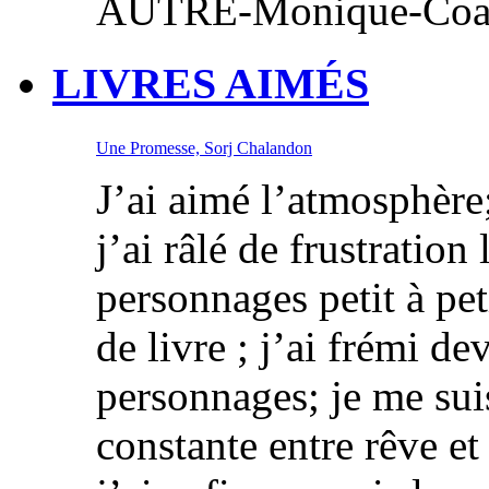
AUTRE-Monique-C
LIVRES AIMÉS
Une Promesse, Sorj Chalandon
J’ai aimé l’atmosphère; 
j’ai râlé de frustration
personnages petit à pe
de livre ; j’ai frémi de
personnages; je me sui
constante entre rêve et 