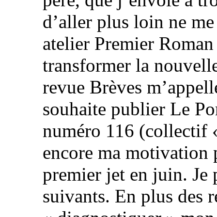
d’aller plus loin ne me 
atelier Premier Roman 
transformer la nouvell
revue Brèves m’appell
souhaite publier Le Po
numéro 116 (collectif 
encore ma motivation p
premier jet en juin. Je 
suivants. En plus des re