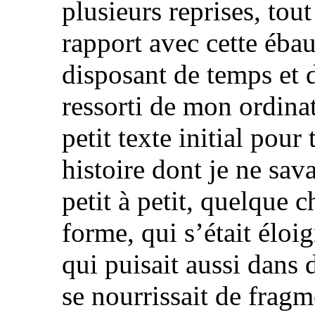
plusieurs reprises, tou
rapport avec cette ébau
disposant de temps et de
ressorti de mon ordinat
petit texte initial pour
histoire dont je ne sava
petit à petit, quelque
forme, qui s’était éloig
qui puisait aussi dans 
se nourrissait de frag