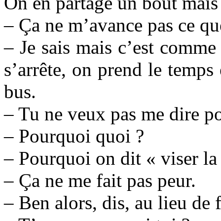
On en partage un bout mais 
– Ça ne m’avance pas ce que
– Je sais mais c’est comme 
s’arrête, on prend le temps 
bus.
– Tu ne veux pas me dire p
– Pourquoi quoi ?
– Pourquoi on dit « viser la
– Ça ne me fait pas peur.
– Ben alors, dis, au lieu de 