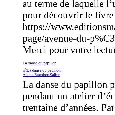
au terme de laquelle l’
pour découvrir le livre 
https://www.editionsm
page/avenue-du-p%C3
Merci pour votre lectur
La danse du papillon
La danse du papillon p
pendant un atelier d’écr
trentaine d’années. Par l