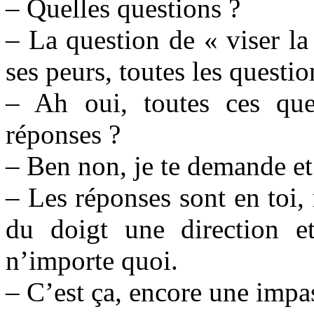
– Quelles questions ?
– La question de « viser la
ses peurs, toutes les questio
– Ah oui, toutes ces que
réponses ?
– Ben non, je te demande et
– Les réponses sont en toi,
du doigt une direction et
n’importe quoi.
– C’est ça, encore une impas