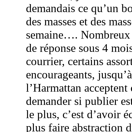
demandais ce qu’un bou
des masses et des mass
semaine…. Nombreux ont
de réponse sous 4 mois 
courrier, certains asso
encourageants, jusqu’à
l’Harmattan acceptent 
demander si publier est
le plus, c’est d’avoir 
plus faire abstraction d