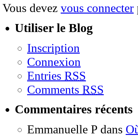
Vous devez
vous connecter
Utiliser le Blog
Inscription
Connexion
Entries
RSS
Comments
RSS
Commentaires récents
Emmanuelle P
dans
Où