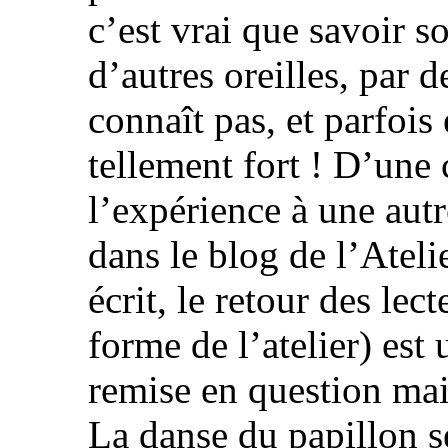
c’est vrai que savoir s
d’autres oreilles, par 
connaît pas, et parfois
tellement fort ! D’une 
l’expérience à une autr
dans le blog de l’Atelie
écrit, le retour des lec
forme de l’atelier) est
remise en question mai
La danse du papillon 