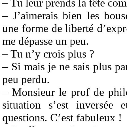
– Tu leur prends la tête com
– J’aimerais bien les bous
une forme de liberté d’expr
me dépasse un peu.
– Tu n’y crois plus ?
– Si mais je ne sais plus p
peu perdu.
– Monsieur le prof de phil
situation s’est inversée
questions. C’est fabuleux !