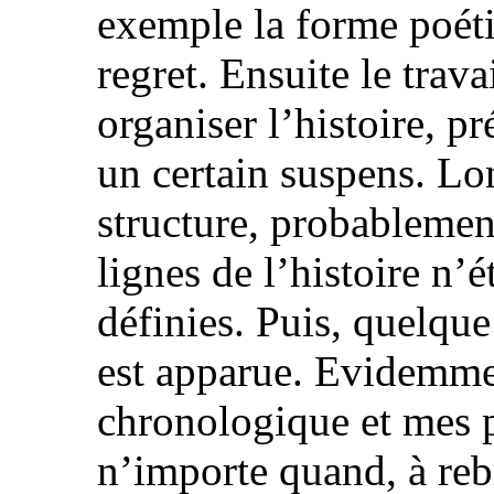
exemple la forme poéti
regret. Ensuite le trav
organiser l’histoire, 
un certain suspens. Lo
structure, probablemen
lignes de l’histoire n’
définies. Puis, quelque 
est apparue. Evidemment
chronologique et mes 
n’importe quand, à reb