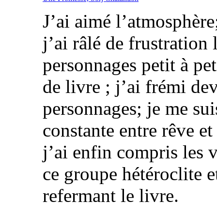
J’ai aimé l’atmosphère; 
j’ai râlé de frustration
personnages petit à pe
de livre ; j’ai frémi de
personnages; je me sui
constante entre rêve et 
j’ai enfin compris les 
ce groupe hétéroclite 
refermant le livre.