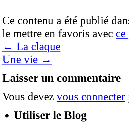
Ce contenu a été publié da
le mettre en favoris avec
ce
←
La claque
Une vie
→
Laisser un commentaire
Vous devez
vous connecter
Utiliser le Blog