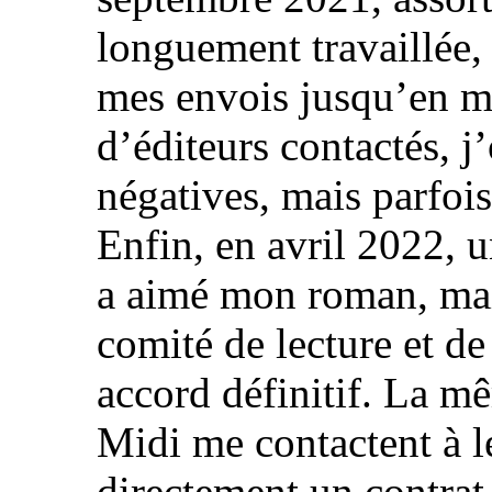
longuement travaillée, 
mes envois jusqu’en m
d’éditeurs contactés, j
négatives, mais parfoi
Enfin, en avril 2022, u
a aimé mon roman, mais
comité de lecture et d
accord définitif. La mê
Midi me contactent à l
directement un contrat.