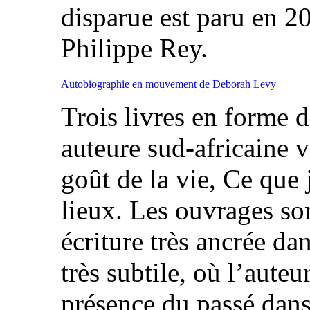
disparue est paru en 20
Philippe Rey.
Autobiographie en mouvement de Deborah Levy
Trois livres en forme 
auteure sud-africaine 
goût de la vie, Ce que 
lieux. Les ouvrages so
écriture très ancrée d
très subtile, où l’auteur
présence du passé dans 