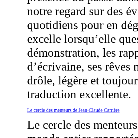
notre regard sur des é
quotidiens pour en dég
excelle lorsqu’elle que
démonstration, les rapp
d’écrivaine, ses rêves 
drôle, légère et toujour
traduction excellente.
Le cercle des menteurs de Jean-Claude Carrière
Le cercle des menteur