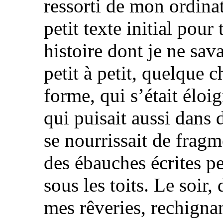
ressorti de mon ordinat
petit texte initial pour
histoire dont je ne sava
petit à petit, quelque
forme, qui s’était éloig
qui puisait aussi dans 
se nourrissait de frag
des ébauches écrites p
sous les toits. Le soir
mes rêveries, rechignan