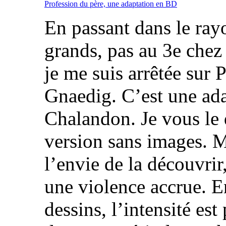
Profession du père, une adaptation en BD
En passant dans le ra
grands, pas au 3e chez
je me suis arrêtée sur 
Gnaedig. C’est une ad
Chalandon. Je vous le di
version sans images. M
l’envie de la découvri
une violence accrue. E
dessins, l’intensité e