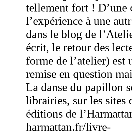
tellement fort ! D’une 
l’expérience à une autr
dans le blog de l’Atelie
écrit, le retour des lec
forme de l’atelier) est
remise en question mai
La danse du papillon 
librairies, sur les sites
éditions de l’Harmatta
harmattan.fr/livre-