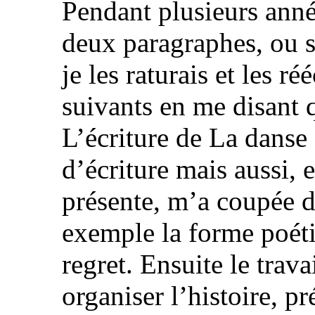
Pendant plusieurs anné
deux paragraphes, ou s
je les raturais et les r
suivants en me disant q
L’écriture de La danse
d’écriture mais aussi, 
présente, m’a coupée 
exemple la forme poéti
regret. Ensuite le trav
organiser l’histoire, 