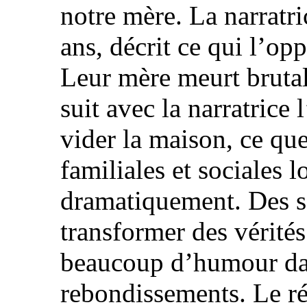
notre mère. La narratri
ans, décrit ce qui l’op
Leur mère meurt brutal
suit avec la narratrice
vider la maison, ce que
familiales et sociales 
dramatiquement. Des se
transformer des vérités 
beaucoup d’humour dan
rebondissements. Le ré