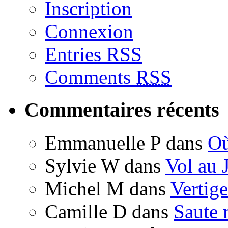
Inscription
Connexion
Entries
RSS
Comments
RSS
Commentaires récents
Emmanuelle P
dans
Où
Sylvie W
dans
Vol au 
Michel M
dans
Vertige
Camille D
dans
Saute 