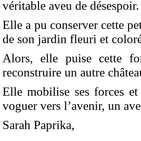
véritable aveu de désespoir.
Elle a pu conserver cette pe
de son jardin fleuri et color
Alors, elle puise cette f
reconstruire un autre châtea
Elle mobilise ses forces et
voguer vers l’avenir, un av
Sarah Paprika,