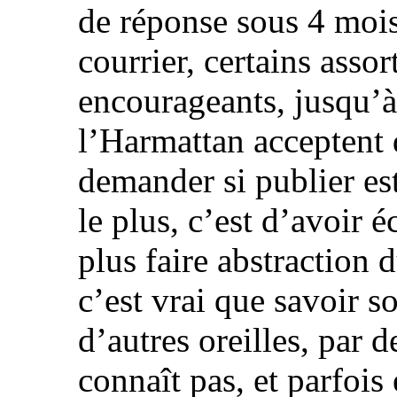
de réponse sous 4 mois 
courrier, certains asso
encourageants, jusqu’à
l’Harmattan acceptent 
demander si publier est
le plus, c’est d’avoir 
plus faire abstraction d
c’est vrai que savoir s
d’autres oreilles, par 
connaît pas, et parfois