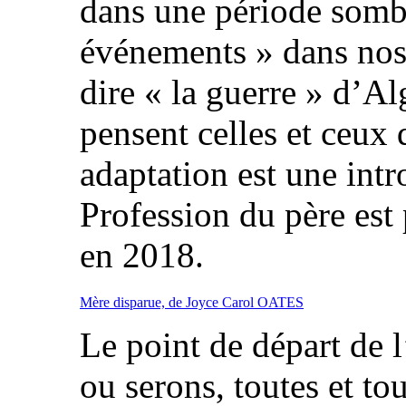
dans une période sombr
événements » dans nos 
dire « la guerre » d’Al
pensent celles et ceux 
adaptation est une int
Profession du père est
en 2018.
Mère disparue, de Joyce Carol OATES
Le point de départ de l
ou serons, toutes et to