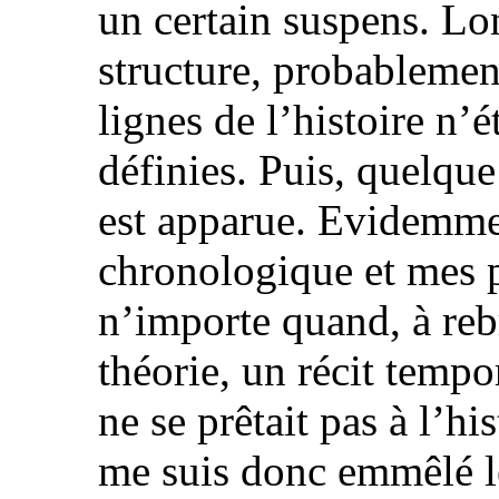
un certain suspens. Lo
structure, probablemen
lignes de l’histoire n’
définies. Puis, quelque 
est apparue. Evidemment
chronologique et mes 
n’importe quand, à reb
théorie, un récit tempo
ne se prêtait pas à l’hi
me suis donc emmêlé l