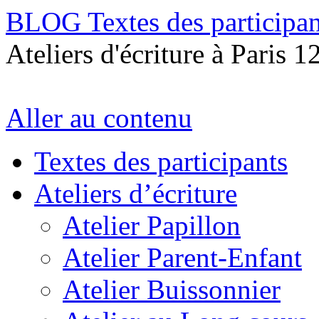
BLOG Textes des participan
Ateliers d'écriture à Paris 1
Aller au contenu
Textes des participants
Ateliers d’écriture
Atelier Papillon
Atelier Parent-Enfant
Atelier Buissonnier