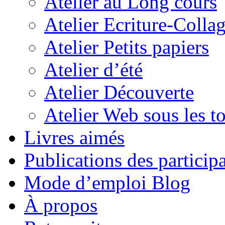
Atelier au Long cours
Atelier Ecriture-Colla
Atelier Petits papiers
Atelier d’été
Atelier Découverte
Atelier Web sous les to
Livres aimés
Publications des particip
Mode d’emploi Blog
À propos